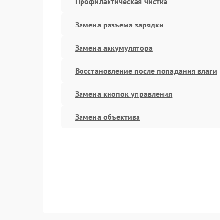
Профилактическая чистка
Замена разъема зарядки
Замена аккумулятора
Восстановление после попадания влаги
Замена кнопок управления
Замена объектива