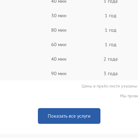
40 мин
3 года
30 мин
1 год
80 мин
1 год
60 мин
1 год
40 мин
2 года
90 мин
3 года
Цены в прайс-листе указаны
Мы прове
Показать все услуги