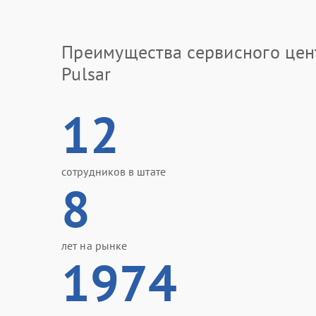
Преимущества сервисного цен
Pulsar
12
сотрудников в штате
8
лет на рынке
1974