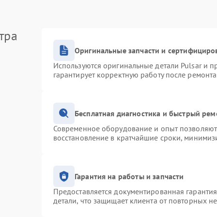
тра
Оригинальные запчасти и сертифициро
Используются оригинальные детали Pulsar и 
гарантирует корректную работу после ремонта
Бесплатная диагностика и быстрый рем
Современное оборудование и опыт позволяют 
восстановление в кратчайшие сроки, минимизи
Гарантия на работы и запчасти
Предоставляется документированная гаранти
детали, что защищает клиента от повторных н