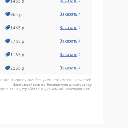
Заказать
1465 р
Заказать
965 р
Заказать
1465 р
Заказать
2765 р
Заказать
1165 р
Заказать
2165 р
 ориентировочные, без учета стоимости запчастей.
Записывайтесь на бесплатную диагностику.
рим ваше устройство и укажем на неисправность.