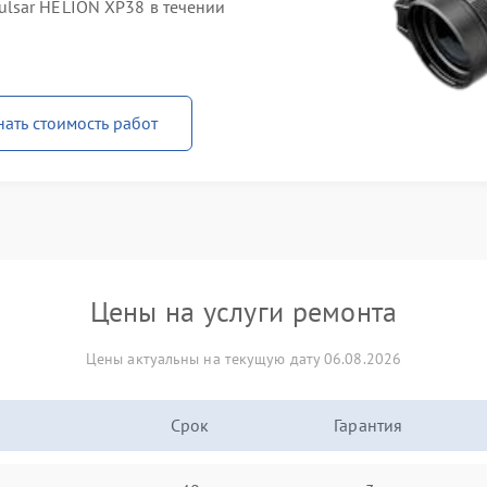
lsar HELION XP38 в течении
нать стоимость работ
Цены на услуги ремонта
Цены актуальны на текущую дату 06.08.2026
Срок
Гарантия