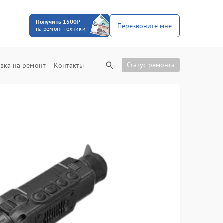
Получить 1500₽
Перезвоните мне
на ремонт техники
Статус ремонта
вка на ремонт
Контакты