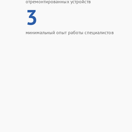
отремонтированных устройств
3
минимальный опыт работы специалистов