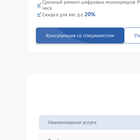
Срочный ремонт цифровых монокуляров Pu
часа
20%
Скидка для вас до
Консультация со специалистом
Уз
Наименование услуги