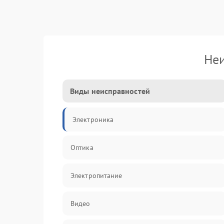
Неи
Виды неисправностей
Электроника
Оптика
Электропитание
Видео