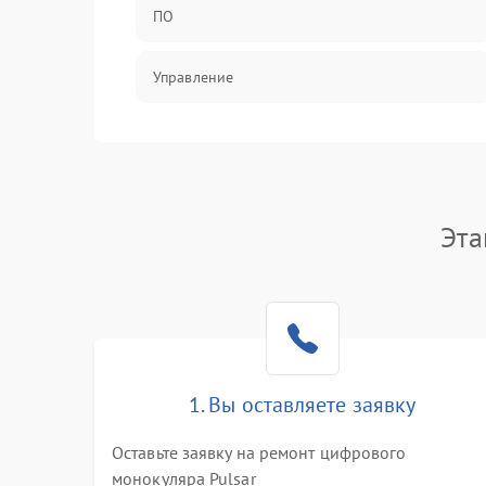
ПО
Управление
Механические повреждения
Эта
1. Вы оставляете заявку
Оставьте заявку на ремонт цифрового
монокуляра Pulsar