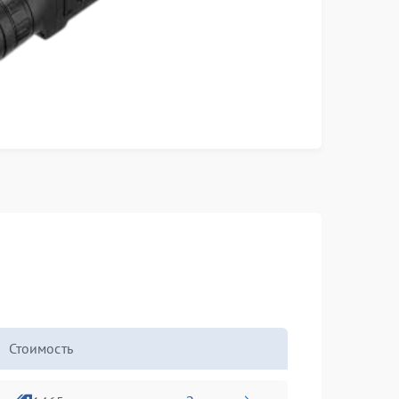
Стоимость