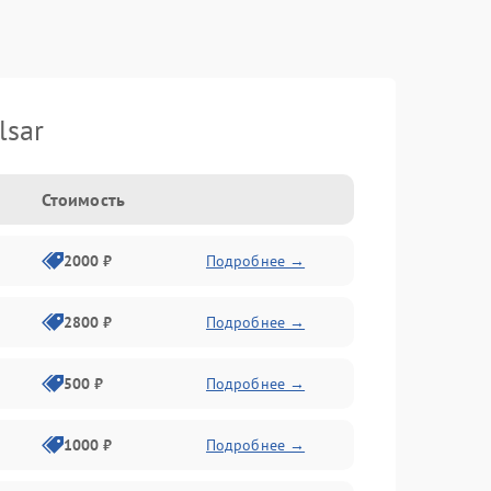
lsar
Стоимость
2000 ₽
Подробнее →
2800 ₽
Подробнее →
500 ₽
Подробнее →
1000 ₽
Подробнее →