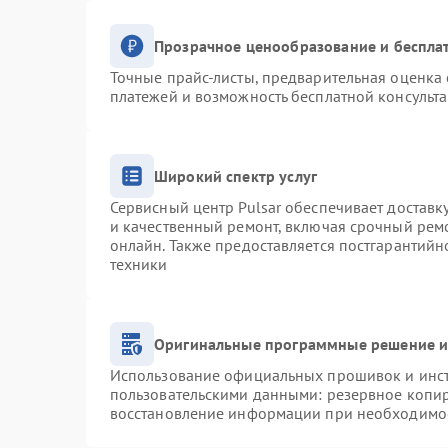
Прозрачное ценообразование и беспла
Точные прайс-листы, предварительная оценка 
платежей и возможность бесплатной консульта
Широкий спектр услуг
Сервисный центр Pulsar обеспечивает доставку
и качественный ремонт, включая срочный ремо
онлайн. Также предоставляется постгарантий
техники
Оригинальные программные решение и
Использование официальных прошивок и инстр
пользовательскими данными: резервное копи
восстановление информации при необходимо