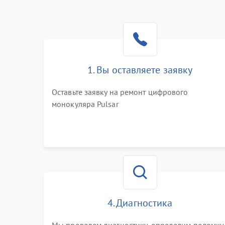
1. Вы оставляете заявку
Оставьте заявку на ремонт цифрового
монокуляра Pulsar
4. Диагностика