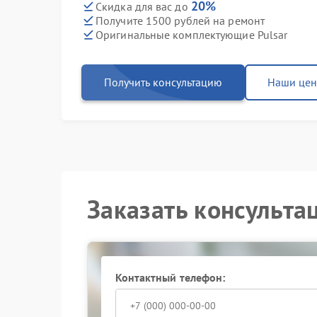
20%
Скидка для вас до
Получите 1500 рублей на ремонт
Оригинальные комплектующие Pulsar
Получить консультацию
Наши це
Заказать консульта
Контактный телефон: