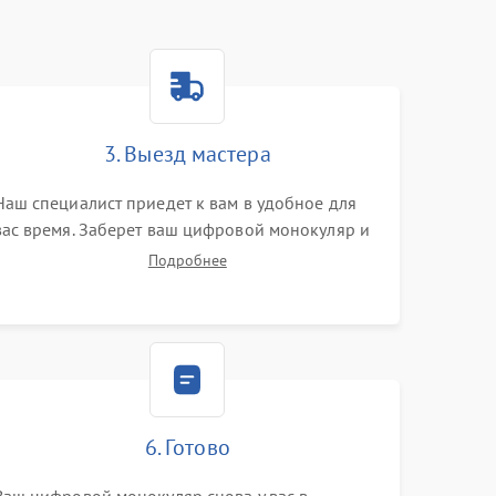
3. Выезд мастера
Наш специалист приедет к вам в удобное для
вас время. Заберет ваш цифровой монокуляр и
привезет на склад для диагностики.
Подробнее
6. Готово