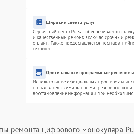
Широкий спектр услуг
Сервисный центр Pulsar обеспечивает доставку
и качественный ремонт, включая срочный ремо
онлайн. Также предоставляется постгарантий
техники
Оригинальные программные решение и
Использование официальных прошивок и инстр
пользовательскими данными: резервное копи
восстановление информации при необходимо
пы ремонта цифрового монокуляра Pu