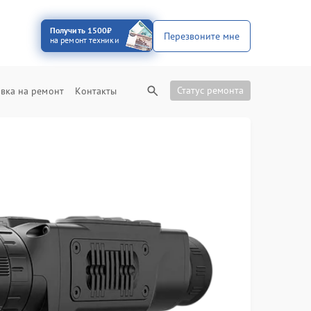
Получить 1500₽
Перезвоните мне
на ремонт техники
Статус ремонта
вка на ремонт
Контакты