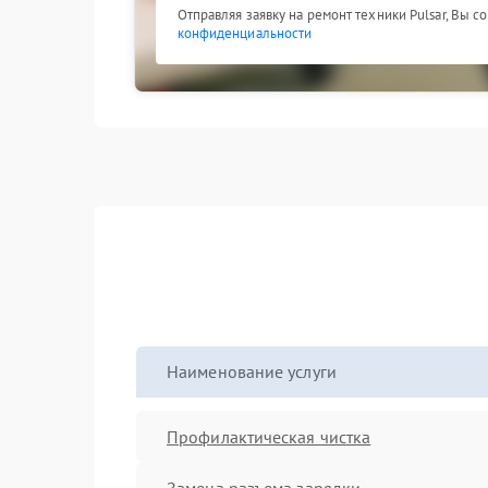
Отправляя заявку на ремонт техники Pulsar, Вы с
конфиденциальности
Наименование услуги
Профилактическая чистка
Замена разъема зарядки