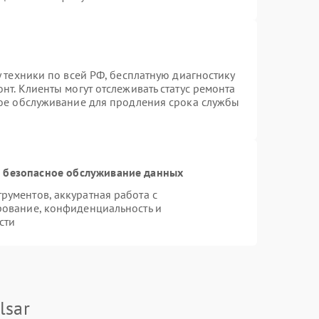
 техники по всей РФ, бесплатную диагностику
нт. Клиенты могут отслеживать статус ремонта
ное обслуживание для продления срока службы
 безопасное обслуживание данных
ументов, аккуратная работа с
рование, конфиденциальность и
сти
lsar