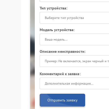
Тип устройства:
Выберите тип устройства
Модель устройства:
Описание неисправности:
Комментарий к заявке:
Отправить заявку