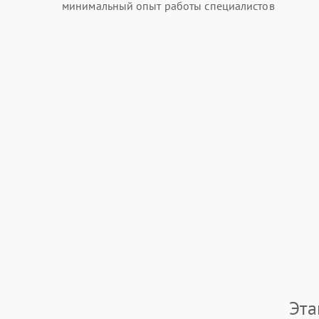
минимальный опыт работы специалистов
Эта