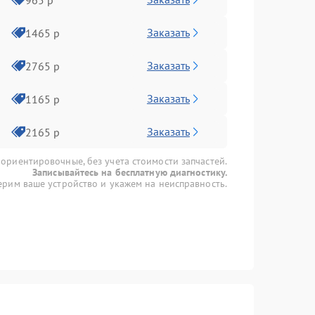
Заказать
1465 р
Заказать
2765 р
Заказать
1165 р
Заказать
2165 р
 ориентировочные, без учета стоимости запчастей.
Записывайтесь на бесплатную диагностику.
рим ваше устройство и укажем на неисправность.