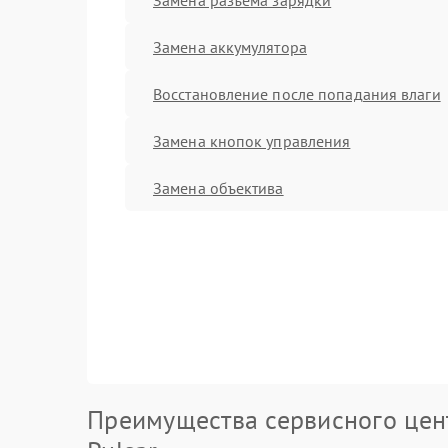
Замена аккумулятора
Восстановление после попадания влаги
Замена кнопок управления
Замена объектива
Преимущества сервисного цен