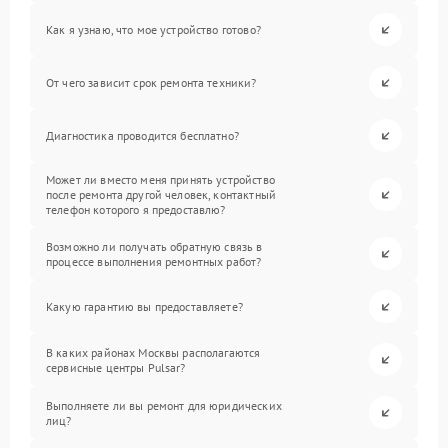
Как я узнаю, что мое устройство готово?
От чего зависит срок ремонта техники?
Диагностика проводится бесплатно?
Может ли вместо меня принять устройство
после ремонта другой человек, контактный
телефон которого я предоставлю?
Возможно ли получать обратную связь в
процессе выполнения ремонтных работ?
Какую гарантию вы предоставляете?
В каких районах Москвы располагаются
сервисные центры Pulsar?
Выполняете ли вы ремонт для юридических
лиц?