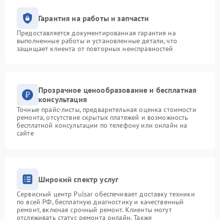
Гарантия на работы и запчасти
Предоставляется документированная гарантия на
выполненные работы и установленные детали, что
защищает клиента от повторных неисправностей
Прозрачное ценообразование и бесплатная
консультация
Точные прайс-листы, предварительная оценка стоимости
ремонта, отсутствие скрытых платежей и возможность
бесплатной консультации по телефону или онлайн на
сайте
Широкий спектр услуг
Сервисный центр Pulsar обеспечивает доставку техники
по всей РФ, бесплатную диагностику и качественный
ремонт, включая срочный ремонт. Клиенты могут
отслеживать статус ремонта онлайн. Также