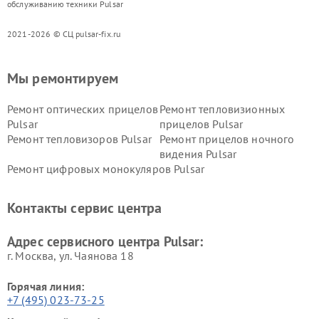
обслуживанию техники Pulsar
2021-2026 © СЦ pulsar-fix.ru
Мы ремонтируем
Ремонт оптических прицелов
Ремонт тепловизионных
Pulsar
прицелов Pulsar
Ремонт тепловизоров Pulsar
Ремонт прицелов ночного
видения Pulsar
Ремонт цифровых монокуляров Pulsar
Контакты сервис центра
Адрес сервисного центра Pulsar:
г. Москва, ул. Чаянова 18
Горячая линия:
+7 (495) 023-73-25