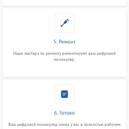
5. Ремонт
Наши мастера по ремонту ремонтируют ваш цифровой
монокуляр.
6. Готово
Ваш цифровой монокуляр снова у вас в полностью рабочем