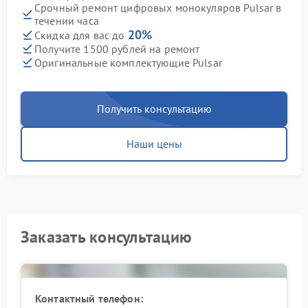
Срочный ремонт цифровых монокуляров Pulsar в
течении часа
20%
Скидка для вас до
Получите 1500 рублей на ремонт
Оригинальные комплектующие Pulsar
Получить консультацию
Наши цены
Заказать консультацию
Контактный телефон: