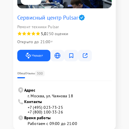
Сервисный центр Pulsar
Ремонт техники Pulsar
5,0
250 оценки
Открыто до 21:00
Маршрут
300
Обзор
Отзывы
Адрес
г. Москва, ул. Чаянова 18
Контакты
+7 (495) 023-73-25
+7 (800) 100-33-26
Время работы
Работаем с 09:00 до 21:00