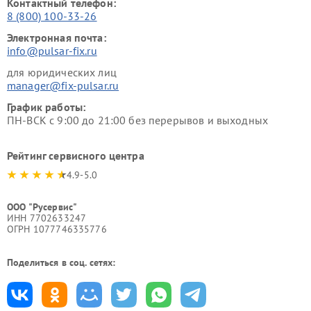
Контактный телефон:
8 (800) 100-33-26
Электронная почта:
info@pulsar-fix.ru
для юридических лиц
manager@fix-pulsar.ru
График работы:
ПН-ВСК с 9:00 до 21:00 без перерывов и выходных
Рейтинг сервисного центра
4.9-5.0
ООО "Русервис"
ИНН 7702633247
ОГРН 1077746335776
Поделиться в соц. сетях: