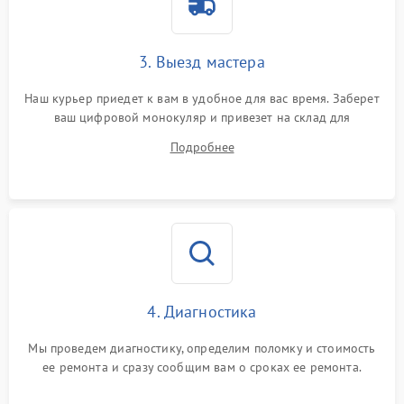
3. Выезд мастера
Наш курьер приедет к вам в удобное для вас время. Заберет
ваш цифровой монокуляр и привезет на склад для
диагностики.
Подробнее
4. Диагностика
Мы проведем диагностику, определим поломку и стоимость
ее ремонта и сразу сообщим вам о сроках ее ремонта.