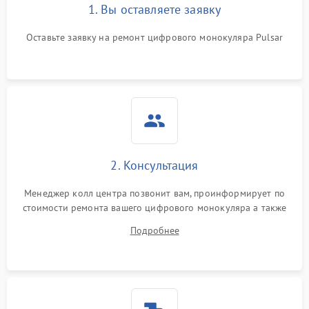
1. Вы оставляете заявку
Оставьте заявку на ремонт цифрового монокуляра Pulsar
2. Консультация
Менеджер колл центра позвонит вам, проинформирует по
стоимости ремонта вашего цифрового монокуляра а также
ответит на все ваши вопросы.
Подробнее