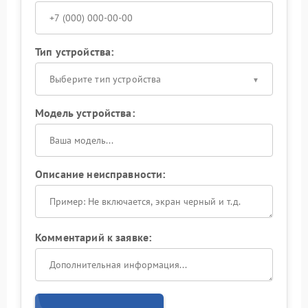
Тип устройства:
Выберите тип устройства
Модель устройства:
Описание неисправности:
Комментарий к заявке: