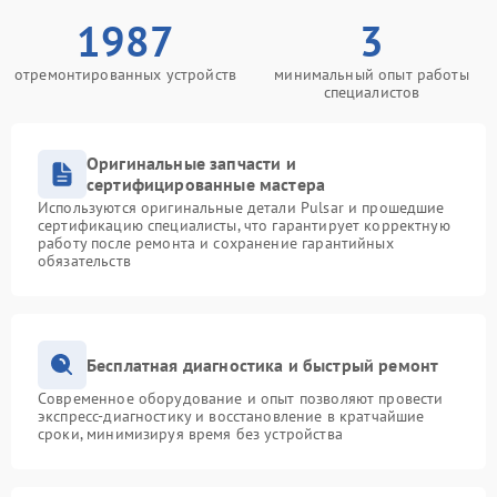
1987
3
отремонтированных устройств
минимальный опыт работы
специалистов
Оригинальные запчасти и
сертифицированные мастера
Используются оригинальные детали Pulsar и прошедшие
сертификацию специалисты, что гарантирует корректную
работу после ремонта и сохранение гарантийных
обязательств
Бесплатная диагностика и быстрый ремонт
Современное оборудование и опыт позволяют провести
экспресс-диагностику и восстановление в кратчайшие
сроки, минимизируя время без устройства