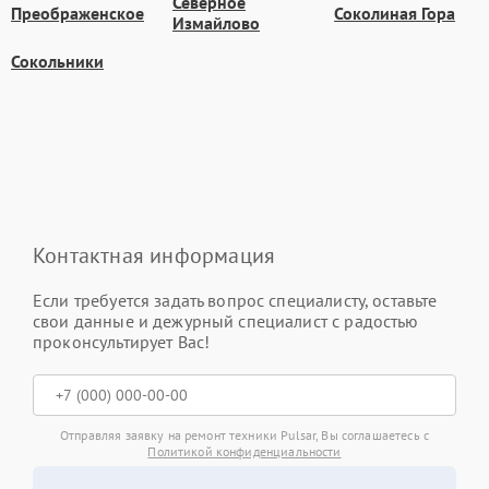
Северное
Преображенское
Соколиная Гора
Измайлово
Сокольники
Контактная информация
Если требуется задать вопрос специалисту, оставьте
свои данные и дежурный специалист с радостью
проконсультирует Вас!
Отправляя заявку на ремонт техники Pulsar, Вы соглашаетесь с
Политикой конфиденциальности