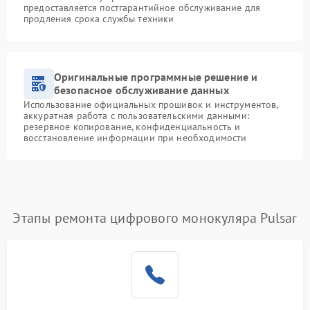
предоставляется постгарантийное обслуживание для
продления срока службы техники
Оригинальные программные решение и
безопасное обслуживание данных
Использование официальных прошивок и инструментов,
аккуратная работа с пользовательскими данными:
резервное копирование, конфиденциальность и
восстановление информации при необходимости
Этапы ремонта цифрового монокуляра Pulsar