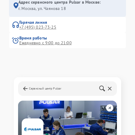
Адрес сервисного центра Pulsar в Москве:
г. Москва, ул. Чаянова 18
Горячая линия
+7 (495) 023-73-25
Время работы
Ежедневно с 9:00 до 21:00
Сервисный центр Pulsar