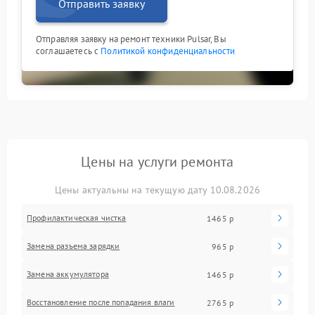
Отправить заявку
Отправляя заявку на ремонт техники Pulsar, Вы
соглашаетесь с
Политикой конфиденциальности
Цены на услуги ремонта
Цены актуальны на текущую дату 10.08.2026
Профилактическая чистка
1465 р
Замена разъема зарядки
965 р
Замена аккумулятора
1465 р
Восстановление после попадания влаги
2765 р