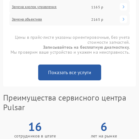
Замена кнопок управления
1165 р
Замена объектива
2165 р
Цены в прайс-листе указаны ориентировочные, без учета
стоимости запчастей.
Записывайтесь на бесплатную диагностику.
Мы проверим ваше устройство и укажем на неисправность.
Показать все услуги
Преимущества сервисного центра
Pulsar
16
6
сотрудников в штате
лет на рынке