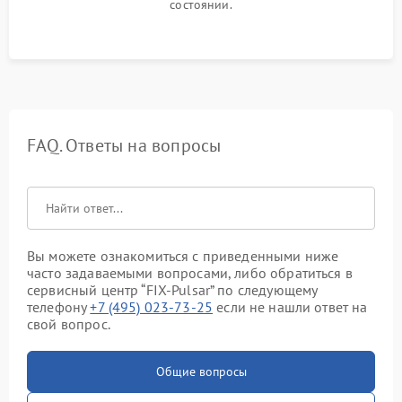
состоянии.
FAQ. Ответы на вопросы
Вы можете ознакомиться с приведенными ниже
часто задаваемыми вопросами, либо обратиться в
сервисный центр “FIX-Pulsar” по следующему
телефону
+7 (495) 023-73-25
если не нашли ответ на
свой вопрос.
Общие вопросы