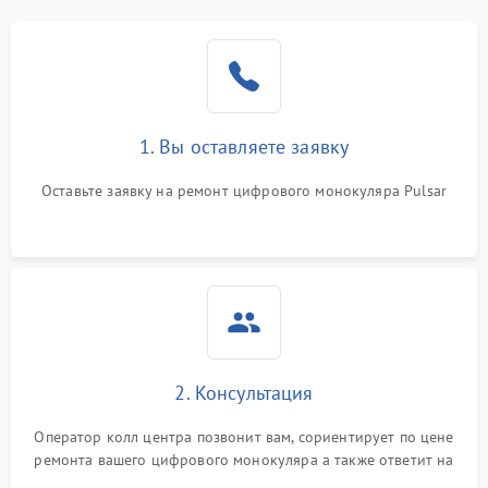
1. Вы оставляете заявку
Оставьте заявку на ремонт цифрового монокуляра Pulsar
2. Консультация
Оператор колл центра позвонит вам, сориентирует по цене
ремонта вашего цифрового монокуляра а также ответит на
все ваши вопросы.