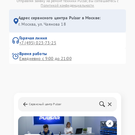
Отправляя заявку на ремонт техники Pulsar, Вы соглашаетесь с
Политикой конфиденциальности
Адрес сервисного центра Pulsar в Москве:
г. Москва, ул. Чаянова 18
Горячая линия
+7 (495) 023-73-25
Время работы
Ежедневно с 9:00 до 21:00
Сервисный центр Pulsar