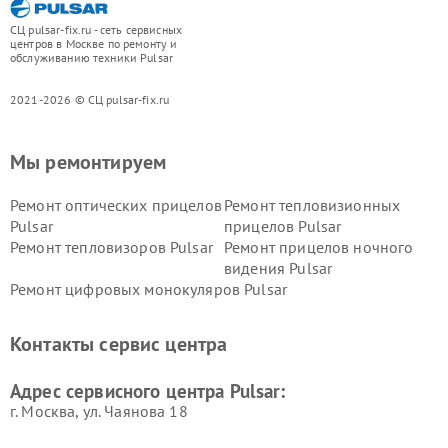
СЦ pulsar-fix.ru - сеть сервисных
центров в Москве по ремонту и
обслуживанию техники Pulsar
2021-2026 © СЦ pulsar-fix.ru
Мы ремонтируем
Ремонт оптических прицелов
Ремонт тепловизионных
Pulsar
прицелов Pulsar
Ремонт тепловизоров Pulsar
Ремонт прицелов ночного
видения Pulsar
Ремонт цифровых монокуляров Pulsar
Контакты сервис центра
Адрес сервисного центра Pulsar:
г. Москва, ул. Чаянова 18