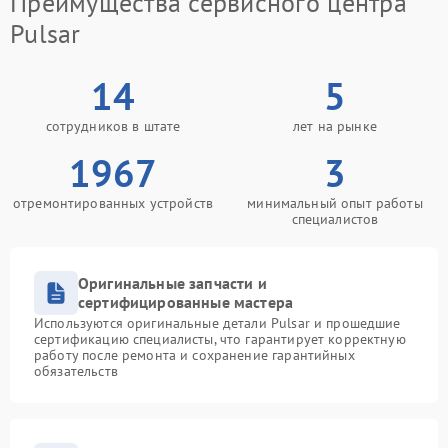
Преимущества сервисного центра
Pulsar
14
5
сотрудников в штате
лет на рынке
1967
3
отремонтированных устройств
минимальный опыт работы
специалистов
Оригинальные запчасти и
сертифицированные мастера
Используются оригинальные детали Pulsar и прошедшие
сертификацию специалисты, что гарантирует корректную
работу после ремонта и сохранение гарантийных
обязательств