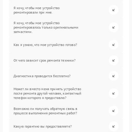
Я хочу, чтобы мое устройство
ремонтировали при мне.
Я хочу, чтобы мое устройство
ремонтировалось только оригинальными
запчастями.
Как я узнаю, что мое устройство готово?
От чего зависит срок ремонта техники?
Диагностика проводится бесплатно?
Может ли вместо меня принять устройство
после ремонта другой человек, контактный
телефон которого я предоставлю?
Возможно ли получать обратную связь в
процессе выполнения ремонтных работ?
Какую гарантию вы предоставляете?