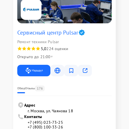
Сервисный центр Pulsar
Ремонт техники Pulsar
5,0
224 оценки
Открыто до 21:00
Маршрут
176
Обзор
Отзывы
Адрес
г. Москва, ул. Чаянова 18
Контакты
+7 (495) 023-73-25
+7 (800) 100-33-26