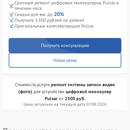
Срочный ремонт цифровых монокуляров Pulsar в
течении часа
20%
Скидка для вас до
Получите 1500 рублей на ремонт
Оригинальные комплектующие Pulsar
Получить консультацию
Наши цены
Стоимость услуги
ремонт системы записи видео
(фото)
для устройства
цифровой монокуляр
Pulsar
от
2500 руб.
Цена актуальна на текущую дату 07.08.2026