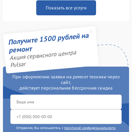
Показать все услуги
Получите 1500 рублей на
ремонт
Акция сервисного центра
Pulsar
При оформлении заявки на ремонт техники через
сайт,
действует персональная бессрочная скидка
Отправляя, Вы соглашаетесь с
политикой конфиденциальности