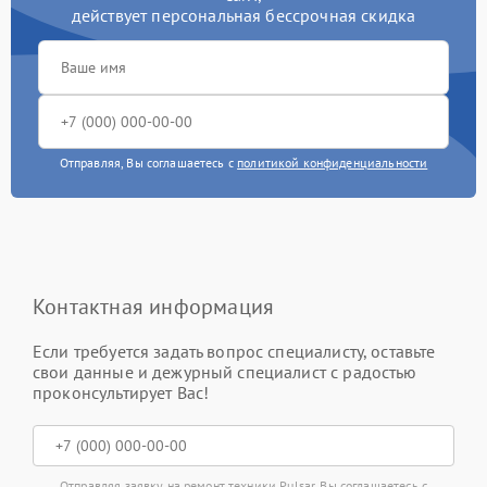
действует персональная бессрочная скидка
Отправляя, Вы соглашаетесь с
политикой конфиденциальности
Контактная информация
Если требуется задать вопрос специалисту, оставьте
свои данные и дежурный специалист с радостью
проконсультирует Вас!
Отправляя заявку на ремонт техники Pulsar, Вы соглашаетесь с