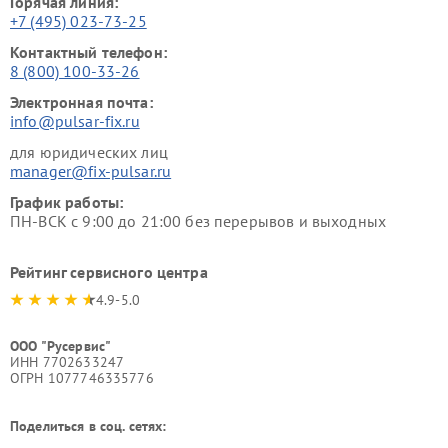
Горячая линия:
+7 (495) 023-73-25
Контактный телефон:
8 (800) 100-33-26
Электронная почта:
info@pulsar-fix.ru
для юридических лиц
manager@fix-pulsar.ru
График работы:
ПН-ВСК с 9:00 до 21:00 без перерывов и выходных
Рейтинг сервисного центра
4.9-5.0
ООО "Русервис"
ИНН 7702633247
ОГРН 1077746335776
Поделиться в соц. сетях: