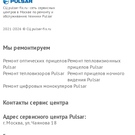
СЦ pulsar-fix.ru - сеть сервисных
центров в Москве по ремонту и
обслуживанию техники Pulsar
2021-2026 © СЦ pulsar-fix.ru
Мы ремонтируем
Ремонт оптических прицелов
Ремонт тепловизионных
Pulsar
прицелов Pulsar
Ремонт тепловизоров Pulsar
Ремонт прицелов ночного
видения Pulsar
Ремонт цифровых монокуляров Pulsar
Контакты сервис центра
Адрес сервисного центра Pulsar:
г. Москва, ул. Чаянова 18