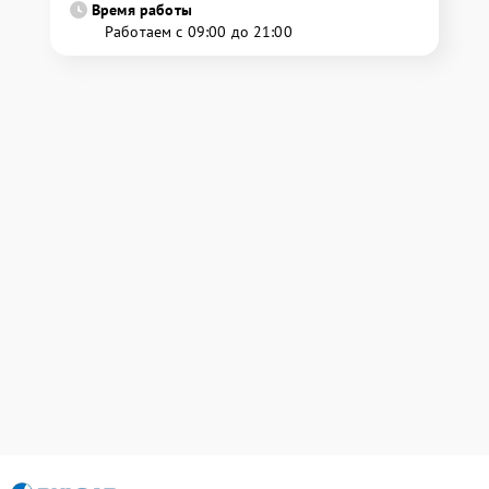
Время работы
Работаем с 09:00 до 21:00