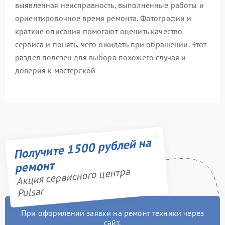
выявленная неисправность, выполненные работы и
ориентировочное время ремонта. Фотографии и
краткие описания помогают оценить качество
сервиса и понять, чего ожидать при обращении. Этот
раздел полезен для выбора похожего случая и
доверия к мастерской
Получите 1500 рублей на
ремонт
Акция сервисного центра
Pulsar
При оформлении заявки на ремонт техники через
сайт,