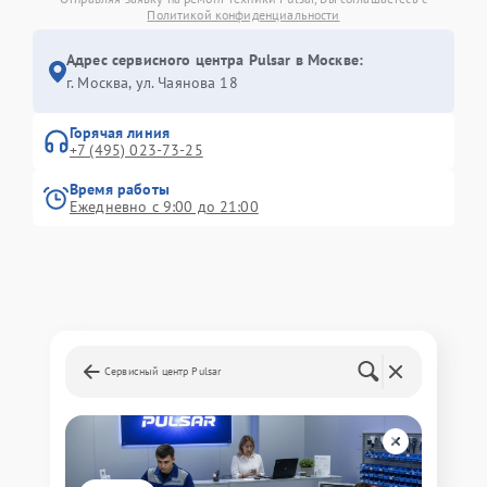
Политикой конфиденциальности
Адрес сервисного центра Pulsar в Москве:
г. Москва, ул. Чаянова 18
Горячая линия
+7 (495) 023-73-25
Время работы
Ежедневно с 9:00 до 21:00
Сервисный центр Pulsar