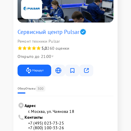
Сервисный центр Pulsar
Ремонт техники Pulsar
5,0
260 оценки
Открыто до 21:00
Маршрут
300
Обзор
Отзывы
Адрес
г. Москва, ул. Чаянова 18
Контакты
+7 (495) 023-73-25
+7 (800) 100-33-26