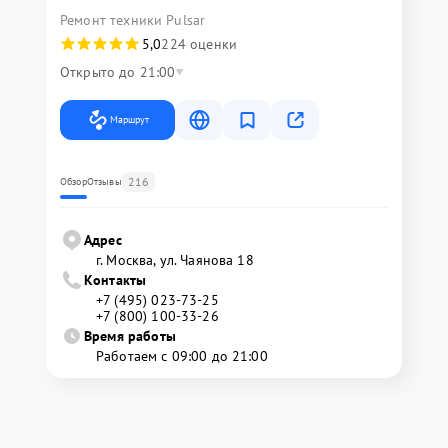
Ремонт техники Pulsar
5,0
224 оценки
Открыто до 21:00
Маршрут
216
Обзор
Отзывы
Адрес
г. Москва, ул. Чаянова 18
Контакты
+7 (495) 023-73-25
+7 (800) 100-33-26
Время работы
Работаем с 09:00 до 21:00