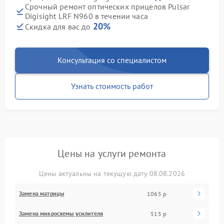
Срочный ремонт оптических прицелов Pulsar
Digisight LRF N960 в течении часа
20%
Скидка для вас до
Консультация со специалистом
Узнать стоимость работ
Цены на услуги ремонта
Цены актуальны на текущую дату 08.08.2026
Замена матрицы
1065 р
Замена микросхемы усилителя
515 р