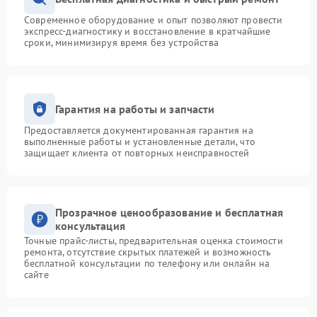
Современное оборудование и опыт позволяют провести
экспресс-диагностику и восстановление в кратчайшие
сроки, минимизируя время без устройства
Гарантия на работы и запчасти
Предоставляется документированная гарантия на
выполненные работы и установленные детали, что
защищает клиента от повторных неисправностей
Прозрачное ценообразование и бесплатная
консультация
Точные прайс-листы, предварительная оценка стоимости
ремонта, отсутствие скрытых платежей и возможность
бесплатной консультации по телефону или онлайн на
сайте