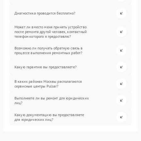
Диагностика проводится бесплатно?
Может ли вместо меня принять устройство
после ремонта другой человек, контактный
телефон которого я предоставлю?
Возможно ли получать обратную связь в
процессе выполнения ремонтных работ?
Какую гарантию вы предоставляете?
В каких районах Москвы располагаются
сервисные центры Pulsar?
Выполняете ли вы ремонт для юридических
лиц?
Какую документацию вы предоставляете
для юридических лиц?