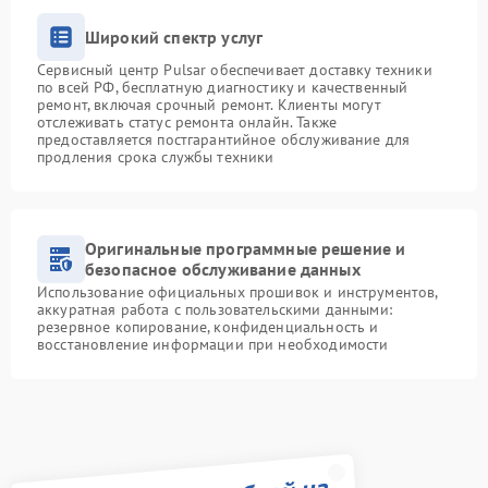
Широкий спектр услуг
Сервисный центр Pulsar обеспечивает доставку техники
по всей РФ, бесплатную диагностику и качественный
ремонт, включая срочный ремонт. Клиенты могут
отслеживать статус ремонта онлайн. Также
предоставляется постгарантийное обслуживание для
продления срока службы техники
Оригинальные программные решение и
безопасное обслуживание данных
Использование официальных прошивок и инструментов,
аккуратная работа с пользовательскими данными:
резервное копирование, конфиденциальность и
восстановление информации при необходимости