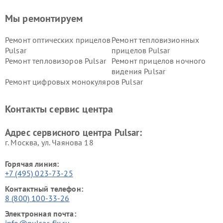
Мы ремонтируем
Ремонт оптических прицелов
Ремонт тепловизионных
Pulsar
прицелов Pulsar
Ремонт тепловизоров Pulsar
Ремонт прицелов ночного
видения Pulsar
Ремонт цифровых монокуляров Pulsar
Контакты сервис центра
Адрес сервисного центра Pulsar:
г. Москва, ул. Чаянова 18
Горячая линия:
+7 (495) 023-73-25
Контактный телефон:
8 (800) 100-33-26
Электронная почта: