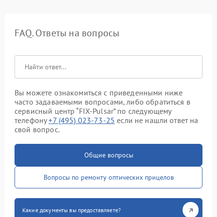
FAQ. Ответы на вопросы
Вы можете ознакомиться с приведенными ниже
часто задаваемыми вопросами, либо обратиться в
сервисный центр “FIX-Pulsar” по следующему
телефону
+7 (495) 023-73-25
если не нашли ответ на
свой вопрос.
Общие вопросы
Вопросы по ремонту оптических прицелов
Какие документы вы предоставляете?