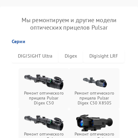
Мы ремонтируем и другие модели
оптических прицелов Pulsar
Серии
DIGISIGHT Ultra
Digex
Digisight LRF
Ремонт оптического
Ремонт оптического
прицела Pulsar
прицела Pulsar
Digex C50
Digex C50 X850S
Ремонт оптического
Ремонт оптического