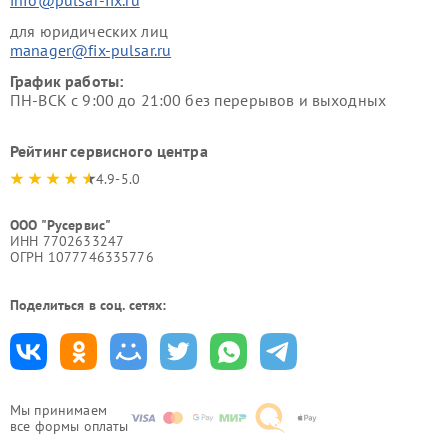
info@pulsar-fix.ru
для юридических лиц
manager@fix-pulsar.ru
График работы:
ПН-ВСК с 9:00 до 21:00 без перерывов и выходных
Рейтинг сервисного центра
4.9-5.0
ООО "Русервис"
ИНН 7702633247
ОГРН 1077746335776
Поделиться в соц. сетях:
Мы принимаем
все формы оплаты