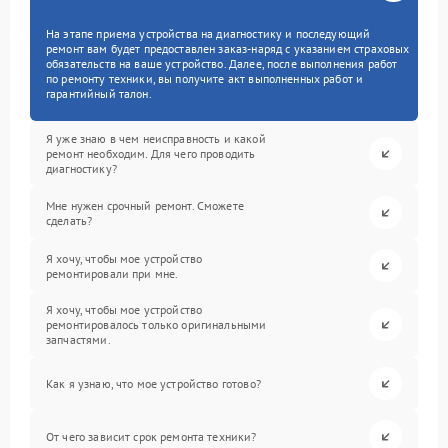
На этапе приема устройства на диагностику и последующий
ремонт вам будет предоставлен заказ-наряд с указанием страховых
обязательств на ваше устройство. Далее, после выполнения работ
по ремонту техники, вы получите акт выполненных работ и
гарантийный талон.
Я уже знаю в чем неисправность и какой
ремонт необходим. Для чего проводить
диагностику?
Мне нужен срочный ремонт. Сможете
сделать?
Я хочу, чтобы мое устройство
ремонтировали при мне.
Я хочу, чтобы мое устройство
ремонтировалось только оригинальными
запчастями.
Как я узнаю, что мое устройство готово?
От чего зависит срок ремонта техники?