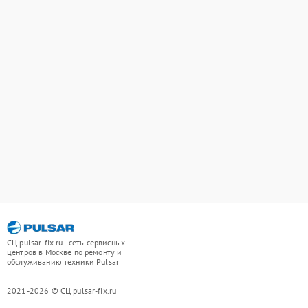
СЦ pulsar-fix.ru - сеть сервисных
центров в Москве по ремонту и
обслуживанию техники Pulsar
2021-2026 © СЦ pulsar-fix.ru