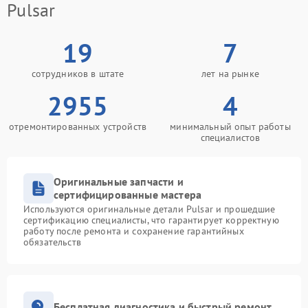
Pulsar
19
7
сотрудников в штате
лет на рынке
2955
4
отремонтированных устройств
минимальный опыт работы
специалистов
Оригинальные запчасти и
сертифицированные мастера
Используются оригинальные детали Pulsar и прошедшие
сертификацию специалисты, что гарантирует корректную
работу после ремонта и сохранение гарантийных
обязательств
Бесплатная диагностика и быстрый ремонт