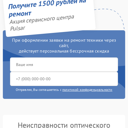
Получите 1500 рублей на
ремонт
Акция сервисного центра
Pulsar
При оформлении заявки на ремонт техники через
сайт,
действует персональная бессрочная скидка
Отправляя, Вы соглашаетесь с
политикой конфиденциальности
Неисправности оптического