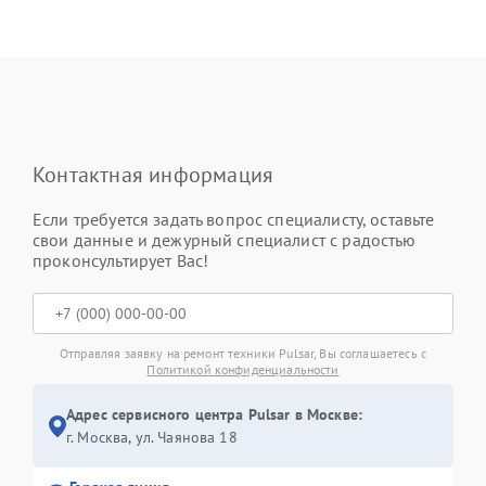
Контактная информация
Если требуется задать вопрос специалисту, оставьте
свои данные и дежурный специалист с радостью
проконсультирует Вас!
Отправляя заявку на ремонт техники Pulsar, Вы соглашаетесь с
Политикой конфиденциальности
Адрес сервисного центра Pulsar в Москве:
г. Москва, ул. Чаянова 18