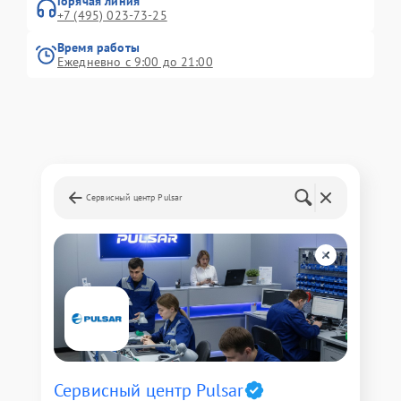
Горячая линия
+7 (495) 023-73-25
Время работы
Ежедневно с 9:00 до 21:00
Сервисный центр Pulsar
Сервисный центр Pulsar