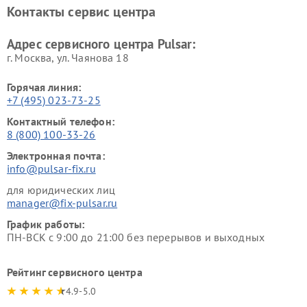
Контакты сервис центра
Адрес сервисного центра Pulsar:
г. Москва, ул. Чаянова 18
Горячая линия:
+7 (495) 023-73-25
Контактный телефон:
8 (800) 100-33-26
Электронная почта:
info@pulsar-fix.ru
для юридических лиц
manager@fix-pulsar.ru
График работы:
ПН-ВСК с 9:00 до 21:00 без перерывов и выходных
Рейтинг сервисного центра
4.9-5.0