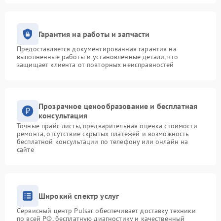
Гарантия на работы и запчасти
Предоставляется документированная гарантия на
выполненные работы и установленные детали, что
защищает клиента от повторных неисправностей
Прозрачное ценообразование и бесплатная
консультация
Точные прайс-листы, предварительная оценка стоимости
ремонта, отсутствие скрытых платежей и возможность
бесплатной консультации по телефону или онлайн на
сайте
Широкий спектр услуг
Сервисный центр Pulsar обеспечивает доставку техники
по всей РФ, бесплатную диагностику и качественный