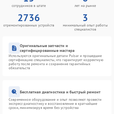
сотрудников в штате
лет на рынке
2736
3
отремонтированных устройств
минимальный опыт работы
специалистов
Оригинальные запчасти и
сертифицированные мастера
Используются оригинальные детали Pulsar и прошедшие
сертификацию специалисты, что гарантирует корректную
работу после ремонта и сохранение гарантийных
обязательств
Бесплатная диагностика и быстрый ремонт
Современное оборудование и опыт позволяют провести
экспресс-диагностику и восстановление в кратчайшие
сроки, минимизируя время без устройства