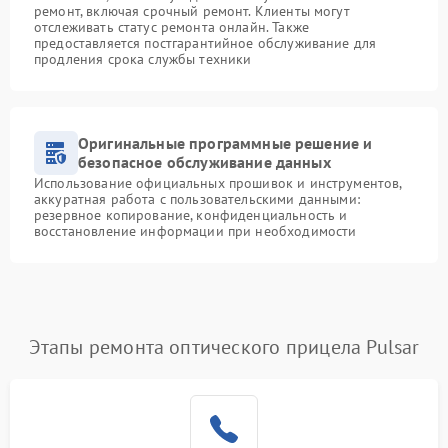
ремонт, включая срочный ремонт. Клиенты могут
отслеживать статус ремонта онлайн. Также
предоставляется постгарантийное обслуживание для
продления срока службы техники
Оригинальные программные решение и
безопасное обслуживание данных
Использование официальных прошивок и инструментов,
аккуратная работа с пользовательскими данными:
резервное копирование, конфиденциальность и
восстановление информации при необходимости
Этапы ремонта оптического прицела Pulsar