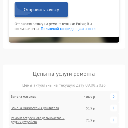
Отправить заявку
Отправляя заявку на ремонт техники Pulsar, Вы
соглашаетесь с
Политикой конфиденциальности
Цены на услуги ремонта
Цены актуальны на текущую дату 09.08.2026
Замена матрицы
1065 р
Замена микросхемы усилителя
515 р
Ремонт встроенного дальнометра и
715 р
других устройств