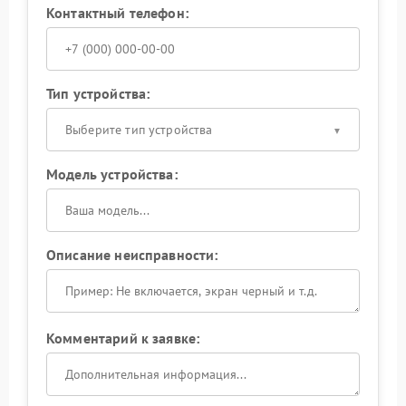
Контактный телефон:
Тип устройства:
Выберите тип устройства
Модель устройства:
Описание неисправности:
Комментарий к заявке: