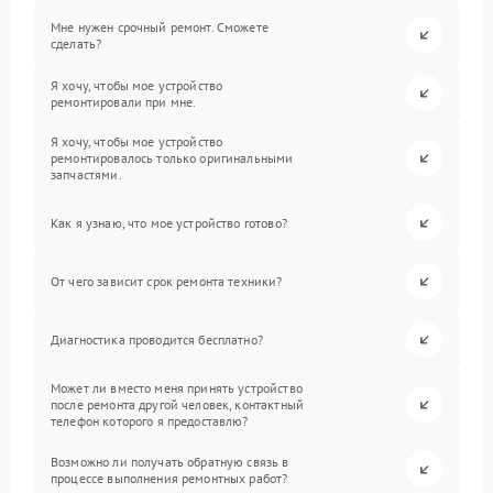
Мне нужен срочный ремонт. Сможете
сделать?
Я хочу, чтобы мое устройство
ремонтировали при мне.
Я хочу, чтобы мое устройство
ремонтировалось только оригинальными
запчастями.
Как я узнаю, что мое устройство готово?
От чего зависит срок ремонта техники?
Диагностика проводится бесплатно?
Может ли вместо меня принять устройство
после ремонта другой человек, контактный
телефон которого я предоставлю?
Возможно ли получать обратную связь в
процессе выполнения ремонтных работ?