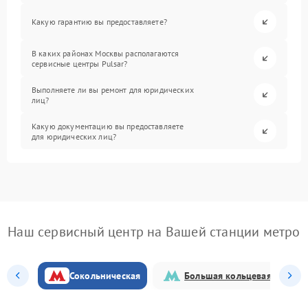
Какую гарантию вы предоставляете?
В каких районах Москвы располагаются
сервисные центры Pulsar?
Выполняете ли вы ремонт для юридических
лиц?
Какую документацию вы предоставляете
для юридических лиц?
Наш сервисный центр на Вашей станции метро
Сокольническая
Большая кольцевая