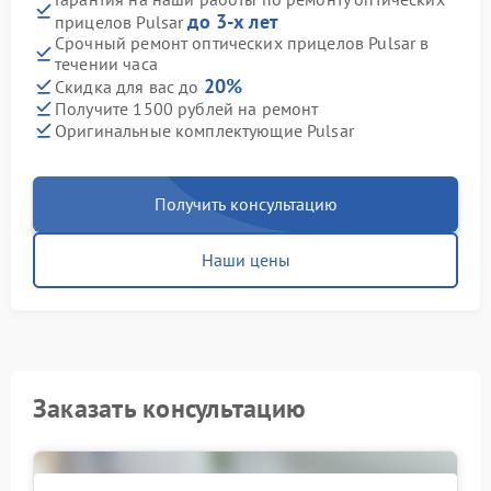
до 3-х лет
прицелов Pulsar
Срочный ремонт оптических прицелов Pulsar в
течении часа
20%
Скидка для вас до
Получите 1500 рублей на ремонт
Оригинальные комплектующие Pulsar
Получить консультацию
Наши цены
Заказать консультацию