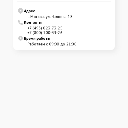
Адрес
г. Москва, ул. Чаянова 18
Контакты
+7 (495) 023-73-25
+7 (800) 100-33-26
Время работы
Работаем с 09:00 до 21:00