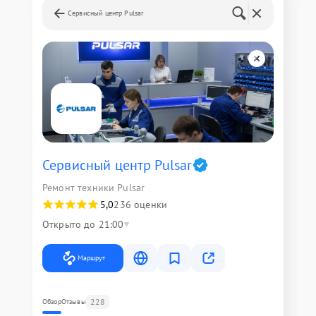
Сервисный центр Pulsar
Сервисный центр Pulsar
Ремонт техники Pulsar
5,0
236 оценки
Открыто до 21:00
Маршрут
228
Обзор
Отзывы