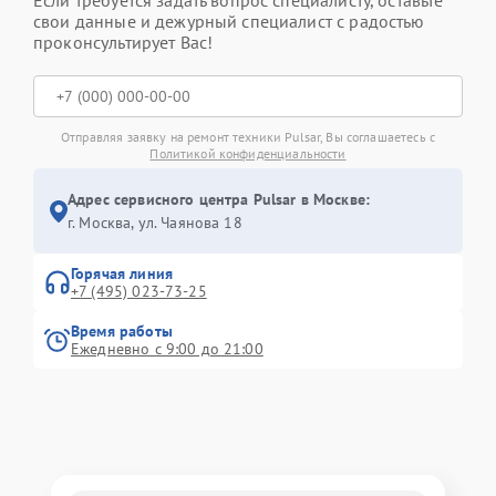
Если требуется задать вопрос специалисту, оставьте
свои данные и дежурный специалист с радостью
проконсультирует Вас!
Отправляя заявку на ремонт техники Pulsar, Вы соглашаетесь с
Политикой конфиденциальности
Адрес сервисного центра Pulsar в Москве:
г. Москва, ул. Чаянова 18
Горячая линия
+7 (495) 023-73-25
Время работы
Ежедневно с 9:00 до 21:00