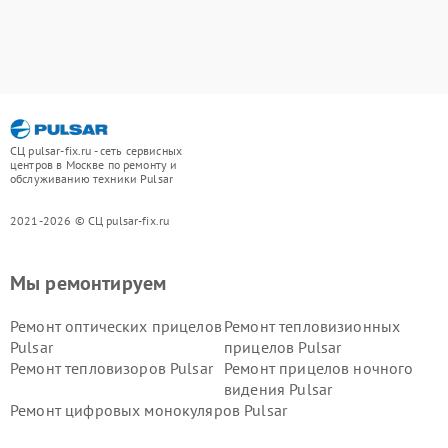
СЦ pulsar-fix.ru - сеть сервисных
центров в Москве по ремонту и
обслуживанию техники Pulsar
2021-2026 © СЦ pulsar-fix.ru
Мы ремонтируем
Ремонт оптических прицелов
Ремонт тепловизионных
Pulsar
прицелов Pulsar
Ремонт тепловизоров Pulsar
Ремонт прицелов ночного
видения Pulsar
Ремонт цифровых монокуляров Pulsar