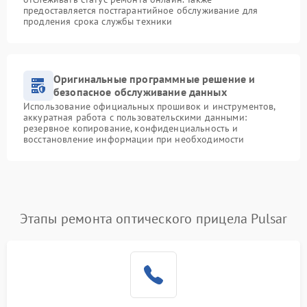
предоставляется постгарантийное обслуживание для
продления срока службы техники
Оригинальные программные решение и
безопасное обслуживание данных
Использование официальных прошивок и инструментов,
аккуратная работа с пользовательскими данными:
резервное копирование, конфиденциальность и
восстановление информации при необходимости
Этапы ремонта оптического прицела Pulsar