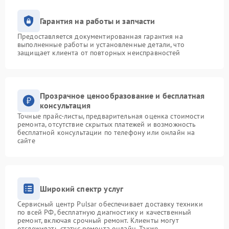
Гарантия на работы и запчасти
Предоставляется документированная гарантия на
выполненные работы и установленные детали, что
защищает клиента от повторных неисправностей
Прозрачное ценообразование и бесплатная
консультация
Точные прайс-листы, предварительная оценка стоимости
ремонта, отсутствие скрытых платежей и возможность
бесплатной консультации по телефону или онлайн на
сайте
Широкий спектр услуг
Сервисный центр Pulsar обеспечивает доставку техники
по всей РФ, бесплатную диагностику и качественный
ремонт, включая срочный ремонт. Клиенты могут
отслеживать статус ремонта онлайн. Также