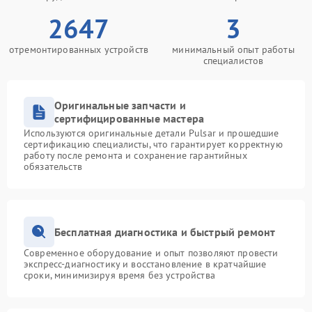
2647
3
отремонтированных устройств
минимальный опыт работы
специалистов
Оригинальные запчасти и
сертифицированные мастера
Используются оригинальные детали Pulsar и прошедшие
сертификацию специалисты, что гарантирует корректную
работу после ремонта и сохранение гарантийных
обязательств
Бесплатная диагностика и быстрый ремонт
Современное оборудование и опыт позволяют провести
экспресс-диагностику и восстановление в кратчайшие
сроки, минимизируя время без устройства