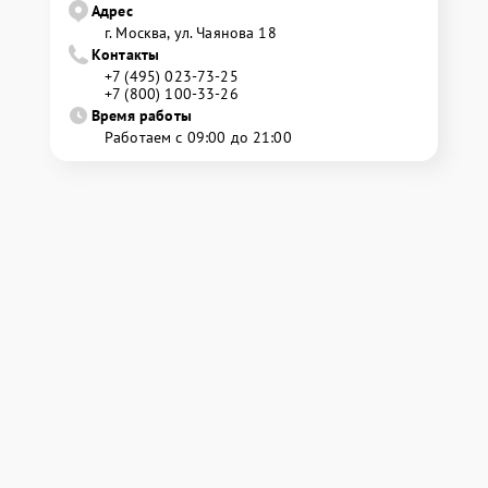
Адрес
г. Москва, ул. Чаянова 18
Контакты
+7 (495) 023-73-25
+7 (800) 100-33-26
Время работы
Работаем с 09:00 до 21:00