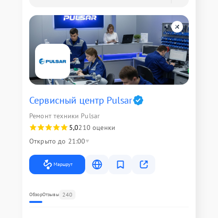
Сервисный центр Pulsar
Ремонт техники Pulsar
5,0
210 оценки
Открыто до 21:00
Маршрут
240
Обзор
Отзывы