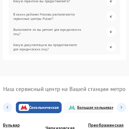
Какую гарантию вы предоставляете?
В каких районах Москвы располагаются
сервисные центры Pulsar?
Выполняете ли вы ремонт для юридических
лиц?
Какую документацию вы предоставляете
для юридических лиц?
Наш сервисный центр на Вашей станции метро
Сокольническая
Большая кольцевая
Бульвар
Преображенская
Черкизовская