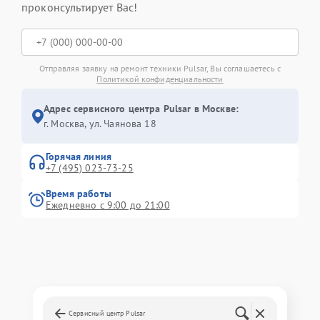
проконсультирует Вас!
Отправляя заявку на ремонт техники Pulsar, Вы соглашаетесь с
Политикой конфиденциальности
Адрес сервисного центра Pulsar в Москве:
г. Москва, ул. Чаянова 18
Горячая линия
+7 (495) 023-73-25
Время работы
Ежедневно с 9:00 до 21:00
Сервисный центр Pulsar