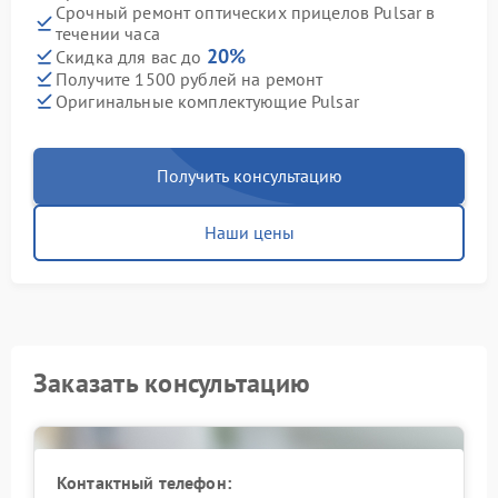
Срочный ремонт оптических прицелов Pulsar в
течении часа
20%
Скидка для вас до
Получите 1500 рублей на ремонт
Оригинальные комплектующие Pulsar
Получить консультацию
Наши цены
Заказать консультацию
Контактный телефон: