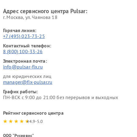
Адрес сервисного центра Pulsar:
г. Москва, ул. Чаянова 18
Горячая линия:
+7 (495) 023-73-25
Контактный телефон:
8 (800) 100-33-26
Электронная почта:
info@pulsar-fix.ru
для юридических лиц
manager@fix-pulsar.ru
График работы:
ПН-ВСК с 9:00 до 21:00 без перерывов и выходных
Рейтинг сервисного центра
4.9-5.0
ООО "Русервис"