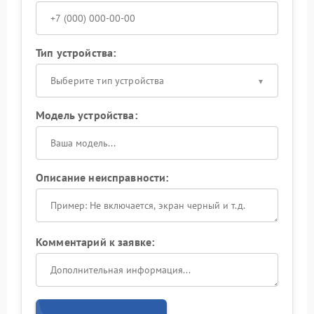
Тип устройства:
Выберите тип устройства
Модель устройства:
Описание неисправности:
Комментарий к заявке: