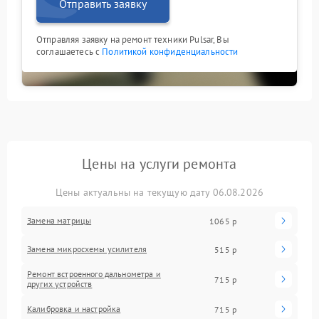
Отправить заявку
Отправляя заявку на ремонт техники Pulsar, Вы
соглашаетесь с
Политикой конфиденциальности
Цены на услуги ремонта
Цены актуальны на текущую дату 06.08.2026
Замена матрицы
1065 р
Замена микросхемы усилителя
515 р
Ремонт встроенного дальнометра и
715 р
других устройств
Калибровка и настройка
715 р