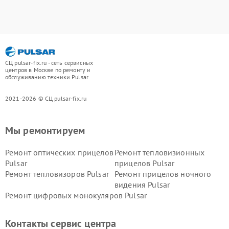
СЦ pulsar-fix.ru - сеть сервисных
центров в Москве по ремонту и
обслуживанию техники Pulsar
2021-2026 © СЦ pulsar-fix.ru
Мы ремонтируем
Ремонт оптических прицелов
Ремонт тепловизионных
Pulsar
прицелов Pulsar
Ремонт тепловизоров Pulsar
Ремонт прицелов ночного
видения Pulsar
Ремонт цифровых монокуляров Pulsar
Контакты сервис центра