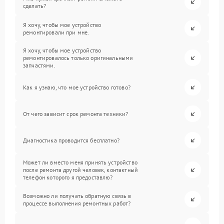
сделать?
Я хочу, чтобы мое устройство
ремонтировали при мне.
Я хочу, чтобы мое устройство
ремонтировалось только оригинальными
запчастями.
Как я узнаю, что мое устройство готово?
От чего зависит срок ремонта техники?
Диагностика проводится бесплатно?
Может ли вместо меня принять устройство
после ремонта другой человек, контактный
телефон которого я предоставлю?
Возможно ли получать обратную связь в
процессе выполнения ремонтных работ?