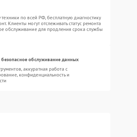
 техники по всей РФ, бесплатную диагностику
нт. Клиенты могут отслеживать статус ремонта
ное обслуживание для продления срока службы
 безопасное обслуживание данных
ументов, аккуратная работа с
рование, конфиденциальность и
сти