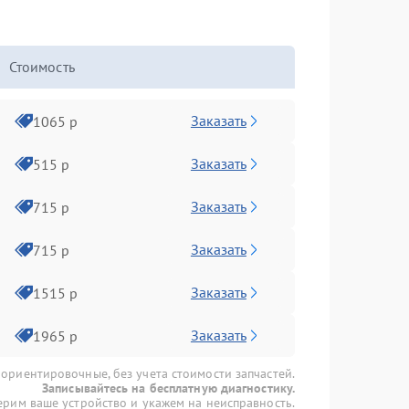
Стоимость
Заказать
1065 р
Заказать
515 р
Заказать
715 р
Заказать
715 р
Заказать
1515 р
Заказать
1965 р
 ориентировочные, без учета стоимости запчастей.
Записывайтесь на бесплатную диагностику.
рим ваше устройство и укажем на неисправность.