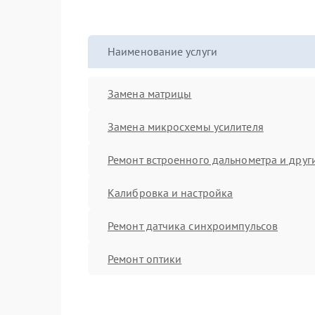
Наименование услуги
Замена матрицы
Замена микросхемы усилителя
Ремонт встроенного дальнометра и други
Калибровка и настройка
Ремонт датчика синхроимпульсов
Ремонт оптики