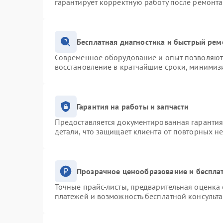
гарантирует корректную работу после ремонта
Бесплатная диагностика и быстрый рем
Современное оборудование и опыт позволяют 
восстановление в кратчайшие сроки, минимизи
Гарантия на работы и запчасти
Предоставляется документированная гаранти
детали, что защищает клиента от повторных н
Прозрачное ценообразование и беспла
Точные прайс-листы, предварительная оценка 
платежей и возможность бесплатной консульта