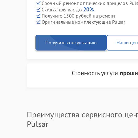
Срочный ремонт оптических прицелов Pulsa
20%
Скидка для вас до
Получите 1500 рублей на ремонт
Оригинальные комплектующие Pulsar
Получить консультацию
Наши це
Стоимость услуги
проши
Преимущества сервисного цен
Pulsar