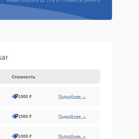
можно оплатить до 25% от стоимости ремонта
sar
Стоимость
1000 ₽
Подробнее →
2000 ₽
Подробнее →
1000 ₽
Подробнее →