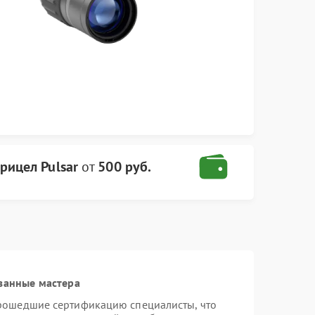
рицел Pulsar
от
500 руб.
ванные мастера
прошедшие сертификацию специалисты, что