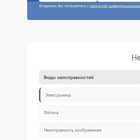
Отправляя, Вы соглашаетесь с
политикой конфиденциально
Не
Виды неисправностей
Электроника
Оптика
Неисправность изображения