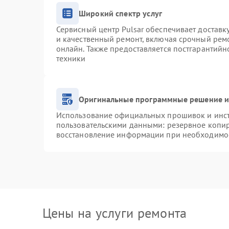
Широкий спектр услуг
Сервисный центр Pulsar обеспечивает доставку
и качественный ремонт, включая срочный ремо
онлайн. Также предоставляется постгарантий
техники
Оригинальные программные решение и
Использование официальных прошивок и инстр
пользовательскими данными: резервное копи
восстановление информации при необходимо
Цены на услуги ремонта