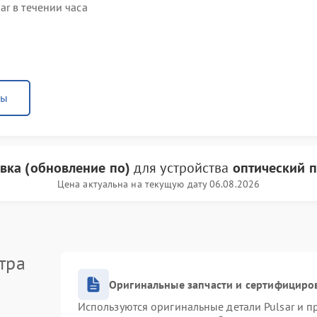
r в течении часа
ны
вка (обновление по)
для устройства
оптический п
Цена актуальна на текущую дату 06.08.2026
тра
Оригинальные запчасти и сертифициро
Используются оригинальные детали Pulsar и 