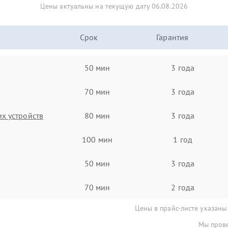
Цены актуальны на текущую дату 06.08.2026
Срок
Гарантия
50 мин
3 года
70 мин
3 года
х устройств
80 мин
3 года
100 мин
1 год
50 мин
3 года
70 мин
2 года
Цены в прайс-листе указаны
Мы прове