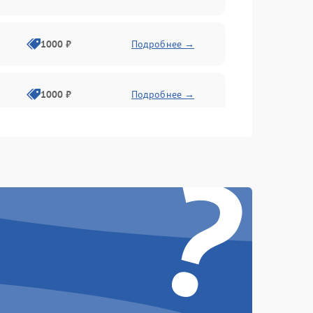
1000 ₽
Подробнее →
1000 ₽
Подробнее →
?
1000 ₽
Подробнее →
1000 ₽
Подробнее →
1000 ₽
Подробнее →
1000 ₽
Подробнее →