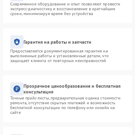
Современное оборудование и опыт позволяют провести
экспресс-диагностику и восстановление в кратчайшие
сроки, минимизируя время без устройства
Гарантия на работы и запчасти
Предоставляется документированная гарантия на
выполненные работы и установленные детали, что
защищает клиента от повторных неисправностей
Прозрачное ценообразование и бесплатная
консультация
Точные прайс-листы, предварительная оценка стоимости
ремонта, отсутствие скрытых платежей и возможность
бесплатной консультации по телефону или онлайн на
сайте