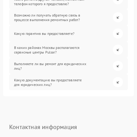
телефон которого я предоставлю?
Возможно ли получать обратную связь в
процессе выполнения ремонтных работ?
Какую гарантию вы предоставляете?
В каких районах Москвы располагаются
сервисные центры Pulsar?
Выполняете ли вы ремонт для юридических
лиц?
Какую документацию вы предоставляете
для юридических лиц?
Контактная информация