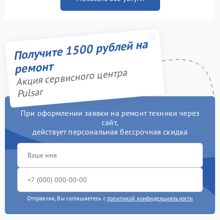
Получите 1500 рублей на
ремонт
Акция сервисного центра
Pulsar
При оформлении заявки на ремонт техники через
сайт,
действует персональная бессрочная скидка
Отправляя, Вы соглашаетесь с
политикой конфиденциальности