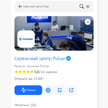
Сервисный центр Pulsar
Сервисный центр Pulsar
Ремонт техники Pulsar
5,0
216 оценки
Открыто до 21:00
Маршрут
200
Обзор
Отзывы