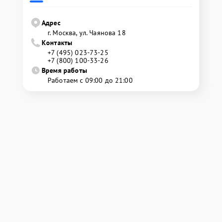
Адрес
г. Москва, ул. Чаянова 18
Контакты
+7 (495) 023-73-25
+7 (800) 100-33-26
Время работы
Работаем с 09:00 до 21:00