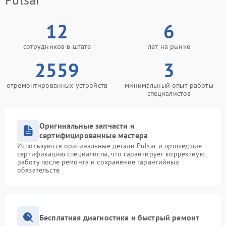
12
6
сотрудников в штате
лет на рынке
2559
3
отремонтированных устройств
минимальный опыт работы
специалистов
Оригинальные запчасти и
сертифицированные мастера
Используются оригинальные детали Pulsar и прошедшие
сертификацию специалисты, что гарантирует корректную
работу после ремонта и сохранение гарантийных
обязательств
Бесплатная диагностика и быстрый ремонт