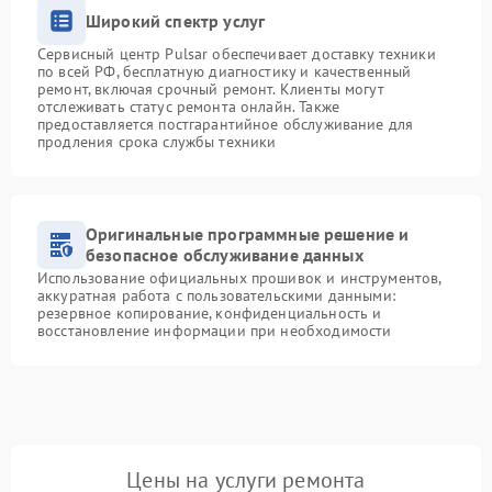
Широкий спектр услуг
Сервисный центр Pulsar обеспечивает доставку техники
по всей РФ, бесплатную диагностику и качественный
ремонт, включая срочный ремонт. Клиенты могут
отслеживать статус ремонта онлайн. Также
предоставляется постгарантийное обслуживание для
продления срока службы техники
Оригинальные программные решение и
безопасное обслуживание данных
Использование официальных прошивок и инструментов,
аккуратная работа с пользовательскими данными:
резервное копирование, конфиденциальность и
восстановление информации при необходимости
Цены на услуги ремонта