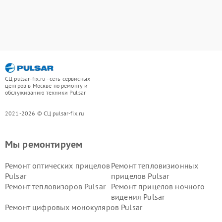
СЦ pulsar-fix.ru - сеть сервисных
центров в Москве по ремонту и
обслуживанию техники Pulsar
2021-2026 © СЦ pulsar-fix.ru
Мы ремонтируем
Ремонт оптических прицелов
Ремонт тепловизионных
Pulsar
прицелов Pulsar
Ремонт тепловизоров Pulsar
Ремонт прицелов ночного
видения Pulsar
Ремонт цифровых монокуляров Pulsar