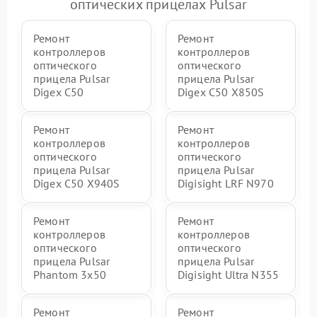
оптических прицелах Pulsar
Ремонт
Ремонт
контроллеров
контроллеров
оптического
оптического
прицела Pulsar
прицела Pulsar
Digex C50
Digex C50 X850S
Ремонт
Ремонт
контроллеров
контроллеров
оптического
оптического
прицела Pulsar
прицела Pulsar
Digex C50 X940S
Digisight LRF N970
Ремонт
Ремонт
контроллеров
контроллеров
оптического
оптического
прицела Pulsar
прицела Pulsar
Phantom 3x50
Digisight Ultra N355
Ремонт
Ремонт