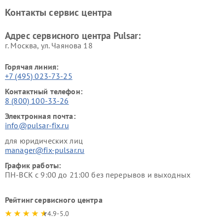
Контакты сервис центра
Адрес сервисного центра Pulsar:
г. Москва, ул. Чаянова 18
Горячая линия:
+7 (495) 023-73-25
Контактный телефон:
8 (800) 100-33-26
Электронная почта:
info@pulsar-fix.ru
для юридических лиц
manager@fix-pulsar.ru
График работы:
ПН-ВСК с 9:00 до 21:00 без перерывов и выходных
Рейтинг сервисного центра
4.9-5.0