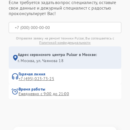
Если требуется задать вопрос специалисту, оставьте
свои данные и дежурный специалист с радостью
проконсультирует Вас!
Отправляя заявку на ремонт техники Pulsar, Вы соглашаетесь с
Политикой конфиденциальности
Адрес сервисного центра Pulsar в Москве:
г. Москва, ул. Чаянова 18
Горячая линия
+7 (495) 023-73-25
Время работы
Ежедневно с 9:00 до 21:00