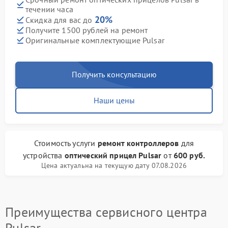
течении часа
20%
Скидка для вас до
Получите 1500 рублей на ремонт
Оригинальные комплектующие Pulsar
Получить консультацию
Наши цены
Стоимость услуги
ремонт контроллеров
для
устройства
оптический прицел Pulsar
от
600 руб.
Цена актуальна на текущую дату 07.08.2026
Преимущества сервисного центра
Pulsar