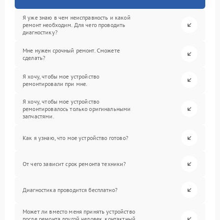
Я уже знаю в чем неисправность и какой
ремонт необходим. Для чего проводить
диагностику?
Мне нужен срочный ремонт. Сможете
сделать?
Я хочу, чтобы мое устройство
ремонтировали при мне.
Я хочу, чтобы мое устройство
ремонтировалось только оригинальными
запчастями.
Как я узнаю, что мое устройство готово?
От чего зависит срок ремонта техники?
Диагностика проводится бесплатно?
Может ли вместо меня принять устройство
после ремонта другой человек, контактный