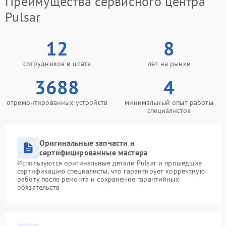
Преимущества сервисного центра
Pulsar
12
8
сотрудников в штате
лет на рынке
3688
4
отремонтированных устройств
минимальный опыт работы
специалистов
Оригинальные запчасти и
сертифицированные мастера
Используются оригинальные детали Pulsar и прошедшие
сертификацию специалисты, что гарантирует корректную
работу после ремонта и сохранение гарантийных
обязательств