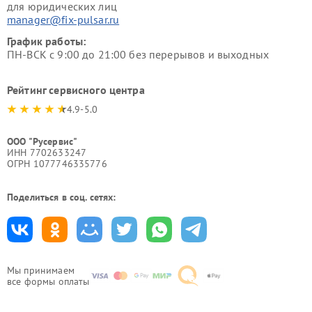
для юридических лиц
manager@fix-pulsar.ru
График работы:
ПН-ВСК с 9:00 до 21:00 без перерывов и выходных
Рейтинг сервисного центра
4.9-5.0
ООО "Русервис"
ИНН 7702633247
ОГРН 1077746335776
Поделиться в соц. сетях:
Мы принимаем
все формы оплаты