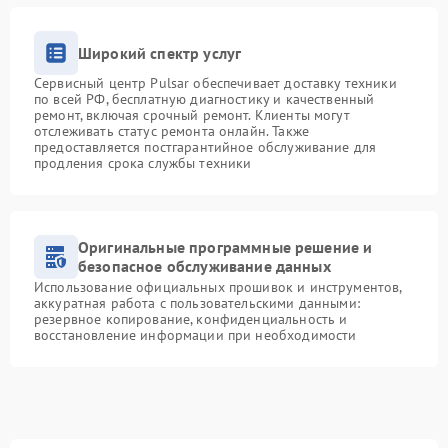
Широкий спектр услуг
Сервисный центр Pulsar обеспечивает доставку техники
по всей РФ, бесплатную диагностику и качественный
ремонт, включая срочный ремонт. Клиенты могут
отслеживать статус ремонта онлайн. Также
предоставляется постгарантийное обслуживание для
продления срока службы техники
Оригинальные программные решение и
безопасное обслуживание данных
Использование официальных прошивок и инструментов,
аккуратная работа с пользовательскими данными:
резервное копирование, конфиденциальность и
восстановление информации при необходимости