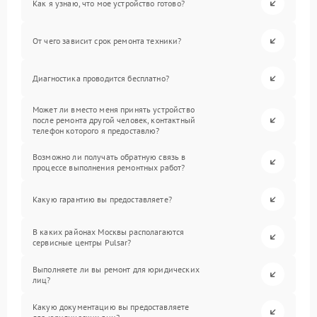
Как я узнаю, что мое устройство готово?
От чего зависит срок ремонта техники?
Диагностика проводится бесплатно?
Может ли вместо меня принять устройство
после ремонта другой человек, контактный
телефон которого я предоставлю?
Возможно ли получать обратную связь в
процессе выполнения ремонтных работ?
Какую гарантию вы предоставляете?
В каких районах Москвы располагаются
сервисные центры Pulsar?
Выполняете ли вы ремонт для юридических
лиц?
Какую документацию вы предоставляете