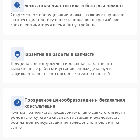
Бесплатная диагностика и быстрый ремонт
Современное оборудование и опыт позволяют провести
экспресс-диагностику и восстановление в кратчайшие
сроки, минимизируя время без устройства
Гарантия на работы и запчасти
Предоставляется документированная гарантия на
выполненные работы и установленные детали, что
защищает клиента от повторных неисправностей
Прозрачное ценообразование и бесплатная
консультация
Точные прайс-листы, предварительная оценка стоимости
ремонта, отсутствие скрытых платежей и возможность
бесплатной консультации по телефону или онлайн на
сайте