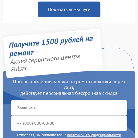
Показать все услуги
Получите 1500 рублей на
ремонт
Акция сервисного центра
Pulsar
При оформлении заявки на ремонт техники через
сайт,
действует персональная бессрочная скидка
Отправляя, Вы соглашаетесь с
политикой конфиденциальности