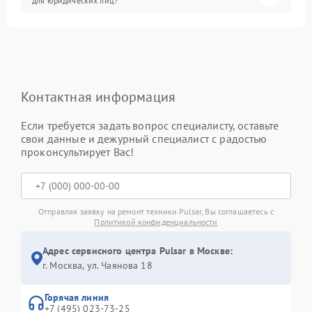
для юридических лиц?
Контактная информация
Если требуется задать вопрос специалисту, оставьте
свои данные и дежурный специалист с радостью
проконсультирует Вас!
Отправляя заявку на ремонт техники Pulsar, Вы соглашаетесь с
Политикой конфиденциальности
Адрес сервисного центра Pulsar в Москве:
г. Москва, ул. Чаянова 18
Горячая линия
+7 (495) 023-73-25