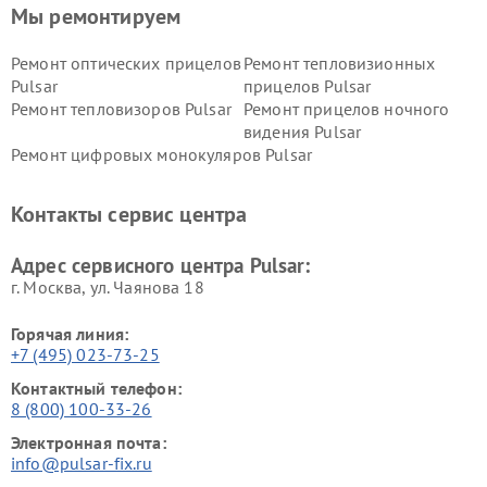
Мы ремонтируем
Ремонт оптических прицелов
Ремонт тепловизионных
Pulsar
прицелов Pulsar
Ремонт тепловизоров Pulsar
Ремонт прицелов ночного
видения Pulsar
Ремонт цифровых монокуляров Pulsar
Контакты сервис центра
Адрес сервисного центра Pulsar:
г. Москва, ул. Чаянова 18
Горячая линия:
+7 (495) 023-73-25
Контактный телефон:
8 (800) 100-33-26
Электронная почта:
info@pulsar-fix.ru