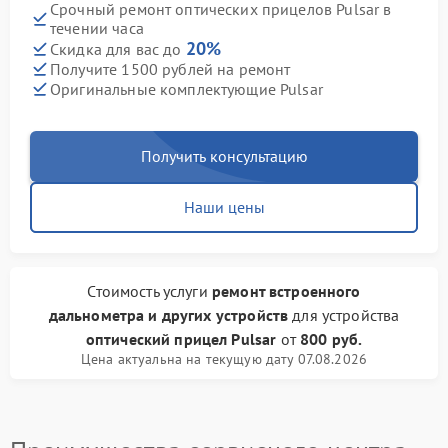
Срочный ремонт оптических прицелов Pulsar в
течении часа
20%
Скидка для вас до
Получите 1500 рублей на ремонт
Оригинальные комплектующие Pulsar
Получить консультацию
Наши цены
Стоимость услуги
ремонт встроенного
дальнометра и других устройств
для устройства
оптический прицел Pulsar
от
800 руб.
Цена актуальна на текущую дату 07.08.2026