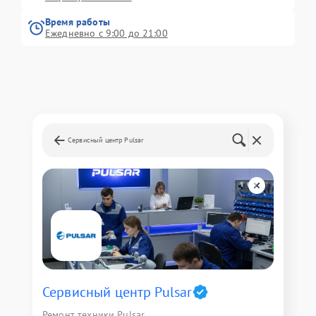
Время работы
Ежедневно с 9:00 до 21:00
Сервисный центр Pulsar
Сервисный центр Pulsar
Ремонт техники Pulsar