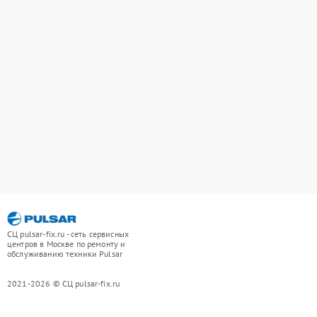
СЦ pulsar-fix.ru - сеть сервисных
центров в Москве по ремонту и
обслуживанию техники Pulsar
2021-2026 © СЦ pulsar-fix.ru