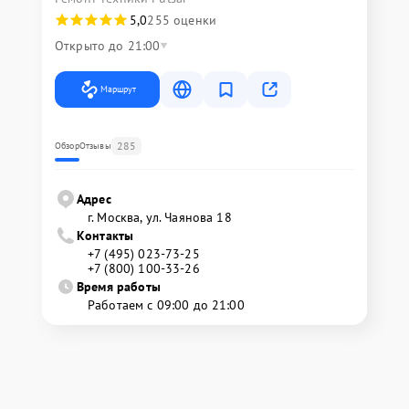
5,0
255 оценки
Открыто до 21:00
Маршрут
285
Обзор
Отзывы
Адрес
г. Москва, ул. Чаянова 18
Контакты
+7 (495) 023-73-25
+7 (800) 100-33-26
Время работы
Работаем с 09:00 до 21:00