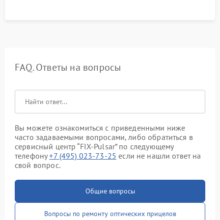
гарантии сохранения точки пристрелки.
FAQ. Ответы на вопросы
Вы можете ознакомиться с приведенными ниже
часто задаваемыми вопросами, либо обратиться в
сервисный центр “FIX-Pulsar” по следующему
телефону
+7 (495) 023-73-25
если не нашли ответ на
свой вопрос.
Общие вопросы
Вопросы по ремонту оптических прицелов