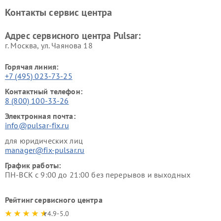
Контакты сервис центра
Адрес сервисного центра Pulsar:
г. Москва, ул. Чаянова 18
Горячая линия:
+7 (495) 023-73-25
Контактный телефон:
8 (800) 100-33-26
Электронная почта:
info@pulsar-fix.ru
для юридических лиц
manager@fix-pulsar.ru
График работы:
ПН-ВСК с 9:00 до 21:00 без перерывов и выходных
Рейтинг сервисного центра
4.9-5.0