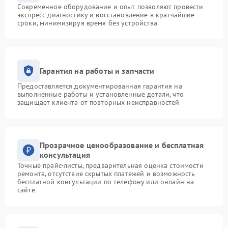
Современное оборудование и опыт позволяют провести
экспресс-диагностику и восстановление в кратчайшие
сроки, минимизируя время без устройства
Гарантия на работы и запчасти
Предоставляется документированная гарантия на
выполненные работы и установленные детали, что
защищает клиента от повторных неисправностей
Прозрачное ценообразование и бесплатная
консультация
Точные прайс-листы, предварительная оценка стоимости
ремонта, отсутствие скрытых платежей и возможность
бесплатной консультации по телефону или онлайн на
сайте