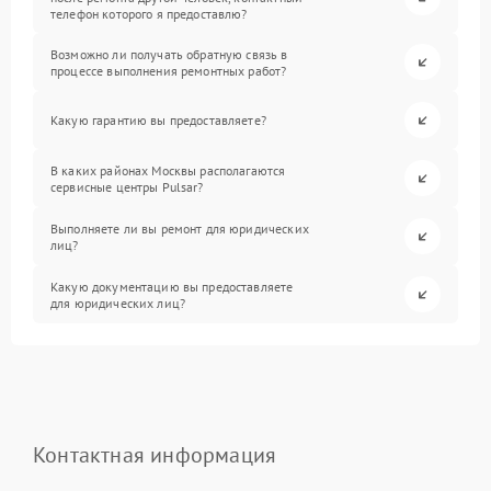
телефон которого я предоставлю?
Возможно ли получать обратную связь в
процессе выполнения ремонтных работ?
Какую гарантию вы предоставляете?
В каких районах Москвы располагаются
сервисные центры Pulsar?
Выполняете ли вы ремонт для юридических
лиц?
Какую документацию вы предоставляете
для юридических лиц?
Контактная информация