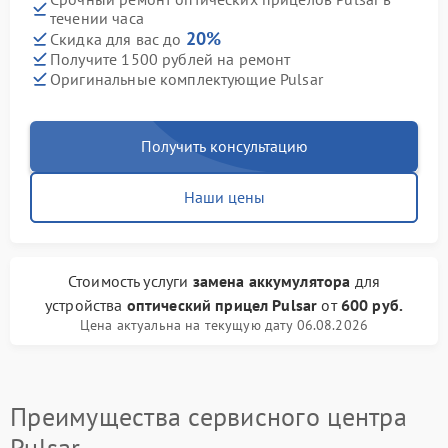
течении часа
20%
Скидка для вас до
Получите 1500 рублей на ремонт
Оригинальные комплектующие Pulsar
Получить консультацию
Наши цены
Стоимость услуги
замена аккумулятора
для
устройства
оптический прицел Pulsar
от
600 руб.
Цена актуальна на текущую дату 06.08.2026
Преимущества сервисного центра
Pulsar