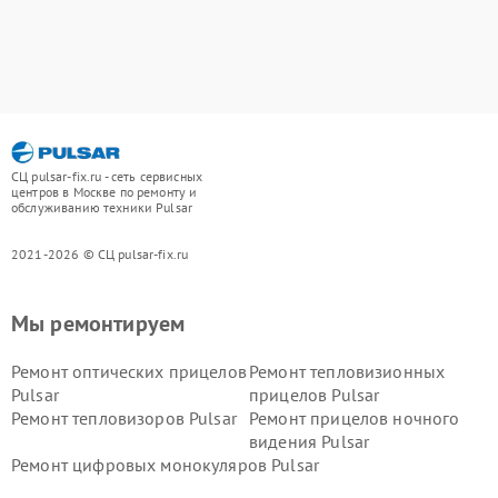
СЦ pulsar-fix.ru - сеть сервисных
центров в Москве по ремонту и
обслуживанию техники Pulsar
2021-2026 © СЦ pulsar-fix.ru
Мы ремонтируем
Ремонт оптических прицелов
Ремонт тепловизионных
Pulsar
прицелов Pulsar
Ремонт тепловизоров Pulsar
Ремонт прицелов ночного
видения Pulsar
Ремонт цифровых монокуляров Pulsar