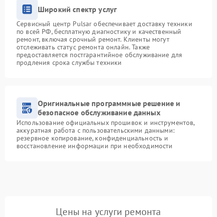
Широкий спектр услуг
Сервисный центр Pulsar обеспечивает доставку техники
по всей РФ, бесплатную диагностику и качественный
ремонт, включая срочный ремонт. Клиенты могут
отслеживать статус ремонта онлайн. Также
предоставляется постгарантийное обслуживание для
продления срока службы техники
Оригинальные программные решение и
безопасное обслуживание данных
Использование официальных прошивок и инструментов,
аккуратная работа с пользовательскими данными:
резервное копирование, конфиденциальность и
восстановление информации при необходимости
Цены на услуги ремонта