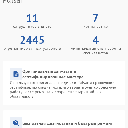
11
7
сотрудников в штате
лет на рынке
2445
4
отремонтированных устройств
минимальный опыт работы
специалистов
Оригинальные запчасти и
сертифицированные мастера
Используются оригинальные детали Pulsar и прошедшие
сертификацию специалисты, что гарантирует корректную
работу после ремонта и сохранение гарантийных
обязательств
Бесплатная диагностика и быстрый ремонт