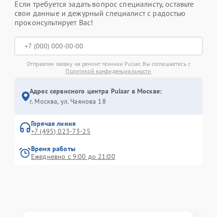
Если требуется задать вопрос специалисту, оставьте
свои данные и дежурный специалист с радостью
проконсультирует Вас!
Отправляя заявку на ремонт техники Pulsar, Вы соглашаетесь с
Политикой конфиденциальности
Адрес сервисного центра Pulsar в Москве:
г. Москва, ул. Чаянова 18
Горячая линия
+7 (495) 023-73-25
Время работы
Ежедневно с 9:00 до 21:00