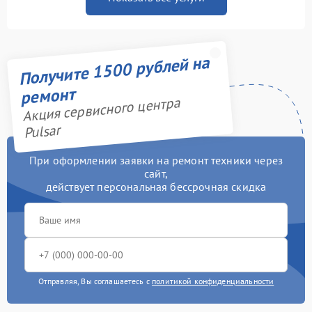
Получите 1500 рублей на
ремонт
Акция сервисного центра
Pulsar
При оформлении заявки на ремонт техники через
сайт,
действует персональная бессрочная скидка
Отправляя, Вы соглашаетесь с
политикой конфиденциальности