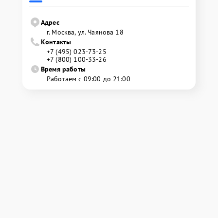
Адрес
г. Москва, ул. Чаянова 18
Контакты
+7 (495) 023-73-25
+7 (800) 100-33-26
Время работы
Работаем с 09:00 до 21:00