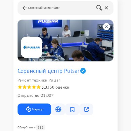
Сервисный центр Pulsar
Сервисный центр Pulsar
Ремонт техники Pulsar
5,0
330 оценки
Открыто до 21:00
Маршрут
312
Обзор
Отзывы