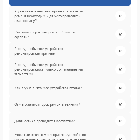
Я уже знаю в чем неисправность и какой
ремонт необходим. Для чего проводить
диагностику?
Мне нужен срочный ремонт. Сможете
сделать?
Я хочу, чтобы мое устройство
ремонтировали при мне.
Я хочу, чтобы мое устройство
ремонтировалось только оригинальными
запчастями.
Как я узнаю, что мое устройство готово?
От чего зависит срок ремонта техники?
Диагностика проводится бесплатно?
Может ли вместо меня принять устройство
после ремонта другой человек, контактный