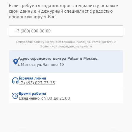
Если требуется задать вопрос специалисту, оставьте
свои данные и дежурный специалист с радостью
проконсультирует Вас!
Отправляя заявку на ремонт техники Pulsar, Вы соглашаетесь с
Политикой конфиденциальности
Адрес сервисного центра Pulsar в Москве:
г. Москва, ул. Чаянова 18
Горячая линия
+7 (495) 023-73-25
Время работы
Ежедневно с 9:00 до 21:00