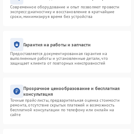
Современное оборудование и опыт позволяют провести
экспресс-диагностику и восстановление в кратчайшие
сроки, минимизируя время без устройства
Гарантия на работы и запчасти
Предоставляется документированная гарантия на
выполненные работы и установленные детали, что
защищает клиента от повторных неисправностей
Прозрачное ценообразование и бесплатная
консультация
Точные прайс-листы, предварительная оценка стоимости
ремонта, отсутствие скрытых платежей и возможность
бесплатной консультации по телефону или онлайн на
сайте