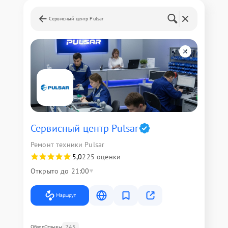
Сервисный центр Pulsar
Сервисный центр Pulsar
Ремонт техники Pulsar
5,0
225 оценки
Открыто до 21:00
Маршрут
245
Обзор
Отзывы