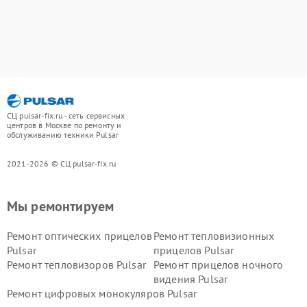
СЦ pulsar-fix.ru - сеть сервисных
центров в Москве по ремонту и
обслуживанию техники Pulsar
2021-2026 © СЦ pulsar-fix.ru
Мы ремонтируем
Ремонт оптических прицелов
Ремонт тепловизионных
Pulsar
прицелов Pulsar
Ремонт тепловизоров Pulsar
Ремонт прицелов ночного
видения Pulsar
Ремонт цифровых монокуляров Pulsar