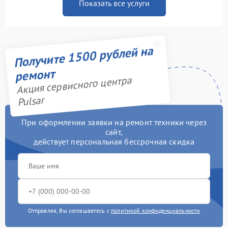
Показать все услуги
Получите 1500 рублей на
ремонт
Акция сервисного центра
Pulsar
При оформлении заявки на ремонт техники через
сайт,
действует персональная бессрочная скидка
Отправляя, Вы соглашаетесь с
политикой конфиденциальности