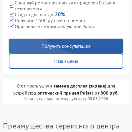
Срочный ремонт оптических прицелов Pulsar в
течении часа
20%
Скидка для вас до
Получите 1500 рублей на ремонт
Оригинальные комплектующие Pulsar
Получить консультацию
Наши цены
Стоимость услуги
замена дисплея (экрана)
для
устройства
оптический прицел Pulsar
от
800 руб.
Цена актуальна на текущую дату 08.08.2026
Преимущества сервисного центра