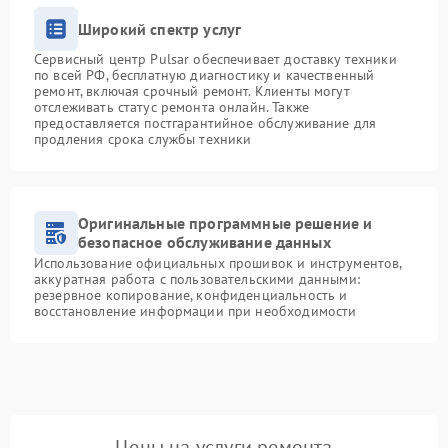
Широкий спектр услуг
Сервисный центр Pulsar обеспечивает доставку техники
по всей РФ, бесплатную диагностику и качественный
ремонт, включая срочный ремонт. Клиенты могут
отслеживать статус ремонта онлайн. Также
предоставляется постгарантийное обслуживание для
продления срока службы техники
Оригинальные программные решение и
безопасное обслуживание данных
Использование официальных прошивок и инструментов,
аккуратная работа с пользовательскими данными:
резервное копирование, конфиденциальность и
восстановление информации при необходимости
Цены на услуги ремонта