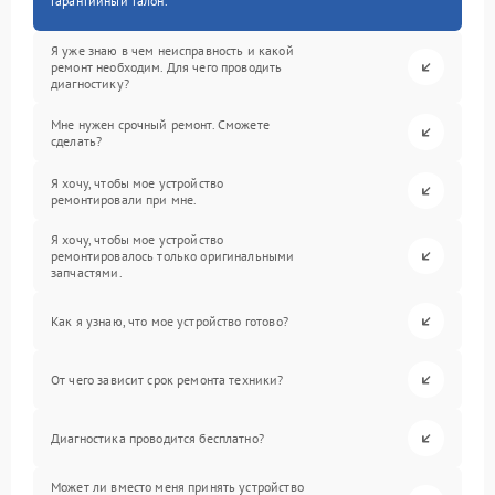
гарантийный талон.
Я уже знаю в чем неисправность и какой
ремонт необходим. Для чего проводить
диагностику?
Мне нужен срочный ремонт. Сможете
сделать?
Я хочу, чтобы мое устройство
ремонтировали при мне.
Я хочу, чтобы мое устройство
ремонтировалось только оригинальными
запчастями.
Как я узнаю, что мое устройство готово?
От чего зависит срок ремонта техники?
Диагностика проводится бесплатно?
Может ли вместо меня принять устройство