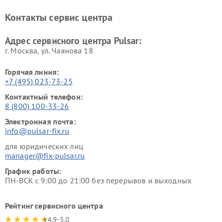
Контакты сервис центра
Адрес сервисного центра Pulsar:
г. Москва, ул. Чаянова 18
Горячая линия:
+7 (495) 023-73-25
Контактный телефон:
8 (800) 100-33-26
Электронная почта:
info@pulsar-fix.ru
для юридических лиц
manager@fix-pulsar.ru
График работы:
ПН-ВСК с 9:00 до 21:00 без перерывов и выходных
Рейтинг сервисного центра
4.9-5.0