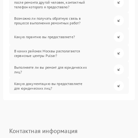
после ремонта другой человек, контактный
телефон которого я предоставлю?
Возможно ли получать обратную связь в
процессе выполнения ремонтных работ?
Какую гарантию вы предоставляете?
В каких районах Москвы располагаются
сервисные центры Pulsar?
Выполняете ли вы ремонт для юридических
лиц?
Какую документацию вы предоставляете
для юридических лиц?
Контактная информация