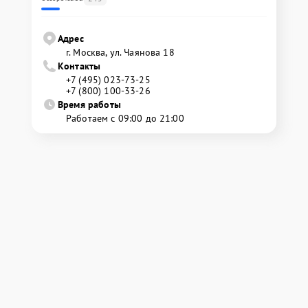
Адрес
г. Москва, ул. Чаянова 18
Контакты
+7 (495) 023-73-25
+7 (800) 100-33-26
Время работы
Работаем с 09:00 до 21:00