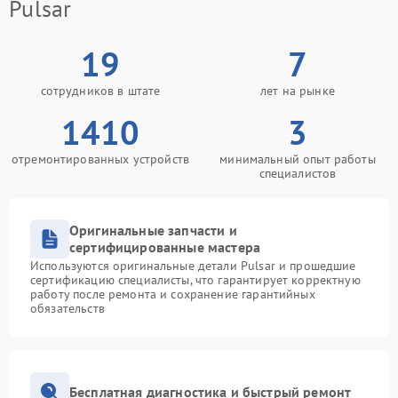
Pulsar
19
7
сотрудников в штате
лет на рынке
1410
3
отремонтированных устройств
минимальный опыт работы
специалистов
Оригинальные запчасти и
сертифицированные мастера
Используются оригинальные детали Pulsar и прошедшие
сертификацию специалисты, что гарантирует корректную
работу после ремонта и сохранение гарантийных
обязательств
Бесплатная диагностика и быстрый ремонт