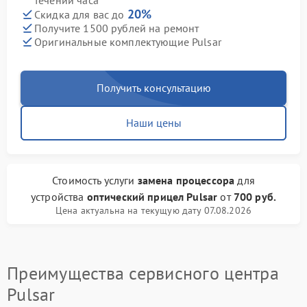
течении часа
20%
Скидка для вас до
Получите 1500 рублей на ремонт
Оригинальные комплектующие Pulsar
Получить консультацию
Наши цены
Стоимость услуги
замена процессора
для
устройства
оптический прицел Pulsar
от
700 руб.
Цена актуальна на текущую дату 07.08.2026
Преимущества сервисного центра
Pulsar