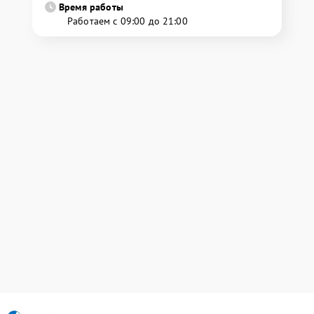
Время работы
Работаем с 09:00 до 21:00