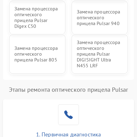
Замена процессора
Замена процессора
оптического
оптического
прицела Pulsar
прицела Pulsar 940
Digex C50
Замена процессора
Замена процессора
оптического
оптического
прицела Pulsar
прицела Pulsar 805
DIGISIGHT Ultra
N455 LRF
Этапы ремонта оптического прицела Pulsar
1. Первичная диагностика