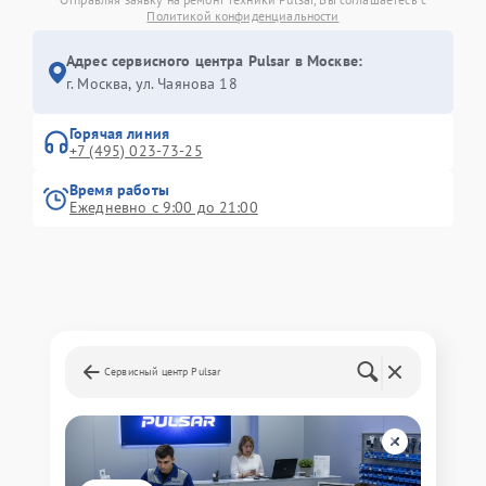
Политикой конфиденциальности
Адрес сервисного центра Pulsar в Москве:
г. Москва, ул. Чаянова 18
Горячая линия
+7 (495) 023-73-25
Время работы
Ежедневно с 9:00 до 21:00
Сервисный центр Pulsar