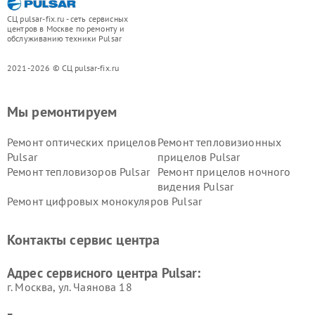
СЦ pulsar-fix.ru - сеть сервисных
центров в Москве по ремонту и
обслуживанию техники Pulsar
2021-2026 © СЦ pulsar-fix.ru
Мы ремонтируем
Ремонт оптических прицелов
Ремонт тепловизионных
Pulsar
прицелов Pulsar
Ремонт тепловизоров Pulsar
Ремонт прицелов ночного
видения Pulsar
Ремонт цифровых монокуляров Pulsar
Контакты сервис центра
Адрес сервисного центра Pulsar:
г. Москва, ул. Чаянова 18