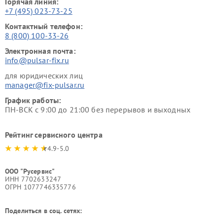
Горячая линия:
+7 (495) 023-73-25
Контактный телефон:
8 (800) 100-33-26
Электронная почта:
info@pulsar-fix.ru
для юридических лиц
manager@fix-pulsar.ru
График работы:
ПН-ВСК с 9:00 до 21:00 без перерывов и выходных
Рейтинг сервисного центра
4.9-5.0
ООО "Русервис"
ИНН 7702633247
ОГРН 1077746335776
Поделиться в соц. сетях: