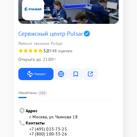
Сервисный центр Pulsar
Ремонт техники Pulsar
5,0
348 оценки
Открыто до 21:00
Маршрут
240
Обзор
Отзывы
Адрес
г. Москва, ул. Чаянова 18
Контакты
+7 (495) 023-73-25
+7 (800) 100-33-26