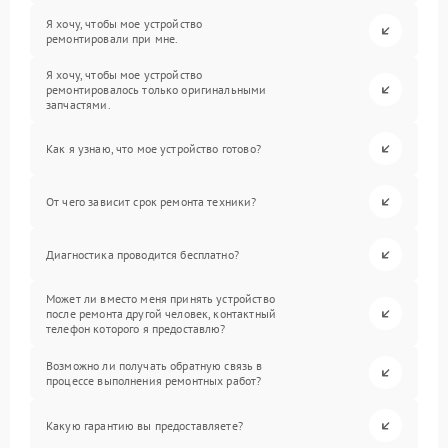
Я хочу, чтобы мое устройство
ремонтировали при мне.
Я хочу, чтобы мое устройство
ремонтировалось только оригинальными
запчастями.
Как я узнаю, что мое устройство готово?
От чего зависит срок ремонта техники?
Диагностика проводится бесплатно?
Может ли вместо меня принять устройство
после ремонта другой человек, контактный
телефон которого я предоставлю?
Возможно ли получать обратную связь в
процессе выполнения ремонтных работ?
Какую гарантию вы предоставляете?