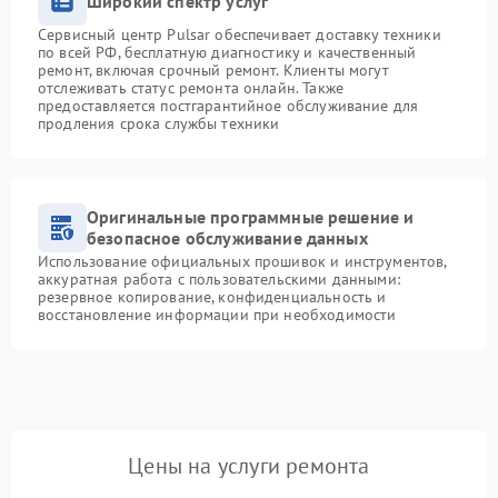
Широкий спектр услуг
Сервисный центр Pulsar обеспечивает доставку техники
по всей РФ, бесплатную диагностику и качественный
ремонт, включая срочный ремонт. Клиенты могут
отслеживать статус ремонта онлайн. Также
предоставляется постгарантийное обслуживание для
продления срока службы техники
Оригинальные программные решение и
безопасное обслуживание данных
Использование официальных прошивок и инструментов,
аккуратная работа с пользовательскими данными:
резервное копирование, конфиденциальность и
восстановление информации при необходимости
Цены на услуги ремонта