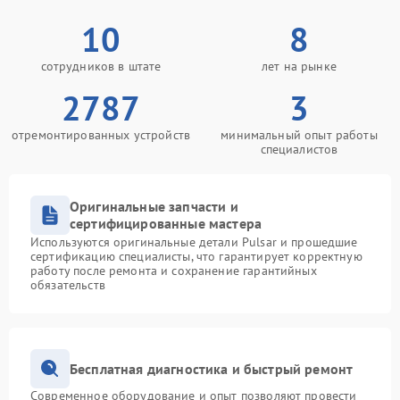
10
8
сотрудников в штате
лет на рынке
2787
3
отремонтированных устройств
минимальный опыт работы
специалистов
Оригинальные запчасти и
сертифицированные мастера
Используются оригинальные детали Pulsar и прошедшие
сертификацию специалисты, что гарантирует корректную
работу после ремонта и сохранение гарантийных
обязательств
Бесплатная диагностика и быстрый ремонт
Современное оборудование и опыт позволяют провести