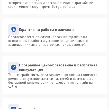
экспресс-диагностику и восстановление в кратчайшие
сроки, минимизируя время без устройства
Гарантия на работы и запчасти
Предоставляется документированная гарантия на
выполненные работы и установленные детали, что
защищает клиента от повторных неисправностей
Прозрачное ценообразование и бесплатная
консультация
Точные прайс-листы, предварительная оценка стоимости
ремонта, отсутствие скрытых платежей и возможность
бесплатной консультации по телефону или онлайн на
сайте