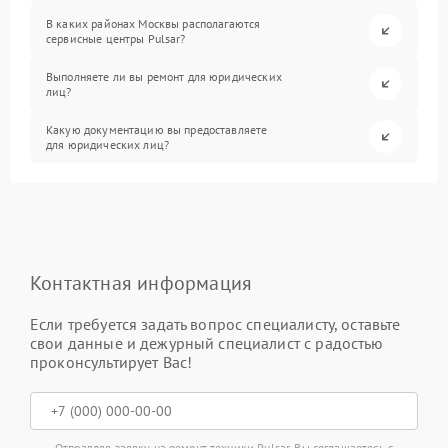
В каких районах Москвы располагаются
сервисные центры Pulsar?
Выполняете ли вы ремонт для юридических
лиц?
Какую документацию вы предоставляете
для юридических лиц?
Контактная информация
Если требуется задать вопрос специалисту, оставьте
свои данные и дежурный специалист с радостью
проконсультирует Вас!
Отправляя заявку на ремонт техники Pulsar, Вы соглашаетесь с