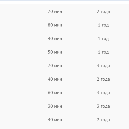
70 мин
2 года
80 мин
1 год
40 мин
1 год
50 мин
1 год
70 мин
3 года
40 мин
2 года
60 мин
3 года
30 мин
3 года
40 мин
2 года