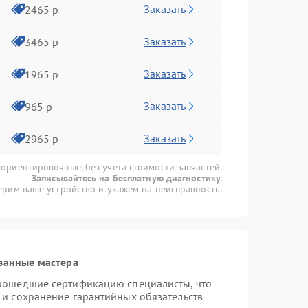
Заказать
2465 р
Заказать
3465 р
Заказать
1965 р
Заказать
965 р
Заказать
2965 р
 ориентировочные, без учета стоимости запчастей.
Записывайтесь на бесплатную диагностику.
рим ваше устройство и укажем на неисправность.
ванные мастера
прошедшие сертификацию специалисты, что
 и сохранение гарантийных обязательств