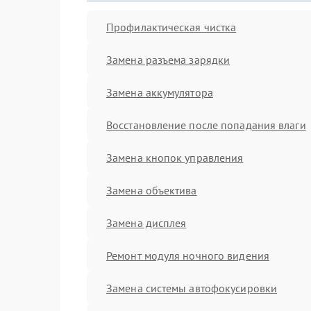
Профилактическая чистка
Замена разъема зарядки
Замена аккумулятора
Восстановление после попадания влаги
Замена кнопок управления
Замена объектива
Замена дисплея
Ремонт модуля ночного видения
Замена системы автофокусировки