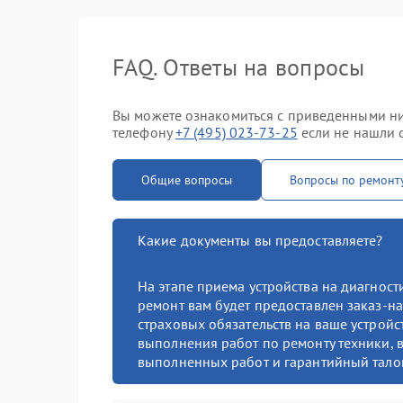
FAQ. Ответы на вопросы
Вы можете ознакомиться с приведенными ниж
телефону
+7 (495) 023-73-25
если не нашли о
Общие вопросы
Вопросы по ремонт
Какие документы вы предоставляете?
На этапе приема устройства на диагнос
ремонт вам будет предоставлен заказ-на
страховых обязательств на ваше устройст
выполнения работ по ремонту техники, в
выполненных работ и гарантийный тало