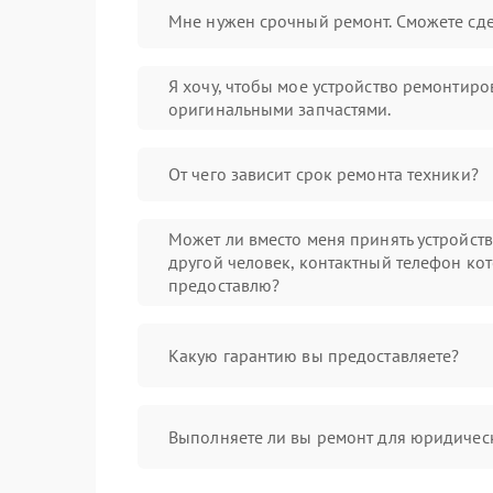
Мне нужен срочный ремонт. Сможете сде
Я хочу, чтобы мое устройство ремонтиро
оригинальными запчастями.
От чего зависит срок ремонта техники?
Может ли вместо меня принять устройст
другой человек, контактный телефон кот
предоставлю?
Какую гарантию вы предоставляете?
Выполняете ли вы ремонт для юридичес