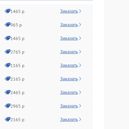
Заказать
1465 р
Заказать
965 р
Заказать
1465 р
Заказать
2765 р
Заказать
1165 р
Заказать
2165 р
Заказать
2465 р
Заказать
2965 р
Заказать
2165 р