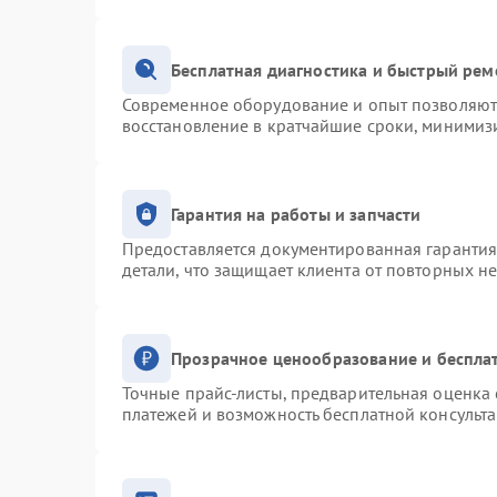
Бесплатная диагностика и быстрый рем
Современное оборудование и опыт позволяют 
восстановление в кратчайшие сроки, минимизи
Гарантия на работы и запчасти
Предоставляется документированная гаранти
детали, что защищает клиента от повторных н
Прозрачное ценообразование и беспла
Точные прайс-листы, предварительная оценка 
платежей и возможность бесплатной консульта