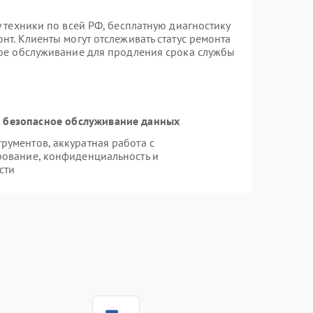
 техники по всей РФ, бесплатную диагностику
нт. Клиенты могут отслеживать статус ремонта
ное обслуживание для продления срока службы
 безопасное обслуживание данных
ументов, аккуратная работа с
рование, конфиденциальность и
сти