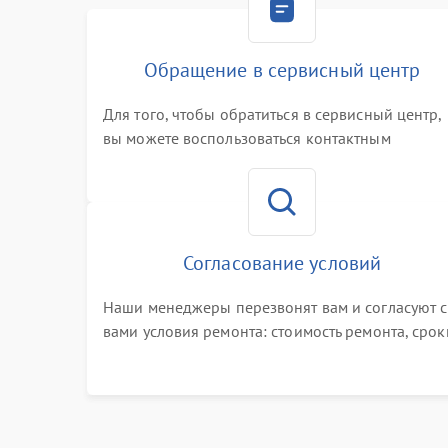
Обращение в сервисный центр
Для того, чтобы обратиться в сервисный центр,
вы можете воспользоваться контактным
телефоном самостоятельно, или оставить свой
номер телефона на сайте
Согласование условий
Наши менеджеры перезвонят вам и согласуют с
вами условия ремонта: стоимость ремонта, срок
выполнения, гарантийные условия