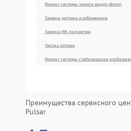
Ремонт системы записи видео (фото)
Замена датчика изображения
Замена ИК-подсветки
Чистка оптики
Ремонт системы стабилизации изображе
Преимущества сервисного цен
Pulsar