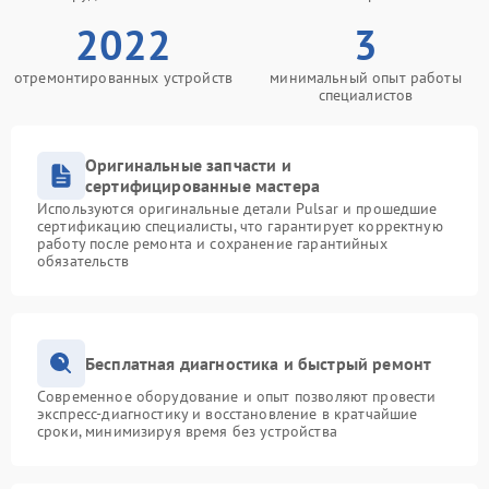
2022
3
отремонтированных устройств
минимальный опыт работы
специалистов
Оригинальные запчасти и
сертифицированные мастера
Используются оригинальные детали Pulsar и прошедшие
сертификацию специалисты, что гарантирует корректную
работу после ремонта и сохранение гарантийных
обязательств
Бесплатная диагностика и быстрый ремонт
Современное оборудование и опыт позволяют провести
экспресс-диагностику и восстановление в кратчайшие
сроки, минимизируя время без устройства