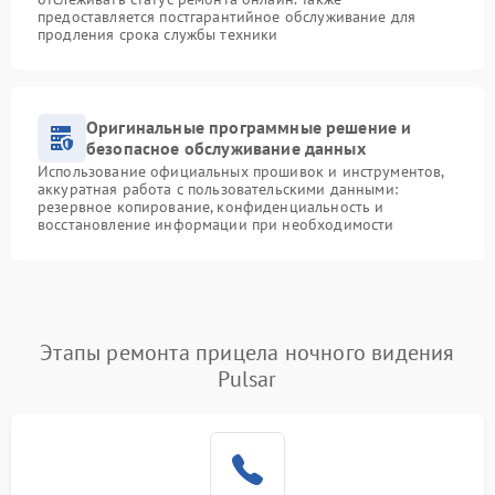
предоставляется постгарантийное обслуживание для
продления срока службы техники
Оригинальные программные решение и
безопасное обслуживание данных
Использование официальных прошивок и инструментов,
аккуратная работа с пользовательскими данными:
резервное копирование, конфиденциальность и
восстановление информации при необходимости
Этапы ремонта прицела ночного видения
Pulsar