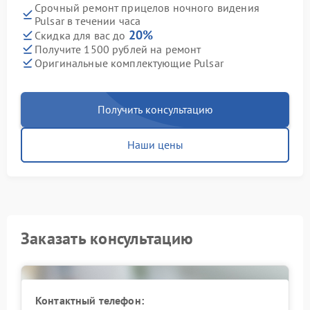
Срочный ремонт прицелов ночного видения
Pulsar в течении часа
20%
Скидка для вас до
Получите 1500 рублей на ремонт
Оригинальные комплектующие Pulsar
Получить консультацию
Наши цены
Заказать консультацию
Контактный телефон: