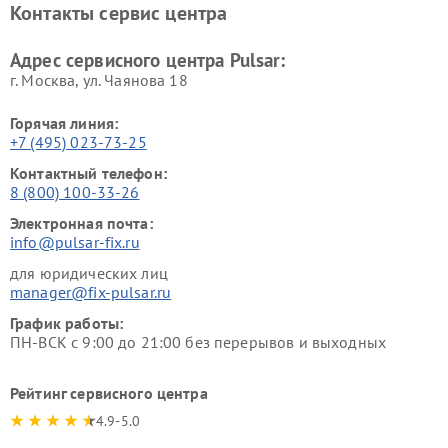
Контакты сервис центра
Адрес сервисного центра Pulsar:
г. Москва, ул. Чаянова 18
Горячая линия:
+7 (495) 023-73-25
Контактный телефон:
8 (800) 100-33-26
Электронная почта:
info@pulsar-fix.ru
для юридических лиц
manager@fix-pulsar.ru
График работы:
ПН-ВСК с 9:00 до 21:00 без перерывов и выходных
Рейтинг сервисного центра
4.9-5.0