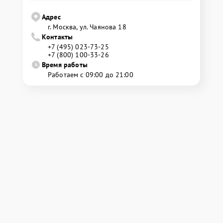
Адрес
г. Москва, ул. Чаянова 18
Контакты
+7 (495) 023-73-25
+7 (800) 100-33-26
Время работы
Работаем с 09:00 до 21:00