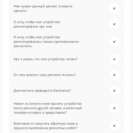
Мне нужен срочный ремонт. Сможете
сделать?
Я хочу, чтобы мое устройство
ремонтировали при мне.
Я хочу, чтобы мое устройство
ремонтировалось только оригинальными
запчастями.
Как я узнаю, что мое устройство готово?
От чего зависит срок ремонта техники?
Диагностика проводится бесплатно?
Может ли вместо меня принять устройство
после ремонта другой человек, контактный
телефон которого я предоставлю?
Возможно ли получать обратную связь в
процессе выполнения ремонтных работ?