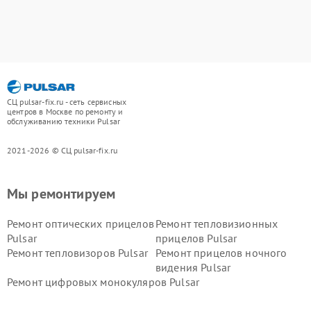
СЦ pulsar-fix.ru - сеть сервисных
центров в Москве по ремонту и
обслуживанию техники Pulsar
2021-2026 © СЦ pulsar-fix.ru
Мы ремонтируем
Ремонт оптических прицелов
Ремонт тепловизионных
Pulsar
прицелов Pulsar
Ремонт тепловизоров Pulsar
Ремонт прицелов ночного
видения Pulsar
Ремонт цифровых монокуляров Pulsar