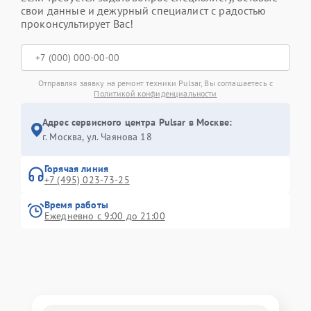
свои данные и дежурный специалист с радостью
проконсультирует Вас!
Отправляя заявку на ремонт техники Pulsar, Вы соглашаетесь с
Политикой конфиденциальности
Адрес сервисного центра Pulsar в Москве:
г. Москва, ул. Чаянова 18
Горячая линия
+7 (495) 023-73-25
Время работы
Ежедневно с 9:00 до 21:00