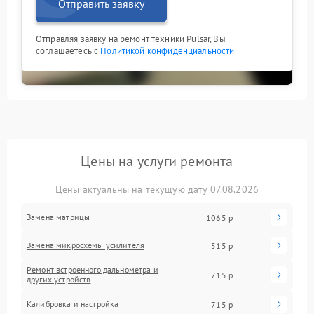
Отправить заявку
Отправляя заявку на ремонт техники Pulsar, Вы
соглашаетесь с
Политикой конфиденциальности
Цены на услуги ремонта
Цены актуальны на текущую дату 07.08.2026
Замена матрицы
1065 р
Замена микросхемы усилителя
515 р
Ремонт встроенного дальнометра и
715 р
других устройств
Калибровка и настройка
715 р