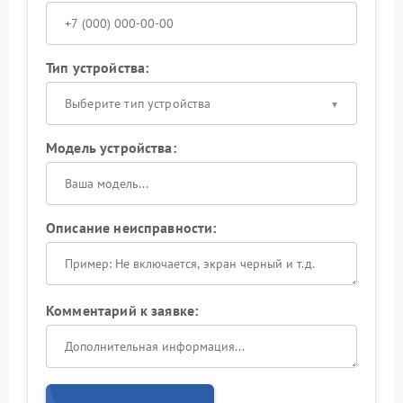
Тип устройства:
Выберите тип устройства
Модель устройства:
Описание неисправности:
Комментарий к заявке: