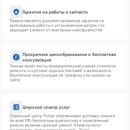
Гарантия на работы и запчасти
Предоставляется документированная гарантия на
выполненные работы и установленные детали, что
защищает клиента от повторных неисправностей
Прозрачное ценообразование и бесплатная
консультация
Точные прайс-листы, предварительная оценка стоимости
ремонта, отсутствие скрытых платежей и возможность
бесплатной консультации по телефону или онлайн на
сайте
Широкий спектр услуг
Сервисный центр Pulsar обеспечивает доставку техники
по всей РФ, бесплатную диагностику и качественный
ремонт, включая срочный ремонт. Клиенты могут
отслеживать статус ремонта онлайн. Также