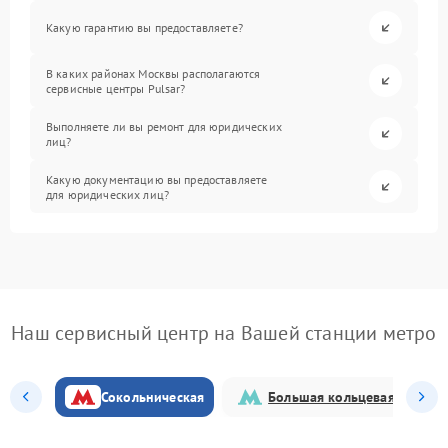
Какую гарантию вы предоставляете?
В каких районах Москвы располагаются
сервисные центры Pulsar?
Выполняете ли вы ремонт для юридических
лиц?
Какую документацию вы предоставляете
для юридических лиц?
Наш сервисный центр на Вашей станции метро
Сокольническая
Большая кольцевая