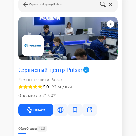
Сервисный центр Pulsar
Сервисный центр Pulsar
Ремонт техники Pulsar
5,0
192 оценки
Открыто до 21:00
Маршрут
188
Обзор
Отзывы