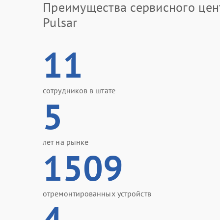
Преимущества сервисного цен
Pulsar
11
сотрудников в штате
5
лет на рынке
1509
отремонтированных устройств
4