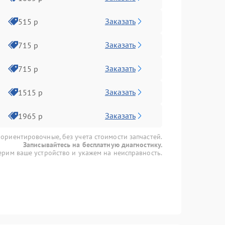
Заказать
515 р
Заказать
715 р
Заказать
715 р
Заказать
1515 р
Заказать
1965 р
 ориентировочные, без учета стоимости запчастей.
Записывайтесь на бесплатную диагностику.
рим ваше устройство и укажем на неисправность.