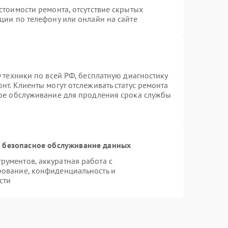
стоимости ремонта, отсутствие скрытых
ции по телефону или онлайн на сайте
 техники по всей РФ, бесплатную диагностику
нт. Клиенты могут отслеживать статус ремонта
ное обслуживание для продления срока службы
 безопасное обслуживание данных
ументов, аккуратная работа с
рование, конфиденциальность и
сти