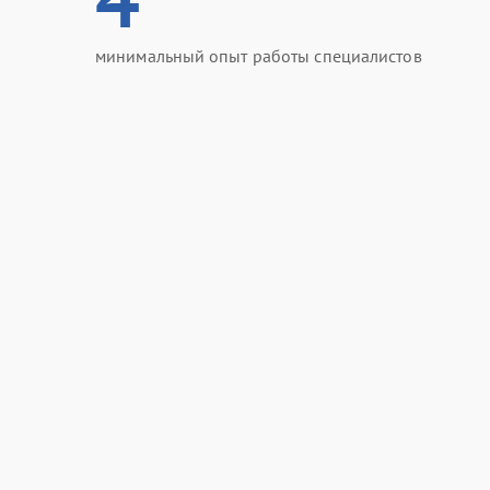
минимальный опыт работы специалистов