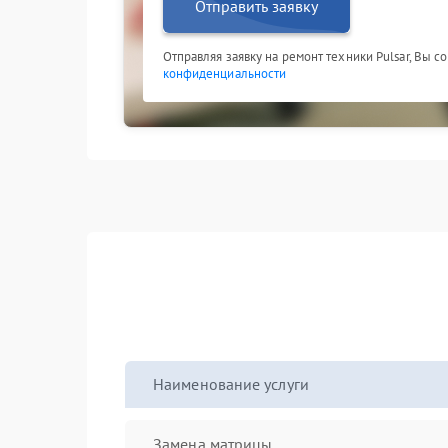
Отправить заявку
Отправляя заявку на ремонт техники Pulsar, Вы с
конфиденциальности
Наименование услуги
Замена матрицы