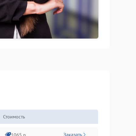
Стоимость
Заказать
1065 р