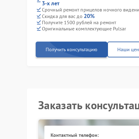
3-х лет
Срочный ремонт прицелов ночного видения
20%
Скидка для вас до
Получите 1500 рублей на ремонт
Оригинальные комплектующие Pulsar
Получить консультацию
Наши це
Заказать консульта
Контактный телефон: