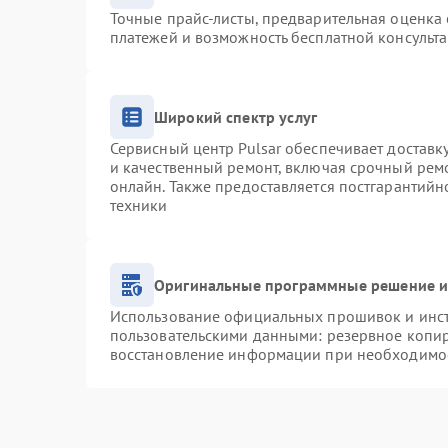
Точные прайс-листы, предварительная оценка 
платежей и возможность бесплатной консульта
Широкий спектр услуг
Сервисный центр Pulsar обеспечивает доставку
и качественный ремонт, включая срочный ремо
онлайн. Также предоставляется постгарантий
техники
Оригинальные программные решение и
Использование официальных прошивок и инстр
пользовательскими данными: резервное копи
восстановление информации при необходимо