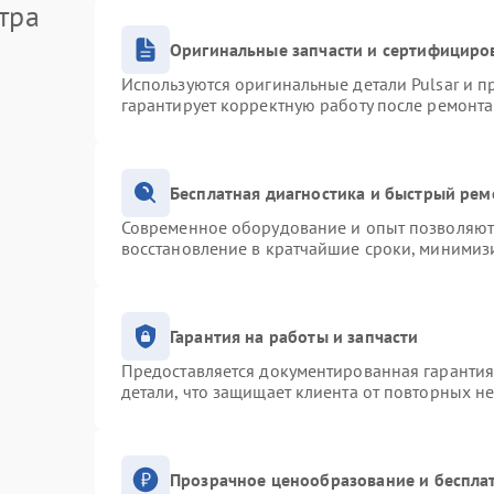
тра
Оригинальные запчасти и сертифициро
Используются оригинальные детали Pulsar и 
гарантирует корректную работу после ремонта
Бесплатная диагностика и быстрый рем
Современное оборудование и опыт позволяют 
восстановление в кратчайшие сроки, минимизи
Гарантия на работы и запчасти
Предоставляется документированная гаранти
детали, что защищает клиента от повторных н
Прозрачное ценообразование и беспла