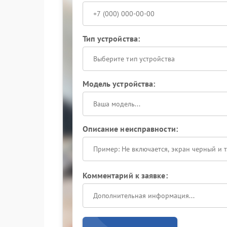
Тип устройства:
Выберите тип устройства
Модель устройства:
Описание неисправности:
Комментарий к заявке: