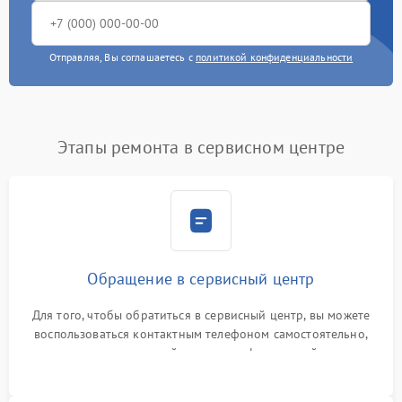
Отправляя, Вы соглашаетесь с
политикой конфиденциальности
Этапы ремонта в сервисном центре
Обращение в сервисный центр
Для того, чтобы обратиться в сервисный центр, вы можете
воспользоваться контактным телефоном самостоятельно,
или оставить свой номер телефона на сайте