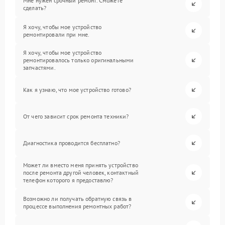
Мне нужен срочный ремонт. Сможете
сделать?
Я хочу, чтобы мое устройство
ремонтировали при мне.
Я хочу, чтобы мое устройство
ремонтировалось только оригинальными
запчастями.
Как я узнаю, что мое устройство готово?
От чего зависит срок ремонта техники?
Диагностика проводится бесплатно?
Может ли вместо меня принять устройство
после ремонта другой человек, контактный
телефон которого я предоставлю?
Возможно ли получать обратную связь в
процессе выполнения ремонтных работ?