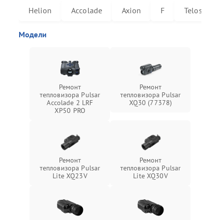
Helion
Accolade
Axion
F
Telos
Модели
Ремонт
Ремонт
тепловизора Pulsar
тепловизора Pulsar
Accolade 2 LRF
XQ30 (77378)
XP50 PRO
Ремонт
Ремонт
тепловизора Pulsar
тепловизора Pulsar
Lite XQ23V
Lite XQ30V