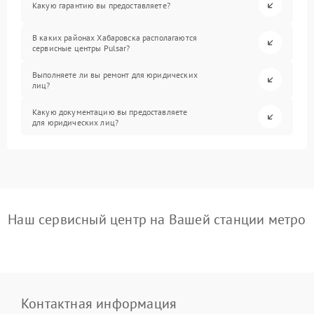
Какую гарантию вы предоставляете?
В каких районах Хабаровска располагаются
сервисные центры Pulsar?
Выполняете ли вы ремонт для юридических
лиц?
Какую документацию вы предоставляете
для юридических лиц?
Наш сервисный центр на Вашей станции метро
Контактная информация