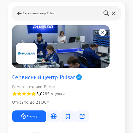
Сервисный центр Pulsar
Сервисный центр Pulsar
Ремонт техники Pulsar
5,0
285 оценки
Открыто до 21:00
Маршрут