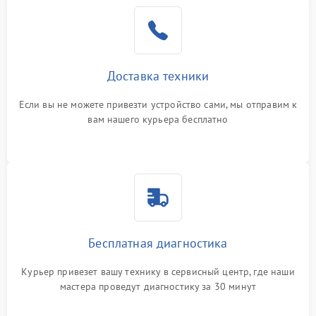
Доставка техники
Если вы не можете привезти устройство сами, мы отправим к
вам нашего курьера бесплатно
Бесплатная диагностика
Курьер привезет вашу технику в сервисный центр, где наши
мастера проведут диагностику за 30 минут