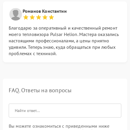
Романов Константин
Благодарю за оперативный и качественный ремонт
моего тепловизора Pulsar Helion. Мастера оказались
настоящими профессионалами, а цены приятно
удивили. Теперь знаю, куда обращаться при любых
проблемах с техникой.
FAQ. Ответы на вопросы
Вы можете ознакомиться с приведенными ниже