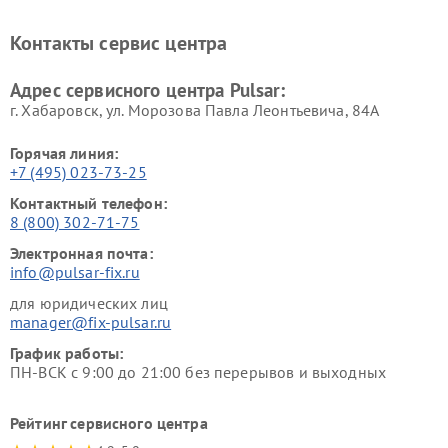
Контакты сервис центра
Адрес сервисного центра Pulsar:
г. Хабаровск, ул. Морозова Павла Леонтьевича, 84А
Горячая линия:
+7 (495) 023-73-25
Контактный телефон:
8 (800) 302-71-75
Электронная почта:
info@pulsar-fix.ru
для юридических лиц
manager@fix-pulsar.ru
График работы:
ПН-ВСК с 9:00 до 21:00 без перерывов и выходных
Рейтинг сервисного центра