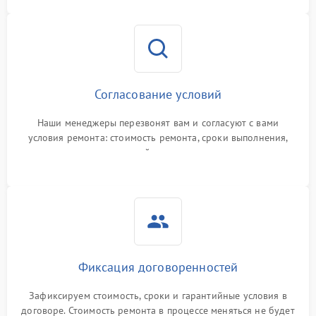
Согласование условий
Наши менеджеры перезвонят вам и согласуют с вами
условия ремонта: стоимость ремонта, сроки выполнения,
гарантийные условия
Фиксация договоренностей
Зафиксируем стоимость, сроки и гарантийные условия в
договоре. Стоимость ремонта в процессе меняться не будет