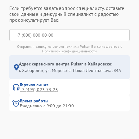
Если требуется задать вопрос специалисту, оставьте
свои данные и дежурный специалист с радостью
проконсультирует Вас!
Отправляя заявку на ремонт техники Pulsar, Вы соглашаетесь с
Политикой конфиденциальности
Адрес сервисного центра Pulsar в Хабаровске:
г. Хабаровск, ул. Морозова Павла Леонтьевича, 84А
Горячая линия
+7 (495) 023-73-25
Время работы
Ежедневно с 9:00 до 21:00