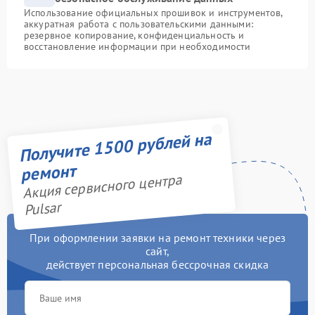
Использование официальных прошивок и инструментов,
аккуратная работа с пользовательскими данными:
резервное копирование, конфиденциальность и
восстановление информации при необходимости
Получите 1500 рублей на
ремонт
Акция сервисного центра
Pulsar
При оформлении заявки на ремонт техники через
сайт,
действует персональная бессрочная скидка