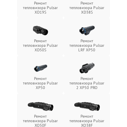
Ремонт
Ремонт
тепловизора Pulsar
тепловизора Pulsar
XD19S
XD38S
Ремонт
Ремонт
тепловизора Pulsar
тепловизора Pulsar
XD50S
LRF XP50
Ремонт
Ремонт
тепловизора Pulsar
тепловизора Pulsar
XP50
2 XP50 PRO
Ремонт
Ремонт
тепловизора Pulsar
тепловизора Pulsar
XQ50F
XQ38F