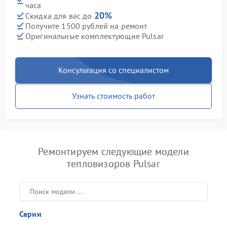
часа
20%
Скидка для вас до
Получите 1500 рублей на ремонт
Оригинальные комплектующие Pulsar
Консультация со специалистом
Узнать стоимость работ
Ремонтируем следующие модели
тепловизоров Pulsar
Серии