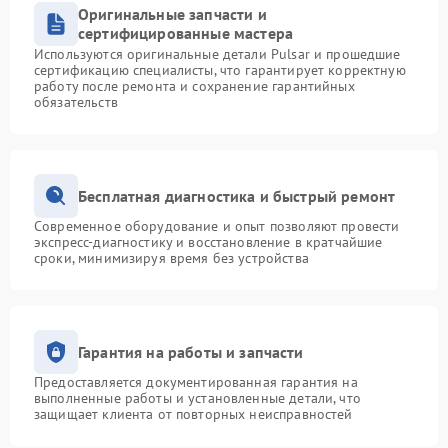
Оригинальные запчасти и
сертифицированные мастера
Используются оригинальные детали Pulsar и прошедшие
сертификацию специалисты, что гарантирует корректную
работу после ремонта и сохранение гарантийных
обязательств
Бесплатная диагностика и быстрый ремонт
Современное оборудование и опыт позволяют провести
экспресс-диагностику и восстановление в кратчайшие
сроки, минимизируя время без устройства
Гарантия на работы и запчасти
Предоставляется документированная гарантия на
выполненные работы и установленные детали, что
защищает клиента от повторных неисправностей