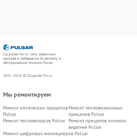
СЦ pulsar-fix.ru - сеть сервисных
центров в Хабаровске по ремонту и
обслуживанию техники Pulsar
2021-2026 © СЦ pulsar-fix.ru
Мы ремонтируем
Ремонт оптических прицелов
Ремонт тепловизионных
Pulsar
прицелов Pulsar
Ремонт тепловизоров Pulsar
Ремонт прицелов ночного
видения Pulsar
Ремонт цифровых монокуляров Pulsar