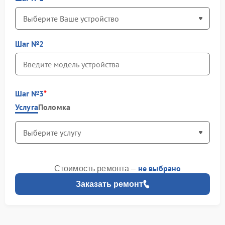
Шаг №2
Шаг №3
Услуга
Поломка
не выбрано
Стоимость ремонта –
Заказать ремонт