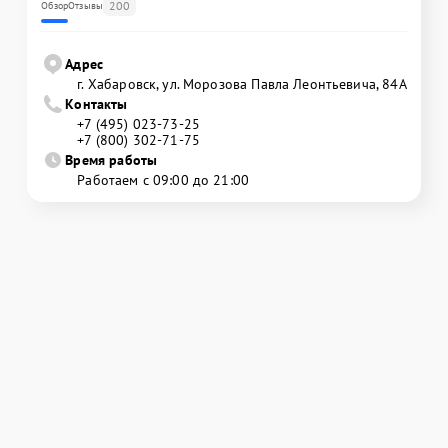
200
Обзор
Отзывы
Адрес
г. Хабаровск, ул. Морозова Павла Леонтьевича, 84А
Контакты
+7 (495) 023-73-25
+7 (800) 302-71-75
Время работы
Работаем с 09:00 до 21:00