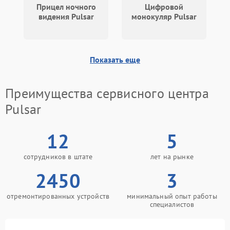
Прицел ночного
Цифровой
видения Pulsar
монокуляр Pulsar
Показать еще
Преимущества сервисного центра
Pulsar
12
5
сотрудников в штате
лет на рынке
2450
3
отремонтированных устройств
минимальный опыт работы
специалистов