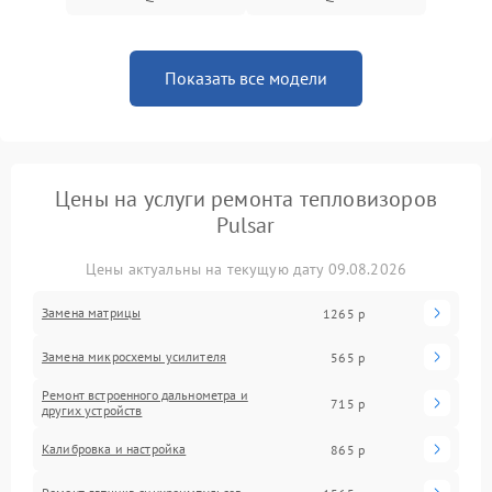
Показать все модели
Цены на услуги ремонта тепловизоров
Pulsar
Цены актуальны на текущую дату 09.08.2026
Замена матрицы
1265 р
Замена микросхемы усилителя
565 р
Ремонт встроенного дальнометра и
715 р
других устройств
Калибровка и настройка
865 р