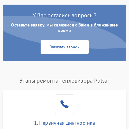
У Вас остались вопросы?
Оставьте заявку, мы свяжемся с Вами в ближайшее
время
Заказать звонок
Этапы ремонта тепловизора Pulsar
1. Первичная диагностика