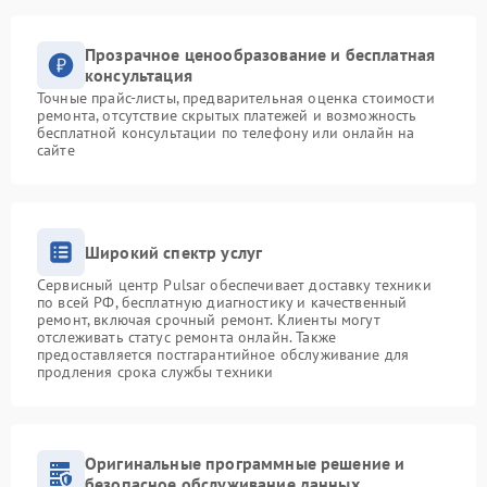
Прозрачное ценообразование и бесплатная
консультация
Точные прайс-листы, предварительная оценка стоимости
ремонта, отсутствие скрытых платежей и возможность
бесплатной консультации по телефону или онлайн на
сайте
Широкий спектр услуг
Сервисный центр Pulsar обеспечивает доставку техники
по всей РФ, бесплатную диагностику и качественный
ремонт, включая срочный ремонт. Клиенты могут
отслеживать статус ремонта онлайн. Также
предоставляется постгарантийное обслуживание для
продления срока службы техники
Оригинальные программные решение и
безопасное обслуживание данных