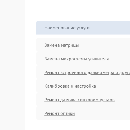
Наименование услуги
Замена матрицы
Замена микросхемы усилителя
Ремонт встроенного дальнометра и други
Калибровка и настройка
Ремонт датчика синхроимпульсов
Ремонт оптики