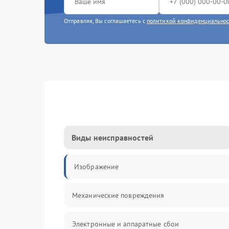
Отправляя, Вы соглашаетесь с
политикой конфиденциально
Виды неисправностей
Изображение
Механические повреждения
Электронные и аппаратные сбои