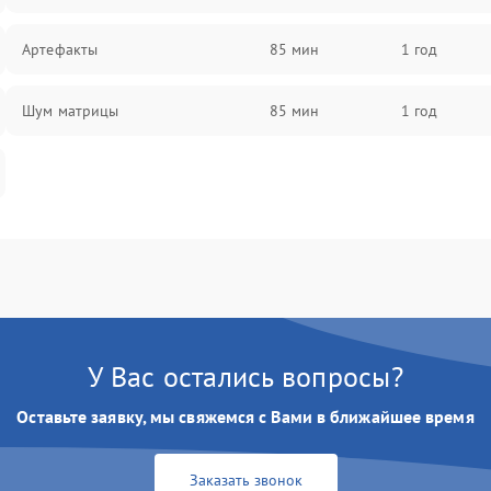
Артефакты
85 мин
1 год
Шум матрицы
85 мин
1 год
У Вас остались вопросы?
Оставьте заявку, мы свяжемся с Вами в ближайшее время
Заказать звонок