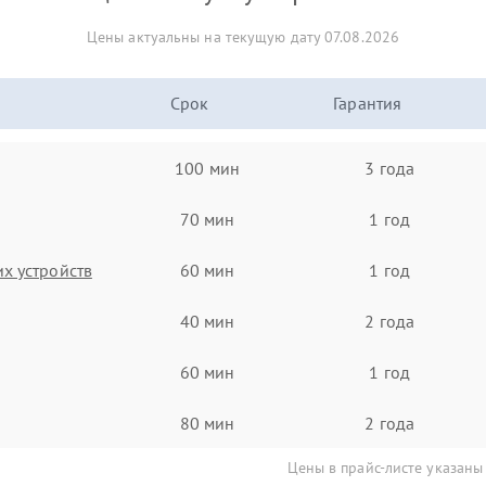
Цены актуальны на текущую дату 07.08.2026
Срок
Гарантия
100 мин
3 года
70 мин
1 год
х устройств
60 мин
1 год
40 мин
2 года
60 мин
1 год
80 мин
2 года
Цены в прайс-листе указаны