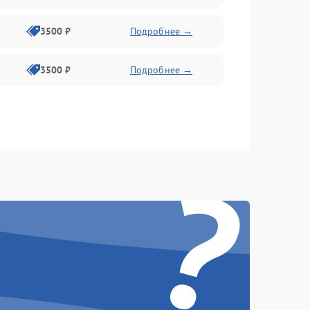
3500 ₽
Подробнее →
3500 ₽
Подробнее →
?