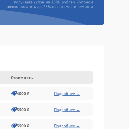
получаете купон на 1500 рублей. Купоном
можно оплатить до 25% от стоимости ремонта
Стоимость
4000 ₽
Подробнее →
3500 ₽
Подробнее →
3500 ₽
Подробнее →