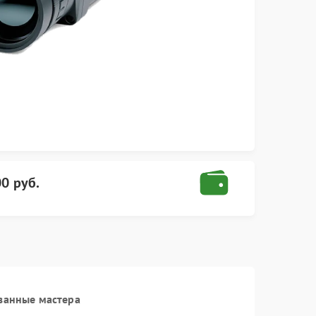
0 руб.
ванные мастера