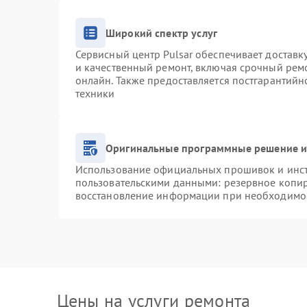
Широкий спектр услуг
Сервисный центр Pulsar обеспечивает доставку
и качественный ремонт, включая срочный ремо
онлайн. Также предоставляется постгарантий
техники
Оригинальные программные решение и
Использование официальных прошивок и инстр
пользовательскими данными: резервное копи
восстановление информации при необходимо
Цены на услуги ремонта