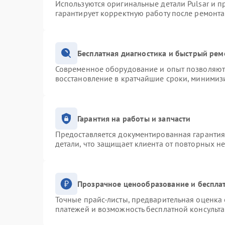
Используются оригинальные детали Pulsar и 
гарантирует корректную работу после ремонта
Бесплатная диагностика и быстрый рем
Современное оборудование и опыт позволяют 
восстановление в кратчайшие сроки, минимизи
Гарантия на работы и запчасти
Предоставляется документированная гаранти
детали, что защищает клиента от повторных н
Прозрачное ценообразование и беспла
Точные прайс-листы, предварительная оценка 
платежей и возможность бесплатной консульта