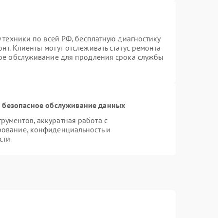
 техники по всей РФ, бесплатную диагностику
нт. Клиенты могут отслеживать статус ремонта
ное обслуживание для продления срока службы
 безопасное обслуживание данных
ументов, аккуратная работа с
рование, конфиденциальность и
сти