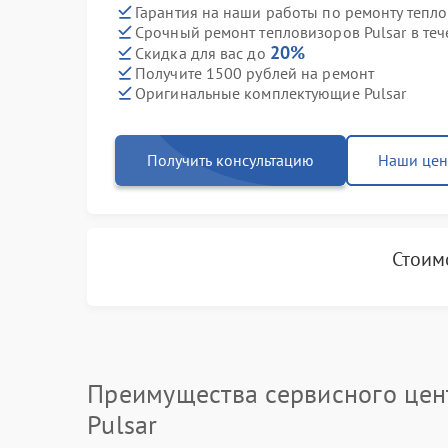
Гарантия на наши работы по ремонту тепло
Срочный ремонт тепловизоров Pulsar в теч
20%
Скидка для вас до
Получите 1500 рублей на ремонт
Оригинальные комплектующие Pulsar
Получить консультацию
Наши це
Стоим
Преимущества сервисного цен
Pulsar