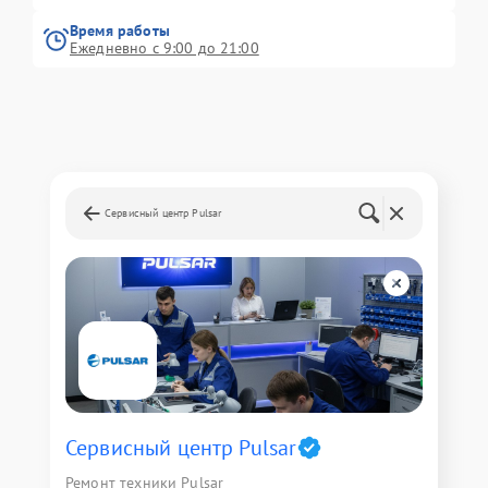
Время работы
Ежедневно с 9:00 до 21:00
Сервисный центр Pulsar
Сервисный центр Pulsar
Ремонт техники Pulsar