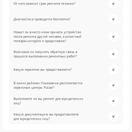
От чего зависит срок ремонта техники?
Диагностика проводится бесплатно?
Может ли вместо меня принять устройство
после ремонта другой человек, контактный
телефон которого я предоставлю?
Возможно ли получать обратную связь в
процессе выполнения ремонтных работ?
Какую гарантию вы предоставляете?
В каких районах Ульяновска располагаются
сервисные центры Pulsar?
Выполняете ли вы ремонт для юридических
лиц?
Какую документацию вы предоставляете
для юридических лиц?