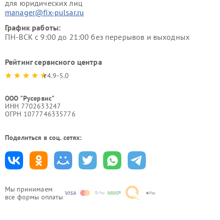
для юридических лиц
manager@fix-pulsar.ru
График работы:
ПН-ВСК с 9:00 до 21:00 без перерывов и выходных
Рейтинг сервисного центра
4.9-5.0
ООО "Русервис"
ИНН 7702633247
ОГРН 1077746335776
Поделиться в соц. сетях:
Мы принимаем
все формы оплаты