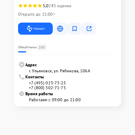
5,0
285 оценки
Открыто до 21:00
Маршрут
280
Обзор
Отзывы
Адрес
г. Ульяновск, ул. Рябикова, 106А
Контакты
+7 (495) 023-73-25
+7 (800) 302-71-75
Время работы
Работаем с 09:00 до 21:00