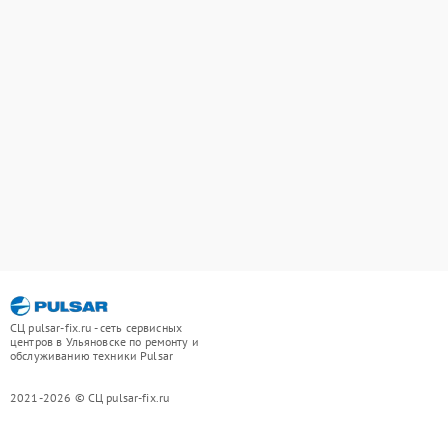
СЦ pulsar-fix.ru - сеть сервисных
центров в Ульяновске по ремонту и
обслуживанию техники Pulsar
2021-2026 © СЦ pulsar-fix.ru