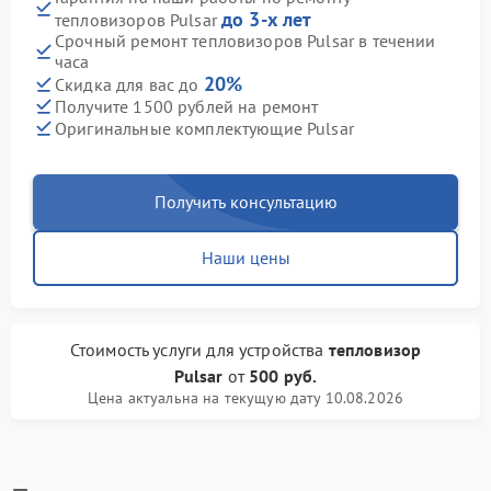
до 3-х лет
тепловизоров Pulsar
Срочный ремонт тепловизоров Pulsar в течении
часа
20%
Скидка для вас до
Получите 1500 рублей на ремонт
Оригинальные комплектующие Pulsar
Получить консультацию
Наши цены
Стоимость услуги
для устройства
тепловизор
Pulsar
от
500 руб.
Цена актуальна на текущую дату 10.08.2026