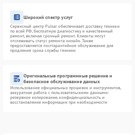
Широкий спектр услуг
Сервисный центр Pulsar обеспечивает доставку техники
по всей РФ, бесплатную диагностику и качественный
ремонт, включая срочный ремонт. Клиенты могут
отслеживать статус ремонта онлайн. Также
предоставляется постгарантийное обслуживание для
продления срока службы техники
Оригинальные программные решение и
безопасное обслуживание данных
Использование официальных прошивок и инструментов,
аккуратная работа с пользовательскими данными:
резервное копирование, конфиденциальность и
восстановление информации при необходимости