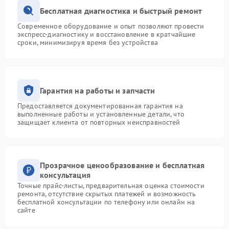
Бесплатная диагностика и быстрый ремонт
Современное оборудование и опыт позволяют провести
экспресс-диагностику и восстановление в кратчайшие
сроки, минимизируя время без устройства
Гарантия на работы и запчасти
Предоставляется документированная гарантия на
выполненные работы и установленные детали, что
защищает клиента от повторных неисправностей
Прозрачное ценообразование и бесплатная
консультация
Точные прайс-листы, предварительная оценка стоимости
ремонта, отсутствие скрытых платежей и возможность
бесплатной консультации по телефону или онлайн на
сайте