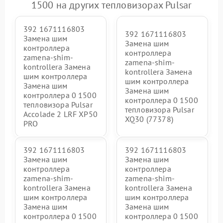
1500 на других тепловизорах Pulsar
392 1671116803
392 1671116803
Замена шим
Замена шим
контроллера
контроллера
zamena-shim-
zamena-shim-
kontrollera Замена
kontrollera Замена
шим контроллера
шим контроллера
Замена шим
Замена шим
контроллера 0 1500
контроллера 0 1500
тепловизора Pulsar
тепловизора Pulsar
Accolade 2 LRF XP50
XQ30 (77378)
PRO
392 1671116803
392 1671116803
Замена шим
Замена шим
контроллера
контроллера
zamena-shim-
zamena-shim-
kontrollera Замена
kontrollera Замена
шим контроллера
шим контроллера
Замена шим
Замена шим
контроллера 0 1500
контроллера 0 1500