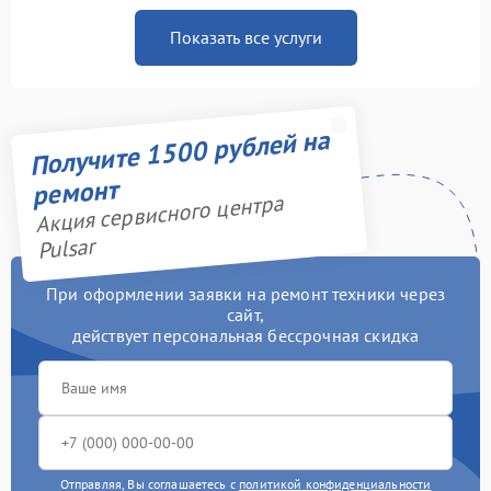
Показать все услуги
Получите 1500 рублей на
ремонт
Акция сервисного центра
Pulsar
При оформлении заявки на ремонт техники через
сайт,
действует персональная бессрочная скидка
Отправляя, Вы соглашаетесь с
политикой конфиденциальности