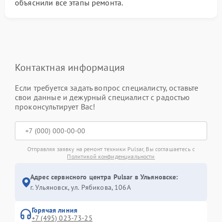
объяснили все этапы ремонта.
Контактная информация
Если требуется задать вопрос специалисту, оставьте
свои данные и дежурный специалист с радостью
проконсультирует Вас!
Отправляя заявку на ремонт техники Pulsar, Вы соглашаетесь с
Политикой конфиденциальности
Адрес сервисного центра Pulsar в Ульяновске:
г. Ульяновск, ул. Рябикова, 106А
Горячая линия
+7 (495) 023-73-25