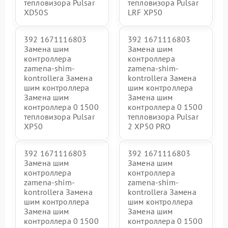
тепловизора Pulsar
тепловизора Pulsar
XD50S
LRF XP50
392 1671116803
392 1671116803
Замена шим
Замена шим
контроллера
контроллера
zamena-shim-
zamena-shim-
kontrollera Замена
kontrollera Замена
шим контроллера
шим контроллера
Замена шим
Замена шим
контроллера 0 1500
контроллера 0 1500
тепловизора Pulsar
тепловизора Pulsar
XP50
2 XP50 PRO
392 1671116803
392 1671116803
Замена шим
Замена шим
контроллера
контроллера
zamena-shim-
zamena-shim-
kontrollera Замена
kontrollera Замена
шим контроллера
шим контроллера
Замена шим
Замена шим
контроллера 0 1500
контроллера 0 1500