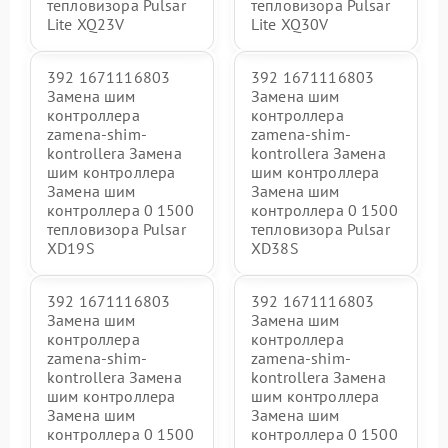
тепловизора Pulsar
тепловизора Pulsar
Lite XQ23V
Lite XQ30V
392 1671116803
392 1671116803
Замена шим
Замена шим
контроллера
контроллера
zamena-shim-
zamena-shim-
kontrollera Замена
kontrollera Замена
шим контроллера
шим контроллера
Замена шим
Замена шим
контроллера 0 1500
контроллера 0 1500
тепловизора Pulsar
тепловизора Pulsar
XD19S
XD38S
392 1671116803
392 1671116803
Замена шим
Замена шим
контроллера
контроллера
zamena-shim-
zamena-shim-
kontrollera Замена
kontrollera Замена
шим контроллера
шим контроллера
Замена шим
Замена шим
контроллера 0 1500
контроллера 0 1500