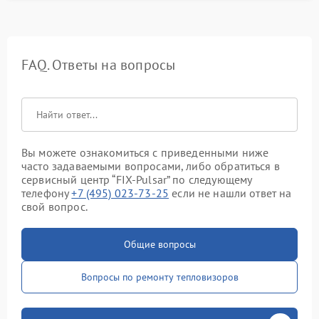
FAQ. Ответы на вопросы
Вы можете ознакомиться с приведенными ниже
часто задаваемыми вопросами, либо обратиться в
сервисный центр “FIX-Pulsar” по следующему
телефону
+7 (495) 023-73-25
если не нашли ответ на
свой вопрос.
Общие вопросы
Вопросы по ремонту тепловизоров