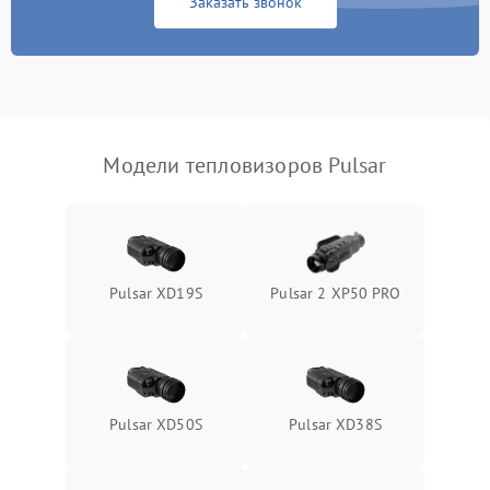
Заказать звонок
Экран (дисплей)
Модели тепловизоров Pulsar
Pulsar XD19S
Pulsar 2 XP50 PRO
Pulsar XD50S
Pulsar XD38S