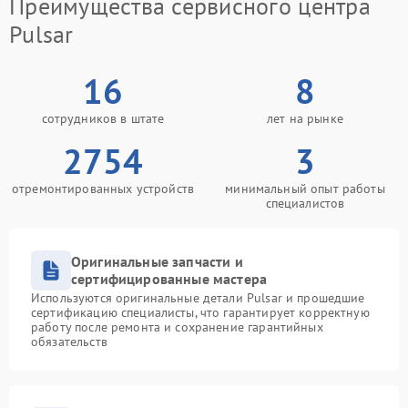
Преимущества сервисного центра
Pulsar
16
8
сотрудников в штате
лет на рынке
2754
3
отремонтированных устройств
минимальный опыт работы
специалистов
Оригинальные запчасти и
сертифицированные мастера
Используются оригинальные детали Pulsar и прошедшие
сертификацию специалисты, что гарантирует корректную
работу после ремонта и сохранение гарантийных
обязательств