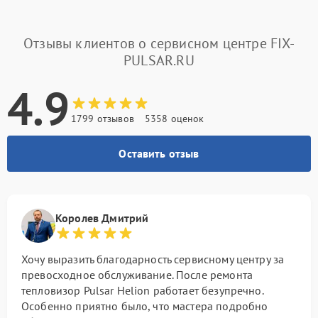
Отзывы клиентов о сервисном центре FIX-
PULSAR.RU
4.9
1799 отзывов
5358 оценок
Оставить отзыв
Королев Дмитрий
Хочу выразить благодарность сервисному центру за
превосходное обслуживание. После ремонта
тепловизор Pulsar Helion работает безупречно.
Особенно приятно было, что мастера подробно