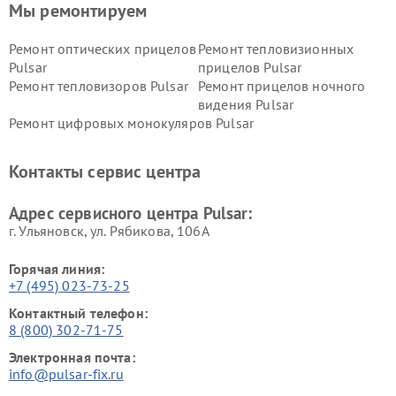
Мы ремонтируем
Ремонт оптических прицелов
Ремонт тепловизионных
Pulsar
прицелов Pulsar
Ремонт тепловизоров Pulsar
Ремонт прицелов ночного
видения Pulsar
Ремонт цифровых монокуляров Pulsar
Контакты сервис центра
Адрес сервисного центра Pulsar:
г. Ульяновск, ул. Рябикова, 106А
Горячая линия:
+7 (495) 023-73-25
Контактный телефон:
8 (800) 302-71-75
Электронная почта:
info@pulsar-fix.ru