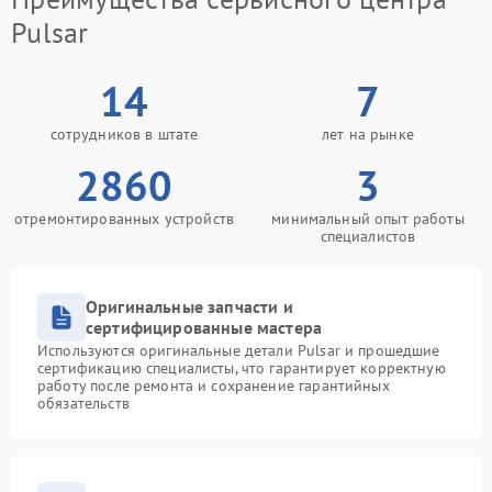
Pulsar
14
7
сотрудников в штате
лет на рынке
2860
3
отремонтированных устройств
минимальный опыт работы
специалистов
Оригинальные запчасти и
сертифицированные мастера
Используются оригинальные детали Pulsar и прошедшие
сертификацию специалисты, что гарантирует корректную
работу после ремонта и сохранение гарантийных
обязательств