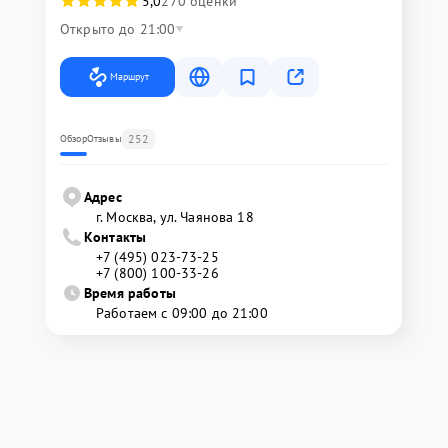
5,0
270 оценки
Открыто до 21:00
Маршрут
252
Обзор
Отзывы
Адрес
г. Москва, ул. Чаянова 18
Контакты
+7 (495) 023-73-25
+7 (800) 100-33-26
Время работы
Работаем с 09:00 до 21:00