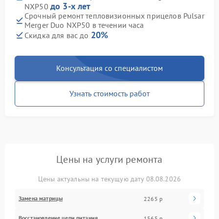
до 3-х лет
NXP50
Срочный ремонт тепловизионных прицелов Pulsar
Merger Duo NXP50 в течении часа
20%
Скидка для вас до
Консультация со специалистом
Узнать стоимость работ
Цены на услуги ремонта
Цены актуальны на текущую дату 08.08.2026
Замена матрицы
2265 р
Восстановление цепи питания
1565 р