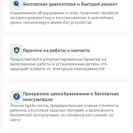
Бесплатная диагностика и быстрый ремонт
Современное оборудование и опыт позволяют провести
экспресс-диагностику и восстановление в кратчайшие
сроки, минимизируя время без устройства
Гарантия на работы и запчасти
Предоставляется документированная гарантия на
выполненные работы и установленные детали, что
защищает клиента от повторных неисправностей
Прозрачное ценообразование и бесплатная
консультация
Точные прайс-листы, предварительная оценка стоимости
ремонта, отсутствие скрытых платежей и возможность
бесплатной консультации по телефону или онлайн на
сайте