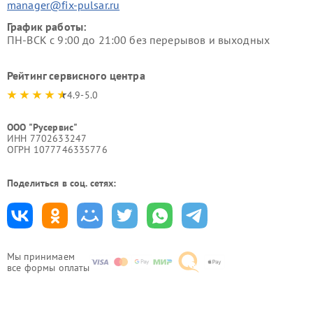
manager@fix-pulsar.ru
График работы:
ПН-ВСК с 9:00 до 21:00 без перерывов и выходных
Рейтинг сервисного центра
4.9-5.0
ООО "Русервис"
ИНН 7702633247
ОГРН 1077746335776
Поделиться в соц. сетях:
Мы принимаем
все формы оплаты