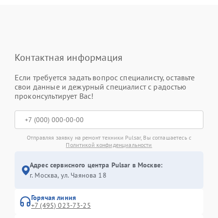
Контактная информация
Если требуется задать вопрос специалисту, оставьте
свои данные и дежурный специалист с радостью
проконсультирует Вас!
Отправляя заявку на ремонт техники Pulsar, Вы соглашаетесь с
Политикой конфиденциальности
Адрес сервисного центра Pulsar в Москве:
г. Москва, ул. Чаянова 18
Горячая линия
+7 (495) 023-73-25