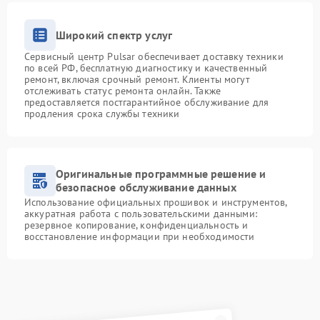
Широкий спектр услуг
Сервисный центр Pulsar обеспечивает доставку техники
по всей РФ, бесплатную диагностику и качественный
ремонт, включая срочный ремонт. Клиенты могут
отслеживать статус ремонта онлайн. Также
предоставляется постгарантийное обслуживание для
продления срока службы техники
Оригинальные программные решение и
безопасное обслуживание данных
Использование официальных прошивок и инструментов,
аккуратная работа с пользовательскими данными:
резервное копирование, конфиденциальность и
восстановление информации при необходимости