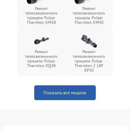
Ремонт
Ремонт
тепловизионного
тепловизионного
прицела Pulsar
прицела Pulsar
Thermion XM38
Thermion XM30
Ремонт
Ремонт
тепловизионного
тепловизионного
прицела Pulsar
прицела Pulsar
Thermion XQ38
Thermion 2 LRF
XP50
Показать все модели