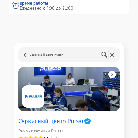
Время работы
Ежедневно с 9:00 до 21:00
Сервисный центр Pulsar
Сервисный центр Pulsar
Ремонт техники Pulsar