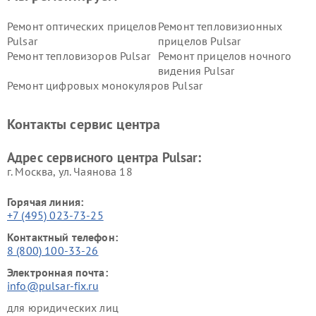
Ремонт оптических прицелов
Ремонт тепловизионных
Pulsar
прицелов Pulsar
Ремонт тепловизоров Pulsar
Ремонт прицелов ночного
видения Pulsar
Ремонт цифровых монокуляров Pulsar
Контакты сервис центра
Адрес сервисного центра Pulsar:
г. Москва, ул. Чаянова 18
Горячая линия:
+7 (495) 023-73-25
Контактный телефон:
8 (800) 100-33-26
Электронная почта:
info@pulsar-fix.ru
для юридических лиц