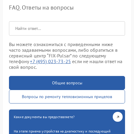
FAQ. Ответы на вопросы
Вы можете ознакомиться с приведенными ниже
часто задаваемыми вопросами, либо обратиться в
сервисный центр “FIX-Pulsar” по следующему
телефону
+7 (495) 023-73-25
если не нашли ответ на
свой вопрос.
Общие вопросы
Вопросы по ремонту тепловизионных прицелов
Какие документы вы предоставляете?
На этапе приема устройства на диагностику и последующий