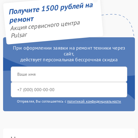
Получите 1500 рублей на
ремонт
Акция сервисного центра
Pulsar
При оформлении заявки на ремонт техники через
сайт,
действует персональная бессрочная скидка
Отправляя, Вы соглашаетесь с
политикой конфиденциальности