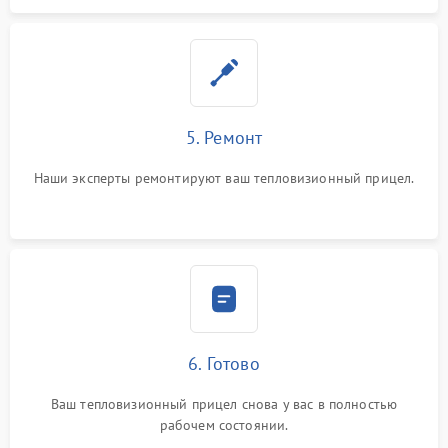
5. Ремонт
Наши эксперты ремонтируют ваш тепловизионный прицел.
6. Готово
Ваш тепловизионный прицел снова у вас в полностью
рабочем состоянии.