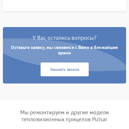
У Вас остались вопросы?
Оставьте заявку, мы свяжемся с Вами в ближайшее
время
Заказать звонок
Мы ремонтируем и другие модели
тепловизионных прицелов Pulsar