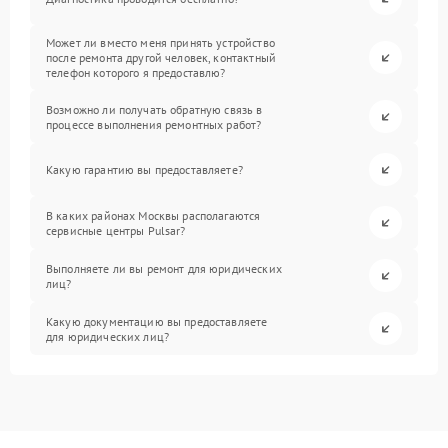
Может ли вместо меня принять устройство
после ремонта другой человек, контактный
телефон которого я предоставлю?
Возможно ли получать обратную связь в
процессе выполнения ремонтных работ?
Какую гарантию вы предоставляете?
В каких районах Москвы располагаются
сервисные центры Pulsar?
Выполняете ли вы ремонт для юридических
лиц?
Какую документацию вы предоставляете
для юридических лиц?