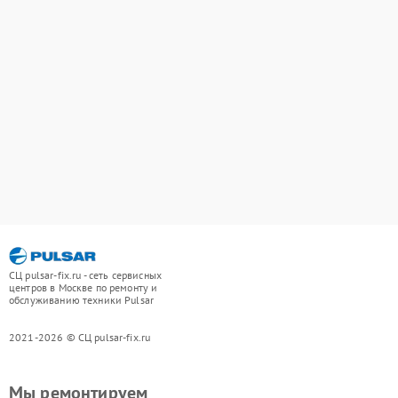
СЦ pulsar-fix.ru - сеть сервисных
центров в Москве по ремонту и
обслуживанию техники Pulsar
2021-2026 © СЦ pulsar-fix.ru
Мы ремонтируем