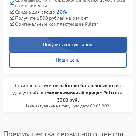
в течении часа
20%
Скидка для вас до
Получите 1500 рублей на ремонт
Оригинальные комплектующие Pulsar
Получить консультацию
Наши цены
Стоимость услуги
не работает батарейный отсек
для устройства
тепловизионный прицел Pulsar
от
3300 руб.
Цена актуальна на текущую дату 09.08.2026
Преимущества сервисного центра