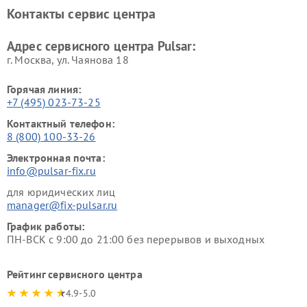
Контакты сервис центра
Адрес сервисного центра Pulsar:
г. Москва, ул. Чаянова 18
Горячая линия:
+7 (495) 023-73-25
Контактный телефон:
8 (800) 100-33-26
Электронная почта:
info@pulsar-fix.ru
для юридических лиц
manager@fix-pulsar.ru
График работы:
ПН-ВСК с 9:00 до 21:00 без перерывов и выходных
Рейтинг сервисного центра
4.9-5.0