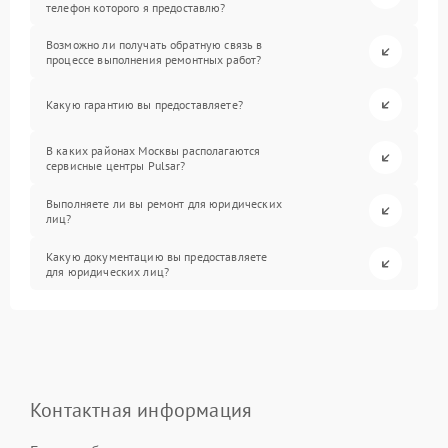
телефон которого я предоставлю?
Возможно ли получать обратную связь в
процессе выполнения ремонтных работ?
Какую гарантию вы предоставляете?
В каких районах Москвы располагаются
сервисные центры Pulsar?
Выполняете ли вы ремонт для юридических
лиц?
Какую документацию вы предоставляете
для юридических лиц?
Контактная информация