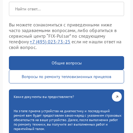
Вы можете ознакомиться с приведенными ниже
часто задаваемыми вопросами, либо обратиться в
сервисный центр “FIX-Pulsar” по следующему
телефону
+7 (495) 023-73-25
если не нашли ответ на
свой вопрос.
Общие вопросы
Вопросы по ремонту тепловизионных прицелов
Какие документы вы предоставляете?
На этапе приема устройства на диагностику и последующий
ремонт вам будет предоставлен заказ-наряд с указанием страховых
обязательств на ваше устройство. Далее, после выполнения работ
по ремонту техники, вы получите акт выполненных работ и
гарантийный талон.