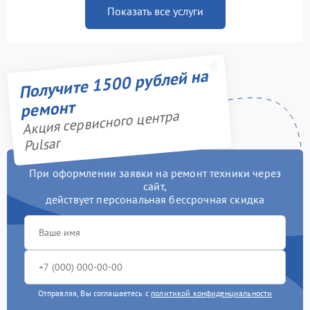
Показать все услуги
Получите 1500 рублей на
ремонт
Акция сервисного центра
Pulsar
При оформлении заявки на ремонт техники через
сайт,
действует персональная бессрочная скидка
Отправляя, Вы соглашаетесь с
политикой конфиденциальности