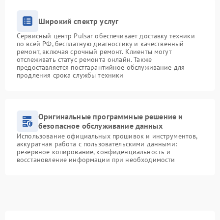
Широкий спектр услуг
Сервисный центр Pulsar обеспечивает доставку техники
по всей РФ, бесплатную диагностику и качественный
ремонт, включая срочный ремонт. Клиенты могут
отслеживать статус ремонта онлайн. Также
предоставляется постгарантийное обслуживание для
продления срока службы техники
Оригинальные программные решение и
безопасное обслуживание данных
Использование официальных прошивок и инструментов,
аккуратная работа с пользовательскими данными:
резервное копирование, конфиденциальность и
восстановление информации при необходимости