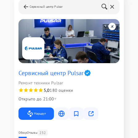
Сервисный центр Pulsar
Сервисный центр Pulsar
Ремонт техники Pulsar
5,0
180 оценки
Открыто до 21:00
Маршрут
232
Обзор
Отзывы