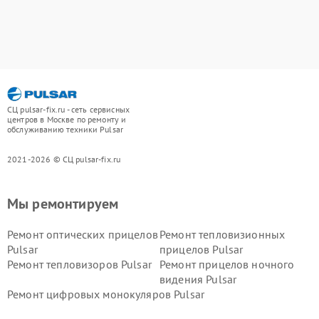
СЦ pulsar-fix.ru - сеть сервисных
центров в Москве по ремонту и
обслуживанию техники Pulsar
2021-2026 © СЦ pulsar-fix.ru
Мы ремонтируем
Ремонт оптических прицелов
Ремонт тепловизионных
Pulsar
прицелов Pulsar
Ремонт тепловизоров Pulsar
Ремонт прицелов ночного
видения Pulsar
Ремонт цифровых монокуляров Pulsar