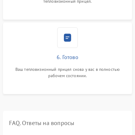
тепловизионный прицел.
6. Готово
Ваш тепловизионный прицел снова у вас в полностью
рабочем состоянии.
FAQ. Ответы на вопросы