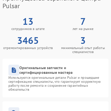
Pulsar
13
7
сотрудников в штате
лет на рынке
3465
3
отремонтированных устройств
минимальный опыт работы
специалистов
Оригинальные запчасти и
сертифицированные мастера
Используются оригинальные детали Pulsar и прошедшие
сертификацию специалисты, что гарантирует корректную
работу после ремонта и сохранение гарантийных
обязательств