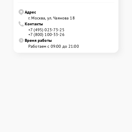
Адрес
г. Москва, ул. Чаянова 18
Контакты
+7 (495) 023-73-25
+7 (800) 100-33-26
Время работы
Работаем с 09:00 до 21:00