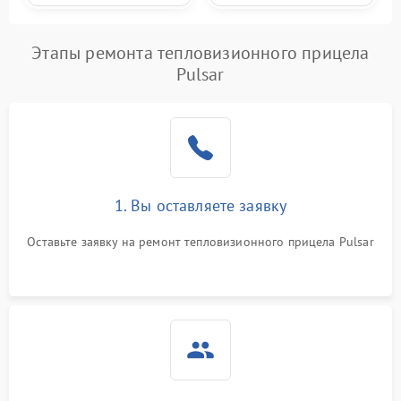
Этапы ремонта тепловизионного прицела
Pulsar
1. Вы оставляете заявку
Оставьте заявку на ремонт тепловизионного прицела Pulsar