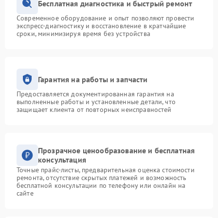
Бесплатная диагностика и быстрый ремонт
Современное оборудование и опыт позволяют провести
экспресс-диагностику и восстановление в кратчайшие
сроки, минимизируя время без устройства
Гарантия на работы и запчасти
Предоставляется документированная гарантия на
выполненные работы и установленные детали, что
защищает клиента от повторных неисправностей
Прозрачное ценообразование и бесплатная
консультация
Точные прайс-листы, предварительная оценка стоимости
ремонта, отсутствие скрытых платежей и возможность
бесплатной консультации по телефону или онлайн на
сайте