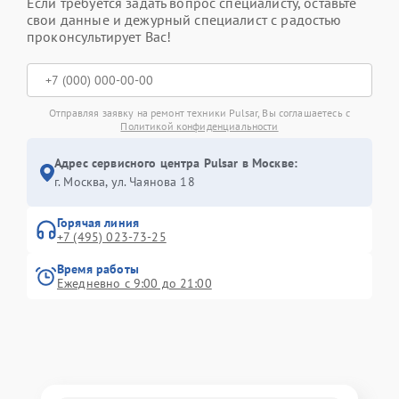
Если требуется задать вопрос специалисту, оставьте
свои данные и дежурный специалист с радостью
проконсультирует Вас!
Отправляя заявку на ремонт техники Pulsar, Вы соглашаетесь с
Политикой конфиденциальности
Адрес сервисного центра Pulsar в Москве:
г. Москва, ул. Чаянова 18
Горячая линия
+7 (495) 023-73-25
Время работы
Ежедневно с 9:00 до 21:00