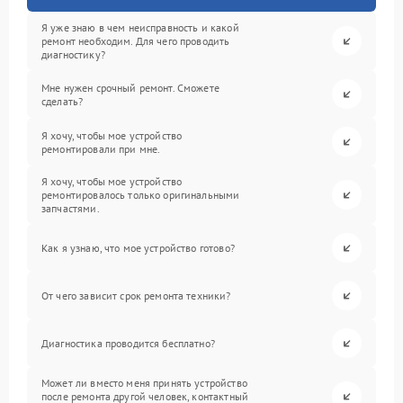
Я уже знаю в чем неисправность и какой
ремонт необходим. Для чего проводить
диагностику?
Мне нужен срочный ремонт. Сможете
сделать?
Я хочу, чтобы мое устройство
ремонтировали при мне.
Я хочу, чтобы мое устройство
ремонтировалось только оригинальными
запчастями.
Как я узнаю, что мое устройство готово?
От чего зависит срок ремонта техники?
Диагностика проводится бесплатно?
Может ли вместо меня принять устройство
после ремонта другой человек, контактный