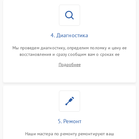
4. Диагностика
Мы проведем диагностику, определим поломку и цену ее
восстановления и сразу сообщим вам о сроках ее
устранения
Подробнее
5. Ремонт
Наши мастера по ремонту ремонтируют ваш