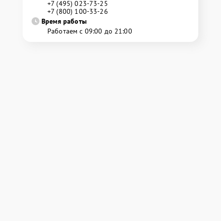
+7 (495) 023-73-25
+7 (800) 100-33-26
Время работы
Работаем с 09:00 до 21:00