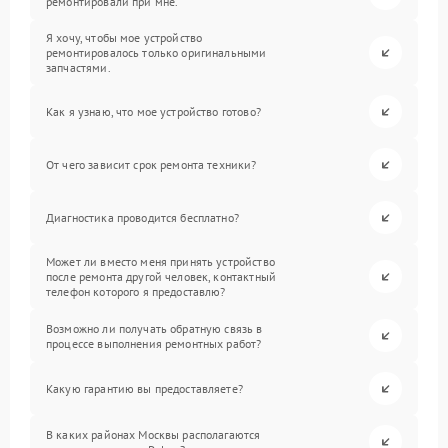
ремонтировали при мне.
Я хочу, чтобы мое устройство
ремонтировалось только оригинальными
запчастями.
Как я узнаю, что мое устройство готово?
От чего зависит срок ремонта техники?
Диагностика проводится бесплатно?
Может ли вместо меня принять устройство
после ремонта другой человек, контактный
телефон которого я предоставлю?
Возможно ли получать обратную связь в
процессе выполнения ремонтных работ?
Какую гарантию вы предоставляете?
В каких районах Москвы располагаются