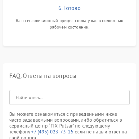
6. Готово
Ваш тепловизионный прицел снова у вас в полностью
рабочем состоянии.
FAQ. Ответы на вопросы
Вы можете ознакомиться с приведенными ниже
часто задаваемыми вопросами, либо обратиться в
сервисный центр “FIX-Pulsar” по следующему
телефону
+7 (495) 023-73-25
если не нашли ответ на
свой вопрос.