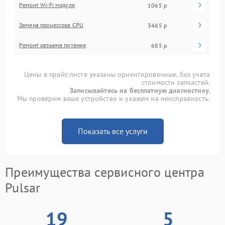
Ремонт Wi-Fi модуля
1065 р
Замена процессора CPU
3465 р
Ремонт разъема питания
685 р
Цены в прайс-листе указаны ориентировочные, без учета
стоимости запчастей.
Записывайтесь на бесплатную диагностику.
Мы проверим ваше устройство и укажем на неисправность.
Показать все услуги
Преимущества сервисного центра
Pulsar
19
5