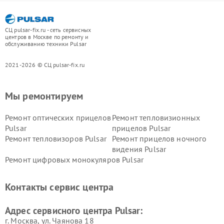
СЦ pulsar-fix.ru - сеть сервисных
центров в Москве по ремонту и
обслуживанию техники Pulsar
2021-2026 © СЦ pulsar-fix.ru
Мы ремонтируем
Ремонт оптических прицелов
Ремонт тепловизионных
Pulsar
прицелов Pulsar
Ремонт тепловизоров Pulsar
Ремонт прицелов ночного
видения Pulsar
Ремонт цифровых монокуляров Pulsar
Контакты сервис центра
Адрес сервисного центра Pulsar:
г. Москва, ул. Чаянова 18