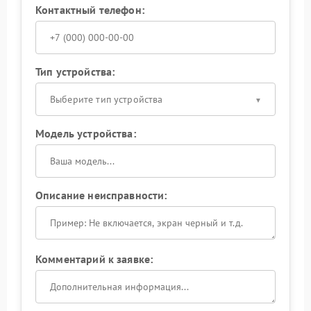
Контактный телефон:
Тип устройства:
Выберите тип устройства
Модель устройства:
Описание неисправности:
Комментарий к заявке: