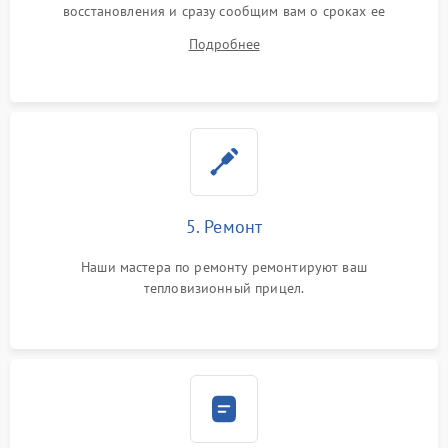
восстановления и сразу сообщим вам о сроках ее
устранения
Подробнее
5. Ремонт
Наши мастера по ремонту ремонтируют ваш
тепловизионный прицел.