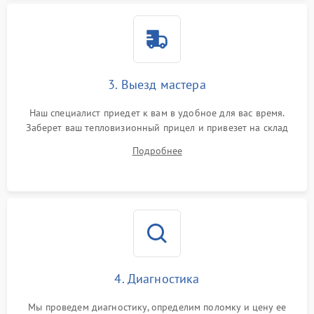
3. Выезд мастера
Наш специалист приедет к вам в удобное для вас время.
Заберет ваш тепловизионный прицел и привезет на склад
для диагностики.
Подробнее
4. Диагностика
Мы проведем диагностику, определим поломку и цену ее