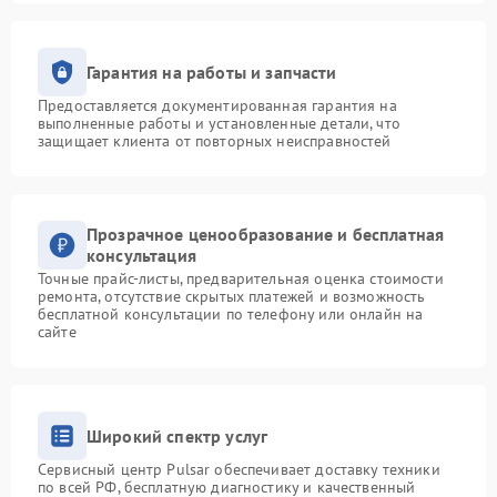
Гарантия на работы и запчасти
Предоставляется документированная гарантия на
выполненные работы и установленные детали, что
защищает клиента от повторных неисправностей
Прозрачное ценообразование и бесплатная
консультация
Точные прайс-листы, предварительная оценка стоимости
ремонта, отсутствие скрытых платежей и возможность
бесплатной консультации по телефону или онлайн на
сайте
Широкий спектр услуг
Сервисный центр Pulsar обеспечивает доставку техники
по всей РФ, бесплатную диагностику и качественный