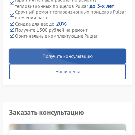
до 3-х лет
тепловизионных прицелов Pulsar
Срочный ремонт тепловизионных прицелов Pulsar
в течении часа
20%
Скидка для вас до
Получите 1500 рублей на ремонт
Оригинальные комплектующие Pulsar
Получить консультацию
Наши цены
Заказать консультацию