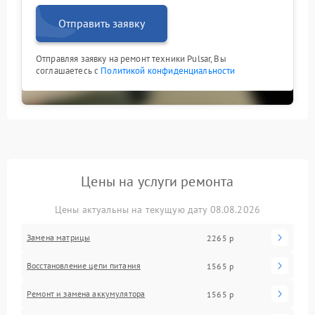
Отправить заявку
Отправляя заявку на ремонт техники Pulsar, Вы
соглашаетесь с
Политикой конфиденциальности
Цены на услуги ремонта
Цены актуальны на текущую дату 08.08.2026
Замена матрицы
2265 р
Восстановление цепи питания
1565 р
Ремонт и замена аккумулятора
1565 р