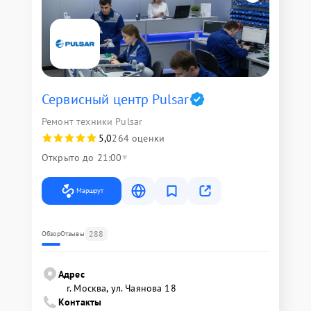
Сервисный центр Pulsar
Ремонт техники Pulsar
5,0
264 оценки
Открыто до 21:00
Маршрут
288
Обзор
Отзывы
Адрес
г. Москва, ул. Чаянова 18
Контакты