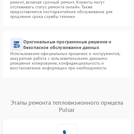
ремонт, включая срочный ремонт. Клиенты могут
отслеживать статус ремонта онлайн. Также
предоставляется постгарантийное обслуживание для
продления срока службы техники
Оригинальные программные решение и
безопасное обслуживание данных
Использование официальных прошивок и инструментов,
аккуратная работа с пользовательскими данными:
резервное копирование, конфиденциальность и
восстановление информации при необходимости
Этапы ремонта тепловизионного прицела
Pulsar