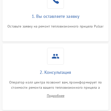
1. Вы оставляете заявку
Оставьте заявку на ремонт тепловизионного прицела Pulsar
2. Консультация
Оператор колл центра позвонит вам, проинформирует по
стоимости ремонта вашего тепловизионного прицела а
также ответит на все ваши вопросы.
Подробнее