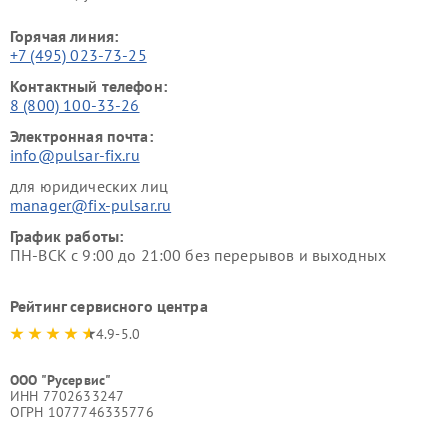
Горячая линия:
+7 (495) 023-73-25
Контактный телефон:
8 (800) 100-33-26
Электронная почта:
info@pulsar-fix.ru
для юридических лиц
manager@fix-pulsar.ru
График работы:
ПН-ВСК с 9:00 до 21:00 без перерывов и выходных
Рейтинг сервисного центра
4.9-5.0
ООО "Русервис"
ИНН 7702633247
ОГРН 1077746335776