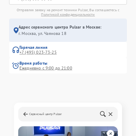
Отправляя заявку на ремонт техники Pulsar, Вы соглашаетесь с
Политикой конфиденциальности
Адрес сервисного центра Pulsar в Москве:
г. Москва, ул. Чаянова 18
Горячая линия
+7 (495) 023-73-25
Время работы
Ежедневно с 9:00 до 21:00
Сервисный центр Pulsar