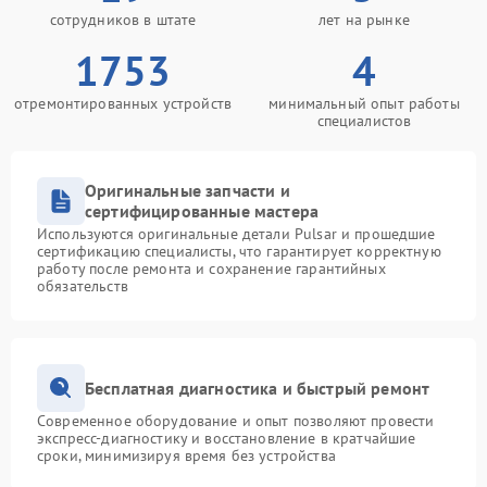
сотрудников в штате
лет на рынке
1753
4
отремонтированных устройств
минимальный опыт работы
специалистов
Оригинальные запчасти и
сертифицированные мастера
Используются оригинальные детали Pulsar и прошедшие
сертификацию специалисты, что гарантирует корректную
работу после ремонта и сохранение гарантийных
обязательств
Бесплатная диагностика и быстрый ремонт
Современное оборудование и опыт позволяют провести
экспресс-диагностику и восстановление в кратчайшие
сроки, минимизируя время без устройства