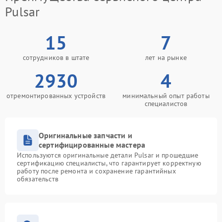
Pulsar
15
7
сотрудников в штате
лет на рынке
2930
4
отремонтированных устройств
минимальный опыт работы
специалистов
Оригинальные запчасти и
сертифицированные мастера
Используются оригинальные детали Pulsar и прошедшие
сертификацию специалисты, что гарантирует корректную
работу после ремонта и сохранение гарантийных
обязательств