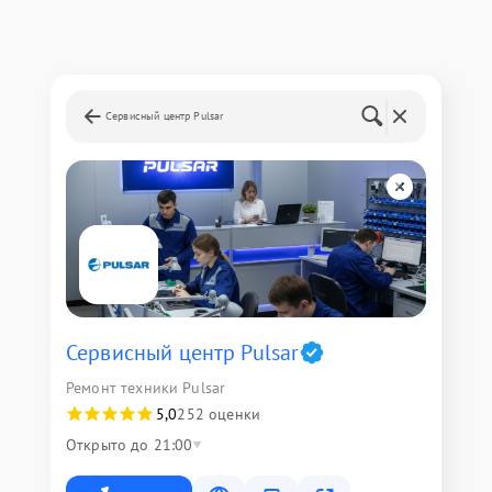
Сервисный центр Pulsar
Сервисный центр Pulsar
Ремонт техники Pulsar
5,0
252 оценки
Открыто до 21:00