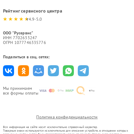
Рейтинг сервисного центра
4.9-5.0
ООО "Русервис"
ИНН 7702633247
ОГРН 1077746335776
Поделиться в соц. сетях:
Мы принимаем
все формы оплаты
Политика конфиденциальности
Вся информация на сайте носит исключительно справочный характер.
Товарные знаки используются исключительно для описания устройств, в отношении которых