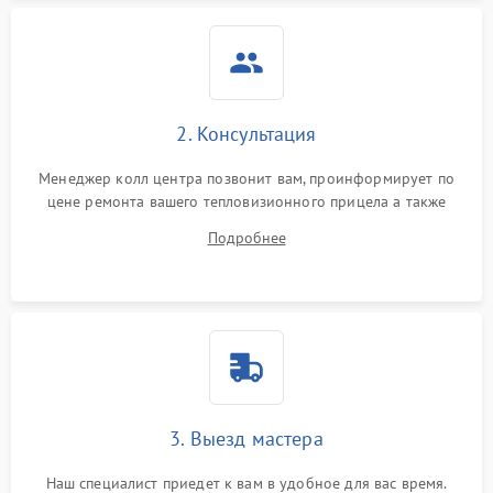
2. Консультация
Менеджер колл центра позвонит вам, проинформирует по
цене ремонта вашего тепловизионного прицела а также
ответит на все ваши вопросы.
Подробнее
3. Выезд мастера
Наш специалист приедет к вам в удобное для вас время.