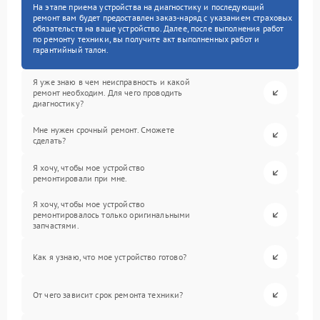
На этапе приема устройства на диагностику и последующий
ремонт вам будет предоставлен заказ-наряд с указанием страховых
обязательств на ваше устройство. Далее, после выполнения работ
по ремонту техники, вы получите акт выполненных работ и
гарантийный талон.
Я уже знаю в чем неисправность и какой
ремонт необходим. Для чего проводить
диагностику?
Мне нужен срочный ремонт. Сможете
сделать?
Я хочу, чтобы мое устройство
ремонтировали при мне.
Я хочу, чтобы мое устройство
ремонтировалось только оригинальными
запчастями.
Как я узнаю, что мое устройство готово?
От чего зависит срок ремонта техники?