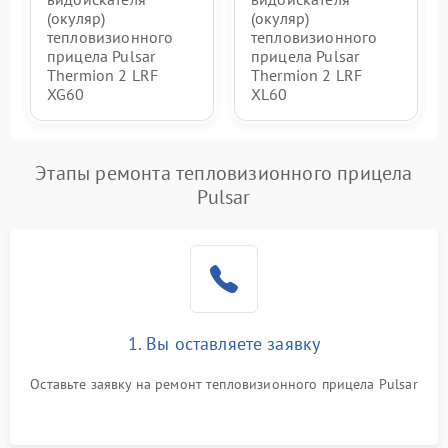
(окуляр)
(окуляр)
тепловизионного
тепловизионного
прицела Pulsar
прицела Pulsar
Thermion 2 LRF
Thermion 2 LRF
XG60
XL60
Этапы ремонта тепловизионного прицела
Pulsar
1. Вы оставляете заявку
Оставьте заявку на ремонт тепловизионного прицела Pulsar