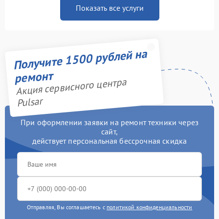
Показать все услуги
Получите 1500 рублей на
ремонт
Акция сервисного центра
Pulsar
При оформлении заявки на ремонт техники через
сайт,
действует персональная бессрочная скидка
Отправляя, Вы соглашаетесь с
политикой конфиденциальности