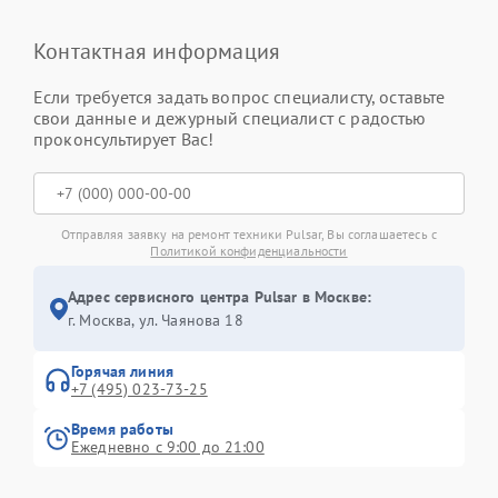
Контактная информация
Если требуется задать вопрос специалисту, оставьте
свои данные и дежурный специалист с радостью
проконсультирует Вас!
Отправляя заявку на ремонт техники Pulsar, Вы соглашаетесь с
Политикой конфиденциальности
Адрес сервисного центра Pulsar в Москве:
г. Москва, ул. Чаянова 18
Горячая линия
+7 (495) 023-73-25
Время работы
Ежедневно с 9:00 до 21:00