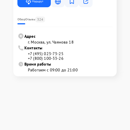
Маршрут
324
Обзор
Отзывы
Адрес
г. Москва, ул. Чаянова 18
Контакты
+7 (495) 023-73-25
+7 (800) 100-33-26
Время работы
Работаем с 09:00 до 21:00