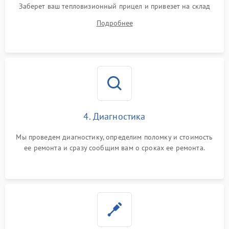
Заберет ваш тепловизионный прицел и привезет на склад
для диагностики.
Подробнее
4. Диагностика
Мы проведем диагностику, определим поломку и стоимость
ее ремонта и сразу сообщим вам о сроках ее ремонта.