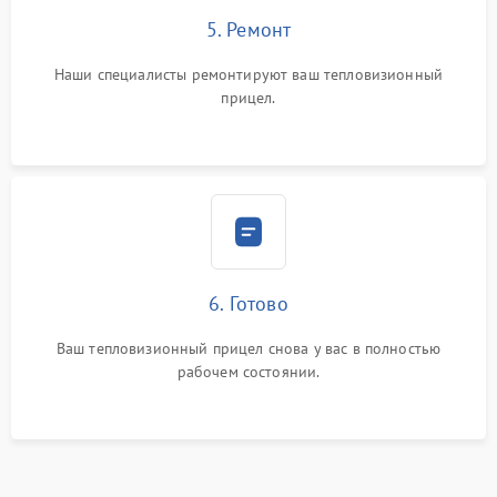
5. Ремонт
Наши специалисты ремонтируют ваш тепловизионный
прицел.
6. Готово
Ваш тепловизионный прицел снова у вас в полностью
рабочем состоянии.