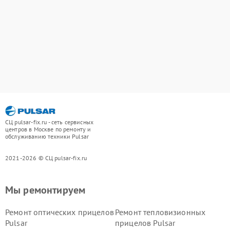
СЦ pulsar-fix.ru - сеть сервисных
центров в Москве по ремонту и
обслуживанию техники Pulsar
2021-2026 © СЦ pulsar-fix.ru
Мы ремонтируем
Ремонт оптических прицелов
Ремонт тепловизионных
Pulsar
прицелов Pulsar