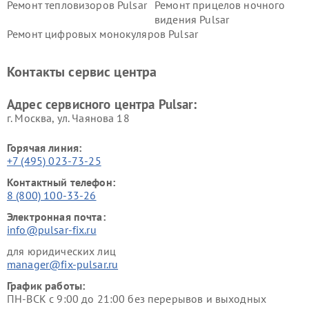
Ремонт тепловизоров Pulsar
Ремонт прицелов ночного
видения Pulsar
Ремонт цифровых монокуляров Pulsar
Контакты сервис центра
Адрес сервисного центра Pulsar:
г. Москва, ул. Чаянова 18
Горячая линия:
+7 (495) 023-73-25
Контактный телефон:
8 (800) 100-33-26
Электронная почта:
info@pulsar-fix.ru
для юридических лиц
manager@fix-pulsar.ru
График работы:
ПН-ВСК с 9:00 до 21:00 без перерывов и выходных