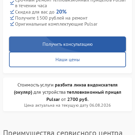
в течении часа
20%
Скидка для вас до
Получите 1500 рублей на ремонт
Оригинальные комплектующие Pulsar
Получить консультацию
Наши цены
Стоимость услуги
разбита линза видоискателя
(окуляр)
для устройства
тепловизионный прицел
Pulsar
от
2700 руб.
Цена актуальна на текущую дату 06.08.2026
Преимущества сервисного центра