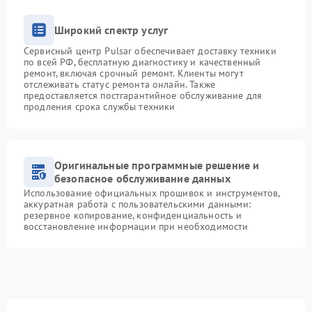
Широкий спектр услуг
Сервисный центр Pulsar обеспечивает доставку техники
по всей РФ, бесплатную диагностику и качественный
ремонт, включая срочный ремонт. Клиенты могут
отслеживать статус ремонта онлайн. Также
предоставляется постгарантийное обслуживание для
продления срока службы техники
Оригинальные программные решение и
безопасное обслуживание данных
Использование официальных прошивок и инструментов,
аккуратная работа с пользовательскими данными:
резервное копирование, конфиденциальность и
восстановление информации при необходимости