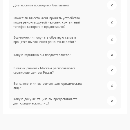
Диагностика проводится бесплатно?
Может ли вместо меня принять устройство
после ремонта другой человек, контактный
телефон которого я предоставлю?
Возможно ли получать обратную связь в
процессе выполнения ремонтных работ?
Какую гарантию вы предоставляете?
В каких районах Москвы располагаются
сервисные центры Pulsar?
Выполняете ли вы ремонт для юридических
лиц?
Какую документацию вы предоставляете
для юридических лиц?