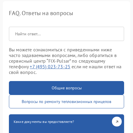
FAQ. Ответы на вопросы
Вы можете ознакомиться с приведенными ниже
часто задаваемыми вопросами, либо обратиться в
сервисный центр “FIX-Pulsar” по следующему
телефону
+7 (495) 023-73-25
если не нашли ответ на
свой вопрос.
Общие вопросы
Вопросы по ремонту тепловизионных прицелов
Какие документы вы предоставляете?