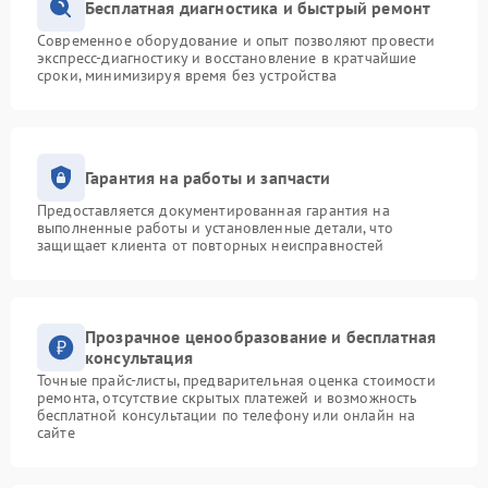
Бесплатная диагностика и быстрый ремонт
Современное оборудование и опыт позволяют провести
экспресс-диагностику и восстановление в кратчайшие
сроки, минимизируя время без устройства
Гарантия на работы и запчасти
Предоставляется документированная гарантия на
выполненные работы и установленные детали, что
защищает клиента от повторных неисправностей
Прозрачное ценообразование и бесплатная
консультация
Точные прайс-листы, предварительная оценка стоимости
ремонта, отсутствие скрытых платежей и возможность
бесплатной консультации по телефону или онлайн на
сайте