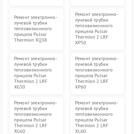
Ремонт электронно-
Ремонт электронно-
лучевой трубки
лучевой трубки
тепловизионного
тепловизионного
прицела Pulsar
прицела Pulsar
Thermion 2 LRF
Thermion XQ38
XP50
Ремонт электронно-
Ремонт электронно-
лучевой трубки
лучевой трубки
тепловизионного
тепловизионного
прицела Pulsar
прицела Pulsar
Thermion 2 LRF
Thermion 2 LRF
XG50
XP60
Ремонт электронно-
Ремонт электронно-
лучевой трубки
лучевой трубки
тепловизионного
тепловизионного
прицела Pulsar
прицела Pulsar
Thermion 2 LRF
Thermion 2 LRF
XG60
XL60