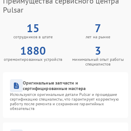
Преимущества сервисного центра
Pulsar
15
7
сотрудников в штате
лет на рынке
1880
3
отремонтированных устройств
минимальный опыт работы
специалистов
Оригинальные запчасти и
сертифицированные мастера
Используются оригинальные детали Pulsar и прошедшие
сертификацию специалисты, что гарантирует корректную
работу после ремонта и сохранение гарантийных
обязательств