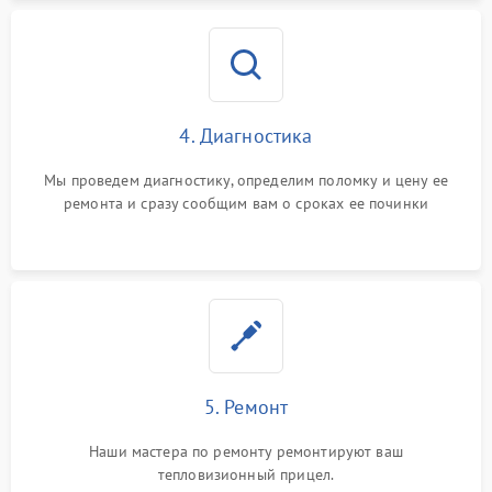
4. Диагностика
Мы проведем диагностику, определим поломку и цену ее
ремонта и сразу сообщим вам о сроках ее починки
5. Ремонт
Наши мастера по ремонту ремонтируют ваш
тепловизионный прицел.