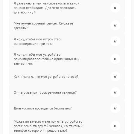
Я уже знаю в чем неисправность и какой
ремонт необходим. Для чего проводить
диагностику?
Мне нужен срочный ремонт. Сможете
сделать?
Я хочу, чтобы мое устройство
ремонтировали при мне.
Я хочу, чтобы мое устройство
ремонтировалось только оригинальными
запчастями.
Как я узнаю, что мое устройство готово?
От чего зависит срок ремонта техники?
Диагностика проводится бесплатно?
Может ли вместо меня принять устройство
после ремонта другой человек, контактный
телефон которого я предоставлю?