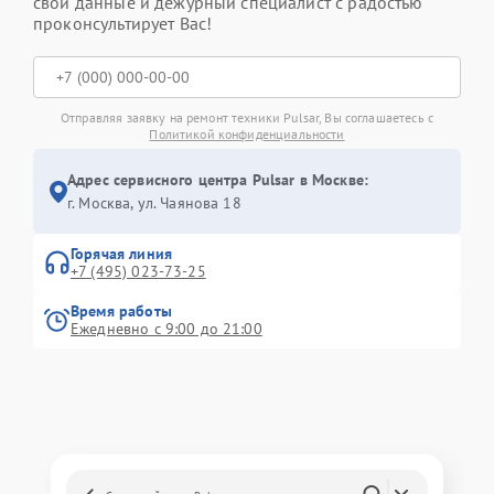
свои данные и дежурный специалист с радостью
проконсультирует Вас!
Отправляя заявку на ремонт техники Pulsar, Вы соглашаетесь с
Политикой конфиденциальности
Адрес сервисного центра Pulsar в Москве:
г. Москва, ул. Чаянова 18
Горячая линия
+7 (495) 023-73-25
Время работы
Ежедневно с 9:00 до 21:00