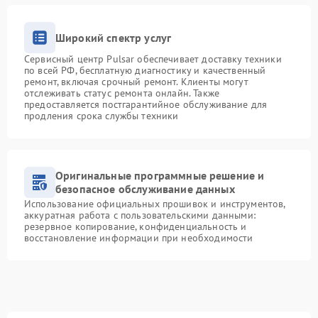
Широкий спектр услуг
Сервисный центр Pulsar обеспечивает доставку техники
по всей РФ, бесплатную диагностику и качественный
ремонт, включая срочный ремонт. Клиенты могут
отслеживать статус ремонта онлайн. Также
предоставляется постгарантийное обслуживание для
продления срока службы техники
Оригинальные программные решение и
безопасное обслуживание данных
Использование официальных прошивок и инструментов,
аккуратная работа с пользовательскими данными:
резервное копирование, конфиденциальность и
восстановление информации при необходимости