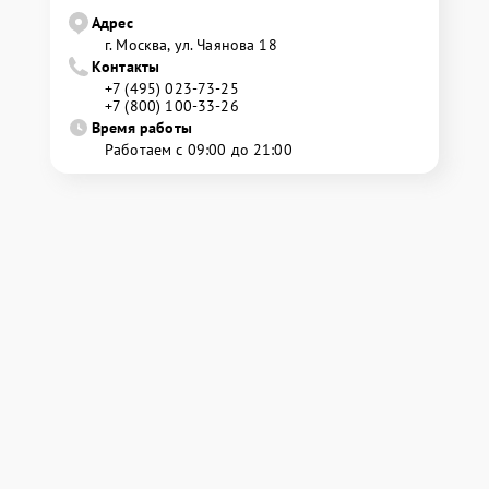
Адрес
г. Москва, ул. Чаянова 18
Контакты
+7 (495) 023-73-25
+7 (800) 100-33-26
Время работы
Работаем с 09:00 до 21:00