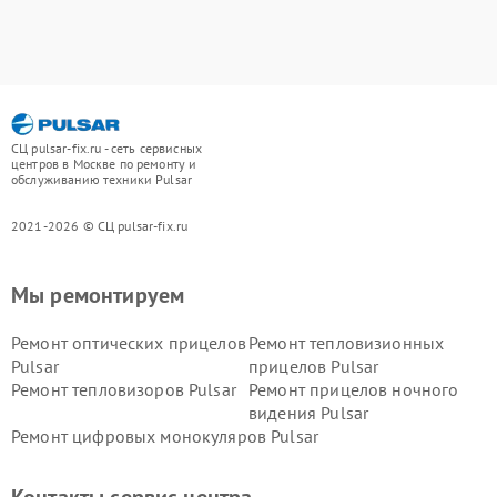
СЦ pulsar-fix.ru - сеть сервисных
центров в Москве по ремонту и
обслуживанию техники Pulsar
2021-2026 © СЦ pulsar-fix.ru
Мы ремонтируем
Ремонт оптических прицелов
Ремонт тепловизионных
Pulsar
прицелов Pulsar
Ремонт тепловизоров Pulsar
Ремонт прицелов ночного
видения Pulsar
Ремонт цифровых монокуляров Pulsar