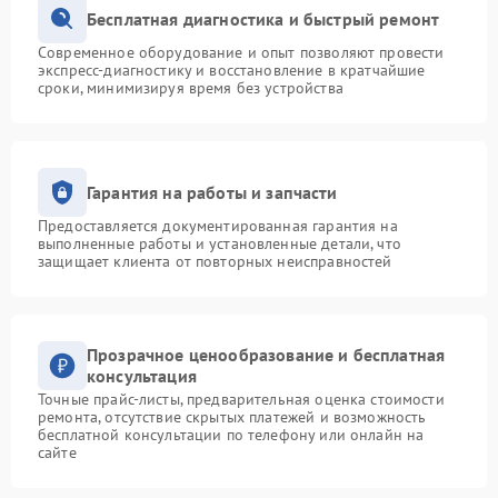
Бесплатная диагностика и быстрый ремонт
Современное оборудование и опыт позволяют провести
экспресс-диагностику и восстановление в кратчайшие
сроки, минимизируя время без устройства
Гарантия на работы и запчасти
Предоставляется документированная гарантия на
выполненные работы и установленные детали, что
защищает клиента от повторных неисправностей
Прозрачное ценообразование и бесплатная
консультация
Точные прайс-листы, предварительная оценка стоимости
ремонта, отсутствие скрытых платежей и возможность
бесплатной консультации по телефону или онлайн на
сайте