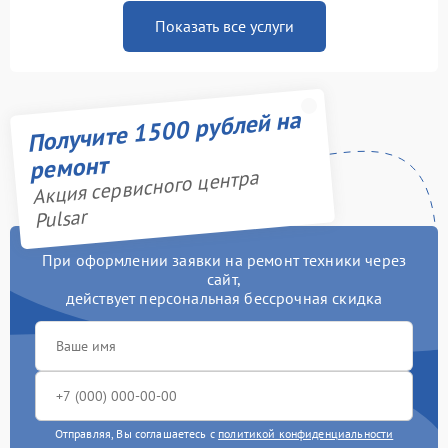
Показать все услуги
Получите 1500 рублей на
ремонт
Акция сервисного центра
Pulsar
При оформлении заявки на ремонт техники через
сайт,
действует персональная бессрочная скидка
Отправляя, Вы соглашаетесь с
политикой конфиденциальности