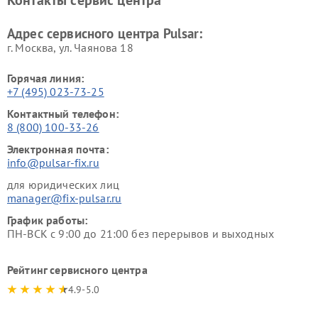
Контакты сервис центра
Адрес сервисного центра Pulsar:
г. Москва, ул. Чаянова 18
Горячая линия:
+7 (495) 023-73-25
Контактный телефон:
8 (800) 100-33-26
Электронная почта:
info@pulsar-fix.ru
для юридических лиц
manager@fix-pulsar.ru
График работы:
ПН-ВСК с 9:00 до 21:00 без перерывов и выходных
Рейтинг сервисного центра
4.9-5.0