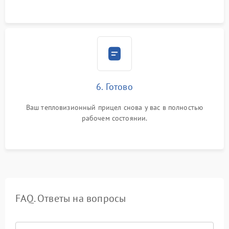
6. Готово
Ваш тепловизионный прицел снова у вас в полностью
рабочем состоянии.
FAQ. Ответы на вопросы