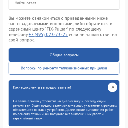
Вы можете ознакомиться с приведенными ниже
часто задаваемыми вопросами, либо обратиться в
сервисный центр “FIX-Pulsar” по следующему
телефону
+7 (495) 023-73-25
если не нашли ответ на
свой вопрос.
Общие вопросы
Вопросы по ремонту тепловизионных прицелов
Какие документы вы предоставляете?
На этапе приема устройства на диагностику и последующий
ремонт вам будет предоставлен заказ-наряд с указанием страховых
обязательств на ваше устройство. Далее, после выполнения работ
по ремонту техники, вы получите акт выполненных работ и
гарантийный талон.