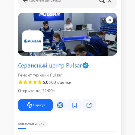
Сервисный центр Pulsar
Сервисный центр Pulsar
Ремонт техники Pulsar
5,0
300 оценки
Открыто до 21:00
Маршрут
252
Обзор
Отзывы