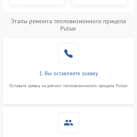
Этапы ремонта тепловизионного прицела
Pulsar
1. Вы оставляете заявку
Оставьте заявку на ремонт тепловизионного прицела Pulsar