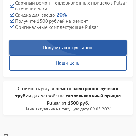
Срочный ремонт тепловизионных прицелов Pulsar
в течении часа
20%
Скидка для вас до
Получите 1500 рублей на ремонт
Оригинальные комплектующие Pulsar
Получить консультацию
Наши цены
Стоимость услуги
ремонт электронно-лучевой
трубки
для устройства
тепловизионный прицел
Pulsar
от
1300 руб.
Цена актуальна на текущую дату 09.08.2026