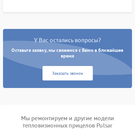
У Вас остались вопросы?
Оставьте заявку, мы свяжемся с Вами в ближайшее
время
Заказать звонок
Мы ремонтируем и другие модели
тепловизионных прицелов Pulsar