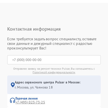
Контактная информация
Если требуется задать вопрос специалисту, оставьте
свои данные и дежурный специалист с радостью
проконсультирует Вас!
Отправляя заявку на ремонт техники Pulsar, Вы соглашаетесь с
Политикой конфиденциальности
Адрес сервисного центра Pulsar в Москве:
г. Москва, ул. Чаянова 18
Горячая линия
+7 (495) 023-73-25