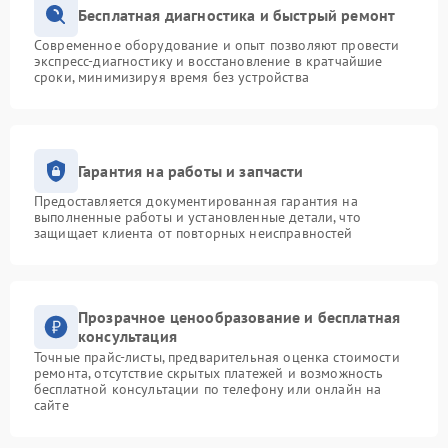
Бесплатная диагностика и быстрый ремонт
Современное оборудование и опыт позволяют провести
экспресс-диагностику и восстановление в кратчайшие
сроки, минимизируя время без устройства
Гарантия на работы и запчасти
Предоставляется документированная гарантия на
выполненные работы и установленные детали, что
защищает клиента от повторных неисправностей
Прозрачное ценообразование и бесплатная
консультация
Точные прайс-листы, предварительная оценка стоимости
ремонта, отсутствие скрытых платежей и возможность
бесплатной консультации по телефону или онлайн на
сайте