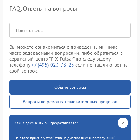
FAQ. Ответы на вопросы
Вы можете ознакомиться с приведенными ниже
часто задаваемыми вопросами, либо обратиться в
сервисный центр “FIX-Pulsar” по следующему
телефону
+7 (495) 023-73-25
если не нашли ответ на
свой вопрос.
Общие вопросы
Вопросы по ремонту тепловизионных прицелов
Какие документы вы предоставляете?
На этапе приема устройства на диагностику и последующий