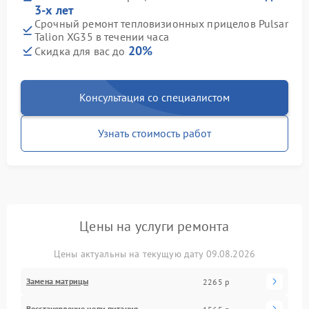
3-х лет
Срочный ремонт тепловизионных прицелов Pulsar
Talion XG35 в течении часа
20%
Скидка для вас до
Консультация со специалистом
Узнать стоимость работ
Цены на услуги ремонта
Цены актуальны на текущую дату 09.08.2026
Замена матрицы
2265 р
Восстановление цепи питания