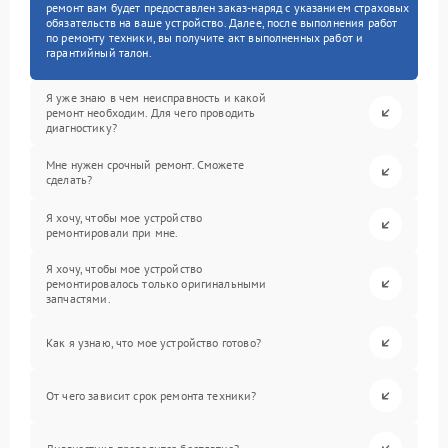
ремонт вам будет предоставлен заказ-наряд с указанием страховых
обязательств на ваше устройство. Далее, после выполнения работ
по ремонту техники, вы получите акт выполненных работ и
гарантийный талон.
Я уже знаю в чем неисправность и какой
ремонт необходим. Для чего проводить
диагностику?
Мне нужен срочный ремонт. Сможете
сделать?
Я хочу, чтобы мое устройство
ремонтировали при мне.
Я хочу, чтобы мое устройство
ремонтировалось только оригинальными
запчастями.
Как я узнаю, что мое устройство готово?
От чего зависит срок ремонта техники?