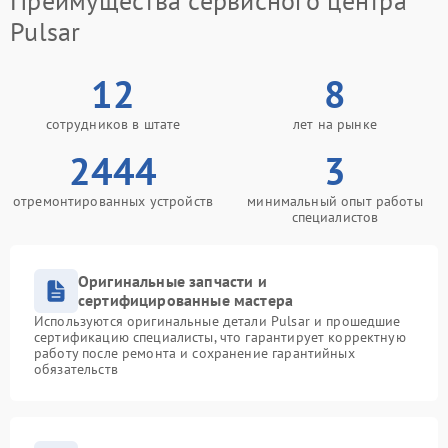
Преимущества сервисного центра
Pulsar
12
8
сотрудников в штате
лет на рынке
2444
3
отремонтированных устройств
минимальный опыт работы
специалистов
Оригинальные запчасти и
сертифицированные мастера
Используются оригинальные детали Pulsar и прошедшие
сертификацию специалисты, что гарантирует корректную
работу после ремонта и сохранение гарантийных
обязательств