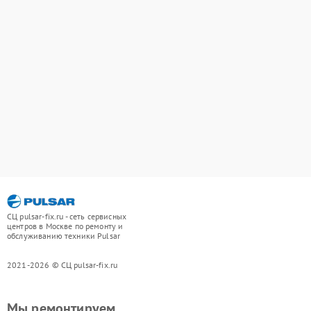
СЦ pulsar-fix.ru - сеть сервисных
центров в Москве по ремонту и
обслуживанию техники Pulsar
2021-2026 © СЦ pulsar-fix.ru
Мы ремонтируем