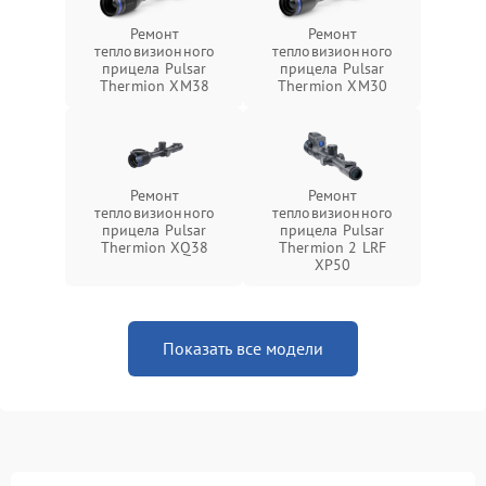
Ремонт
Ремонт
тепловизионного
тепловизионного
прицела Pulsar
прицела Pulsar
Thermion XM38
Thermion XM30
Ремонт
Ремонт
тепловизионного
тепловизионного
прицела Pulsar
прицела Pulsar
Thermion XQ38
Thermion 2 LRF
XP50
Показать все модели