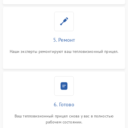
5. Ремонт
Наши эксперты ремонтируют ваш тепловизионный прицел.
6. Готово
Ваш тепловизионный прицел снова у вас в полностью
рабочем состоянии.