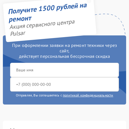
Получите 1500 рублей на
ремонт
Акция сервисного центра
Pulsar
При оформлении заявки на ремонт техники через
сайт,
действует персональная бессрочная скидка
Отправляя, Вы соглашаетесь с
политикой конфиденциальности