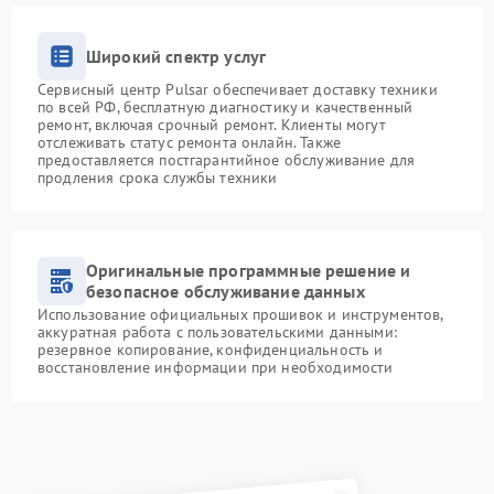
Широкий спектр услуг
Сервисный центр Pulsar обеспечивает доставку техники
по всей РФ, бесплатную диагностику и качественный
ремонт, включая срочный ремонт. Клиенты могут
отслеживать статус ремонта онлайн. Также
предоставляется постгарантийное обслуживание для
продления срока службы техники
Оригинальные программные решение и
безопасное обслуживание данных
Использование официальных прошивок и инструментов,
аккуратная работа с пользовательскими данными:
резервное копирование, конфиденциальность и
восстановление информации при необходимости