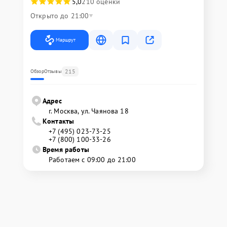
5,0
210 оценки
Открыто до 21:00
Маршрут
215
Обзор
Отзывы
Адрес
г. Москва, ул. Чаянова 18
Контакты
+7 (495) 023-73-25
+7 (800) 100-33-26
Время работы
Работаем с 09:00 до 21:00