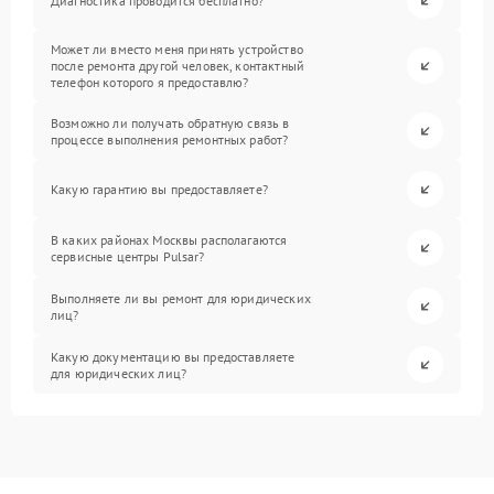
Диагностика проводится бесплатно?
Может ли вместо меня принять устройство
после ремонта другой человек, контактный
телефон которого я предоставлю?
Возможно ли получать обратную связь в
процессе выполнения ремонтных работ?
Какую гарантию вы предоставляете?
В каких районах Москвы располагаются
сервисные центры Pulsar?
Выполняете ли вы ремонт для юридических
лиц?
Какую документацию вы предоставляете
для юридических лиц?