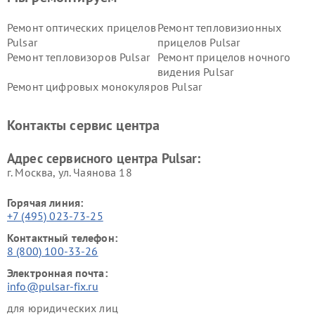
Ремонт оптических прицелов
Ремонт тепловизионных
Pulsar
прицелов Pulsar
Ремонт тепловизоров Pulsar
Ремонт прицелов ночного
видения Pulsar
Ремонт цифровых монокуляров Pulsar
Контакты сервис центра
Адрес сервисного центра Pulsar:
г. Москва, ул. Чаянова 18
Горячая линия:
+7 (495) 023-73-25
Контактный телефон:
8 (800) 100-33-26
Электронная почта:
info@pulsar-fix.ru
для юридических лиц