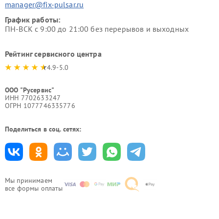
manager@fix-pulsar.ru
График работы:
ПН-ВСК с 9:00 до 21:00 без перерывов и выходных
Рейтинг сервисного центра
4.9-5.0
ООО "Русервис"
ИНН 7702633247
ОГРН 1077746335776
Поделиться в соц. сетях:
Мы принимаем
все формы оплаты