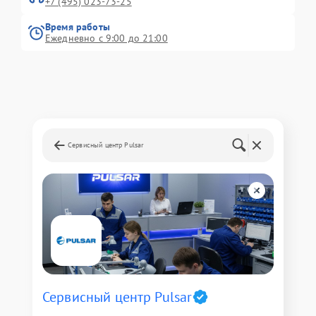
+7 (495) 023-73-25
Время работы
Ежедневно с 9:00 до 21:00
Сервисный центр Pulsar
Сервисный центр Pulsar