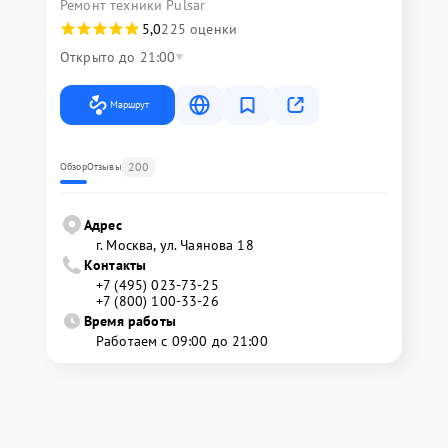
Ремонт техники Pulsar
5,0
225 оценки
Открыто до 21:00
Маршрут
200
Обзор
Отзывы
Адрес
г. Москва, ул. Чаянова 18
Контакты
+7 (495) 023-73-25
+7 (800) 100-33-26
Время работы
Работаем с 09:00 до 21:00