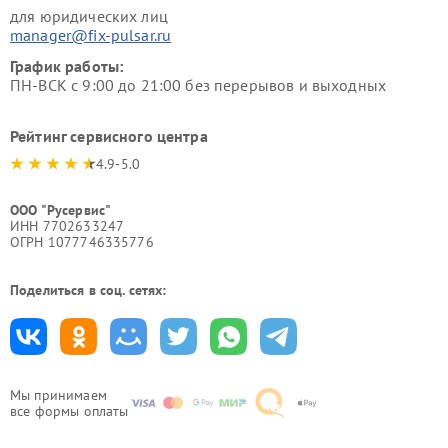
для юридических лиц
manager@fix-pulsar.ru
График работы:
ПН-ВСК с 9:00 до 21:00 без перерывов и выходных
Рейтинг сервисного центра
4.9-5.0
ООО "Русервис"
ИНН 7702633247
ОГРН 1077746335776
Поделиться в соц. сетях:
Мы принимаем
все формы оплаты