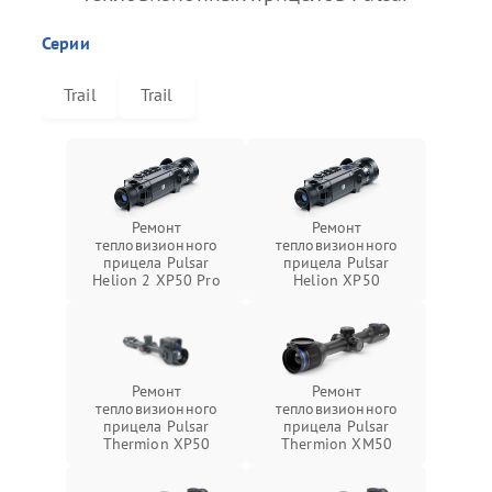
Серии
Trail
Trail
Ремонт
Ремонт
тепловизионного
тепловизионного
прицела Pulsar
прицела Pulsar
Helion 2 XP50 Pro
Helion XP50
Ремонт
Ремонт
тепловизионного
тепловизионного
прицела Pulsar
прицела Pulsar
Thermion XP50
Thermion XM50