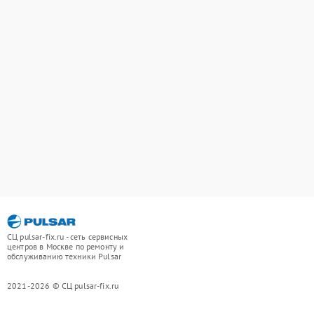
СЦ pulsar-fix.ru - сеть сервисных
центров в Москве по ремонту и
обслуживанию техники Pulsar
2021-2026 © СЦ pulsar-fix.ru