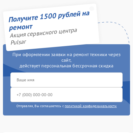
Получите 1500 рублей на
ремонт
Акция сервисного центра
Pulsar
При оформлении заявки на ремонт техники через
сайт,
действует персональная бессрочная скидка
Отправляя, Вы соглашаетесь с
политикой конфиденциальности