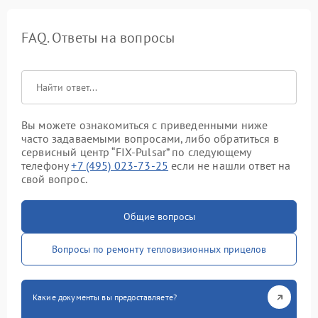
FAQ. Ответы на вопросы
Вы можете ознакомиться с приведенными ниже
часто задаваемыми вопросами, либо обратиться в
сервисный центр “FIX-Pulsar” по следующему
телефону
+7 (495) 023-73-25
если не нашли ответ на
свой вопрос.
Общие вопросы
Вопросы по ремонту тепловизионных прицелов
Какие документы вы предоставляете?