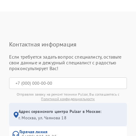
Контактная информация
Если требуется задать вопрос специалисту, оставьте
свои данные и дежурный специалист с радостью
проконсультирует Вас!
Отправляя заявку на ремонт техники Pulsar, Вы соглашаетесь с
Политикой конфиденциальности
Адрес сервисного центра Pulsar в Москве:
г. Москва, ул. Чаянова 18
Горячая линия