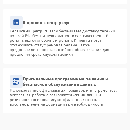
Широкий спектр услуг
Сервисный центр Pulsar обеспечивает доставку техники
по всей РФ, бесплатную диагностику и качественный
ремонт, включая срочный ремонт. Клиенты могут
отслеживать статус ремонта онлайн. Также
предоставляется постгарантийное обслуживание для
продления срока службы техники
Оригинальные программные решение и
безопасное обслуживание данных
Использование официальных прошивок и инструментов,
аккуратная работа с пользовательскими данными:
резервное копирование, конфиденциальность и
восстановление информации при необходимости