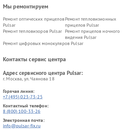
Мы ремонтируем
Ремонт оптических прицелов
Ремонт тепловизионных
Pulsar
прицелов Pulsar
Ремонт тепловизоров Pulsar
Ремонт прицелов ночного
видения Pulsar
Ремонт цифровых монокуляров Pulsar
Контакты сервис центра
Адрес сервисного центра Pulsar:
г. Москва, ул. Чаянова 18
Горячая линия:
+7 (495) 023-73-25
Контактный телефон:
8 (800) 100-33-26
Электронная почта:
info@pulsar-fix.ru