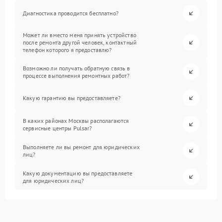
Диагностика проводится бесплатно?
Может ли вместо меня принять устройство
после ремонта другой человек, контактный
телефон которого я предоставлю?
Возможно ли получать обратную связь в
процессе выполнения ремонтных работ?
Какую гарантию вы предоставляете?
В каких районах Москвы располагаются
сервисные центры Pulsar?
Выполняете ли вы ремонт для юридических
лиц?
Какую документацию вы предоставляете
для юридических лиц?