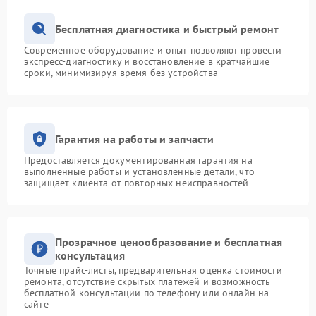
Бесплатная диагностика и быстрый ремонт
Современное оборудование и опыт позволяют провести
экспресс-диагностику и восстановление в кратчайшие
сроки, минимизируя время без устройства
Гарантия на работы и запчасти
Предоставляется документированная гарантия на
выполненные работы и установленные детали, что
защищает клиента от повторных неисправностей
Прозрачное ценообразование и бесплатная
консультация
Точные прайс-листы, предварительная оценка стоимости
ремонта, отсутствие скрытых платежей и возможность
бесплатной консультации по телефону или онлайн на
сайте