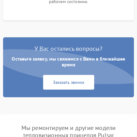
рабочем состоянии.
У Вас остались вопросы?
Оставьте заявку, мы свяжемся с Вами в ближайшее
время
Заказать звонок
Мы ремонтируем и другие модели
тепловизионных прицелов Pulsar