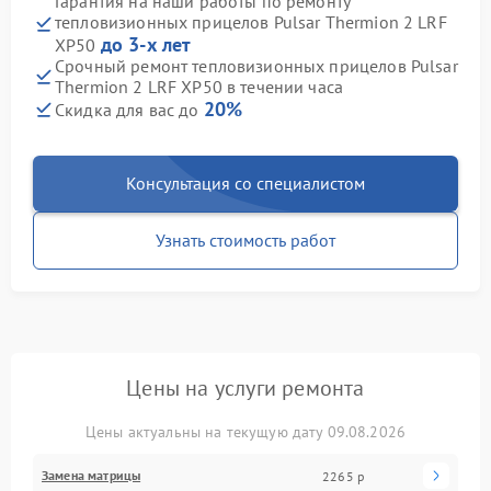
Гарантия на наши работы по ремонту
тепловизионных прицелов Pulsar Thermion 2 LRF
до 3-х лет
XP50
Срочный ремонт тепловизионных прицелов Pulsar
Thermion 2 LRF XP50 в течении часа
20%
Скидка для вас до
Консультация со специалистом
Узнать стоимость работ
Цены на услуги ремонта
Цены актуальны на текущую дату 09.08.2026
Замена матрицы
2265 р