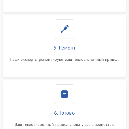
5. Ремонт
Наши эксперты ремонтируют ваш тепловизионный прицел.
6. Готово
Ваш тепловизионный прицел снова у вас в полностью