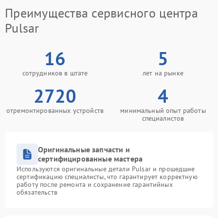
Преимущества сервисного центра
Pulsar
16
5
сотрудников в штате
лет на рынке
2720
4
отремонтированных устройств
минимальный опыт работы
специалистов
Оригинальные запчасти и
сертифицированные мастера
Используются оригинальные детали Pulsar и прошедшие
сертификацию специалисты, что гарантирует корректную
работу после ремонта и сохранение гарантийных
обязательств