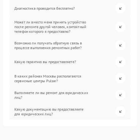
Диагностика проводится бесплатно?
Может ли вместо меня принять устройство
после ремонта другой человек, контактный
телефон которого я предоставлю?
Возможно ли получать обратную связь в
процессе выполнения ремонтных работ?
Какую гарантию вы предоставляете?
В каких районах Москвы располагаются
сервисные центры Pulsar?
Выполняете ли вы ремонт для юридических
лиц?
Какую документацию вы предоставляете
для юридических лиц?