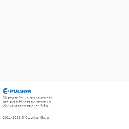
СЦ pulsar-fix.ru - сеть сервисных
центров в Москве по ремонту и
обслуживанию техники Pulsar
2021-2026 © СЦ pulsar-fix.ru