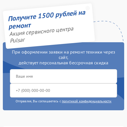
Получите 1500 рублей на
ремонт
Акция сервисного центра
Pulsar
При оформлении заявки на ремонт техники через
сайт,
действует персональная бессрочная скидка
Отправляя, Вы соглашаетесь с
политикой конфиденциальности