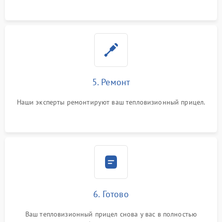
5. Ремонт
Наши эксперты ремонтируют ваш тепловизионный прицел.
6. Готово
Ваш тепловизионный прицел снова у вас в полностью