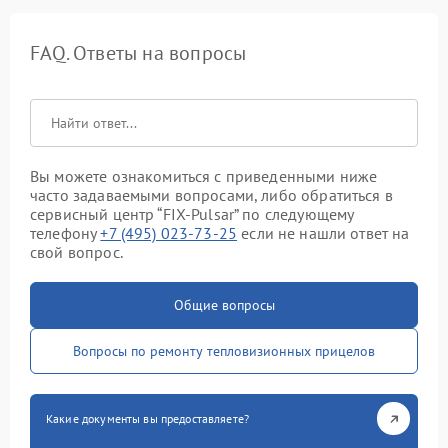
FAQ. Ответы на вопросы
Вы можете ознакомиться с приведенными ниже
часто задаваемыми вопросами, либо обратиться в
сервисный центр “FIX-Pulsar” по следующему
телефону
+7 (495) 023-73-25
если не нашли ответ на
свой вопрос.
Общие вопросы
Вопросы по ремонту тепловизионных прицелов
Какие документы вы предоставляете?