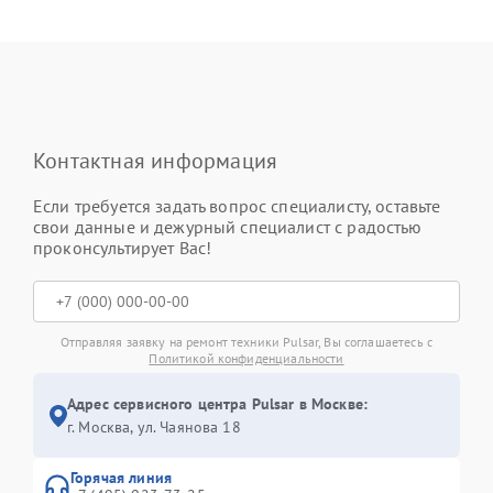
Контактная информация
Если требуется задать вопрос специалисту, оставьте
свои данные и дежурный специалист с радостью
проконсультирует Вас!
Отправляя заявку на ремонт техники Pulsar, Вы соглашаетесь с
Политикой конфиденциальности
Адрес сервисного центра Pulsar в Москве:
г. Москва, ул. Чаянова 18
Горячая линия