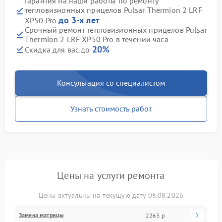
Гарантия на наши работы по ремонту
тепловизионных прицелов Pulsar Thermion 2 LRF
до 3-х лет
XP50 Pro
Срочный ремонт тепловизионных прицелов Pulsar
Thermion 2 LRF XP50 Pro в течении часа
20%
Скидка для вас до
Консультация со специалистом
Узнать стоимость работ
Цены на услуги ремонта
Цены актуальны на текущую дату 08.08.2026
Замена матрицы
2265 р