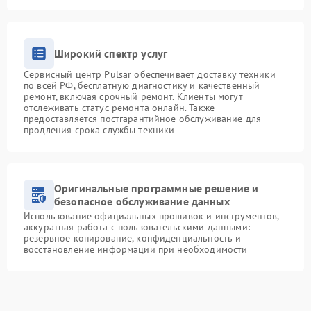
Широкий спектр услуг
Сервисный центр Pulsar обеспечивает доставку техники
по всей РФ, бесплатную диагностику и качественный
ремонт, включая срочный ремонт. Клиенты могут
отслеживать статус ремонта онлайн. Также
предоставляется постгарантийное обслуживание для
продления срока службы техники
Оригинальные программные решение и
безопасное обслуживание данных
Использование официальных прошивок и инструментов,
аккуратная работа с пользовательскими данными:
резервное копирование, конфиденциальность и
восстановление информации при необходимости