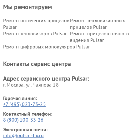
Мы ремонтируем
Ремонт оптических прицелов
Ремонт тепловизионных
Pulsar
прицелов Pulsar
Ремонт тепловизоров Pulsar
Ремонт прицелов ночного
видения Pulsar
Ремонт цифровых монокуляров Pulsar
Контакты сервис центра
Адрес сервисного центра Pulsar:
г. Москва, ул. Чаянова 18
Горячая линия:
+7 (495) 023-73-25
Контактный телефон:
8 (800) 100-33-26
Электронная почта:
info@pulsar-fix.ru