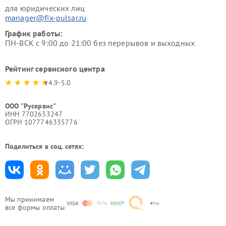
для юридических лиц
manager@fix-pulsar.ru
График работы:
ПН-ВСК с 9:00 до 21:00 без перерывов и выходных
Рейтинг сервисного центра
4.9-5.0
ООО "Русервис"
ИНН 7702633247
ОГРН 1077746335776
Поделиться в соц. сетях:
Мы принимаем
все формы оплаты