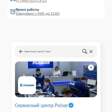
+7 (495) 023-73-25
Время работы
Ежедневно с 9:00 до 21:00
Сервисный центр Pulsar
Сервисный центр Pulsar