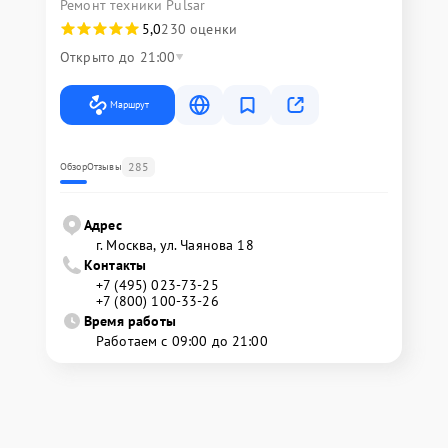
Ремонт техники Pulsar
5,0
230 оценки
Открыто до 21:00
Маршрут
285
Обзор
Отзывы
Адрес
г. Москва, ул. Чаянова 18
Контакты
+7 (495) 023-73-25
+7 (800) 100-33-26
Время работы
Работаем с 09:00 до 21:00