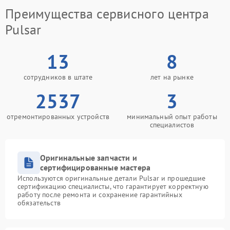
Преимущества сервисного центра
Pulsar
13
8
сотрудников в штате
лет на рынке
2537
3
отремонтированных устройств
минимальный опыт работы
специалистов
Оригинальные запчасти и
сертифицированные мастера
Используются оригинальные детали Pulsar и прошедшие
сертификацию специалисты, что гарантирует корректную
работу после ремонта и сохранение гарантийных
обязательств