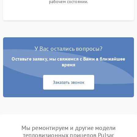
рабочем состоянии.
У Вас остались вопросы?
Оставьте заявку, мы свяжемся с Вами в ближайшее
время
Заказать звонок
Мы ремонтируем и другие модели
тепловизионных прицелов Pulsar