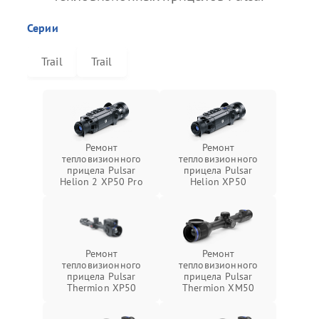
Серии
Trail
Trail
Ремонт
Ремонт
тепловизионного
тепловизионного
прицела Pulsar
прицела Pulsar
Helion 2 XP50 Pro
Helion XP50
Ремонт
Ремонт
тепловизионного
тепловизионного
прицела Pulsar
прицела Pulsar
Thermion XP50
Thermion XM50