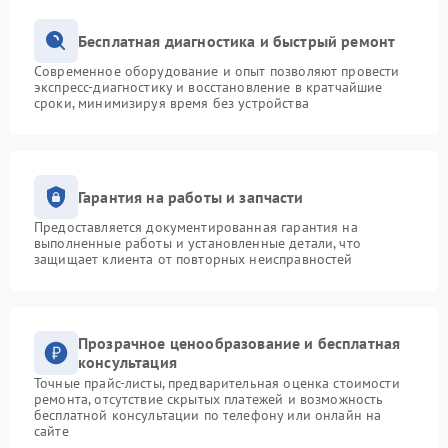
Бесплатная диагностика и быстрый ремонт
Современное оборудование и опыт позволяют провести
экспресс-диагностику и восстановление в кратчайшие
сроки, минимизируя время без устройства
Гарантия на работы и запчасти
Предоставляется документированная гарантия на
выполненные работы и установленные детали, что
защищает клиента от повторных неисправностей
Прозрачное ценообразование и бесплатная
консультация
Точные прайс-листы, предварительная оценка стоимости
ремонта, отсутствие скрытых платежей и возможность
бесплатной консультации по телефону или онлайн на
сайте