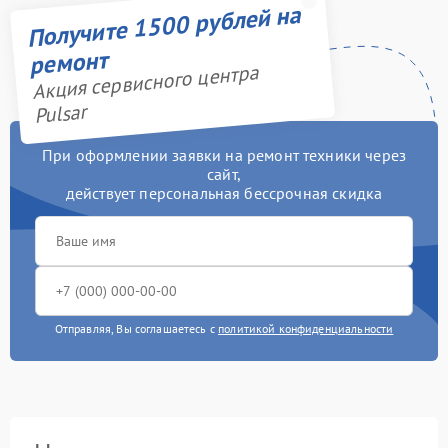
Получите 1500 рублей на
ремонт
Акция сервисного центра
Pulsar
При оформлении заявки на ремонт техники через
сайт,
действует персональная бессрочная скидка
Отправляя, Вы соглашаетесь с
политикой конфиденциальности