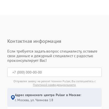
Контактная информация
Если требуется задать вопрос специалисту, оставьте
свои данные и дежурный специалист с радостью
проконсультирует Вас!
Отправляя заявку на ремонт техники Pulsar, Вы соглашаетесь с
Политикой конфиденциальности
Адрес сервисного центра Pulsar в Москве:
г. Москва, ул. Чаянова 18