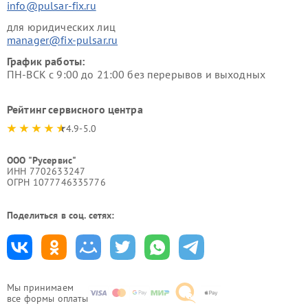
info@pulsar-fix.ru
для юридических лиц
manager@fix-pulsar.ru
График работы:
ПН-ВСК с 9:00 до 21:00 без перерывов и выходных
Рейтинг сервисного центра
4.9-5.0
ООО "Русервис"
ИНН 7702633247
ОГРН 1077746335776
Поделиться в соц. сетях:
Мы принимаем
все формы оплаты