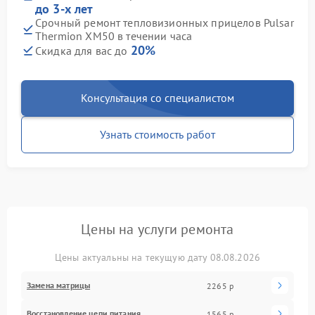
до 3-х лет
Срочный ремонт тепловизионных прицелов Pulsar
Thermion XM50 в течении часа
20%
Скидка для вас до
Консультация со специалистом
Узнать стоимость работ
Цены на услуги ремонта
Цены актуальны на текущую дату 08.08.2026
Замена матрицы
2265 р
Восстановление цепи питания
1565 р