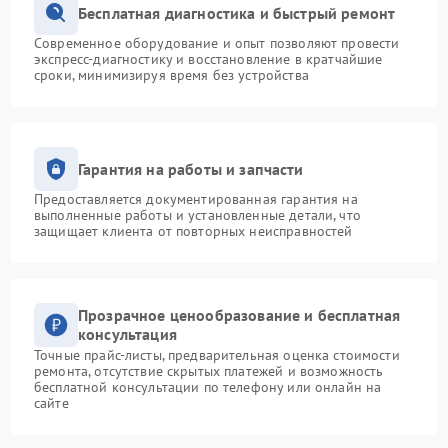
Бесплатная диагностика и быстрый ремонт
Современное оборудование и опыт позволяют провести
экспресс-диагностику и восстановление в кратчайшие
сроки, минимизируя время без устройства
Гарантия на работы и запчасти
Предоставляется документированная гарантия на
выполненные работы и установленные детали, что
защищает клиента от повторных неисправностей
Прозрачное ценообразование и бесплатная
консультация
Точные прайс-листы, предварительная оценка стоимости
ремонта, отсутствие скрытых платежей и возможность
бесплатной консультации по телефону или онлайн на
сайте