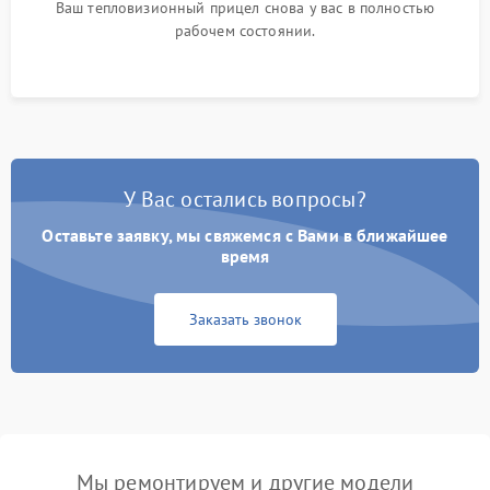
Ваш тепловизионный прицел снова у вас в полностью
рабочем состоянии.
У Вас остались вопросы?
Оставьте заявку, мы свяжемся с Вами в ближайшее
время
Заказать звонок
Мы ремонтируем и другие модели