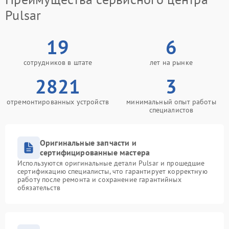
Pulsar
19
6
сотрудников в штате
лет на рынке
2821
3
отремонтированных устройств
минимальный опыт работы
специалистов
Оригинальные запчасти и
сертифицированные мастера
Используются оригинальные детали Pulsar и прошедшие
сертификацию специалисты, что гарантирует корректную
работу после ремонта и сохранение гарантийных
обязательств