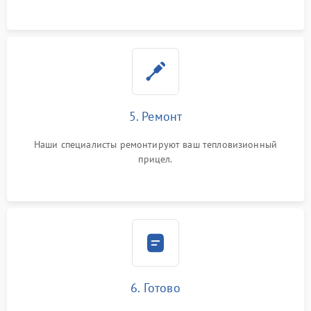
5. Ремонт
Наши специалисты ремонтируют ваш тепловизионный
прицел.
6. Готово