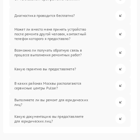
Диагностика проводится бесплатно?
Может ли вместо меня принять устройство
после ремонта другой человек, контактный
телефон которого я предоставлю?
Возможно ли получать обратную связь в
процессе выполнения ремонтных работ?
Какую гарантию вы предоставляете?
В каких районах Москвы располагаются
сервисные центры Pulsar?
Выполняете ли вы ремонт для юридических
лиц?
Какую документацию вы предоставляете
для юридических лиц?