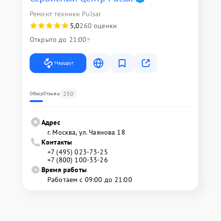
Ремонт техники Pulsar
5,0
260 оценки
Открыто до 21:00
Маршрут
250
Обзор
Отзывы
Адрес
г. Москва, ул. Чаянова 18
Контакты
+7 (495) 023-73-25
+7 (800) 100-33-26
Время работы
Работаем с 09:00 до 21:00