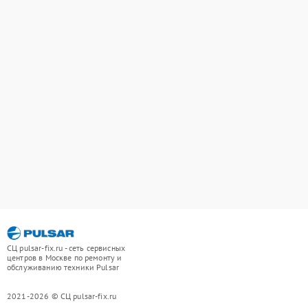
СЦ pulsar-fix.ru - сеть сервисных
центров в Москве по ремонту и
обслуживанию техники Pulsar
2021-2026 © СЦ pulsar-fix.ru