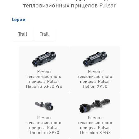
тепловизионных прицелов Pulsar
Серии
Trail
Trail
Ремонт
Ремонт
тепловизионного
тепловизионного
прицела Pulsar
прицела Pulsar
Helion 2 XP50 Pro
Helion XP50
Ремонт
Ремонт
тепловизионного
тепловизионного
прицела Pulsar
прицела Pulsar
Thermion XP50
Thermion XM38