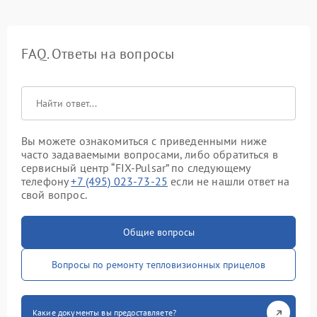
FAQ. Ответы на вопросы
Вы можете ознакомиться с приведенными ниже
часто задаваемыми вопросами, либо обратиться в
сервисный центр “FIX-Pulsar” по следующему
телефону
+7 (495) 023-73-25
если не нашли ответ на
свой вопрос.
Общие вопросы
Вопросы по ремонту тепловизионных прицелов
Какие документы вы предоставляете?