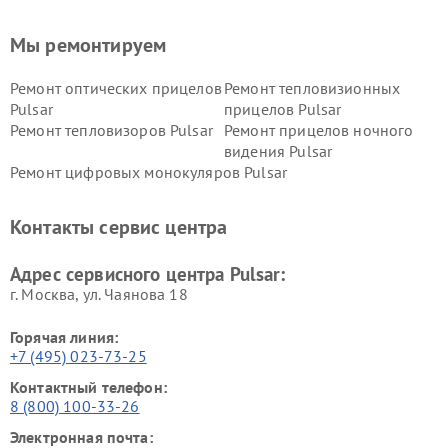
Мы ремонтируем
Ремонт оптических прицелов
Ремонт тепловизионных
Pulsar
прицелов Pulsar
Ремонт тепловизоров Pulsar
Ремонт прицелов ночного
видения Pulsar
Ремонт цифровых монокуляров Pulsar
Контакты сервис центра
Адрес сервисного центра Pulsar:
г. Москва, ул. Чаянова 18
Горячая линия:
+7 (495) 023-73-25
Контактный телефон:
8 (800) 100-33-26
Электронная почта: