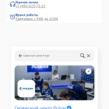
Горячая линия
+7 (495) 023-73-25
Время работы
Ежедневно с 9:00 до 21:00
Сервисный центр Pulsar
Сервисный центр Pulsar