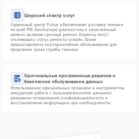
Широкий спектр услуг
Сервисный центр Pulsar обеспечивает доставку техники
по всей РФ, бесплатную диагностику и качественный
ремонт, включая срочный ремонт. Клиенты могут
отслеживать статус ремонта онлайн. Также
предоставляется постгарантийное обслуживание для
продления срока службы техники
Оригинальные программные решение и
безопасное обслуживание данных
Использование официальных прошивок и инструментов,
аккуратная работа с пользовательскими данными:
резервное копирование, конфиденциальность и
восстановление информации при необходимости