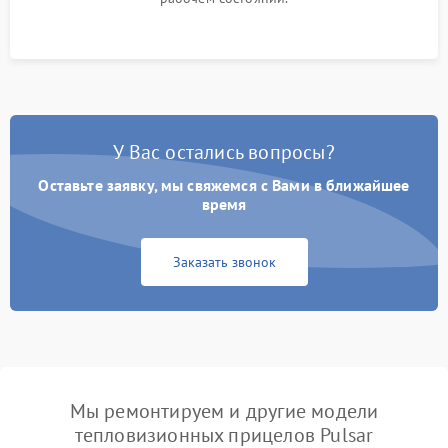
У Вас остались вопросы?
Оставьте заявку, мы свяжемся с Вами в ближайшее
время
Заказать звонок
Мы ремонтируем и другие модели
тепловизионных прицелов Pulsar