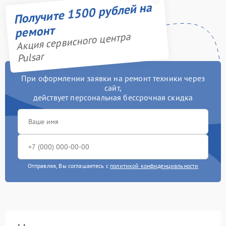
Получите 1500 рублей на
ремонт
Акция сервисного центра
Pulsar
При оформлении заявки на ремонт техники через
сайт,
действует персональная бессрочная скидка
Отправляя, Вы соглашаетесь с
политикой конфиденциальности