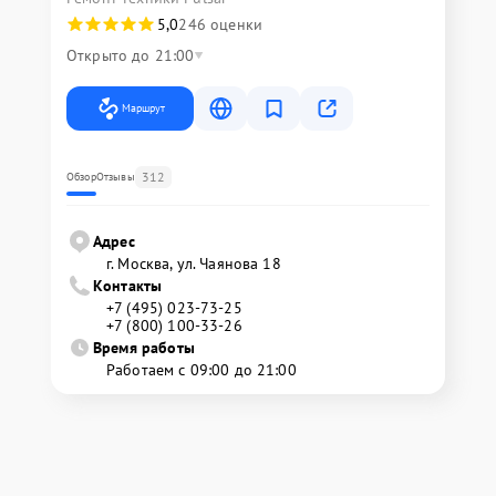
5,0
246 оценки
Открыто до 21:00
Маршрут
312
Обзор
Отзывы
Адрес
г. Москва, ул. Чаянова 18
Контакты
+7 (495) 023-73-25
+7 (800) 100-33-26
Время работы
Работаем с 09:00 до 21:00