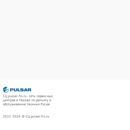
СЦ pulsar-fix.ru - сеть сервисных
центров в Москве по ремонту и
обслуживанию техники Pulsar
2021-2026 © СЦ pulsar-fix.ru