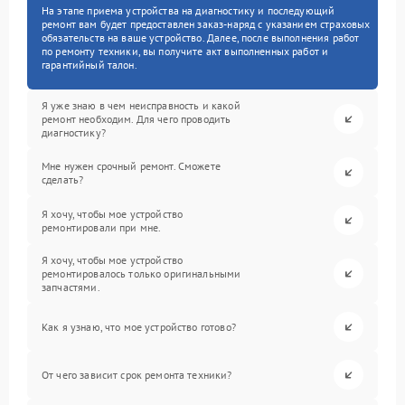
На этапе приема устройства на диагностику и последующий
ремонт вам будет предоставлен заказ-наряд с указанием страховых
обязательств на ваше устройство. Далее, после выполнения работ
по ремонту техники, вы получите акт выполненных работ и
гарантийный талон.
Я уже знаю в чем неисправность и какой
ремонт необходим. Для чего проводить
диагностику?
Мне нужен срочный ремонт. Сможете
сделать?
Я хочу, чтобы мое устройство
ремонтировали при мне.
Я хочу, чтобы мое устройство
ремонтировалось только оригинальными
запчастями.
Как я узнаю, что мое устройство готово?
От чего зависит срок ремонта техники?