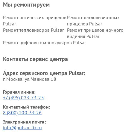
Мы ремонтируем
Ремонт оптических прицелов
Ремонт тепловизионных
Pulsar
прицелов Pulsar
Ремонт тепловизоров Pulsar
Ремонт прицелов ночного
видения Pulsar
Ремонт цифровых монокуляров Pulsar
Контакты сервис центра
Адрес сервисного центра Pulsar:
г. Москва, ул. Чаянова 18
Горячая линия:
+7 (495) 023-73-25
Контактный телефон:
8 (800) 100-33-26
Электронная почта:
info@pulsar-fix.ru