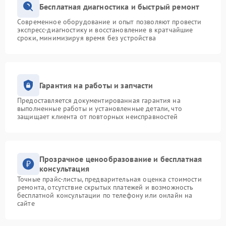
Бесплатная диагностика и быстрый ремонт
Современное оборудование и опыт позволяют провести
экспресс-диагностику и восстановление в кратчайшие
сроки, минимизируя время без устройства
Гарантия на работы и запчасти
Предоставляется документированная гарантия на
выполненные работы и установленные детали, что
защищает клиента от повторных неисправностей
Прозрачное ценообразование и бесплатная
консультация
Точные прайс-листы, предварительная оценка стоимости
ремонта, отсутствие скрытых платежей и возможность
бесплатной консультации по телефону или онлайн на
сайте