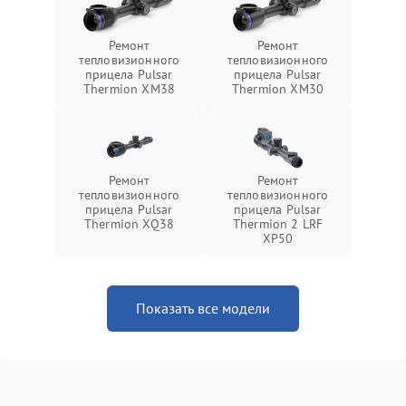
Ремонт
Ремонт
тепловизионного
тепловизионного
прицела Pulsar
прицела Pulsar
Thermion XM38
Thermion XM30
Ремонт
Ремонт
тепловизионного
тепловизионного
прицела Pulsar
прицела Pulsar
Thermion XQ38
Thermion 2 LRF
XP50
Показать все модели