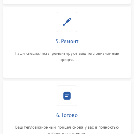
5. Ремонт
Наши специалисты ремонтируют ваш тепловизионный
прицел.
6. Готово
Ваш тепловизионный прицел снова у вас в полностью
рабочем состоянии.