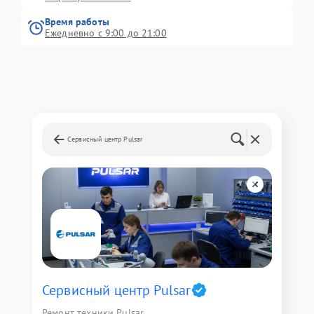
Время работы
Ежедневно с 9:00 до 21:00
Сервисный центр Pulsar
Сервисный центр Pulsar
Ремонт техники Pulsar