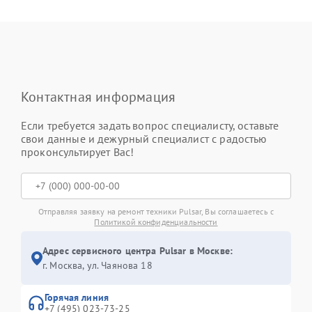
Контактная информация
Если требуется задать вопрос специалисту, оставьте
свои данные и дежурный специалист с радостью
проконсультирует Вас!
Отправляя заявку на ремонт техники Pulsar, Вы соглашаетесь с
Политикой конфиденциальности
Адрес сервисного центра Pulsar в Москве:
г. Москва, ул. Чаянова 18
Горячая линия
+7 (495) 023-73-25