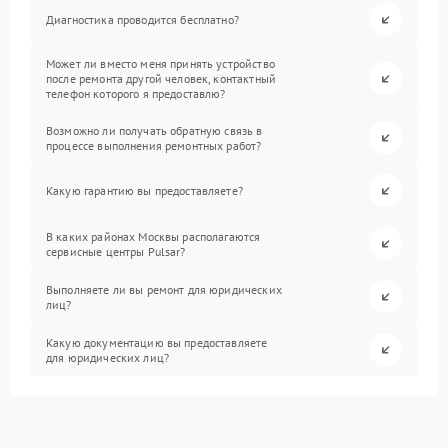
Диагностика проводится бесплатно?
Может ли вместо меня принять устройство
после ремонта другой человек, контактный
телефон которого я предоставлю?
Возможно ли получать обратную связь в
процессе выполнения ремонтных работ?
Какую гарантию вы предоставляете?
В каких районах Москвы располагаются
сервисные центры Pulsar?
Выполняете ли вы ремонт для юридических
лиц?
Какую документацию вы предоставляете
для юридических лиц?