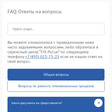
FAQ. Ответы на вопросы
Вы можете ознакомиться с приведенными ниже
часто задаваемыми вопросами, либо обратиться в
сервисный центр “FIX-Pulsar” по следующему
телефону
+7 (495) 023-73-25
если не нашли ответ на
свой вопрос.
Общие вопросы
Вопросы по ремонту тепловизионных прицелов
Какие документы вы предоставляете?