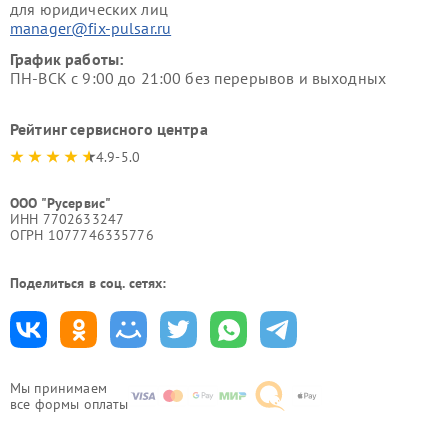
для юридических лиц
manager@fix-pulsar.ru
График работы:
ПН-ВСК с 9:00 до 21:00 без перерывов и выходных
Рейтинг сервисного центра
4.9-5.0
ООО "Русервис"
ИНН 7702633247
ОГРН 1077746335776
Поделиться в соц. сетях:
Мы принимаем
все формы оплаты