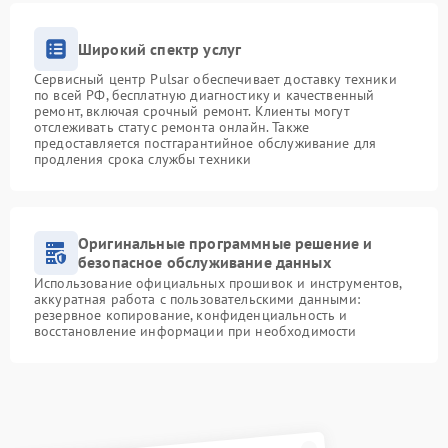
Широкий спектр услуг
Сервисный центр Pulsar обеспечивает доставку техники
по всей РФ, бесплатную диагностику и качественный
ремонт, включая срочный ремонт. Клиенты могут
отслеживать статус ремонта онлайн. Также
предоставляется постгарантийное обслуживание для
продления срока службы техники
Оригинальные программные решение и
безопасное обслуживание данных
Использование официальных прошивок и инструментов,
аккуратная работа с пользовательскими данными:
резервное копирование, конфиденциальность и
восстановление информации при необходимости