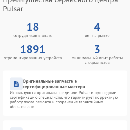
Pulsar
18
4
сотрудников в штате
лет на рынке
1891
3
отремонтированных устройств
минимальный опыт работы
специалистов
Оригинальные запчасти и
сертифицированные мастера
Используются оригинальные детали Pulsar и прошедшие
сертификацию специалисты, что гарантирует корректную
работу после ремонта и сохранение гарантийных
обязательств