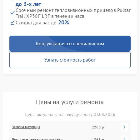
до 3-х лет
Срочный ремонт тепловизионных прицелов Pulsar
Trail XP38F LRF в течении часа
20%
Скидка для вас до
Консультация со специалистом
Узнать стоимость работ
Цены на услуги ремонта
Цены актуальны на текущую дату 07.08.2026
Замена матрицы
2265 р
Восстановление цепи питания
1565 р