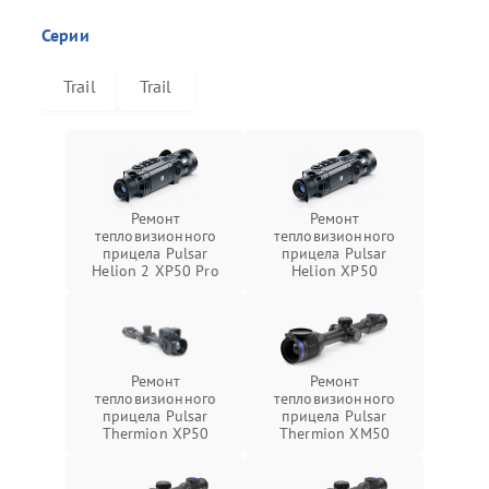
Серии
Trail
Trail
Ремонт
Ремонт
тепловизионного
тепловизионного
прицела Pulsar
прицела Pulsar
Helion 2 XP50 Pro
Helion XP50
Ремонт
Ремонт
тепловизионного
тепловизионного
прицела Pulsar
прицела Pulsar
Thermion XP50
Thermion XM50