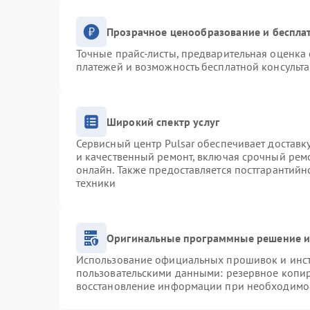
Прозрачное ценообразование и беспла
Точные прайс-листы, предварительная оценка 
платежей и возможность бесплатной консульта
Широкий спектр услуг
Сервисный центр Pulsar обеспечивает доставку
и качественный ремонт, включая срочный ремо
онлайн. Также предоставляется постгарантий
техники
Оригинальные программные решение и
Использование официальных прошивок и инстр
пользовательскими данными: резервное копи
восстановление информации при необходимо