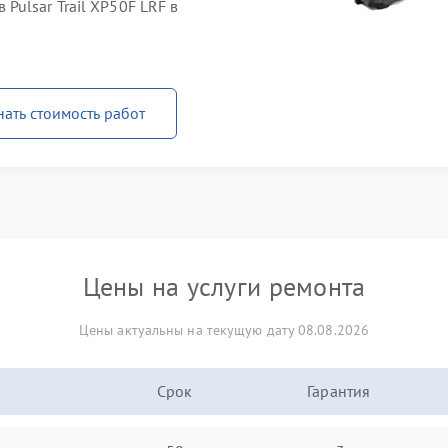
ulsar Trail XP50F LRF в
нать стоимость работ
Цены на услуги ремонта
Цены актуальны на текущую дату 08.08.2026
Срок
Гарантия