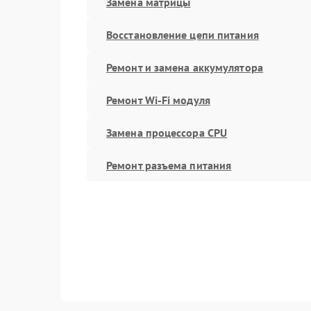
Замена матрицы
Восстановление цепи питания
Ремонт и замена аккумулятора
Ремонт Wi-Fi модуля
Замена процессора CPU
Ремонт разъема питания