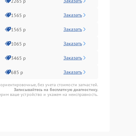
Заказать
2265 р
Заказать
1565 р
Заказать
1565 р
Заказать
1065 р
Заказать
3465 р
Заказать
685 р
 ориентировочные, без учета стоимости запчастей.
Записывайтесь на бесплатную диагностику.
рим ваше устройство и укажем на неисправность.