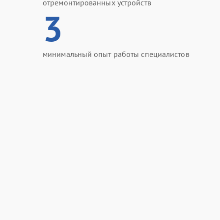
отремонтированных устройств
3
минимальный опыт работы специалистов