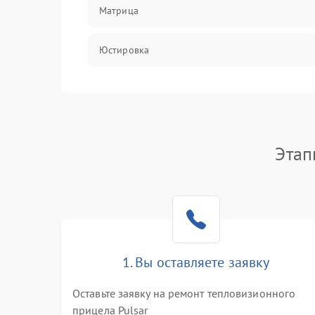
Матрица
Юстировка
Механические повреждения
Оптика
Этап
1. Вы оставляете заявку
Оставьте заявку на ремонт тепловизионного
прицела Pulsar