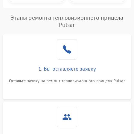
Этапы ремонта тепловизионного прицела
Pulsar
1. Вы оставляете заявку
Оставьте заявку на ремонт тепловизионного прицела Pulsar