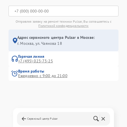
Отправляя заявку на ремонт техники Pulsar, Вы соглашаетесь с
Политикой конфиденциальности
Адрес сервисного центра Pulsar в Москве:
г. Москва, ул. Чаянова 18
Горячая линия
+7 (495) 023-73-25
Время работы
Ежедневно с 9:00 до 21:00
Сервисный центр Pulsar