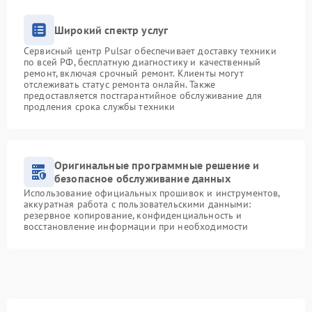
Широкий спектр услуг
Сервисный центр Pulsar обеспечивает доставку техники
по всей РФ, бесплатную диагностику и качественный
ремонт, включая срочный ремонт. Клиенты могут
отслеживать статус ремонта онлайн. Также
предоставляется постгарантийное обслуживание для
продления срока службы техники
Оригинальные программные решение и
безопасное обслуживание данных
Использование официальных прошивок и инструментов,
аккуратная работа с пользовательскими данными:
резервное копирование, конфиденциальность и
восстановление информации при необходимости