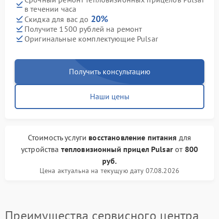
в течении часа
20%
Скидка для вас до
Получите 1500 рублей на ремонт
Оригинальные комплектующие Pulsar
Получить консультацию
Наши цены
Стоимость услуги
восстановление питания
для
устройства
тепловизионный прицел Pulsar
от
800
руб.
Цена актуальна на текущую дату 07.08.2026
Преимущества сервисного центра