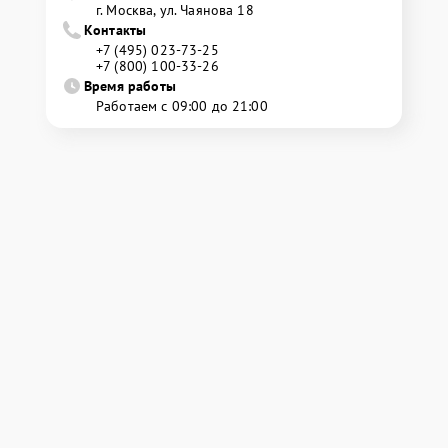
г. Москва, ул. Чаянова 18
Контакты
+7 (495) 023-73-25
+7 (800) 100-33-26
Время работы
Работаем с 09:00 до 21:00