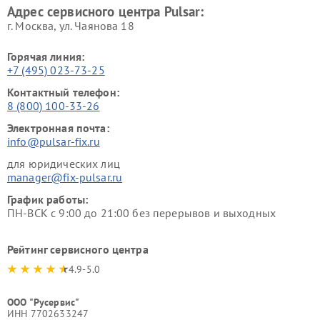
Адрес сервисного центра Pulsar:
г. Москва, ул. Чаянова 18
Горячая линия:
+7 (495) 023-73-25
Контактный телефон:
8 (800) 100-33-26
Электронная почта:
info@pulsar-fix.ru
для юридических лиц
manager@fix-pulsar.ru
График работы:
ПН-ВСК с 9:00 до 21:00 без перерывов и выходных
Рейтинг сервисного центра
4.9-5.0
ООО "Русервис"
ИНН 7702633247