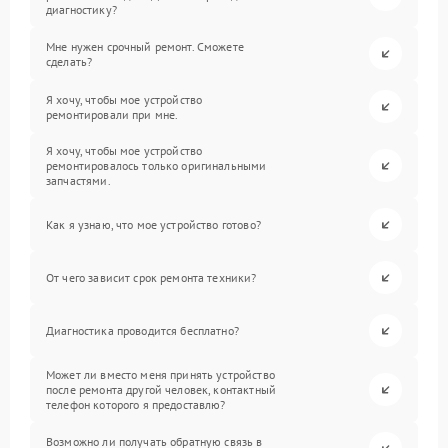
диагностику?
Мне нужен срочный ремонт. Сможете
сделать?
Я хочу, чтобы мое устройство
ремонтировали при мне.
Я хочу, чтобы мое устройство
ремонтировалось только оригинальными
запчастями.
Как я узнаю, что мое устройство готово?
От чего зависит срок ремонта техники?
Диагностика проводится бесплатно?
Может ли вместо меня принять устройство
после ремонта другой человек, контактный
телефон которого я предоставлю?
Возможно ли получать обратную связь в