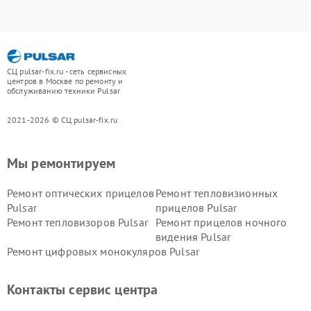
СЦ pulsar-fix.ru - сеть сервисных
центров в Москве по ремонту и
обслуживанию техники Pulsar
2021-2026 © СЦ pulsar-fix.ru
Мы ремонтируем
Ремонт оптических прицелов
Ремонт тепловизионных
Pulsar
прицелов Pulsar
Ремонт тепловизоров Pulsar
Ремонт прицелов ночного
видения Pulsar
Ремонт цифровых монокуляров Pulsar
Контакты сервис центра