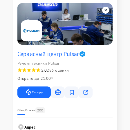
Сервисный центр Pulsar
Ремонт техники Pulsar
5,0
285 оценки
Открыто до 21:00
Маршрут
200
Обзор
Отзывы
Адрес