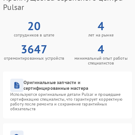
Pulsar
20
4
сотрудников в штате
лет на рынке
3647
4
отремонтированных устройств
минимальный опыт работы
специалистов
Оригинальные запчасти и
сертифицированные мастера
Используются оригинальные детали Pulsar и прошедшие
сертификацию специалисты, что гарантирует корректную
работу после ремонта и сохранение гарантийных
обязательств