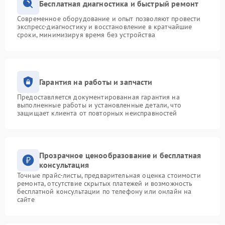
Бесплатная диагностика и быстрый ремонт
Современное оборудование и опыт позволяют провести
экспресс-диагностику и восстановление в кратчайшие
сроки, минимизируя время без устройства
Гарантия на работы и запчасти
Предоставляется документированная гарантия на
выполненные работы и установленные детали, что
защищает клиента от повторных неисправностей
Прозрачное ценообразование и бесплатная
консультация
Точные прайс-листы, предварительная оценка стоимости
ремонта, отсутствие скрытых платежей и возможность
бесплатной консультации по телефону или онлайн на
сайте