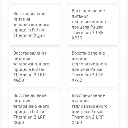
Восстановление
Восстановление
питания
питания
тепловизионного
тепловизионного
прицела Pulsar
прицела Pulsar
Thermion 2 LRF
Thermion XQ38
XP50
Восстановление
Восстановление
питания
питания
тепловизионного
тепловизионного
прицела Pulsar
прицела Pulsar
Thermion 2 LRF
Thermion 2 LRF
XG50
XP60
Восстановление
Восстановление
питания
питания
тепловизионного
тепловизионного
прицела Pulsar
прицела Pulsar
Thermion 2 LRF
Thermion 2 LRF
XG60
XL60