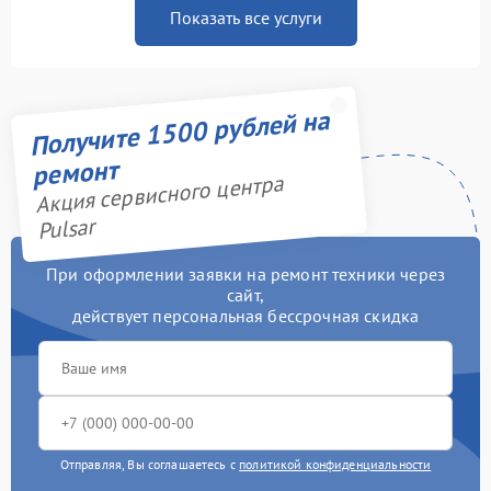
Показать все услуги
Получите 1500 рублей на
ремонт
Акция сервисного центра
Pulsar
При оформлении заявки на ремонт техники через
сайт,
действует персональная бессрочная скидка
Отправляя, Вы соглашаетесь с
политикой конфиденциальности