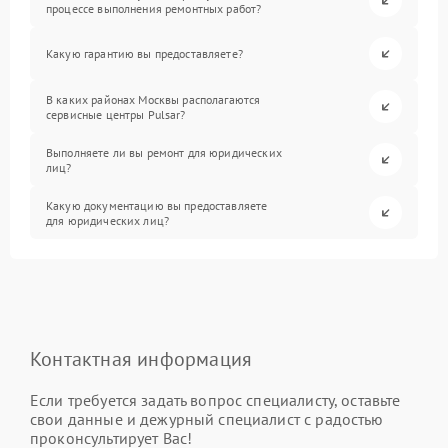
процессе выполнения ремонтных работ?
Какую гарантию вы предоставляете?
В каких районах Москвы располагаются
сервисные центры Pulsar?
Выполняете ли вы ремонт для юридических
лиц?
Какую документацию вы предоставляете
для юридических лиц?
Контактная информация
Если требуется задать вопрос специалисту, оставьте
свои данные и дежурный специалист с радостью
проконсультирует Вас!