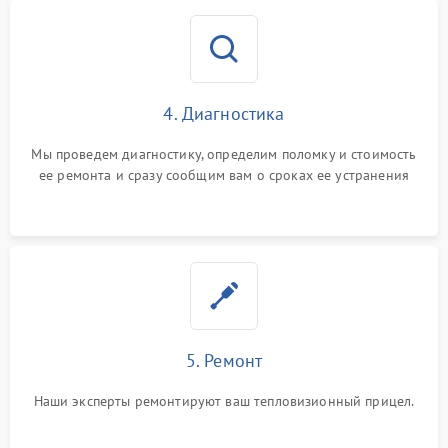
4. Диагностика
Мы проведем диагностику, определим поломку и стоимость
ее ремонта и сразу сообщим вам о сроках ее устранения
5. Ремонт
Наши эксперты ремонтируют ваш тепловизионный прицел.