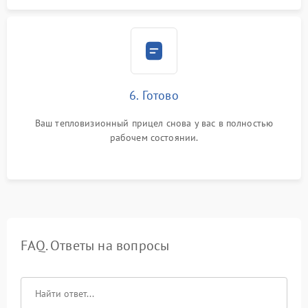
6. Готово
Ваш тепловизионный прицел снова у вас в полностью
рабочем состоянии.
FAQ. Ответы на вопросы