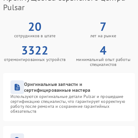
Pulsar
20
7
сотрудников в штате
лет на рынке
3322
4
отремонтированных устройств
минимальный опыт работы
специалистов
Оригинальные запчасти и
сертифицированные мастера
Используются оригинальные детали Pulsar и прошедшие
сертификацию специалисты, что гарантирует корректную
работу после ремонта и сохранение гарантийных
обязательств