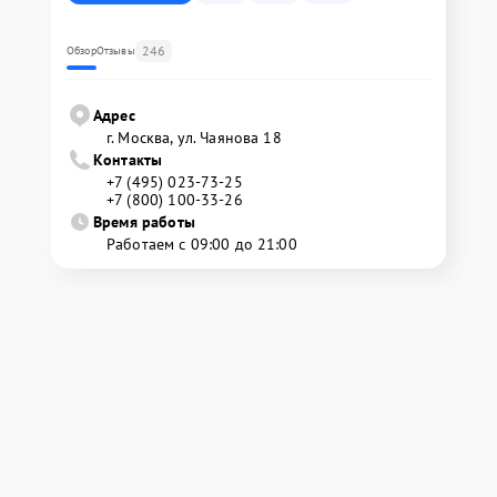
246
Обзор
Отзывы
Адрес
г. Москва, ул. Чаянова 18
Контакты
+7 (495) 023-73-25
+7 (800) 100-33-26
Время работы
Работаем с 09:00 до 21:00