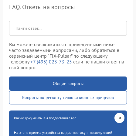
FAQ. Ответы на вопросы
Вы можете ознакомиться с приведенными ниже
часто задаваемыми вопросами, либо обратиться в
сервисный центр “FIX-Pulsar” по следующему
телефону
+7 (495) 023-73-25
если не нашли ответ на
свой вопрос.
Общие вопросы
Вопросы по ремонту тепловизионных прицелов
Какие документы вы предоставляете?
На этапе приема устройства на диагностику и последующий