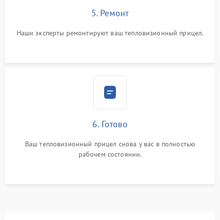
5. Ремонт
Наши эксперты ремонтируют ваш тепловизионный прицел.
6. Готово
Ваш тепловизионный прицел снова у вас в полностью
рабочем состоянии.