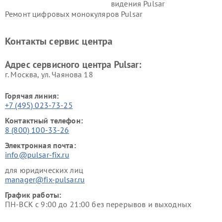
видения Pulsar
Ремонт цифровых монокуляров Pulsar
Контакты сервис центра
Адрес сервисного центра Pulsar:
г. Москва, ул. Чаянова 18
Горячая линия:
+7 (495) 023-73-25
Контактный телефон:
8 (800) 100-33-26
Электронная почта:
info@pulsar-fix.ru
для юридических лиц
manager@fix-pulsar.ru
График работы:
ПН-ВСК с 9:00 до 21:00 без перерывов и выходных