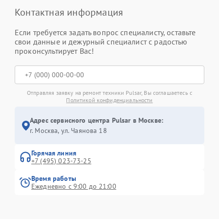
Контактная информация
Если требуется задать вопрос специалисту, оставьте
свои данные и дежурный специалист с радостью
проконсультирует Вас!
Отправляя заявку на ремонт техники Pulsar, Вы соглашаетесь с
Политикой конфиденциальности
Адрес сервисного центра Pulsar в Москве:
г. Москва, ул. Чаянова 18
Горячая линия
+7 (495) 023-73-25
Время работы
Ежедневно с 9:00 до 21:00