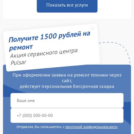
Показать все услуги
Получите 1500 рублей на
ремонт
Акция сервисного центра
Pulsar
При оформлении заявки на ремонт техники через
сайт,
действует персональная бессрочная скидка
Отправляя, Вы соглашаетесь с
политикой конфиденциальности