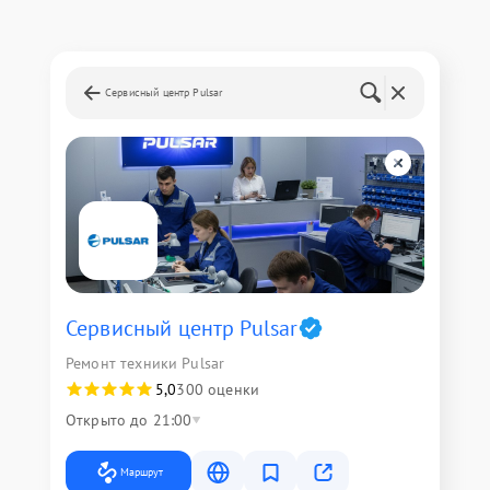
Сервисный центр Pulsar
Сервисный центр Pulsar
Ремонт техники Pulsar
5,0
300 оценки
Открыто до 21:00
Маршрут