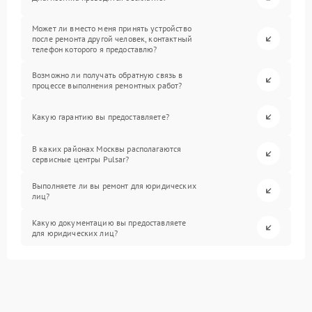
Может ли вместо меня принять устройство
после ремонта другой человек, контактный
телефон которого я предоставлю?
Возможно ли получать обратную связь в
процессе выполнения ремонтных работ?
Какую гарантию вы предоставляете?
В каких районах Москвы располагаются
сервисные центры Pulsar?
Выполняете ли вы ремонт для юридических
лиц?
Какую документацию вы предоставляете
для юридических лиц?