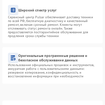
Широкий спектр услуг
Сервисный центр Pulsar обеспечивает доставку техники
по всей РФ, бесплатную диагностику и качественный
ремонт, включая срочный ремонт. Клиенты могут
отслеживать статус ремонта онлайн. Также
предоставляется постгарантийное обслуживание для
продления срока службы техники
Оригинальные программные решение и
безопасное обслуживание данных
Использование официальных прошивок и инструментов,
аккуратная работа с пользовательскими данными:
резервное копирование, конфиденциальность и
восстановление информации при необходимости