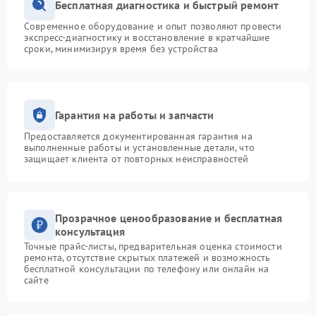
Бесплатная диагностика и быстрый ремонт
Современное оборудование и опыт позволяют провести
экспресс-диагностику и восстановление в кратчайшие
сроки, минимизируя время без устройства
Гарантия на работы и запчасти
Предоставляется документированная гарантия на
выполненные работы и установленные детали, что
защищает клиента от повторных неисправностей
Прозрачное ценообразование и бесплатная
консультация
Точные прайс-листы, предварительная оценка стоимости
ремонта, отсутствие скрытых платежей и возможность
бесплатной консультации по телефону или онлайн на
сайте