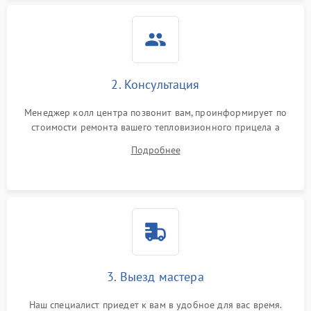
2. Консультация
Менеджер колл центра позвонит вам, проинформирует по
стоимости ремонта вашего тепловизионного прицела а
также ответит на все ваши вопросы.
Подробнее
3. Выезд мастера
Наш специалист приедет к вам в удобное для вас время.