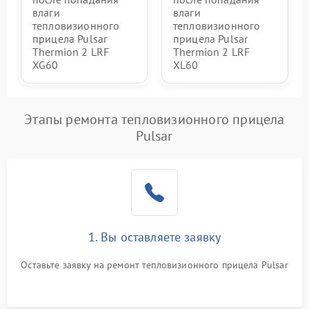
влаги
влаги
тепловизионного
тепловизионного
прицела Pulsar
прицела Pulsar
Thermion 2 LRF
Thermion 2 LRF
XG60
XL60
Этапы ремонта тепловизионного прицела
Pulsar
1. Вы оставляете заявку
Оставьте заявку на ремонт тепловизионного прицела Pulsar