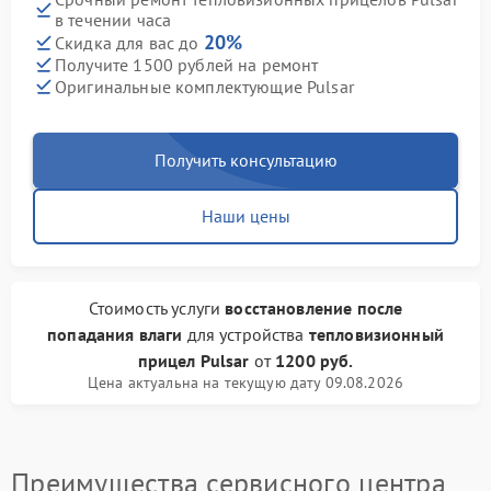
в течении часа
20%
Скидка для вас до
Получите 1500 рублей на ремонт
Оригинальные комплектующие Pulsar
Получить консультацию
Наши цены
Стоимость услуги
восстановление после
попадания влаги
для устройства
тепловизионный
прицел Pulsar
от
1200 руб.
Цена актуальна на текущую дату 09.08.2026
Преимущества сервисного центра