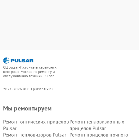
СЦ pulsar-fix.ru - сеть сервисных
центров в Москве по ремонту и
обслуживанию техники Pulsar
2021-2026 © СЦ pulsar-fix.ru
Мы ремонтируем
Ремонт оптических прицелов
Ремонт тепловизионных
Pulsar
прицелов Pulsar
Ремонт тепловизоров Pulsar
Ремонт прицелов ночного