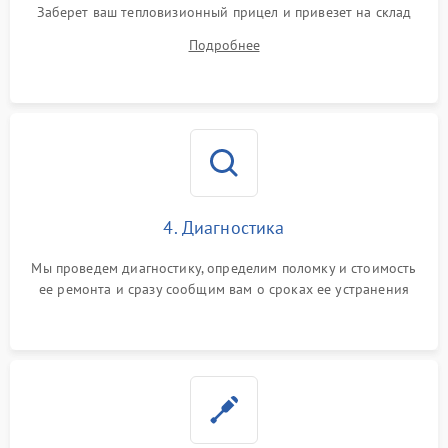
Заберет ваш тепловизионный прицел и привезет на склад
для диагностики.
Подробнее
4. Диагностика
Мы проведем диагностику, определим поломку и стоимость
ее ремонта и сразу сообщим вам о сроках ее устранения