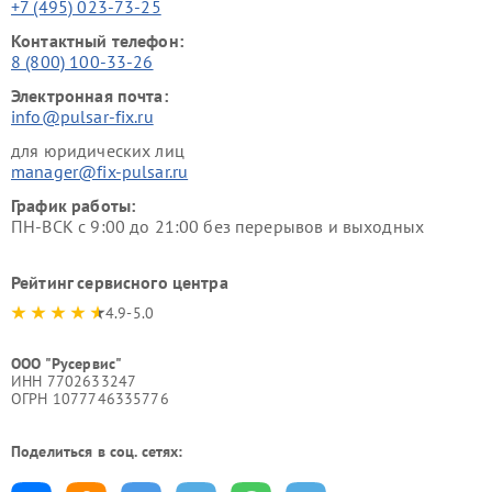
+7 (495) 023-73-25
Контактный телефон:
8 (800) 100-33-26
Электронная почта:
info@pulsar-fix.ru
для юридических лиц
manager@fix-pulsar.ru
График работы:
ПН-ВСК с 9:00 до 21:00 без перерывов и выходных
Рейтинг сервисного центра
4.9-5.0
ООО "Русервис"
ИНН 7702633247
ОГРН 1077746335776
Поделиться в соц. сетях: