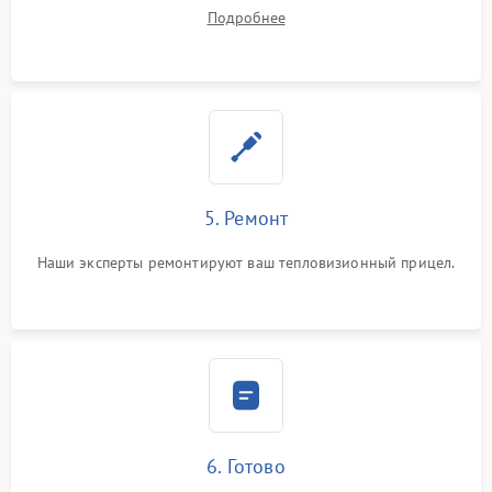
ремонта.
Подробнее
5. Ремонт
Наши эксперты ремонтируют ваш тепловизионный прицел.
6. Готово