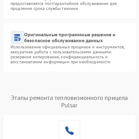
предоставляется постгарантийное обслуживание для
продления срока службы техники
Оригинальные программные решение и
безопасное обслуживание данных
Использование официальных прошивок и инструментов,
аккуратная работа с пользовательскими данными:
резервное копирование, конфиденциальность и
восстановление информации при необходимости
Этапы ремонта тепловизионного прицела
Pulsar