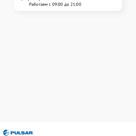
Работаем с 09:00 до 21:00