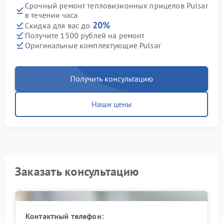
Срочный ремонт тепловизионных прицелов Pulsar
в течении часа
20%
Скидка для вас до
Получите 1500 рублей на ремонт
Оригинальные комплектующие Pulsar
Получить консультацию
Наши цены
Заказать консультацию
Контактный телефон: