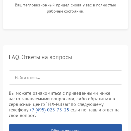
Ваш тепловизионный прицел снова у вас в полностью
рабочем состоянии.
FAQ. Ответы на вопросы
Вы можете ознакомиться с приведенными ниже
часто задаваемыми вопросами, либо обратиться в
сервисный центр “FIX-Pulsar” по следующему
телефону
+7 (495) 023-73-25
если не нашли ответ на
свой вопрос.
Общие вопросы