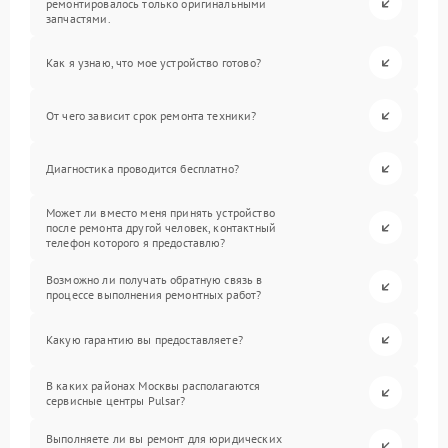
ремонтировалось только оригинальными
запчастями.
Как я узнаю, что мое устройство готово?
От чего зависит срок ремонта техники?
Диагностика проводится бесплатно?
Может ли вместо меня принять устройство
после ремонта другой человек, контактный
телефон которого я предоставлю?
Возможно ли получать обратную связь в
процессе выполнения ремонтных работ?
Какую гарантию вы предоставляете?
В каких районах Москвы располагаются
сервисные центры Pulsar?
Выполняете ли вы ремонт для юридических