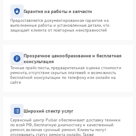
Гарантия на работы и запчасти
Предоставляется документированная гарантия на
выполненные работы и установленные детали, что
защищает клиента от повторных неисправностей
Прозрачное ценообразование и бесплатная
консультация
Точные прайс-листы, предварительная оценка стоимости
ремонта, отсутствие скрытых платежей и возможность
бесплатной консультации по телефону или онлайн на
сайте
Широкий спектр услуг
Сервисный центр Pulsar обеспечивает доставку техники
по всей РФ, бесплатную диагностику и качественный
ремонт, включая срочный ремонт. Клиенты могут
отслеживать статус ремонта онлайн. Также