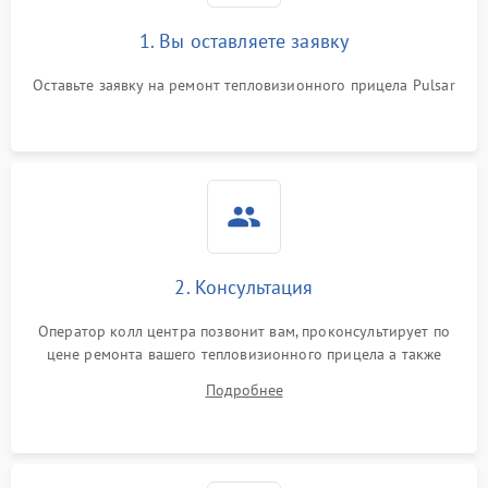
1. Вы оставляете заявку
Оставьте заявку на ремонт тепловизионного прицела Pulsar
2. Консультация
Оператор колл центра позвонит вам, проконсультирует по
цене ремонта вашего тепловизионного прицела а также
ответит на все ваши вопросы.
Подробнее