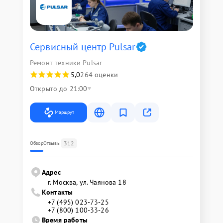
Сервисный центр Pulsar
Ремонт техники Pulsar
5,0
264 оценки
Открыто до 21:00
Маршрут
312
Обзор
Отзывы
Адрес
г. Москва, ул. Чаянова 18
Контакты
+7 (495) 023-73-25
+7 (800) 100-33-26
Время работы