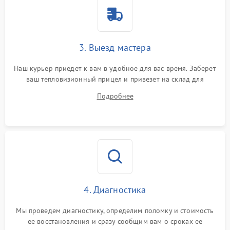
3. Выезд мастера
Наш курьер приедет к вам в удобное для вас время. Заберет
ваш тепловизионный прицел и привезет на склад для
диагностики.
Подробнее
4. Диагностика
Мы проведем диагностику, определим поломку и стоимость
ее восстановления и сразу сообщим вам о сроках ее