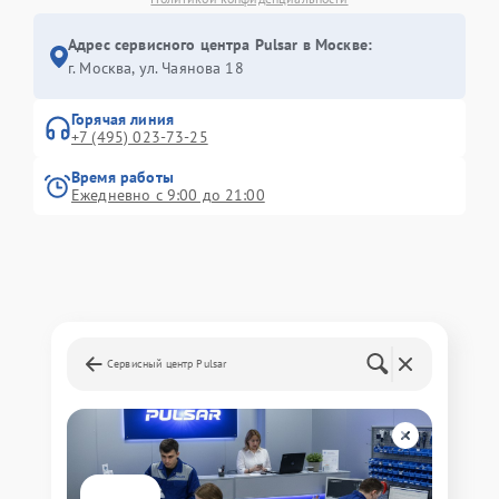
Адрес сервисного центра Pulsar в Москве:
г. Москва, ул. Чаянова 18
Горячая линия
+7 (495) 023-73-25
Время работы
Ежедневно с 9:00 до 21:00
Сервисный центр Pulsar