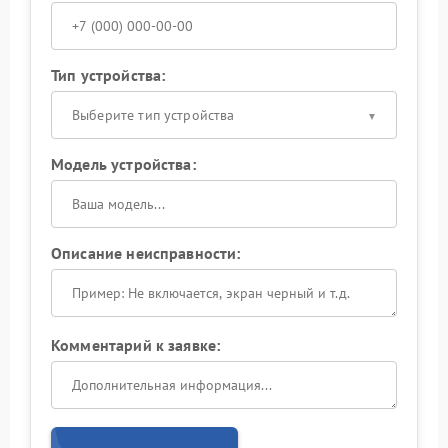
Тип устройства:
Выберите тип устройства
Модель устройства:
Описание неисправности:
Комментарий к заявке: