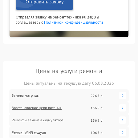
Отправить заявку
Отправляя заявку на ремонт техники Pulsar, Вы
соглашаетесь с
Политикой конфиденциальности
Цены на услуги ремонта
Цены актуальны на текущую дату 06.08.2026
Замена матрицы
2265 р
Восстановление цепи питания
1565 р
Ремонт и замена аккумулятора
1565 р
Ремонт Wi-Fi модуля
1065 р