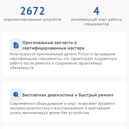
2672
4
отремонтированных устройств
минимальный опыт работы
специалистов
Оригинальные запчасти и
сертифицированные мастера
Используются оригинальные детали Pulsar и прошедшие
сертификацию специалисты, что гарантирует корректную
работу после ремонта и сохранение гарантийных
обязательств
Бесплатная диагностика и быстрый ремонт
Современное оборудование и опыт позволяют провести
экспресс-диагностику и восстановление в кратчайшие
сроки, минимизируя время без устройства