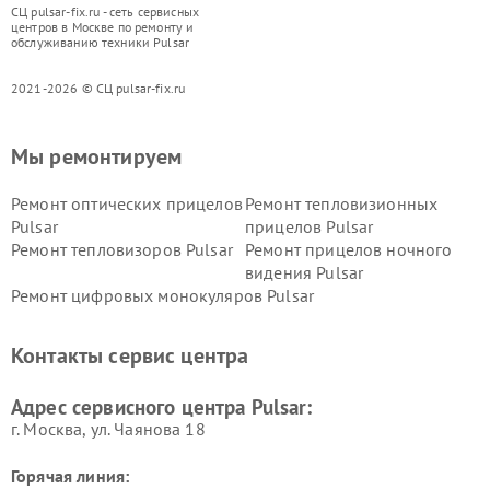
СЦ pulsar-fix.ru - сеть сервисных
центров в Москве по ремонту и
обслуживанию техники Pulsar
2021-2026 © СЦ pulsar-fix.ru
Мы ремонтируем
Ремонт оптических прицелов
Ремонт тепловизионных
Pulsar
прицелов Pulsar
Ремонт тепловизоров Pulsar
Ремонт прицелов ночного
видения Pulsar
Ремонт цифровых монокуляров Pulsar
Контакты сервис центра
Адрес сервисного центра Pulsar:
г. Москва, ул. Чаянова 18
Горячая линия: