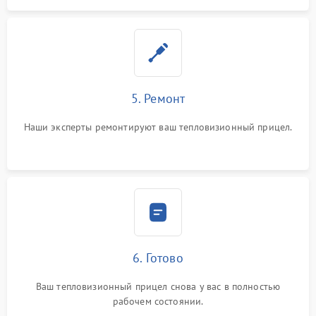
5. Ремонт
Наши эксперты ремонтируют ваш тепловизионный прицел.
6. Готово
Ваш тепловизионный прицел снова у вас в полностью
рабочем состоянии.