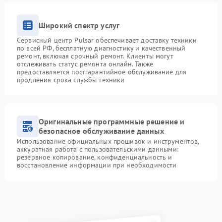
Широкий спектр услуг
Сервисный центр Pulsar обеспечивает доставку техники
по всей РФ, бесплатную диагностику и качественный
ремонт, включая срочный ремонт. Клиенты могут
отслеживать статус ремонта онлайн. Также
предоставляется постгарантийное обслуживание для
продления срока службы техники
Оригинальные программные решение и
безопасное обслуживание данных
Использование официальных прошивок и инструментов,
аккуратная работа с пользовательскими данными:
резервное копирование, конфиденциальность и
восстановление информации при необходимости