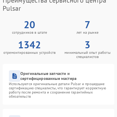
Преимущества сервисного центра
Pulsar
20
7
сотрудников в штате
лет на рынке
1342
3
отремонтированных устройств
минимальный опыт работы
специалистов
Оригинальные запчасти и
сертифицированные мастера
Используются оригинальные детали Pulsar и прошедшие
сертификацию специалисты, что гарантирует корректную
работу после ремонта и сохранение гарантийных
обязательств