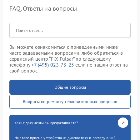
FAQ. Ответы на вопросы
Вы можете ознакомиться с приведенными ниже
часто задаваемыми вопросами, либо обратиться в
сервисный центр “FIX-Pulsar” по следующему
телефону
+7 (495) 023-73-25
если не нашли ответ на
свой вопрос.
Общие вопросы
Вопросы по ремонту тепловизионных прицелов
Какие документы вы предоставляете?
На этапе приема устройства на диагностику и последующий