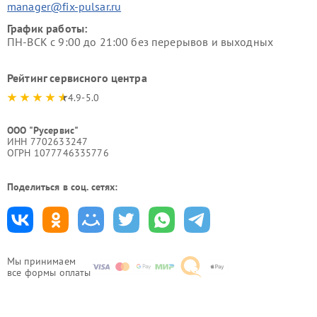
manager@fix-pulsar.ru
График работы:
ПН-ВСК с 9:00 до 21:00 без перерывов и выходных
Рейтинг сервисного центра
4.9-5.0
ООО "Русервис"
ИНН 7702633247
ОГРН 1077746335776
Поделиться в соц. сетях:
Мы принимаем
все формы оплаты