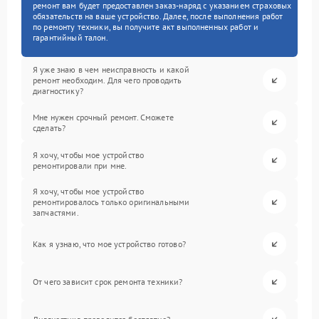
ремонт вам будет предоставлен заказ-наряд с указанием страховых
обязательств на ваше устройство. Далее, после выполнения работ
по ремонту техники, вы получите акт выполненных работ и
гарантийный талон.
Я уже знаю в чем неисправность и какой
ремонт необходим. Для чего проводить
диагностику?
Мне нужен срочный ремонт. Сможете
сделать?
Я хочу, чтобы мое устройство
ремонтировали при мне.
Я хочу, чтобы мое устройство
ремонтировалось только оригинальными
запчастями.
Как я узнаю, что мое устройство готово?
От чего зависит срок ремонта техники?