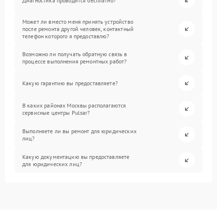
Диагностика проводится бесплатно?
Может ли вместо меня принять устройство
после ремонта другой человек, контактный
телефон которого я предоставлю?
Возможно ли получать обратную связь в
процессе выполнения ремонтных работ?
Какую гарантию вы предоставляете?
В каких районах Москвы располагаются
сервисные центры Pulsar?
Выполняете ли вы ремонт для юридических
лиц?
Какую документацию вы предоставляете
для юридических лиц?