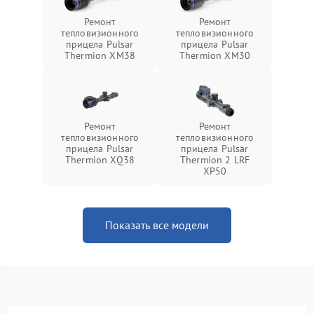
Ремонт
Ремонт
тепловизионного
тепловизионного
прицела Pulsar
прицела Pulsar
Thermion XM38
Thermion XM30
Ремонт
Ремонт
тепловизионного
тепловизионного
прицела Pulsar
прицела Pulsar
Thermion XQ38
Thermion 2 LRF
XP50
Показать все модели