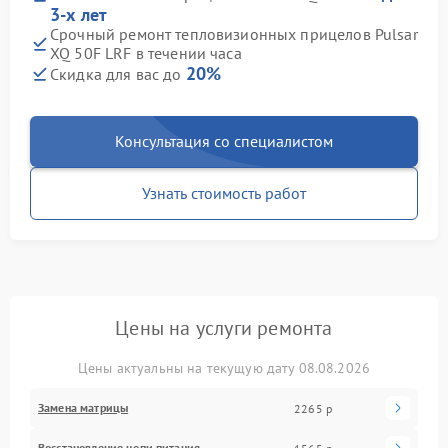
3-х лет
Срочный ремонт тепловизионных прицелов Pulsar
XQ 50F LRF в течении часа
20%
Скидка для вас до
Консультация со специалистом
Узнать стоимость работ
Цены на услуги ремонта
Цены актуальны на текущую дату 08.08.2026
Замена матрицы
2265 р
Восстановление цепи питания