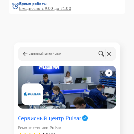
Время работы
Ежедневно с 9:00 до 21:00
Сервисный центр Pulsar
Сервисный центр Pulsar
Ремонт техники Pulsar