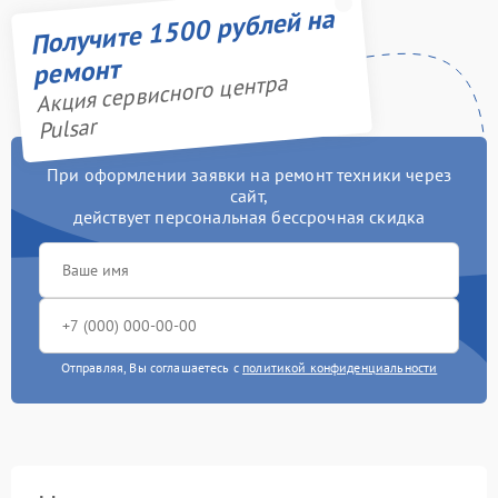
Получите 1500 рублей на
ремонт
Акция сервисного центра
Pulsar
При оформлении заявки на ремонт техники через
сайт,
действует персональная бессрочная скидка
Отправляя, Вы соглашаетесь с
политикой конфиденциальности