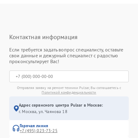
Контактная информация
Если требуется задать вопрос специалисту, оставьте
свои данные и дежурный специалист с радостью
проконсультирует Вас!
Отправляя заявку на ремонт техники Pulsar, Вы соглашаетесь с
Политикой конфиденциальности
Адрес сервисного центра Pulsar в Москве:
г. Москва, ул. Чаянова 18
Горячая линия
+7 (495) 023-73-25