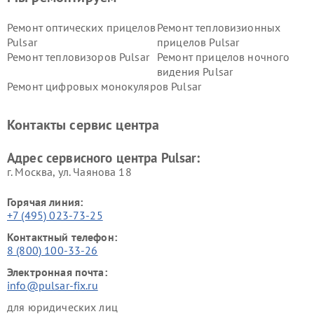
Ремонт оптических прицелов
Ремонт тепловизионных
Pulsar
прицелов Pulsar
Ремонт тепловизоров Pulsar
Ремонт прицелов ночного
видения Pulsar
Ремонт цифровых монокуляров Pulsar
Контакты сервис центра
Адрес сервисного центра Pulsar:
г. Москва, ул. Чаянова 18
Горячая линия:
+7 (495) 023-73-25
Контактный телефон:
8 (800) 100-33-26
Электронная почта:
info@pulsar-fix.ru
для юридических лиц