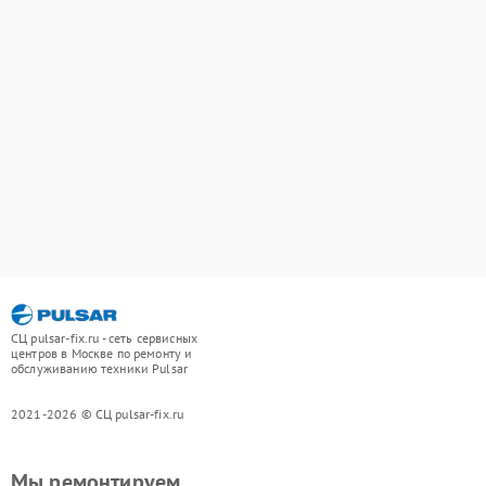
СЦ pulsar-fix.ru - сеть сервисных
центров в Москве по ремонту и
обслуживанию техники Pulsar
2021-2026 © СЦ pulsar-fix.ru
Мы ремонтируем