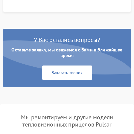
У Вас остались вопросы?
Оставьте заявку, мы свяжемся с Вами в ближайшее
время
Заказать звонок
Мы ремонтируем и другие модели
тепловизионных прицелов Pulsar