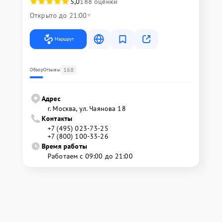
5,0
188 оценки
Открыто до 21:00
Маршрут
168
Обзор
Отзывы
Адрес
г. Москва, ул. Чаянова 18
Контакты
+7 (495) 023-73-25
+7 (800) 100-33-26
Время работы
Работаем с 09:00 до 21:00