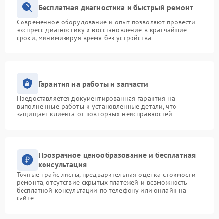
Бесплатная диагностика и быстрый ремонт
Современное оборудование и опыт позволяют провести
экспресс-диагностику и восстановление в кратчайшие
сроки, минимизируя время без устройства
Гарантия на работы и запчасти
Предоставляется документированная гарантия на
выполненные работы и установленные детали, что
защищает клиента от повторных неисправностей
Прозрачное ценообразование и бесплатная
консультация
Точные прайс-листы, предварительная оценка стоимости
ремонта, отсутствие скрытых платежей и возможность
бесплатной консультации по телефону или онлайн на
сайте