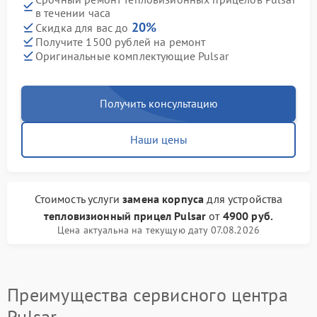
в течении часа
20%
Скидка для вас до
Получите 1500 рублей на ремонт
Оригинальные комплектующие Pulsar
Получить консультацию
Наши цены
Стоимость услуги
замена корпуса
для устройства
тепловизионный прицел Pulsar
от
4900 руб.
Цена актуальна на текущую дату 07.08.2026
Преимущества сервисного центра
Pulsar