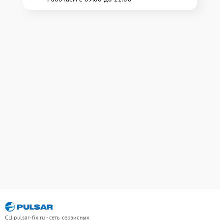
СЦ pulsar-fix.ru - сеть сервисных