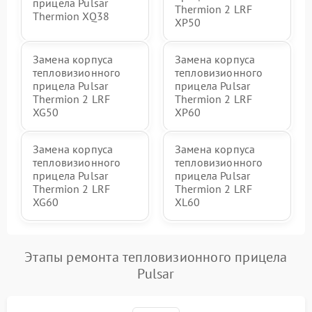
прицела Pulsar
Thermion 2 LRF
Thermion XQ38
XP50
Замена корпуса
Замена корпуса
тепловизионного
тепловизионного
прицела Pulsar
прицела Pulsar
Thermion 2 LRF
Thermion 2 LRF
XG50
XP60
Замена корпуса
Замена корпуса
тепловизионного
тепловизионного
прицела Pulsar
прицела Pulsar
Thermion 2 LRF
Thermion 2 LRF
XG60
XL60
Этапы ремонта тепловизионного прицела
Pulsar