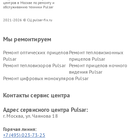
центров в Москве по ремонту и
обслуживанию техники Pulsar
2021-2026 © СЦ pulsar-fix.ru
Мы ремонтируем
Ремонт оптических прицелов
Ремонт тепловизионных
Pulsar
прицелов Pulsar
Ремонт тепловизоров Pulsar
Ремонт прицелов ночного
видения Pulsar
Ремонт цифровых монокуляров Pulsar
Контакты сервис центра
Адрес сервисного центра Pulsar:
г. Москва, ул. Чаянова 18
Горячая линия:
+7 (495) 023-73-25