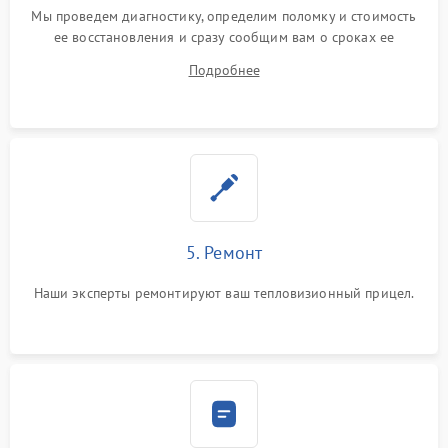
Мы проведем диагностику, определим поломку и стоимость
ее восстановления и сразу сообщим вам о сроках ее
починки
Подробнее
5. Ремонт
Наши эксперты ремонтируют ваш тепловизионный прицел.