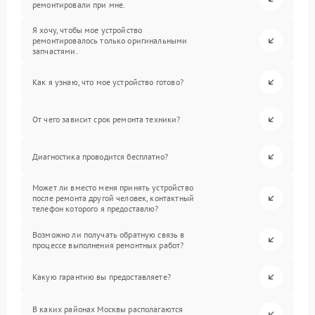
ремонтировали при мне.
Я хочу, чтобы мое устройство
ремонтировалось только оригинальными
запчастями.
Как я узнаю, что мое устройство готово?
От чего зависит срок ремонта техники?
Диагностика проводится бесплатно?
Может ли вместо меня принять устройство
после ремонта другой человек, контактный
телефон которого я предоставлю?
Возможно ли получать обратную связь в
процессе выполнения ремонтных работ?
Какую гарантию вы предоставляете?
В каких районах Москвы располагаются