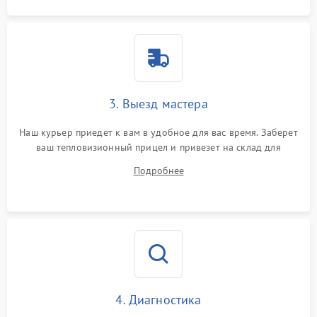
3. Выезд мастера
Наш курьер приедет к вам в удобное для вас время. Заберет
ваш тепловизионный прицел и привезет на склад для
диагностики.
Подробнее
4. Диагностика