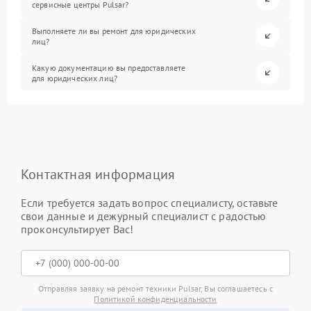
сервисные центры Pulsar?
Выполняете ли вы ремонт для юридических
лиц?
Какую документацию вы предоставляете
для юридических лиц?
Контактная информация
Если требуется задать вопрос специалисту, оставьте
свои данные и дежурный специалист с радостью
проконсультирует Вас!
Отправляя заявку на ремонт техники Pulsar, Вы соглашаетесь с
Политикой конфиденциальности