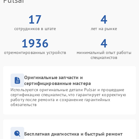
17
4
сотрудников в штате
лет на рынке
1936
4
отремонтированных устройств
минимальный опыт работы
специалистов
Оригинальные запчасти и
сертифицированные мастера
Используются оригинальные детали Pulsar и прошедшие
сертификацию специалисты, что гарантирует корректную
работу после ремонта и сохранение гарантийных
обязательств
Бесплатная диагностика и быстрый ремонт