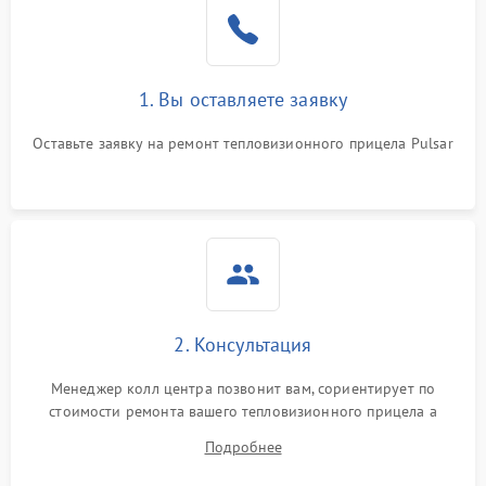
1. Вы оставляете заявку
Оставьте заявку на ремонт тепловизионного прицела Pulsar
2. Консультация
Менеджер колл центра позвонит вам, сориентирует по
стоимости ремонта вашего тепловизионного прицела а
также ответит на все ваши вопросы.
Подробнее