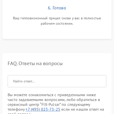
6. Готово
Ваш тепловизионный прицел снова у вас в полностью
рабочем состоянии.
FAQ. Ответы на вопросы
Вы можете ознакомиться с приведенными ниже
часто задаваемыми вопросами, либо обратиться в
сервисный центр “FIX-Pulsar” по следующему
телефону
+7 (495) 023-73-25
если не нашли ответ на