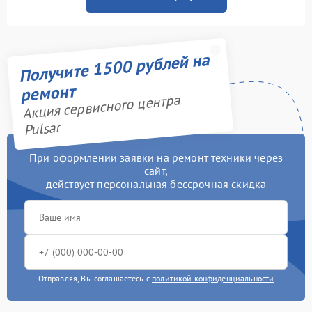
Получите 1500 рублей на
ремонт
Акция сервисного центра
Pulsar
При оформлении заявки на ремонт техники через
сайт,
действует персональная бессрочная скидка
Отправляя, Вы соглашаетесь с
политикой конфиденциальности