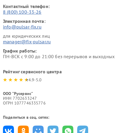
Контактный телефон:
8 (800) 100-33-26
Электронная почта:
info@pulsar-fix.ru
для юридических лиц
manager@fix-pulsar.ru
График работы:
ПН-ВСК с 9:00 до 21:00 без перерывов и выходных
Рейтинг сервисного центра
4.9-5.0
ООО "Русервис"
ИНН 7702633247
ОГРН 1077746335776
Поделиться в соц. сетях: