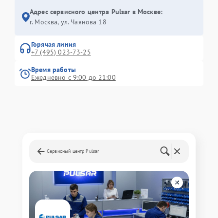
Адрес сервисного центра Pulsar в Москве:
г. Москва, ул. Чаянова 18
Горячая линия
+7 (495) 023-73-25
Время работы
Ежедневно с 9:00 до 21:00
Сервисный центр Pulsar