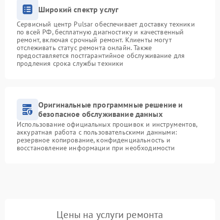
Широкий спектр услуг
Сервисный центр Pulsar обеспечивает доставку техники
по всей РФ, бесплатную диагностику и качественный
ремонт, включая срочный ремонт. Клиенты могут
отслеживать статус ремонта онлайн. Также
предоставляется постгарантийное обслуживание для
продления срока службы техники
Оригинальные программные решение и
безопасное обслуживание данных
Использование официальных прошивок и инструментов,
аккуратная работа с пользовательскими данными:
резервное копирование, конфиденциальность и
восстановление информации при необходимости
Цены на услуги ремонта