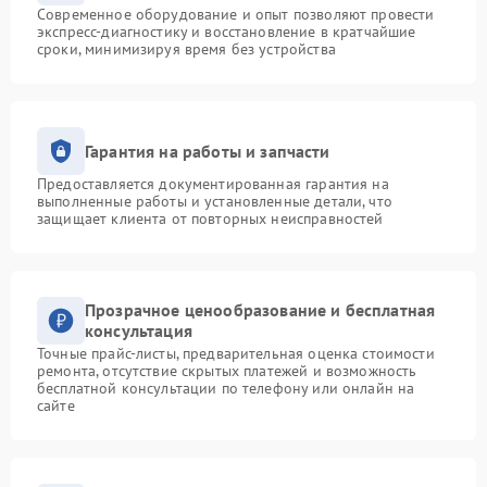
Современное оборудование и опыт позволяют провести
экспресс-диагностику и восстановление в кратчайшие
сроки, минимизируя время без устройства
Гарантия на работы и запчасти
Предоставляется документированная гарантия на
выполненные работы и установленные детали, что
защищает клиента от повторных неисправностей
Прозрачное ценообразование и бесплатная
консультация
Точные прайс-листы, предварительная оценка стоимости
ремонта, отсутствие скрытых платежей и возможность
бесплатной консультации по телефону или онлайн на
сайте