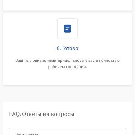
6. Готово
Ваш тепловизионный прицел снова у вас в полностью
рабочем состоянии.
FAQ. Ответы на вопросы