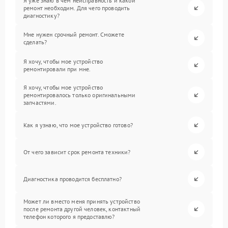
Я уже знаю в чем неисправность и какой
ремонт необходим. Для чего проводить
диагностику?
Мне нужен срочный ремонт. Сможете
сделать?
Я хочу, чтобы мое устройство
ремонтировали при мне.
Я хочу, чтобы мое устройство
ремонтировалось только оригинальными
запчастями.
Как я узнаю, что мое устройство готово?
От чего зависит срок ремонта техники?
Диагностика проводится бесплатно?
Может ли вместо меня принять устройство
после ремонта другой человек, контактный
телефон которого я предоставлю?