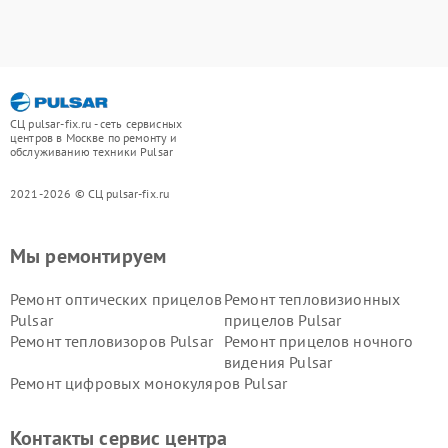
СЦ pulsar-fix.ru - сеть сервисных
центров в Москве по ремонту и
обслуживанию техники Pulsar
2021-2026 © СЦ pulsar-fix.ru
Мы ремонтируем
Ремонт оптических прицелов
Ремонт тепловизионных
Pulsar
прицелов Pulsar
Ремонт тепловизоров Pulsar
Ремонт прицелов ночного
видения Pulsar
Ремонт цифровых монокуляров Pulsar
Контакты сервис центра