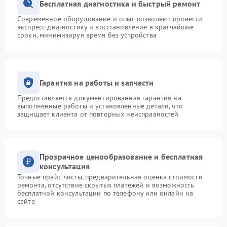
Бесплатная диагностика и быстрый ремонт
Современное оборудование и опыт позволяют провести
экспресс-диагностику и восстановление в кратчайшие
сроки, минимизируя время без устройства
Гарантия на работы и запчасти
Предоставляется документированная гарантия на
выполненные работы и установленные детали, что
защищает клиента от повторных неисправностей
Прозрачное ценообразование и бесплатная
консультация
Точные прайс-листы, предварительная оценка стоимости
ремонта, отсутствие скрытых платежей и возможность
бесплатной консультации по телефону или онлайн на
сайте