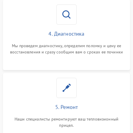
4. Диагностика
Мы проведем диагностику, определим поломку и цену ее
восстановления и сразу сообщим вам о сроках ее починки
5. Ремонт
Наши специалисты ремонтируют ваш тепловизионный
прицел.