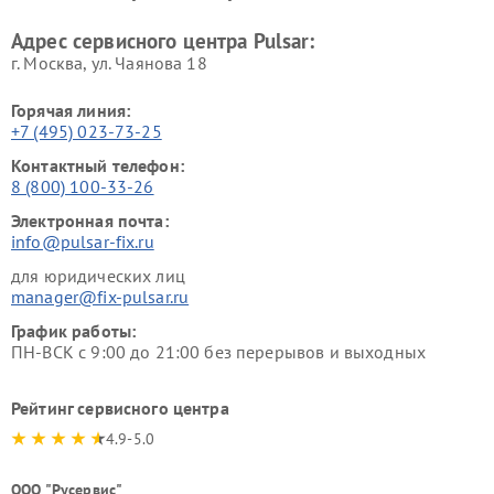
Адрес сервисного центра Pulsar:
г. Москва, ул. Чаянова 18
Горячая линия:
+7 (495) 023-73-25
Контактный телефон:
8 (800) 100-33-26
Электронная почта:
info@pulsar-fix.ru
для юридических лиц
manager@fix-pulsar.ru
График работы:
ПН-ВСК с 9:00 до 21:00 без перерывов и выходных
Рейтинг сервисного центра
4.9-5.0
ООО "Русервис"