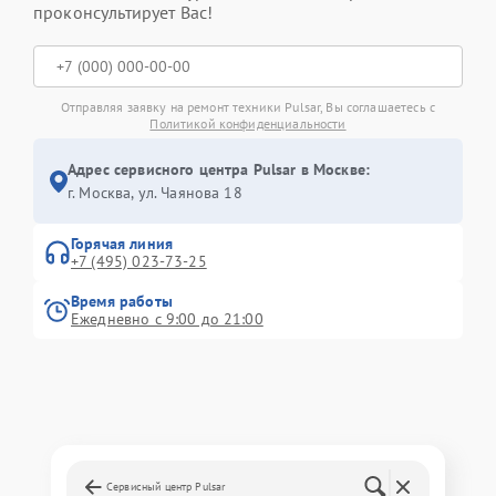
проконсультирует Вас!
Отправляя заявку на ремонт техники Pulsar, Вы соглашаетесь с
Политикой конфиденциальности
Адрес сервисного центра Pulsar в Москве:
г. Москва, ул. Чаянова 18
Горячая линия
+7 (495) 023-73-25
Время работы
Ежедневно с 9:00 до 21:00
Сервисный центр Pulsar