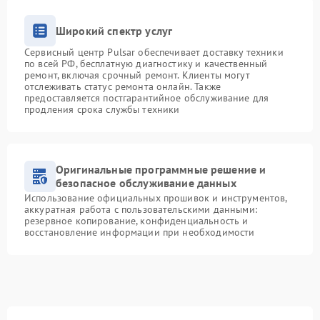
Широкий спектр услуг
Сервисный центр Pulsar обеспечивает доставку техники
по всей РФ, бесплатную диагностику и качественный
ремонт, включая срочный ремонт. Клиенты могут
отслеживать статус ремонта онлайн. Также
предоставляется постгарантийное обслуживание для
продления срока службы техники
Оригинальные программные решение и
безопасное обслуживание данных
Использование официальных прошивок и инструментов,
аккуратная работа с пользовательскими данными:
резервное копирование, конфиденциальность и
восстановление информации при необходимости