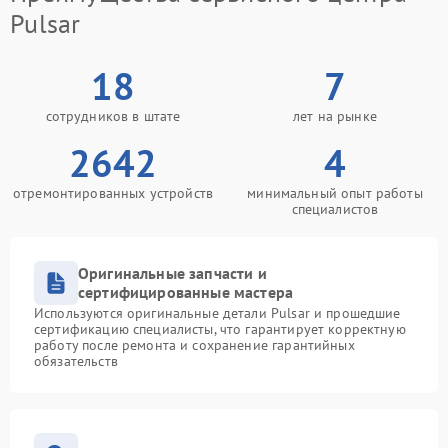
Pulsar
18
7
сотрудников в штате
лет на рынке
2642
4
отремонтированных устройств
минимальный опыт работы
специалистов
Оригинальные запчасти и
сертифицированные мастера
Используются оригинальные детали Pulsar и прошедшие
сертификацию специалисты, что гарантирует корректную
работу после ремонта и сохранение гарантийных
обязательств