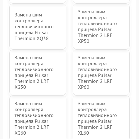
Замена шим
Замена шим
контроллера
контроллера
тепловизионного
тепловизионного
прицела Pulsar
прицела Pulsar
Thermion 2 LRF
Thermion XQ38
XP50
Замена шим
Замена шим
контроллера
контроллера
тепловизионного
тепловизионного
прицела Pulsar
прицела Pulsar
Thermion 2 LRF
Thermion 2 LRF
XG50
XP60
Замена шим
Замена шим
контроллера
контроллера
тепловизионного
тепловизионного
прицела Pulsar
прицела Pulsar
Thermion 2 LRF
Thermion 2 LRF
XG60
XL60