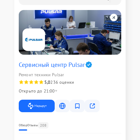
Сервисный центр Pulsar
Ремонт техники Pulsar
5,0
236 оценки
Открыто до 21:00
Маршрут
208
Обзор
Отзывы