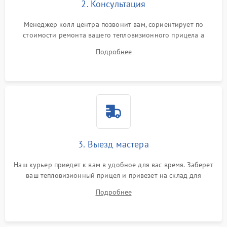
2. Консультация
Менеджер колл центра позвонит вам, сориентирует по
стоимости ремонта вашего тепловизионного прицела а
также ответит на все ваши вопросы.
Подробнее
3. Выезд мастера
Наш курьер приедет к вам в удобное для вас время. Заберет
ваш тепловизионный прицел и привезет на склад для
диагностики.
Подробнее