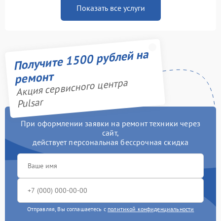
Показать все услуги
Получите 1500 рублей на
ремонт
Акция сервисного центра
Pulsar
При оформлении заявки на ремонт техники через
сайт,
действует персональная бессрочная скидка
Отправляя, Вы соглашаетесь с
политикой конфиденциальности