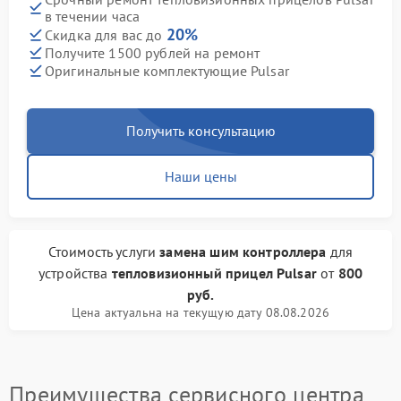
в течении часа
20%
Скидка для вас до
Получите 1500 рублей на ремонт
Оригинальные комплектующие Pulsar
Получить консультацию
Наши цены
Стоимость услуги
замена шим контроллера
для
устройства
тепловизионный прицел Pulsar
от
800
руб.
Цена актуальна на текущую дату 08.08.2026
Преимущества сервисного центра