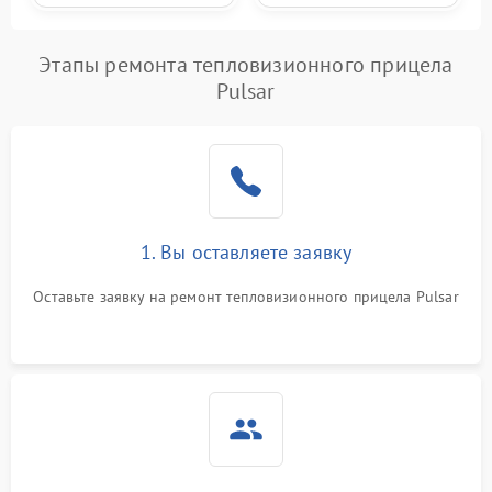
Этапы ремонта тепловизионного прицела
Pulsar
1. Вы оставляете заявку
Оставьте заявку на ремонт тепловизионного прицела Pulsar