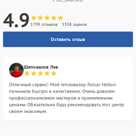
4.9
1799 отзывов
5358 оценок
Оставить отзыв
Шаповалов Лев
Отличный сервис! Мой тепловизор Pulsar Helion
починили быстро и качественно. Очень доволен
профессионализмом мастеров и приемлемыми
ценами. Обязательно буду рекомендовать этот центр
своим знакомым.