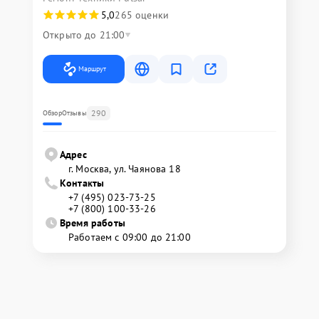
5,0
265 оценки
Открыто до 21:00
Маршрут
290
Обзор
Отзывы
Адрес
г. Москва, ул. Чаянова 18
Контакты
+7 (495) 023-73-25
+7 (800) 100-33-26
Время работы
Работаем с 09:00 до 21:00