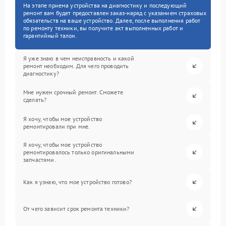
На этапе приема устройства на диагностику и последующий
ремонт вам будет предоставлен заказ-наряд с указанием страховых
обязательств на ваше устройство. Далее, после выполнения работ
по ремонту техники, вы получите акт выполненных работ и
гарантийный талон.
Я уже знаю в чем неисправность и какой
ремонт необходим. Для чего проводить
диагностику?
Мне нужен срочный ремонт. Сможете
сделать?
Я хочу, чтобы мое устройство
ремонтировали при мне.
Я хочу, чтобы мое устройство
ремонтировалось только оригинальными
запчастями.
Как я узнаю, что мое устройство готово?
От чего зависит срок ремонта техники?