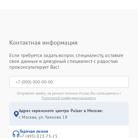
Контактная информация
Если требуется задать вопрос специалисту, оставьте
свои данные и дежурный специалист с радостью
проконсультирует Вас!
Отправляя заявку на ремонт техники Pulsar, Вы соглашаетесь с
Политикой конфиденциальности
Адрес сервисного центра Pulsar в Москве:
г. Москва, ул. Чаянова 18
Горячая линия
+7 (495) 023-73-25