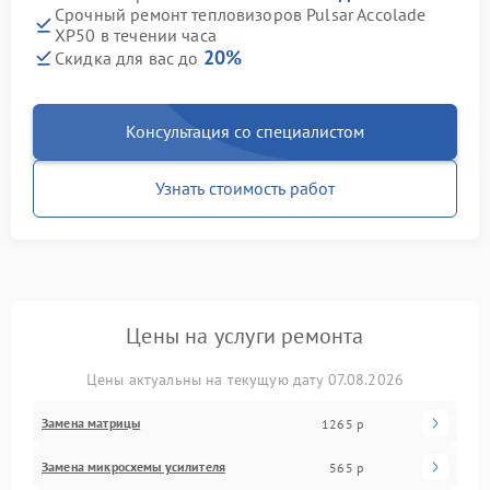
Срочный ремонт тепловизоров Pulsar Accolade
XP50 в течении часа
20%
Скидка для вас до
Консультация со специалистом
Узнать стоимость работ
Цены на услуги ремонта
Цены актуальны на текущую дату 07.08.2026
Замена матрицы
1265 р
Замена микросхемы усилителя
565 р