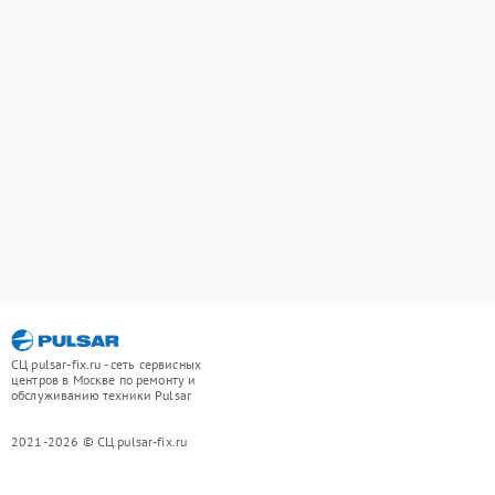
СЦ pulsar-fix.ru - сеть сервисных
центров в Москве по ремонту и
обслуживанию техники Pulsar
2021-2026 © СЦ pulsar-fix.ru