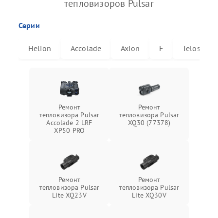
тепловизоров Pulsar
Серии
Helion
Accolade
Axion
F
Telos
Ремонт
Ремонт
тепловизора Pulsar
тепловизора Pulsar
Accolade 2 LRF
XQ30 (77378)
XP50 PRO
Ремонт
Ремонт
тепловизора Pulsar
тепловизора Pulsar
Lite XQ23V
Lite XQ30V