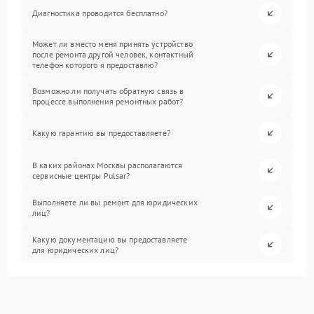
Диагностика проводится бесплатно?
Может ли вместо меня принять устройство
после ремонта другой человек, контактный
телефон которого я предоставлю?
Возможно ли получать обратную связь в
процессе выполнения ремонтных работ?
Какую гарантию вы предоставляете?
В каких районах Москвы располагаются
сервисные центры Pulsar?
Выполняете ли вы ремонт для юридических
лиц?
Какую документацию вы предоставляете
для юридических лиц?