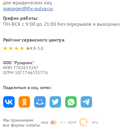
для юридических лиц
manager@fix-pulsar.ru
График работы:
ПН-ВСК с 9:00 до 21:00 без перерывов и выходных
Рейтинг сервисного центра
4.9-5.0
ООО "Русервис"
ИНН 7702633247
ОГРН 1077746335776
Поделиться в соц. сетях:
Мы принимаем
все формы оплаты