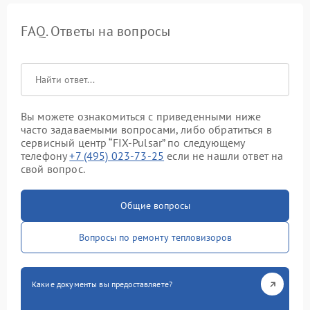
FAQ. Ответы на вопросы
Вы можете ознакомиться с приведенными ниже
часто задаваемыми вопросами, либо обратиться в
сервисный центр “FIX-Pulsar” по следующему
телефону
+7 (495) 023-73-25
если не нашли ответ на
свой вопрос.
Общие вопросы
Вопросы по ремонту тепловизоров
Какие документы вы предоставляете?