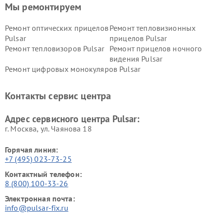
Мы ремонтируем
Ремонт оптических прицелов
Ремонт тепловизионных
Pulsar
прицелов Pulsar
Ремонт тепловизоров Pulsar
Ремонт прицелов ночного
видения Pulsar
Ремонт цифровых монокуляров Pulsar
Контакты сервис центра
Адрес сервисного центра Pulsar:
г. Москва, ул. Чаянова 18
Горячая линия:
+7 (495) 023-73-25
Контактный телефон:
8 (800) 100-33-26
Электронная почта:
info@pulsar-fix.ru