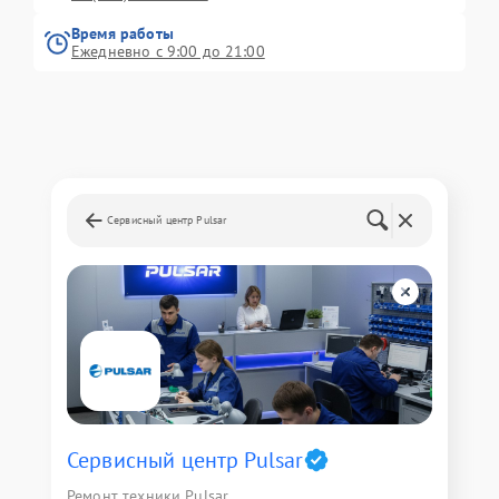
Время работы
Ежедневно с 9:00 до 21:00
Сервисный центр Pulsar
Сервисный центр Pulsar
Ремонт техники Pulsar