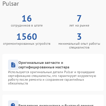
Pulsar
16
7
сотрудников в штате
лет на рынке
1560
3
отремонтированных устройств
минимальный опыт работы
специалистов
Оригинальные запчасти и
сертифицированные мастера
Используются оригинальные детали Pulsar и прошедшие
сертификацию специалисты, что гарантирует корректную
работу после ремонта и сохранение гарантийных
обязательств
Бесплатная диагностика и быстрый ремонт