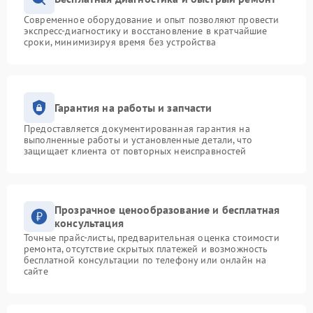
Современное оборудование и опыт позволяют провести
экспресс-диагностику и восстановление в кратчайшие
сроки, минимизируя время без устройства
Гарантия на работы и запчасти
Предоставляется документированная гарантия на
выполненные работы и установленные детали, что
защищает клиента от повторных неисправностей
Прозрачное ценообразование и бесплатная
консультация
Точные прайс-листы, предварительная оценка стоимости
ремонта, отсутствие скрытых платежей и возможность
бесплатной консультации по телефону или онлайн на
сайте