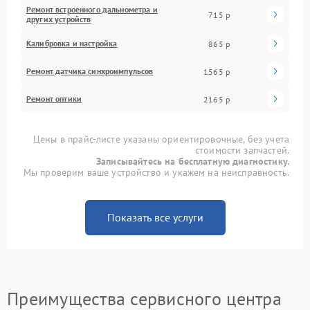
Ремонт встроенного дальнометра и
715 р
других устройств
Калибровка и настройка
865 р
Ремонт датчика синхроимпульсов
1565 р
Ремонт оптики
2165 р
Цены в прайс-листе указаны ориентировочные, без учета
стоимости запчастей.
Записывайтесь на бесплатную диагностику.
Мы проверим ваше устройство и укажем на неисправность.
Показать все услуги
Преимущества сервисного центра