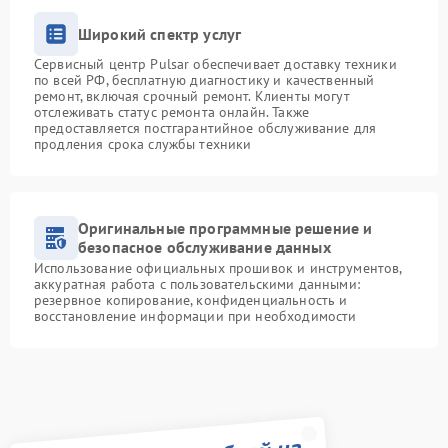
Широкий спектр услуг
Сервисный центр Pulsar обеспечивает доставку техники
по всей РФ, бесплатную диагностику и качественный
ремонт, включая срочный ремонт. Клиенты могут
отслеживать статус ремонта онлайн. Также
предоставляется постгарантийное обслуживание для
продления срока службы техники
Оригинальные программные решение и
безопасное обслуживание данных
Использование официальных прошивок и инструментов,
аккуратная работа с пользовательскими данными:
резервное копирование, конфиденциальность и
восстановление информации при необходимости