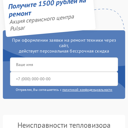
Получите 1500 рублей на
ремонт
Акция сервисного центра
Pulsar
При оформлении заявки на ремонт техники через
сайт,
действует персональная бессрочная скидка
Отправляя, Вы соглашаетесь с
политикой конфиденциальности
Неисправности тепловизора