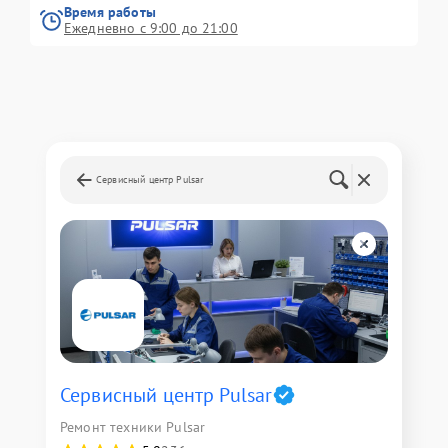
Время работы
Ежедневно с 9:00 до 21:00
Сервисный центр Pulsar
Сервисный центр Pulsar
Ремонт техники Pulsar