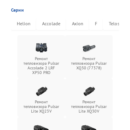
Серии
Helion
Accolade
Axion
F
Telos
Ремонт
Ремонт
тепловизора Pulsar
тепловизора Pulsar
Accolade 2 LRF
XQ30 (77378)
XP50 PRO
Ремонт
Ремонт
тепловизора Pulsar
тепловизора Pulsar
Lite XQ23V
Lite XQ30V