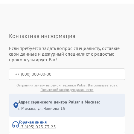
Контактная информация
Если требуется задать вопрос специалисту, оставьте
свои данные и дежурный специалист с радостью
проконсультирует Вас!
Отправляя заявку на ремонт техники Pulsar, Вы соглашаетесь с
Политикой конфиденциальности
Адрес сервисного центра Pulsar в Москве:
г. Москва, ул. Чаянова 18
Горячая линия
+7 (495) 023-73-25