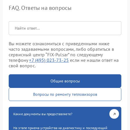
FAQ. Ответы на вопросы
Вы можете ознакомиться с приведенными ниже
часто задаваемыми вопросами, либо обратиться в
сервисный центр “FIX-Pulsar” по следующему
телефону
+7 (495) 023-73-25
если не нашли ответ на
свой вопрос.
Общие вопросы
Вопросы по ремонту тепловизоров
Какие документы вы предоставляете?
На этапе приема устройства на диагностику и последующий