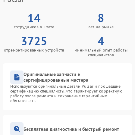
14
8
сотрудников в штате
лет на рынке
3725
4
отремонтированных устройств
минимальный опыт работы
специалистов
Оригинальные запчасти и
сертифицированные мастера
Используются оригинальные детали Pulsar и прошедшие
сертификацию специалисты, что гарантирует корректную
работу после ремонта и сохранение гарантийных
обязательств
Бесплатная диагностика и быстрый ремонт