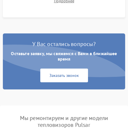
Подробнее
автономности работы и итоговый контроль качества.
У Вас остались вопросы?
Оставьте заявку, мы свяжемся с Вами в ближайшее
время
Заказать звонок
Мы ремонтируем и другие модели
тепловизоров Pulsar