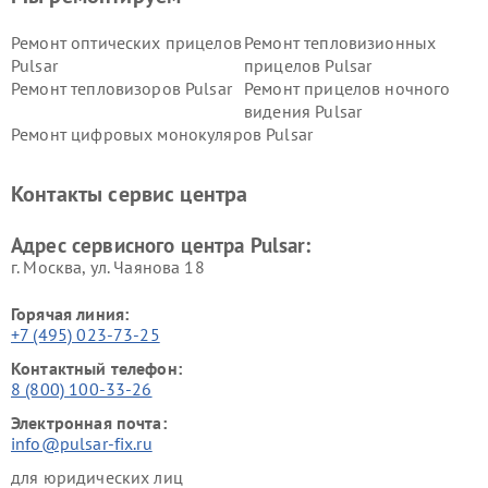
Ремонт оптических прицелов
Ремонт тепловизионных
Pulsar
прицелов Pulsar
Ремонт тепловизоров Pulsar
Ремонт прицелов ночного
видения Pulsar
Ремонт цифровых монокуляров Pulsar
Контакты сервис центра
Адрес сервисного центра Pulsar:
г. Москва, ул. Чаянова 18
Горячая линия:
+7 (495) 023-73-25
Контактный телефон:
8 (800) 100-33-26
Электронная почта:
info@pulsar-fix.ru
для юридических лиц