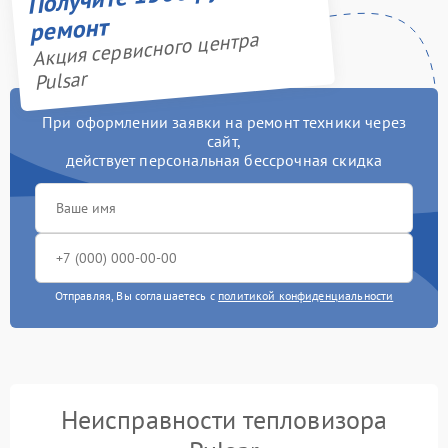
ремонт
Акция сервисного центра
Pulsar
При оформлении заявки на ремонт техники через
сайт,
действует персональная бессрочная скидка
Отправляя, Вы соглашаетесь с
политикой конфиденциальности
Неисправности тепловизора