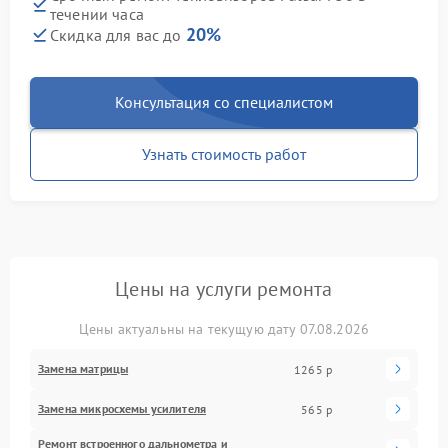
течении часа
20%
Скидка для вас до
Консультация со специалистом
Узнать стоимость работ
Цены на услуги ремонта
Цены актуальны на текущую дату 07.08.2026
Замена матрицы
1265 р
Замена микросхемы усилителя
565 р
Ремонт встроенного дальнометра и