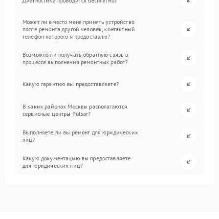
Диагностика проводится бесплатно?
Может ли вместо меня принять устройство
после ремонта другой человек, контактный
телефон которого я предоставлю?
Возможно ли получать обратную связь в
процессе выполнения ремонтных работ?
Какую гарантию вы предоставляете?
В каких районах Москвы располагаются
сервисные центры Pulsar?
Выполняете ли вы ремонт для юридических
лиц?
Какую документацию вы предоставляете
для юридических лиц?