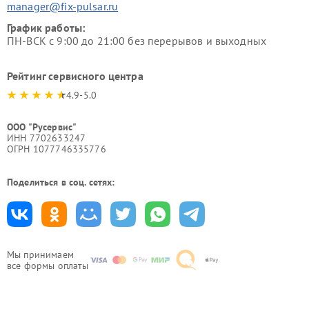
manager@fix-pulsar.ru
График работы:
ПН-ВСК с 9:00 до 21:00 без перерывов и выходных
Рейтинг сервисного центра
4.9-5.0
ООО "Русервис"
ИНН 7702633247
ОГРН 1077746335776
Поделиться в соц. сетях:
Мы принимаем
все формы оплаты