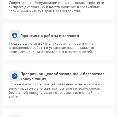
Современное оборудование и опыт позволяют провести
экспресс-диагностику и восстановление в кратчайшие
сроки, минимизируя время без устройства
Гарантия на работы и запчасти
Предоставляется документированная гарантия на
выполненные работы и установленные детали, что
защищает клиента от повторных неисправностей
Прозрачное ценообразование и бесплатная
консультация
Точные прайс-листы, предварительная оценка стоимости
ремонта, отсутствие скрытых платежей и возможность
бесплатной консультации по телефону или онлайн на
сайте