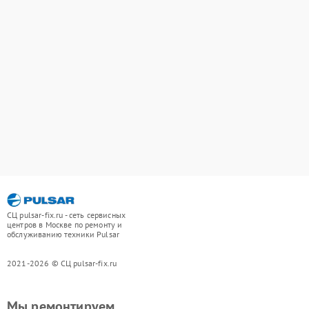
СЦ pulsar-fix.ru - сеть сервисных
центров в Москве по ремонту и
обслуживанию техники Pulsar
2021-2026 © СЦ pulsar-fix.ru
Мы ремонтируем