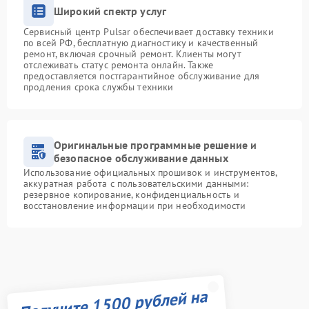
Широкий спектр услуг
Сервисный центр Pulsar обеспечивает доставку техники
по всей РФ, бесплатную диагностику и качественный
ремонт, включая срочный ремонт. Клиенты могут
отслеживать статус ремонта онлайн. Также
предоставляется постгарантийное обслуживание для
продления срока службы техники
Оригинальные программные решение и
безопасное обслуживание данных
Использование официальных прошивок и инструментов,
аккуратная работа с пользовательскими данными:
резервное копирование, конфиденциальность и
восстановление информации при необходимости
Получите 1500 рублей на