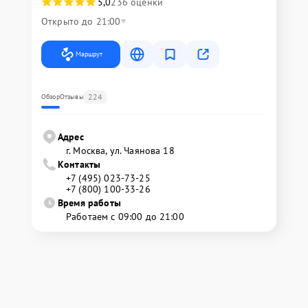
5,0
236 оценки
Открыто до 21:00
Маршрут
224
Обзор
Отзывы
Адрес
г. Москва, ул. Чаянова 18
Контакты
+7 (495) 023-73-25
+7 (800) 100-33-26
Время работы
Работаем с 09:00 до 21:00