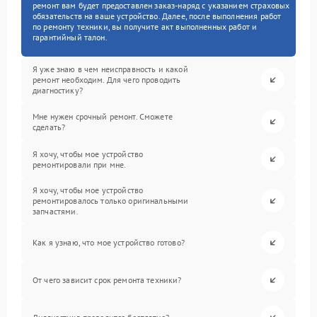
ремонт вам будет предоставлен заказ-наряд с указанием страховых
обязательств на ваше устройство. Далее, после выполнения работ
по ремонту техники, вы получите акт выполненных работ и
гарантийный талон.
Я уже знаю в чем неисправность и какой
ремонт необходим. Для чего проводить
диагностику?
Мне нужен срочный ремонт. Сможете
сделать?
Я хочу, чтобы мое устройство
ремонтировали при мне.
Я хочу, чтобы мое устройство
ремонтировалось только оригинальными
запчастями.
Как я узнаю, что мое устройство готово?
От чего зависит срок ремонта техники?