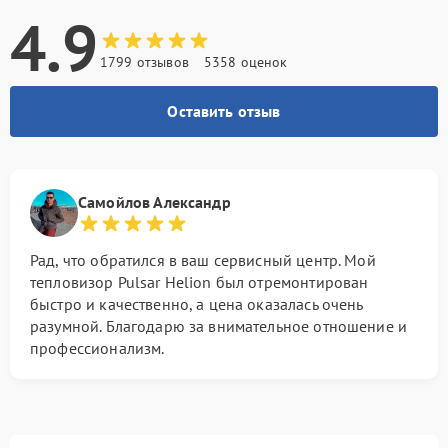
4.9
1799 отзывов
5358 оценок
Оставить отзыв
Самойлов Александр
Рад, что обратился в ваш сервисный центр. Мой
тепловизор Pulsar Helion был отремонтирован
быстро и качественно, а цена оказалась очень
разумной. Благодарю за внимательное отношение и
профессионализм.