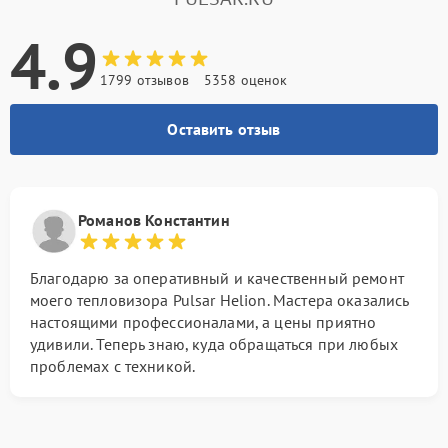
4.9
1799 отзывов
5358 оценок
Оставить отзыв
Романов Константин
Благодарю за оперативный и качественный ремонт
моего тепловизора Pulsar Helion. Мастера оказались
настоящими профессионалами, а цены приятно
удивили. Теперь знаю, куда обращаться при любых
проблемах с техникой.