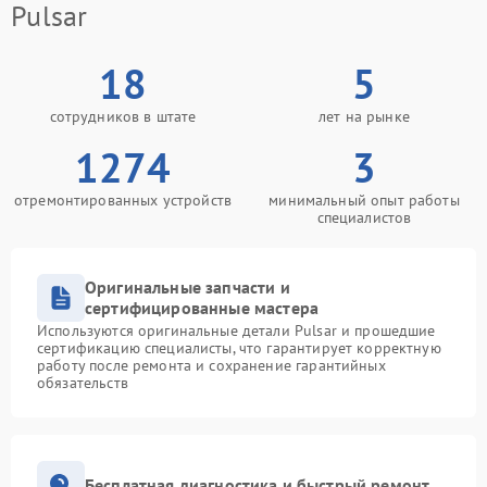
Pulsar
18
5
сотрудников в штате
лет на рынке
1274
3
отремонтированных устройств
минимальный опыт работы
специалистов
Оригинальные запчасти и
сертифицированные мастера
Используются оригинальные детали Pulsar и прошедшие
сертификацию специалисты, что гарантирует корректную
работу после ремонта и сохранение гарантийных
обязательств
Бесплатная диагностика и быстрый ремонт