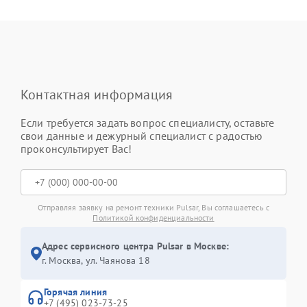
Контактная информация
Если требуется задать вопрос специалисту, оставьте
свои данные и дежурный специалист с радостью
проконсультирует Вас!
Отправляя заявку на ремонт техники Pulsar, Вы соглашаетесь с
Политикой конфиденциальности
Адрес сервисного центра Pulsar в Москве:
г. Москва, ул. Чаянова 18
Горячая линия
+7 (495) 023-73-25