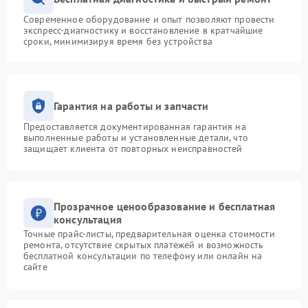
Современное оборудование и опыт позволяют провести
экспресс-диагностику и восстановление в кратчайшие
сроки, минимизируя время без устройства
Гарантия на работы и запчасти
Предоставляется документированная гарантия на
выполненные работы и установленные детали, что
защищает клиента от повторных неисправностей
Прозрачное ценообразование и бесплатная
консультация
Точные прайс-листы, предварительная оценка стоимости
ремонта, отсутствие скрытых платежей и возможность
бесплатной консультации по телефону или онлайн на
сайте