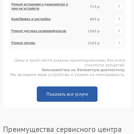
Ремонт встроенного дальнометра и
715 р
других устройств
Калибровка и настройка
865 р
Ремонт датчика синхроимпульсов
1565 р
Ремонт оптики
2165 р
Цены в прайс-листе указаны ориентировочные, без учета
стоимости запчастей.
Записывайтесь на бесплатную диагностику.
Мы проверим ваше устройство и укажем на неисправность.
Показать все услуги
Преимущества сервисного центра