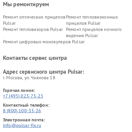
Мы ремонтируем
Ремонт оптических прицелов
Ремонт тепловизионных
Pulsar
прицелов Pulsar
Ремонт тепловизоров Pulsar
Ремонт прицелов ночного
видения Pulsar
Ремонт цифровых монокуляров Pulsar
Контакты сервис центра
Адрес сервисного центра Pulsar:
г. Москва, ул. Чаянова 18
Горячая линия:
+7 (495) 023-73-25
Контактный телефон:
8 (800) 100-33-26
Электронная почта:
info@pulsar-fix.ru