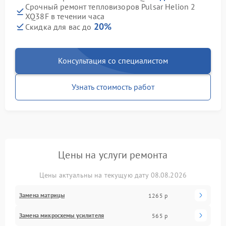
Срочный ремонт тепловизоров Pulsar Helion 2
XQ38F в течении часа
20%
Скидка для вас до
Консультация со специалистом
Узнать стоимость работ
Цены на услуги ремонта
Цены актуальны на текущую дату 08.08.2026
Замена матрицы
1265 р
Замена микросхемы усилителя
565 р