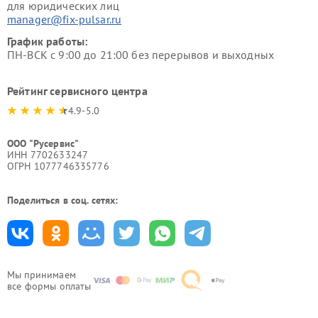
для юридических лиц
manager@fix-pulsar.ru
График работы:
ПН-ВСК с 9:00 до 21:00 без перерывов и выходных
Рейтинг сервисного центра
4.9-5.0
ООО "Русервис"
ИНН 7702633247
ОГРН 1077746335776
Поделиться в соц. сетях:
Мы принимаем
все формы оплаты