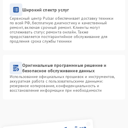
Широкий спектр услуг
Сервисный центр Pulsar обеспечивает доставку техники
по всей РФ, бесплатную диагностику и качественный
ремонт, включая срочный ремонт. Клиенты могут
отслеживать статус ремонта онлайн. Также
предоставляется постгарантийное обслуживание для
продления срока службы техники
Оригинальные программные решение и
безопасное обслуживание данных
Использование официальных прошивок и инструментов,
аккуратная работа с пользовательскими данными:
резервное копирование, конфиденциальность и
восстановление информации при необходимости