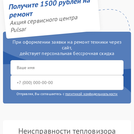
Получите 1500 рублей на
ремонт
Акция сервисного центра
Pulsar
При оформлении заявки на ремонт техники через
сайт,
действует персональная бессрочная скидка
Отправляя, Вы соглашаетесь с
политикой конфиденциальности
Неисправности тепловизора