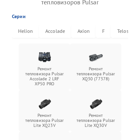
тепловизоров Pulsar
Серии
Helion
Accolade
Axion
F
Telos
Ремонт
Ремонт
тепловизора Pulsar
тепловизора Pulsar
Accolade 2 LRF
XQ30 (77378)
XP50 PRO
Ремонт
Ремонт
тепловизора Pulsar
тепловизора Pulsar
Lite XQ23V
Lite XQ30V