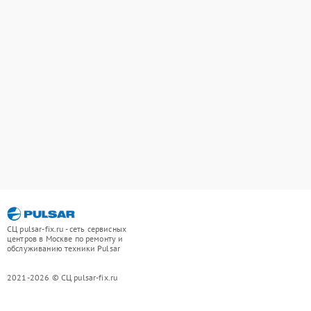
СЦ pulsar-fix.ru - сеть сервисных
центров в Москве по ремонту и
обслуживанию техники Pulsar
2021-2026 © СЦ pulsar-fix.ru