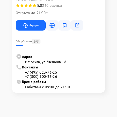
5,0
260 оценки
Открыто до 21:00
Маршрут
295
Обзор
Отзывы
Адрес
г. Москва, ул. Чаянова 18
Контакты
+7 (495) 023-73-25
+7 (800) 100-33-26
Время работы
Работаем с 09:00 до 21:00