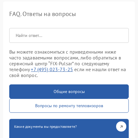
FAQ. Ответы на вопросы
Вы можете ознакомиться с приведенными ниже
часто задаваемыми вопросами, либо обратиться в
сервисный центр “FIX-Pulsar” по следующему
телефону
+7 (495) 023-73-25
если не нашли ответ на
свой вопрос.
Общие вопросы
Вопросы по ремонту тепловизоров
Какие документы вы предоставляете?