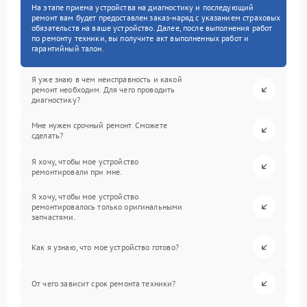
На этапе приема устройства на диагностику и последующий
ремонт вам будет предоставлен заказ-наряд с указанием страховых
обязательств на ваше устройство. Далее, после выполнения работ
по ремонту техники, вы получите акт выполненных работ и
гарантийный талон.
Я уже знаю в чем неисправность и какой
ремонт необходим. Для чего проводить
диагностику?
Мне нужен срочный ремонт. Сможете
сделать?
Я хочу, чтобы мое устройство
ремонтировали при мне.
Я хочу, чтобы мое устройство
ремонтировалось только оригинальными
запчастями.
Как я узнаю, что мое устройство готово?
От чего зависит срок ремонта техники?