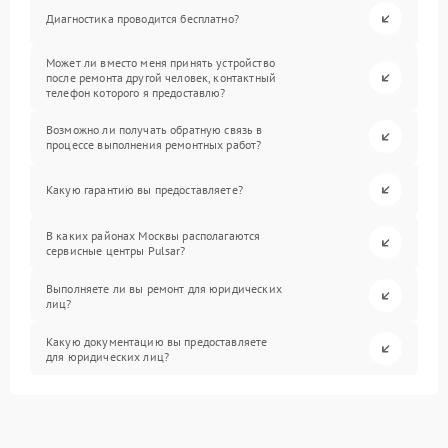
Диагностика проводится бесплатно?
Может ли вместо меня принять устройство
после ремонта другой человек, контактный
телефон которого я предоставлю?
Возможно ли получать обратную связь в
процессе выполнения ремонтных работ?
Какую гарантию вы предоставляете?
В каких районах Москвы располагаются
сервисные центры Pulsar?
Выполняете ли вы ремонт для юридических
лиц?
Какую документацию вы предоставляете
для юридических лиц?