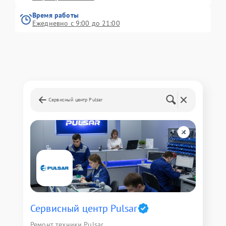
Время работы
Ежедневно с 9:00 до 21:00
Сервисный центр Pulsar
Сервисный центр Pulsar
Ремонт техники Pulsar