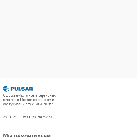
СЦ pulsar-fix.ru - сеть сервисных
центров в Москве по ремонту и
обслуживанию техники Pulsar
2021-2026 © СЦ pulsar-fix.ru
Мы ремонтируем