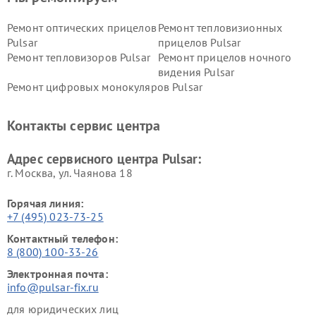
Ремонт оптических прицелов
Ремонт тепловизионных
Pulsar
прицелов Pulsar
Ремонт тепловизоров Pulsar
Ремонт прицелов ночного
видения Pulsar
Ремонт цифровых монокуляров Pulsar
Контакты сервис центра
Адрес сервисного центра Pulsar:
г. Москва, ул. Чаянова 18
Горячая линия:
+7 (495) 023-73-25
Контактный телефон:
8 (800) 100-33-26
Электронная почта:
info@pulsar-fix.ru
для юридических лиц