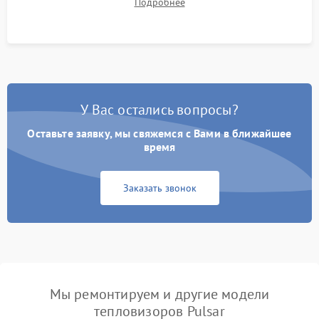
Подробнее
автономности работы и итоговый контроль качества.
У Вас остались вопросы?
Оставьте заявку, мы свяжемся с Вами в ближайшее
время
Заказать звонок
Мы ремонтируем и другие модели
тепловизоров Pulsar