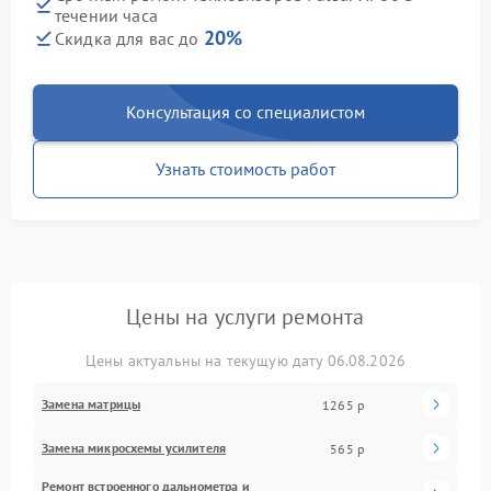
течении часа
20%
Скидка для вас до
Консультация со специалистом
Узнать стоимость работ
Цены на услуги ремонта
Цены актуальны на текущую дату 06.08.2026
Замена матрицы
1265 р
Замена микросхемы усилителя
565 р
Ремонт встроенного дальнометра и