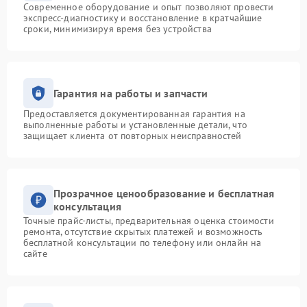
Современное оборудование и опыт позволяют провести
экспресс-диагностику и восстановление в кратчайшие
сроки, минимизируя время без устройства
Гарантия на работы и запчасти
Предоставляется документированная гарантия на
выполненные работы и установленные детали, что
защищает клиента от повторных неисправностей
Прозрачное ценообразование и бесплатная
консультация
Точные прайс-листы, предварительная оценка стоимости
ремонта, отсутствие скрытых платежей и возможность
бесплатной консультации по телефону или онлайн на
сайте