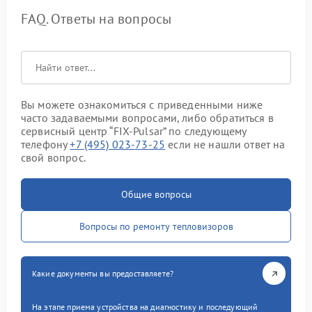
FAQ. Ответы на вопросы
Вы можете ознакомиться с приведенными ниже
часто задаваемыми вопросами, либо обратиться в
сервисный центр “FIX-Pulsar” по следующему
телефону
+7 (495) 023-73-25
если не нашли ответ на
свой вопрос.
Общие вопросы
Вопросы по ремонту тепловизоров
Какие документы вы предоставляете?
На этапе приема устройства на диагностику и последующий