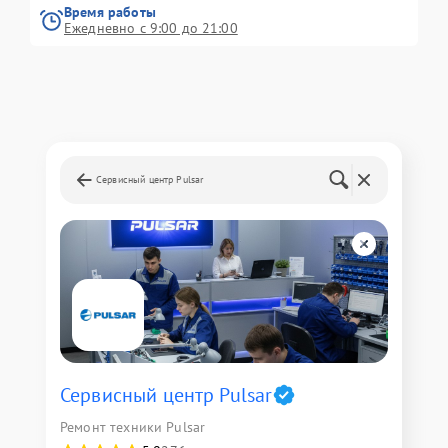
Время работы
Ежедневно с 9:00 до 21:00
Сервисный центр Pulsar
Сервисный центр Pulsar
Ремонт техники Pulsar