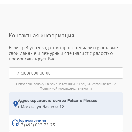
Контактная информация
Если требуется задать вопрос специалисту, оставьте
свои данные и дежурный специалист с радостью
проконсультирует Вас!
Отправляя заявку на ремонт техники Pulsar, Вы соглашаетесь с
Политикой конфиденциальности
Адрес сервисного центра Pulsar в Москве:
г. Москва, ул. Чаянова 18
Горячая линия
+7 (495) 023-73-25