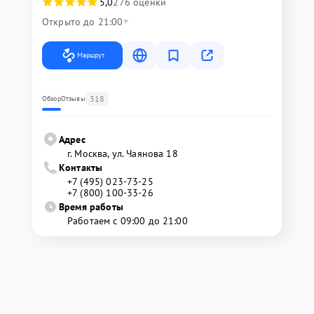
5,0
276 оценки
Открыто до 21:00
Маршрут
318
Обзор
Отзывы
Адрес
г. Москва, ул. Чаянова 18
Контакты
+7 (495) 023-73-25
+7 (800) 100-33-26
Время работы
Работаем с 09:00 до 21:00