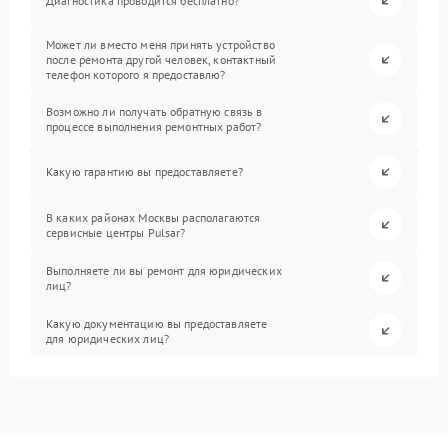
Диагностика проводится бесплатно?
Может ли вместо меня принять устройство
после ремонта другой человек, контактный
телефон которого я предоставлю?
Возможно ли получать обратную связь в
процессе выполнения ремонтных работ?
Какую гарантию вы предоставляете?
В каких районах Москвы располагаются
сервисные центры Pulsar?
Выполняете ли вы ремонт для юридических
лиц?
Какую документацию вы предоставляете
для юридических лиц?