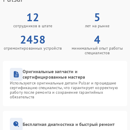
12
5
сотрудников в штате
лет на рынке
2458
4
отремонтированных устройств
минимальный опыт работы
специалистов
Оригинальные запчасти и
сертифицированные мастера
Используются оригинальные детали Pulsar и прошедшие
сертификацию специалисты, что гарантирует корректную
работу после ремонта и сохранение гарантийных
обязательств
Бесплатная диагностика и быстрый ремонт