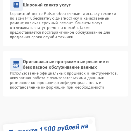
Широкий спектр услуг
Сервисный центр Pulsar обеспечивает доставку техники
по всей РФ, бесплатную диагностику и качественный
ремонт, включая срочный ремонт. Клиенты могут
отслеживать статус ремонта онлайн. Также
предоставляется постгарантийное обслуживание для
продления срока службы техники
Оригинальные программные решение и
безопасное обслуживание данных
Использование официальных прошивок и инструментов,
аккуратная работа с пользовательскими данными:
резервное копирование, конфиденциальность и
восстановление информации при необходимости
Получите 1500 рублей на