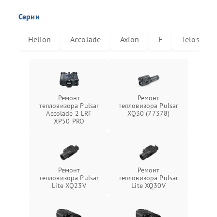
Серии
Helion
Accolade
Axion
F
Telos
Ремонт
Ремонт
тепловизора Pulsar
тепловизора Pulsar
Accolade 2 LRF
XQ30 (77378)
XP50 PRO
Ремонт
Ремонт
тепловизора Pulsar
тепловизора Pulsar
Lite XQ23V
Lite XQ30V