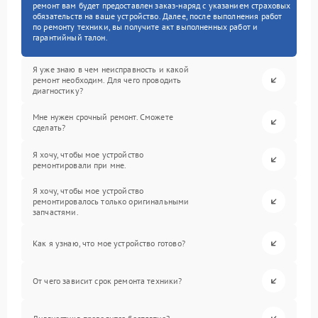
ремонт вам будет предоставлен заказ-наряд с указанием страховых
обязательств на ваше устройство. Далее, после выполнения работ
по ремонту техники, вы получите акт выполненных работ и
гарантийный талон.
Я уже знаю в чем неисправность и какой
ремонт необходим. Для чего проводить
диагностику?
Мне нужен срочный ремонт. Сможете
сделать?
Я хочу, чтобы мое устройство
ремонтировали при мне.
Я хочу, чтобы мое устройство
ремонтировалось только оригинальными
запчастями.
Как я узнаю, что мое устройство готово?
От чего зависит срок ремонта техники?