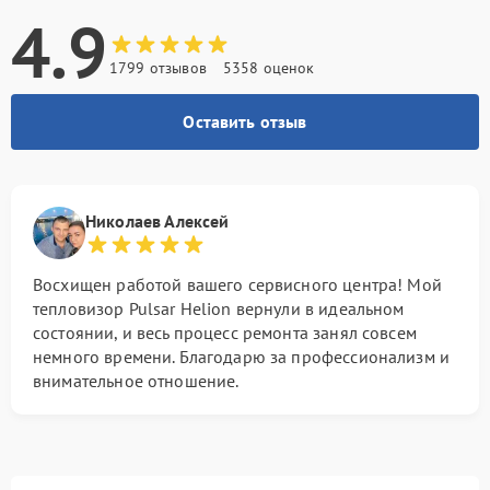
4.9
1799 отзывов
5358 оценок
Оставить отзыв
Николаев Алексей
Восхищен работой вашего сервисного центра! Мой
тепловизор Pulsar Helion вернули в идеальном
состоянии, и весь процесс ремонта занял совсем
немного времени. Благодарю за профессионализм и
внимательное отношение.