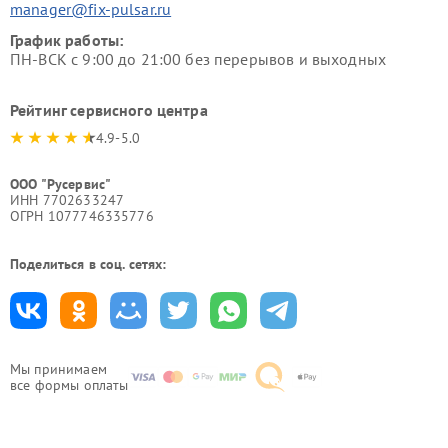
manager@fix-pulsar.ru
График работы:
ПН-ВСК с 9:00 до 21:00 без перерывов и выходных
Рейтинг сервисного центра
4.9-5.0
ООО "Русервис"
ИНН 7702633247
ОГРН 1077746335776
Поделиться в соц. сетях:
Мы принимаем
все формы оплаты