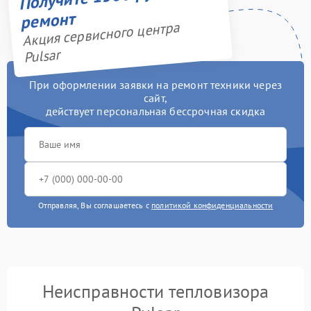
ремонт
Акция сервисного центра
Pulsar
При оформлении заявки на ремонт техники через
сайт,
действует персональная бессрочная скидка
Отправляя, Вы соглашаетесь с
политикой конфиденциальности
Неисправности тепловизора