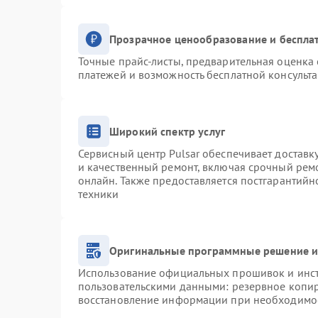
Прозрачное ценообразование и беспла
Точные прайс-листы, предварительная оценка 
платежей и возможность бесплатной консульта
Широкий спектр услуг
Сервисный центр Pulsar обеспечивает доставку
и качественный ремонт, включая срочный ремо
онлайн. Также предоставляется постгарантий
техники
Оригинальные программные решение и
Использование официальных прошивок и инстр
пользовательскими данными: резервное копи
восстановление информации при необходимо