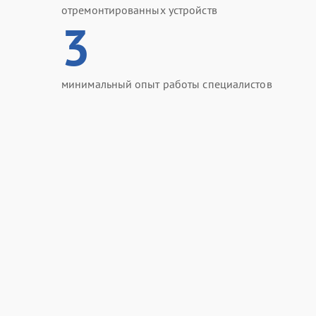
отремонтированных устройств
3
минимальный опыт работы специалистов