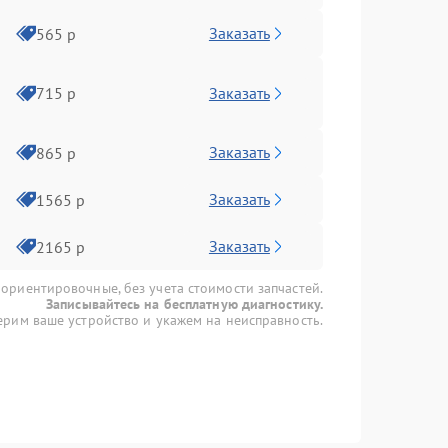
Заказать
565 р
Заказать
715 р
Заказать
865 р
Заказать
1565 р
Заказать
2165 р
 ориентировочные, без учета стоимости запчастей.
Записывайтесь на бесплатную диагностику.
рим ваше устройство и укажем на неисправность.