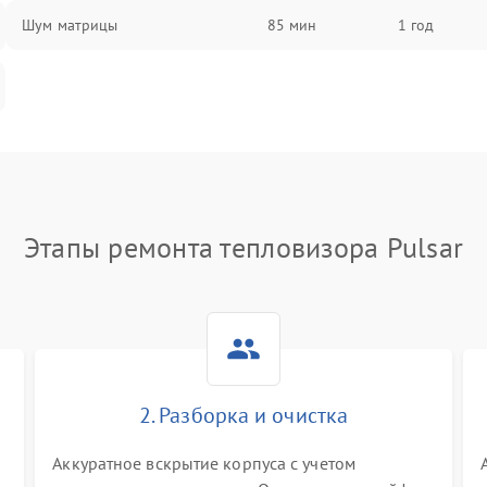
Шум матрицы
85 мин
1 год
Этапы ремонта тепловизора Pulsar
2. Разборка и очистка
Аккуратное вскрытие корпуса с учетом