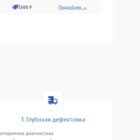
3500 ₽
Подробнее →
3. Глубокая дефектовка
Аппаратная диагностика