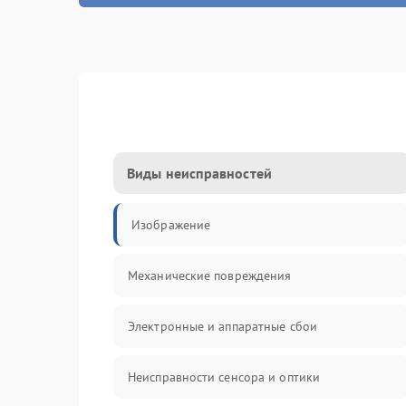
Виды неисправностей
Изображение
Механические повреждения
Электронные и аппаратные сбои
Неисправности сенсора и оптики