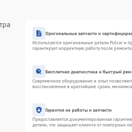
тра
Оригинальные запчасти и сертифициро
Используются оригинальные детали Pulsar и 
гарантирует корректную работу после ремонта
Бесплатная диагностика и быстрый рем
Современное оборудование и опыт позволяют 
восстановление в кратчайшие сроки, минимизи
Гарантия на работы и запчасти
Предоставляется документированная гаранти
детали, что защищает клиента от повторных н