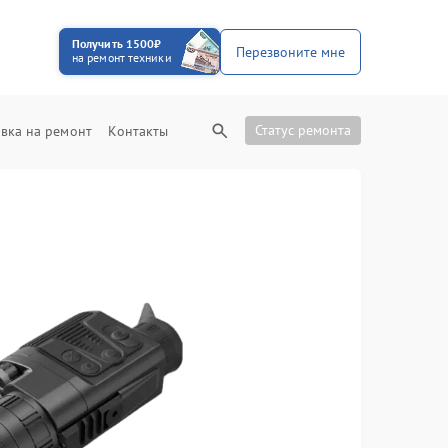
Получить 1500₽
Перезвоните мне
на ремонт техники
Статус ремонта
вка на ремонт
Контакты