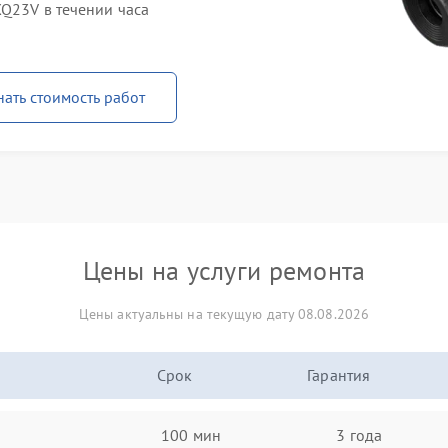
XQ23V в течении часа
нать стоимость работ
Цены на услуги ремонта
Цены актуальны на текущую дату 08.08.2026
Срок
Гарантия
100 мин
3 года