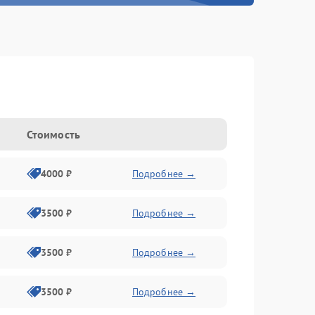
Стоимость
4000 ₽
Подробнее →
3500 ₽
Подробнее →
3500 ₽
Подробнее →
3500 ₽
Подробнее →