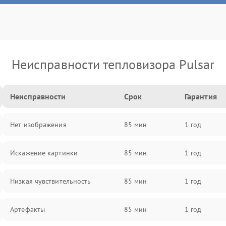
Неисправности тепловизора Pulsar
Неисправности
Срок
Гарантия
Нет изображения
85 мин
1 год
Искажение картинки
85 мин
1 год
Низкая чувствительность
85 мин
1 год
Артефакты
85 мин
1 год