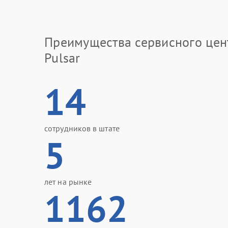
Преимущества сервисного цен
Pulsar
14
сотрудников в штате
5
лет на рынке
1162