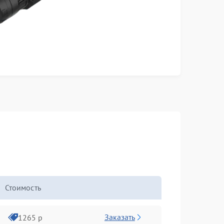
Стоимость
Заказать
1265 р