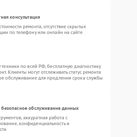
тная консультация
стоимости ремонта, отсутствие скрытых
ции по телефону или онлайн на сайте
 техники по всей РФ, бесплатную диагностику
нт. Клиенты могут отслеживать статус ремонта
ное обслуживание для продления срока службы
 безопасное обслуживание данных
ументов, аккуратная работа с
рование, конфиденциальность и
сти