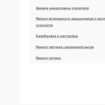
Замена микросхемы усилителя
Ремонт встроенного дальнометра и дру
устройств
Калибровка и настройка
Ремонт датчика синхроимпульсов
Ремонт оптики