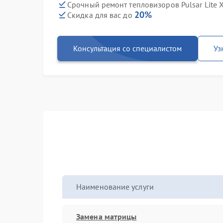
Срочный ремонт тепловизоров Pulsar Lite 
20%
Скидка для вас до
Консультация со специалистом
Уз
Наименование услуги
Замена матрицы