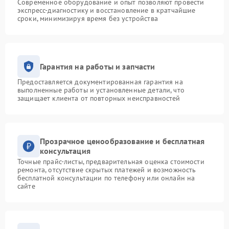
Современное оборудование и опыт позволяют провести
экспресс-диагностику и восстановление в кратчайшие
сроки, минимизируя время без устройства
Гарантия на работы и запчасти
Предоставляется документированная гарантия на
выполненные работы и установленные детали, что
защищает клиента от повторных неисправностей
Прозрачное ценообразование и бесплатная
консультация
Точные прайс-листы, предварительная оценка стоимости
ремонта, отсутствие скрытых платежей и возможность
бесплатной консультации по телефону или онлайн на
сайте