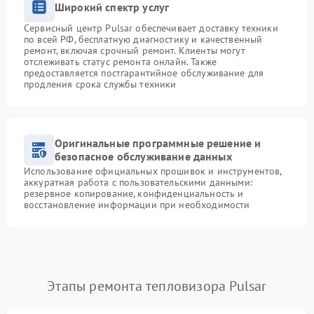
Широкий спектр услуг
Сервисный центр Pulsar обеспечивает доставку техники
по всей РФ, бесплатную диагностику и качественный
ремонт, включая срочный ремонт. Клиенты могут
отслеживать статус ремонта онлайн. Также
предоставляется постгарантийное обслуживание для
продления срока службы техники
Оригинальные программные решение и
безопасное обслуживание данных
Использование официальных прошивок и инструментов,
аккуратная работа с пользовательскими данными:
резервное копирование, конфиденциальность и
восстановление информации при необходимости
Этапы ремонта тепловизора Pulsar