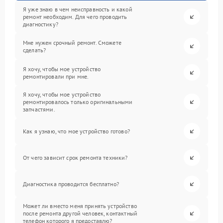
Я уже знаю в чем неисправность и какой
ремонт необходим. Для чего проводить
диагностику?
Мне нужен срочный ремонт. Сможете
сделать?
Я хочу, чтобы мое устройство
ремонтировали при мне.
Я хочу, чтобы мое устройство
ремонтировалось только оригинальными
запчастями.
Как я узнаю, что мое устройство готово?
От чего зависит срок ремонта техники?
Диагностика проводится бесплатно?
Может ли вместо меня принять устройство
после ремонта другой человек, контактный
телефон которого я предоставлю?