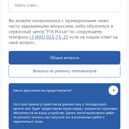
Вы можете ознакомиться с приведенными ниже
часто задаваемыми вопросами, либо обратиться в
сервисный центр “FIX-Pulsar” по следующему
телефону
+7 (495) 023-73-25
если не нашли ответ на
свой вопрос.
Общие вопросы
Вопросы по ремонту тепловизоров
Какие документы вы предоставляете?
На этапе приема устройства на диагностику и последующий
ремонт вам будет предоставлен заказ-наряд с указанием страховых
обязательств на ваше устройство. Далее, после выполнения работ
по ремонту техники, вы получите акт выполненных работ и
гарантийный талон.