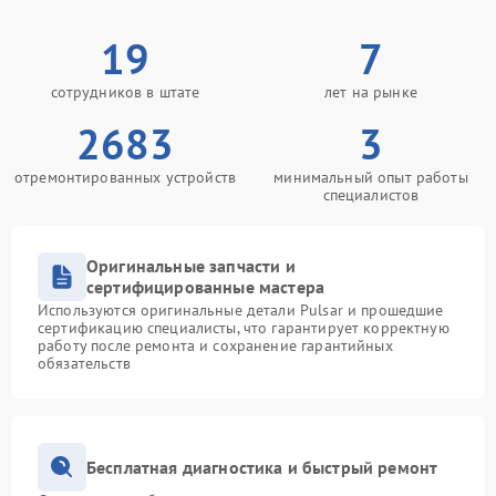
19
7
сотрудников в штате
лет на рынке
2683
3
отремонтированных устройств
минимальный опыт работы
специалистов
Оригинальные запчасти и
сертифицированные мастера
Используются оригинальные детали Pulsar и прошедшие
сертификацию специалисты, что гарантирует корректную
работу после ремонта и сохранение гарантийных
обязательств
Бесплатная диагностика и быстрый ремонт