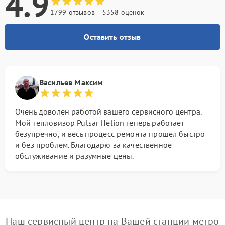
4.9
1799 отзывов
5358 оценок
Оставить отзыв
Васильев Максим
Очень доволен работой вашего сервисного центра.
Мой тепловизор Pulsar Helion теперь работает
безупречно, и весь процесс ремонта прошел быстро
и без проблем. Благодарю за качественное
обслуживание и разумные цены.
Наш сервисный центр на Вашей станции метро