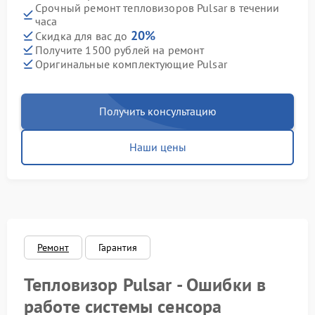
Срочный ремонт тепловизоров Pulsar в течении
часа
20%
Скидка для вас до
Получите 1500 рублей на ремонт
Оригинальные комплектующие Pulsar
Получить консультацию
Наши цены
Ремонт
Гарантия
Тепловизор Pulsar - Ошибки в
работе системы сенсора