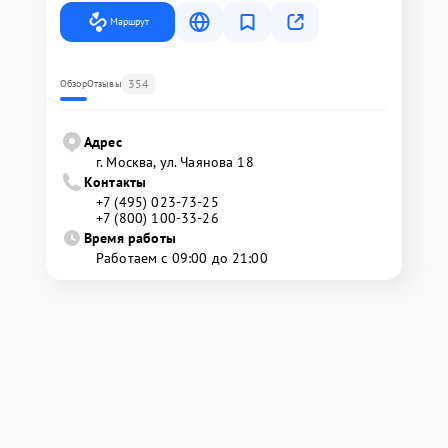
Маршрут
354
Обзор
Отзывы
Адрес
г. Москва, ул. Чаянова 18
Контакты
+7 (495) 023-73-25
+7 (800) 100-33-26
Время работы
Работаем с 09:00 до 21:00