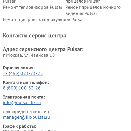
Pulsar
прицелов Pulsar
Ремонт тепловизоров Pulsar
Ремонт прицелов ночного
видения Pulsar
Ремонт цифровых монокуляров Pulsar
Контакты сервис центра
Адрес сервисного центра Pulsar:
г. Москва, ул. Чаянова 18
Горячая линия:
+7 (495) 023-73-25
Контактный телефон:
8 (800) 100-33-26
Электронная почта:
info@pulsar-fix.ru
для юридических лиц
manager@fix-pulsar.ru
График работы: