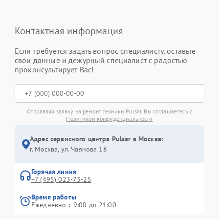
Контактная информация
Если требуется задать вопрос специалисту, оставьте
свои данные и дежурный специалист с радостью
проконсультирует Вас!
Отправляя заявку на ремонт техники Pulsar, Вы соглашаетесь с
Политикой конфиденциальности
Адрес сервисного центра Pulsar в Москве:
г. Москва, ул. Чаянова 18
Горячая линия
+7 (495) 023-73-25
Время работы
Ежедневно с 9:00 до 21:00