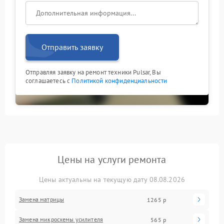
Отправить заявку
Отправляя заявку на ремонт техники Pulsar, Вы
соглашаетесь с
Политикой конфиденциальности
Цены на услуги ремонта
Цены актуальны на текущую дату 08.08.2026
Замена матрицы
1265 р
Замена микросхемы усилителя
565 р