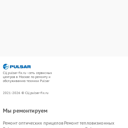
СЦ pulsar-fix.ru - сеть сервисных
центров в Москве по ремонту и
обслуживанию техники Pulsar
2021-2026 © СЦ pulsar-fix.ru
Мы ремонтируем
Ремонт оптических прицелов
Ремонт тепловизионных