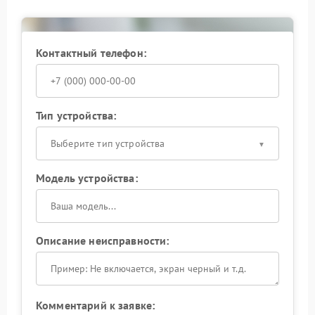
контрольная настройка и финальное тестирование.
Сервисный центр Pulsar также рекомендует
соблюдать условия эксплуатации, использовать
оригинальные аксессуары и избегать резких
Контактный телефон:
перепадов температуры, что положительно влияет
на стабильность работы сенсора.
Тип устройства:
Выберите тип устройства
Модель устройства:
Описание неисправности:
Комментарий к заявке: