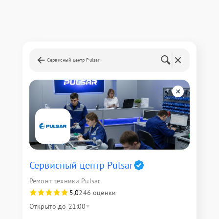
Сервисный центр Pulsar
Сервисный центр Pulsar
Ремонт техники Pulsar
5,0
246 оценки
Открыто до 21:00