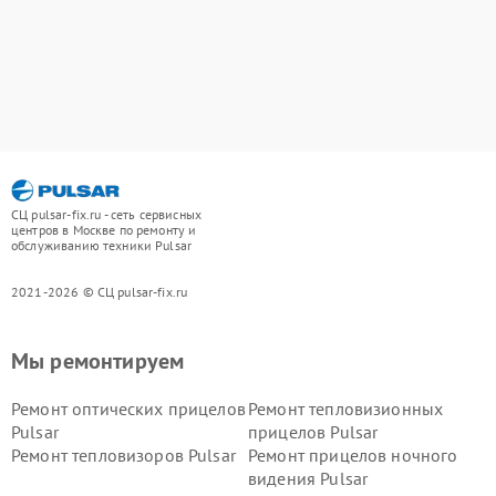
СЦ pulsar-fix.ru - сеть сервисных
центров в Москве по ремонту и
обслуживанию техники Pulsar
2021-2026 © СЦ pulsar-fix.ru
Мы ремонтируем
Ремонт оптических прицелов
Ремонт тепловизионных
Pulsar
прицелов Pulsar
Ремонт тепловизоров Pulsar
Ремонт прицелов ночного
видения Pulsar