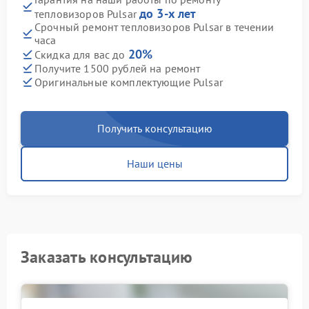
до 3-х лет
тепловизоров Pulsar
Срочный ремонт тепловизоров Pulsar в течении
часа
20%
Скидка для вас до
Получите 1500 рублей на ремонт
Оригинальные комплектующие Pulsar
Получить консультацию
Наши цены
Заказать консультацию