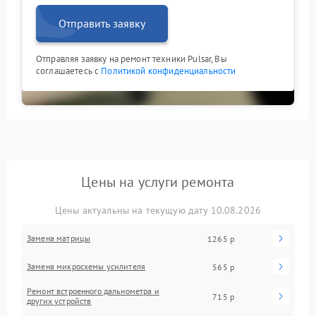
Отправить заявку
Отправляя заявку на ремонт техники Pulsar, Вы
соглашаетесь с
Политикой конфиденциальности
Цены на услуги ремонта
Цены актуальны на текущую дату 10.08.2026
Замена матрицы
1265 р
Замена микросхемы усилителя
565 р
Ремонт встроенного дальнометра и
715 р
других устройств