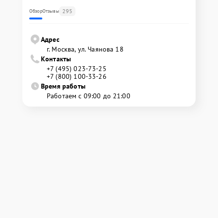
295
Обзор
Отзывы
Адрес
г. Москва, ул. Чаянова 18
Контакты
+7 (495) 023-73-25
+7 (800) 100-33-26
Время работы
Работаем с 09:00 до 21:00