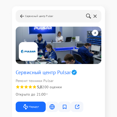
Сервисный центр Pulsar
Сервисный центр Pulsar
Ремонт техники Pulsar
5,0
200 оценки
Открыто до 21:00
Маршрут