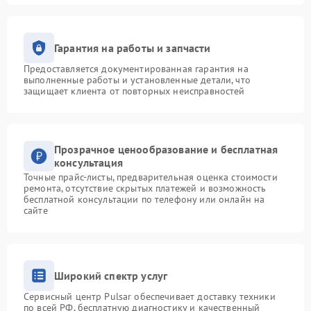
Гарантия на работы и запчасти
Предоставляется документированная гарантия на
выполненные работы и установленные детали, что
защищает клиента от повторных неисправностей
Прозрачное ценообразование и бесплатная
консультация
Точные прайс-листы, предварительная оценка стоимости
ремонта, отсутствие скрытых платежей и возможность
бесплатной консультации по телефону или онлайн на
сайте
Широкий спектр услуг
Сервисный центр Pulsar обеспечивает доставку техники
по всей РФ, бесплатную диагностику и качественный