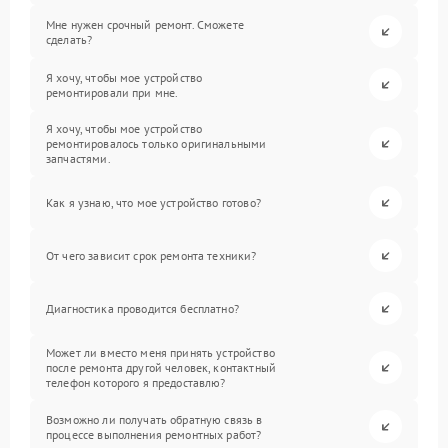
Мне нужен срочный ремонт. Сможете
сделать?
Я хочу, чтобы мое устройство
ремонтировали при мне.
Я хочу, чтобы мое устройство
ремонтировалось только оригинальными
запчастями.
Как я узнаю, что мое устройство готово?
От чего зависит срок ремонта техники?
Диагностика проводится бесплатно?
Может ли вместо меня принять устройство
после ремонта другой человек, контактный
телефон которого я предоставлю?
Возможно ли получать обратную связь в
процессе выполнения ремонтных работ?