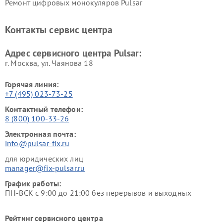
Ремонт цифровых монокуляров Pulsar
Контакты сервис центра
Адрес сервисного центра Pulsar:
г. Москва, ул. Чаянова 18
Горячая линия:
+7 (495) 023-73-25
Контактный телефон:
8 (800) 100-33-26
Электронная почта:
info@pulsar-fix.ru
для юридических лиц
manager@fix-pulsar.ru
График работы:
ПН-ВСК с 9:00 до 21:00 без перерывов и выходных
Рейтинг сервисного центра