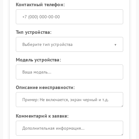
Контактный телефон:
Тип устройства:
Выберите тип устройства
Модель устройства:
Описание неисправности:
Комментарий к заявке: