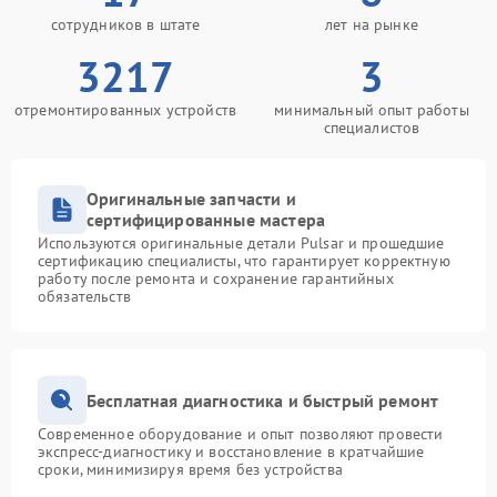
сотрудников в штате
лет на рынке
3217
3
отремонтированных устройств
минимальный опыт работы
специалистов
Оригинальные запчасти и
сертифицированные мастера
Используются оригинальные детали Pulsar и прошедшие
сертификацию специалисты, что гарантирует корректную
работу после ремонта и сохранение гарантийных
обязательств
Бесплатная диагностика и быстрый ремонт
Современное оборудование и опыт позволяют провести
экспресс-диагностику и восстановление в кратчайшие
сроки, минимизируя время без устройства