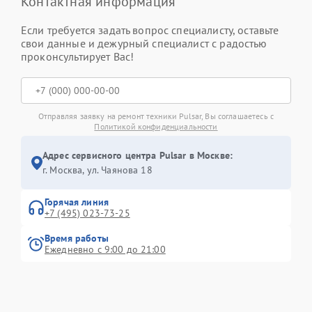
Контактная информация
Если требуется задать вопрос специалисту, оставьте
свои данные и дежурный специалист с радостью
проконсультирует Вас!
Отправляя заявку на ремонт техники Pulsar, Вы соглашаетесь с
Политикой конфиденциальности
Адрес сервисного центра Pulsar в Москве:
г. Москва, ул. Чаянова 18
Горячая линия
+7 (495) 023-73-25
Время работы
Ежедневно с 9:00 до 21:00