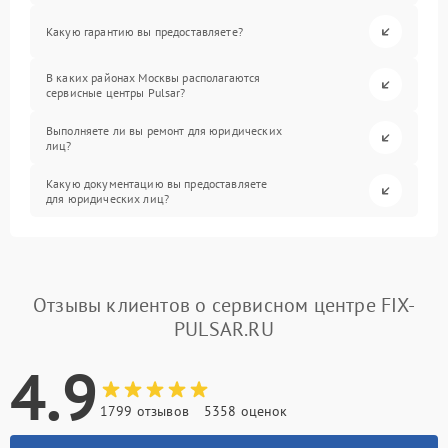
Какую гарантию вы предоставляете?
В каких районах Москвы располагаются
сервисные центры Pulsar?
Выполняете ли вы ремонт для юридических
лиц?
Какую документацию вы предоставляете
для юридических лиц?
Отзывы клиентов о сервисном центре FIX-
PULSAR.RU
4.9
1799 отзывов
5358 оценок