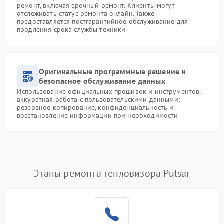
ремонт, включая срочный ремонт. Клиенты могут
отслеживать статус ремонта онлайн. Также
предоставляется постгарантийное обслуживание для
продления срока службы техники
Оригинальные программные решение и
безопасное обслуживание данных
Использование официальных прошивок и инструментов,
аккуратная работа с пользовательскими данными:
резервное копирование, конфиденциальность и
восстановление информации при необходимости
Этапы ремонта тепловизора Pulsar