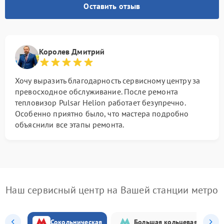
Оставить отзыв
Королев Дмитрий
Хочу выразить благодарность сервисному центру за
превосходное обслуживание. После ремонта
тепловизор Pulsar Helion работает безупречно.
Особенно приятно было, что мастера подробно
объяснили все этапы ремонта.
Наш сервисный центр на Вашей станции метро
Сокольническая
Большая кольцевая