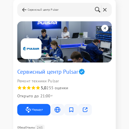
Сервисный центр Pulsar
Сервисный центр Pulsar
Ремонт техники Pulsar
5,0
255 оценки
Открыто до 21:00
Маршрут
245
Обзор
Отзывы