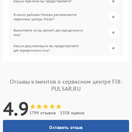
Какую гарантию вы предоставляете?
В каких районах Москвы располагаются
сервисные центры Pulsar?
Выполняете ли вы ремонт для юридических
лиц?
Какую документацию вы предоставляете
для юридических лиц?
Отзывы клиентов о сервисном центре FIX-
PULSAR.RU
4.9
1799 отзывов
5358 оценок
Оставить отзыв