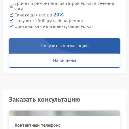
Срочный ремонт тепловизоров Pulsar в течении
часа
20%
Скидка для вас до
Получите 1500 рублей на ремонт
Оригинальные комплектующие Pulsar
Получить консультацию
Наши цены
Заказать консультацию
Контактный телефон: