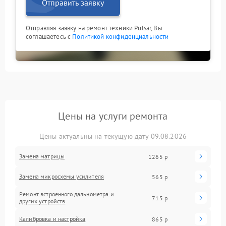
Отправить заявку
Отправляя заявку на ремонт техники Pulsar, Вы
соглашаетесь с
Политикой конфиденциальности
Цены на услуги ремонта
Цены актуальны на текущую дату 09.08.2026
Замена матрицы
1265 р
Замена микросхемы усилителя
565 р
Ремонт встроенного дальнометра и
715 р
других устройств
Калибровка и настройка
865 р