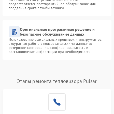
предоставляется постгарантийное обслуживание для
продления срока службы техники
Оригинальные программные решение и
безопасное обслуживание данных
Использование официальных прошивок и инструментов,
аккуратная работа с пользовательскими данными:
резервное копирование, конфиденциальность и
восстановление информации при необходимости
Этапы ремонта тепловизора Pulsar