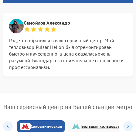
Самойлов Александр
Рад, что обратился в ваш сервисный центр. Мой
тепловизор Pulsar Helion был отремонтирован
быстро и качественно, а цена оказалась очень
разумной. Благодарю за внимательное отношение и
профессионализм.
Наш сервисный центр на Вашей станции метро
Сокольническая
Большая кольцевая