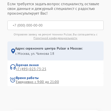
Если требуется задать вопрос специалисту, оставьте
свои данные и дежурный специалист с радостью
проконсультирует Вас!
Отправляя заявку на ремонт техники Pulsar, Вы соглашаетесь с
Политикой конфиденциальности
Адрес сервисного центра Pulsar в Москве:
г. Москва, ул. Чаянова 18
Горячая линия
+7 (495) 023-73-25
Время работы
Ежедневно с 9:00 до 21:00