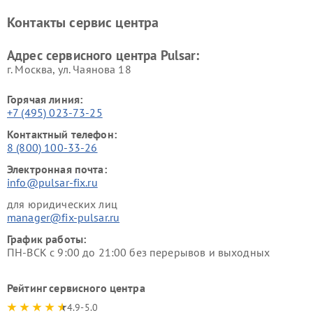
Контакты сервис центра
Адрес сервисного центра Pulsar:
г. Москва, ул. Чаянова 18
Горячая линия:
+7 (495) 023-73-25
Контактный телефон:
8 (800) 100-33-26
Электронная почта:
info@pulsar-fix.ru
для юридических лиц
manager@fix-pulsar.ru
График работы:
ПН-ВСК с 9:00 до 21:00 без перерывов и выходных
Рейтинг сервисного центра
4.9-5.0