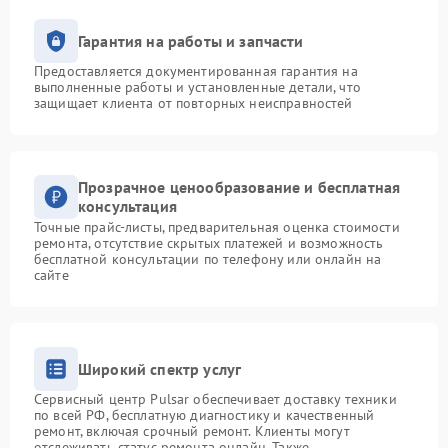
Гарантия на работы и запчасти
Предоставляется документированная гарантия на
выполненные работы и установленные детали, что
защищает клиента от повторных неисправностей
Прозрачное ценообразование и бесплатная
консультация
Точные прайс-листы, предварительная оценка стоимости
ремонта, отсутствие скрытых платежей и возможность
бесплатной консультации по телефону или онлайн на
сайте
Широкий спектр услуг
Сервисный центр Pulsar обеспечивает доставку техники
по всей РФ, бесплатную диагностику и качественный
ремонт, включая срочный ремонт. Клиенты могут
отслеживать статус ремонта онлайн. Также