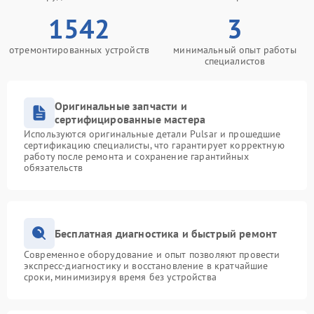
1542
3
отремонтированных устройств
минимальный опыт работы
специалистов
Оригинальные запчасти и
сертифицированные мастера
Используются оригинальные детали Pulsar и прошедшие
сертификацию специалисты, что гарантирует корректную
работу после ремонта и сохранение гарантийных
обязательств
Бесплатная диагностика и быстрый ремонт
Современное оборудование и опыт позволяют провести
экспресс-диагностику и восстановление в кратчайшие
сроки, минимизируя время без устройства