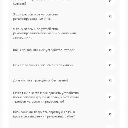
сделать?
Я хочу, чтобы мое устройство
ремонтировали при мне.
Я хочу, чтобы мое устройство
ремонтировалось только оригинальными
запчастями.
Как я узнаю, что мое устройство готово?
От чего зависит срок ремонта техники?
Диагностика проводится бесплатно?
Может ли вместо меня принять устройство
после ремонта другой человек, контактный
телефон которого я предоставлю?
Возможно ли получать обратную связь в
процессе выполнения ремонтных работ?