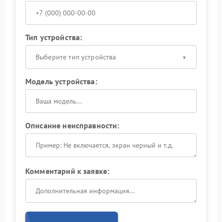
Тип устройства:
Выберите тип устройства
Модель устройства:
Описание неисправности:
Комментарий к заявке: