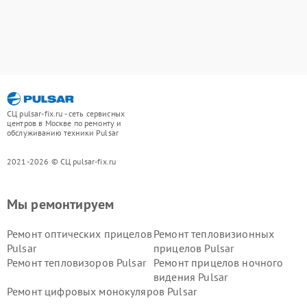
СЦ pulsar-fix.ru - сеть сервисных
центров в Москве по ремонту и
обслуживанию техники Pulsar
2021-2026 © СЦ pulsar-fix.ru
Мы ремонтируем
Ремонт оптических прицелов
Ремонт тепловизионных
Pulsar
прицелов Pulsar
Ремонт тепловизоров Pulsar
Ремонт прицелов ночного
видения Pulsar
Ремонт цифровых монокуляров Pulsar