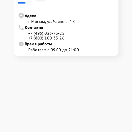
Адрес
г. Москва, ул. Чаянова 18
Контакты
+7 (495) 023-73-25
+7 (800) 100-33-26
Время работы
Работаем с 09:00 до 21:00