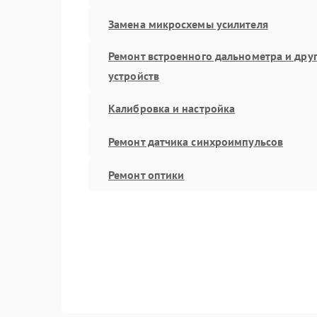
Замена микросхемы усилителя
Ремонт встроенного дальнометра и дру
устройств
Калибровка и настройка
Ремонт датчика синхроимпульсов
Ремонт оптики