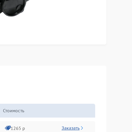
Стоимость
Заказать
1265 р