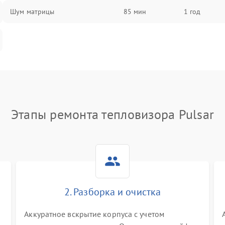
Шум матрицы
85 мин
1 год
Этапы ремонта тепловизора Pulsar
2. Разборка и очистка
Аккуратное вскрытие корпуса с учетом