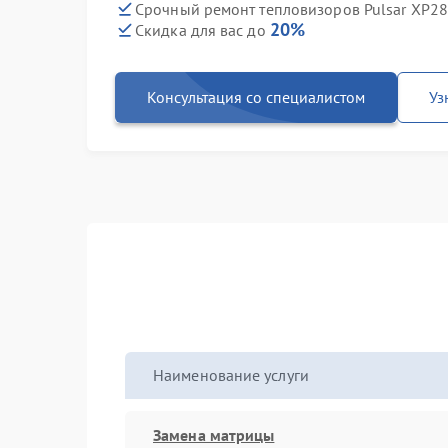
Срочный ремонт тепловизоров Pulsar XP28 
20%
Скидка для вас до
Консультация со специалистом
Уз
Наименование услуги
Замена матрицы