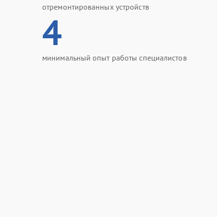
отремонтированных устройств
4
минимальный опыт работы специалистов