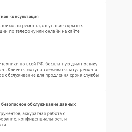
тная консультация
стоимости ремонта, отсутствие скрытых
ции по телефону или онлайн на сайте
 техники по всей РФ, бесплатную диагностику
нт. Клиенты могут отслеживать статус ремонта
ное обслуживание для продления срока службы
 безопасное обслуживание данных
ументов, аккуратная работа с
рование, конфиденциальность и
сти