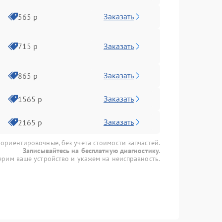
Заказать
565 р
Заказать
715 р
Заказать
865 р
Заказать
1565 р
Заказать
2165 р
 ориентировочные, без учета стоимости запчастей.
Записывайтесь на бесплатную диагностику.
рим ваше устройство и укажем на неисправность.