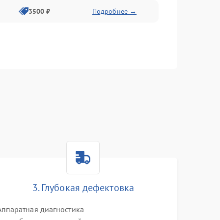
3500 ₽
Подробнее →
3. Глубокая дефектовка
Аппаратная диагностика