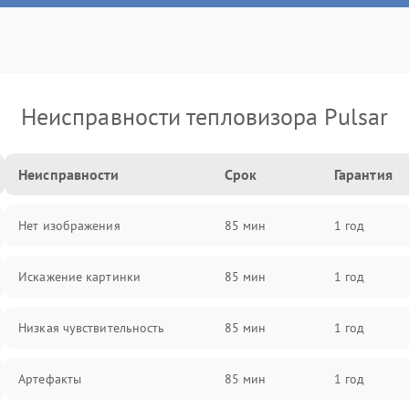
Неисправности тепловизора Pulsar
Неисправности
Срок
Гарантия
Нет изображения
85 мин
1 год
Искажение картинки
85 мин
1 год
Низкая чувствительность
85 мин
1 год
Артефакты
85 мин
1 год