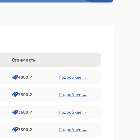
Стоимость
4000 ₽
Подробнее →
3500 ₽
Подробнее →
3500 ₽
Подробнее →
3500 ₽
Подробнее →