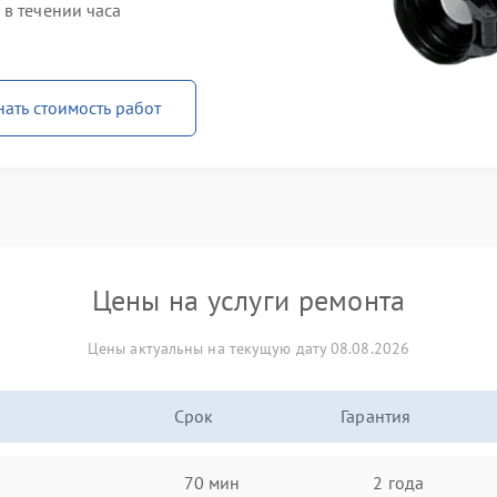
в течении часа
нать стоимость работ
Цены на услуги ремонта
Цены актуальны на текущую дату 08.08.2026
Срок
Гарантия
70 мин
2 года