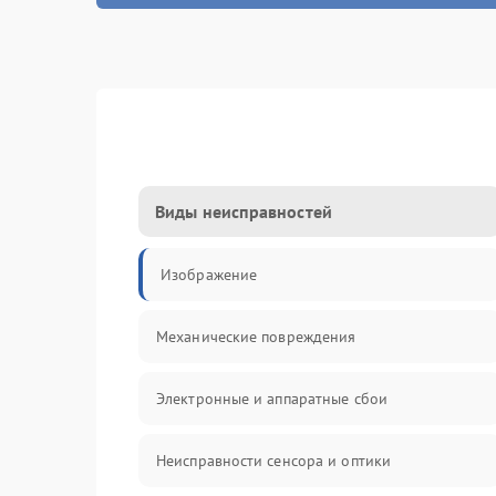
Виды неисправностей
Изображение
Механические повреждения
Электронные и аппаратные сбои
Неисправности сенсора и оптики