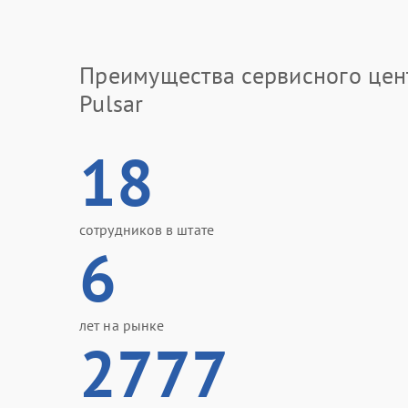
Преимущества сервисного цен
Pulsar
18
сотрудников в штате
6
лет на рынке
2777