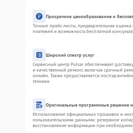
Прозрачное ценообразование и беспла
Точные прайс-листы, предварительная оценка 
платежей и возможность бесплатной консульта
Широкий спектр услуг
Сервисный центр Pulsar обеспечивает доставку
и качественный ремонт, включая срочный ремо
онлайн. Также предоставляется постгарантий
техники
Оригинальные программные решение и
Использование официальных прошивок и инстр
пользовательскими данными: резервное копи
восстановление информации при необходимо