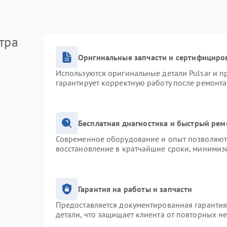
тра
Оригинальные запчасти и сертифициро
Используются оригинальные детали Pulsar и 
гарантирует корректную работу после ремонта
Бесплатная диагностика и быстрый рем
Современное оборудование и опыт позволяют 
восстановление в кратчайшие сроки, минимизи
Гарантия на работы и запчасти
Предоставляется документированная гаранти
детали, что защищает клиента от повторных н