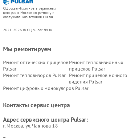
СЦ pulsar-fix.ru - сеть сервисных
центров в Москве по ремонту и
обслуживанию техники Pulsar
2021-2026 © СЦ pulsar-fix.ru
Мы ремонтируем
Ремонт оптических прицелов
Ремонт тепловизионных
Pulsar
прицелов Pulsar
Ремонт тепловизоров Pulsar
Ремонт прицелов ночного
видения Pulsar
Ремонт цифровых монокуляров Pulsar
Контакты сервис центра
Адрес сервисного центра Pulsar:
г. Москва, ул. Чаянова 18