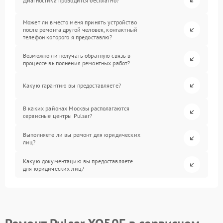
Диагностика проводится бесплатно?
Может ли вместо меня принять устройство
после ремонта другой человек, контактный
телефон которого я предоставлю?
Возможно ли получать обратную связь в
процессе выполнения ремонтных работ?
Какую гарантию вы предоставляете?
В каких районах Москвы располагаются
сервисные центры Pulsar?
Выполняете ли вы ремонт для юридических
лиц?
Какую документацию вы предоставляете
для юридических лиц?