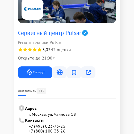
Сервисный центр Pulsar
Ремонт техники Pulsar
5,0
342 оценки
Открыто до 21:00
Маршрут
312
Обзор
Отзывы
Адрес
г. Москва, ул. Чаянова 18
Контакты
+7 (495) 023-73-25
+7 (800) 100-33-26