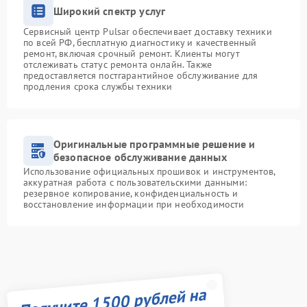
Широкий спектр услуг
Сервисный центр Pulsar обеспечивает доставку техники
по всей РФ, бесплатную диагностику и качественный
ремонт, включая срочный ремонт. Клиенты могут
отслеживать статус ремонта онлайн. Также
предоставляется постгарантийное обслуживание для
продления срока службы техники
Оригинальные программные решение и
безопасное обслуживание данных
Использование официальных прошивок и инструментов,
аккуратная работа с пользовательскими данными:
резервное копирование, конфиденциальность и
восстановление информации при необходимости
Получите 1500 рублей на