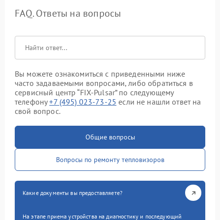
FAQ. Ответы на вопросы
Вы можете ознакомиться с приведенными ниже
часто задаваемыми вопросами, либо обратиться в
сервисный центр “FIX-Pulsar” по следующему
телефону
+7 (495) 023-73-25
если не нашли ответ на
свой вопрос.
Общие вопросы
Вопросы по ремонту тепловизоров
Какие документы вы предоставляете?
На этапе приема устройства на диагностику и последующий