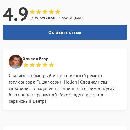
4.9
1799 отзывов
5358 оценок
Оставить отзыв
Хохлов Егор
Спасибо за быстрый и качественный ремонт
тепловизора Pulsar серии Helion! Специалисты
справились с задачей на отлично, и стоимость услуг
была вполне разумной. Рекомендую всем этот
сервисный центр!