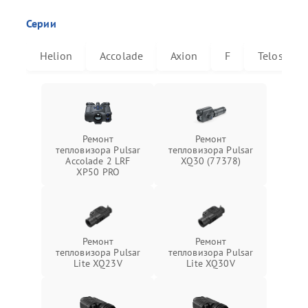
Серии
Helion
Accolade
Axion
F
Telos
Ремонт
Ремонт
тепловизора Pulsar
тепловизора Pulsar
Accolade 2 LRF
XQ30 (77378)
XP50 PRO
Ремонт
Ремонт
тепловизора Pulsar
тепловизора Pulsar
Lite XQ23V
Lite XQ30V