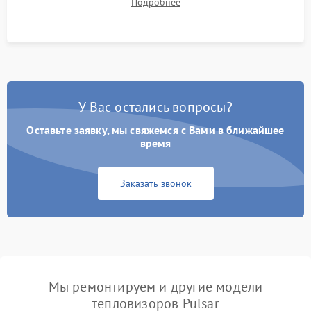
Подробнее
автономности работы и итоговый контроль качества.
У Вас остались вопросы?
Оставьте заявку, мы свяжемся с Вами в ближайшее
время
Заказать звонок
Мы ремонтируем и другие модели
тепловизоров Pulsar