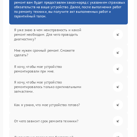
ремонт вам будет предоставлен заказ-наряд с указанием страховых
обязательств на ваше устройство. Далее, после выполнения работ
по ремонту техники, вы получите акт выполненных работ и
гарантийный талон.
Я уже знаю в чем неисправность и какой
ремонт необходим. Для чего проводить
диагностику?
Мне нужен срочный ремонт. Сможете
сделать?
Я хочу, чтобы мое устройство
ремонтировали при мне.
Я хочу, чтобы мое устройство
ремонтировалось только оригинальными
запчастями.
Как я узнаю, что мое устройство готово?
От чего зависит срок ремонта техники?