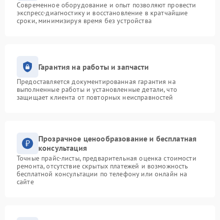
Современное оборудование и опыт позволяют провести
экспресс-диагностику и восстановление в кратчайшие
сроки, минимизируя время без устройства
Гарантия на работы и запчасти
Предоставляется документированная гарантия на
выполненные работы и установленные детали, что
защищает клиента от повторных неисправностей
Прозрачное ценообразование и бесплатная
консультация
Точные прайс-листы, предварительная оценка стоимости
ремонта, отсутствие скрытых платежей и возможность
бесплатной консультации по телефону или онлайн на
сайте