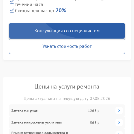
течении часа
20%
Скидка для вас до
Консультация со специалистом
Узнать стоимость работ
Цены на услуги ремонта
Цены актуальны на текущую дату 07.08.2026
Замена матрицы
1265 р
Замена микросхемы усилителя
565 р
Ремонт встроенного дальнометра и