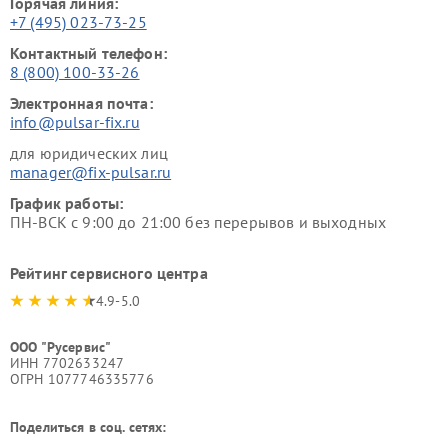
Горячая линия:
+7 (495) 023-73-25
Контактный телефон:
8 (800) 100-33-26
Электронная почта:
info@pulsar-fix.ru
для юридических лиц
manager@fix-pulsar.ru
График работы:
ПН-ВСК с 9:00 до 21:00 без перерывов и выходных
Рейтинг сервисного центра
4.9-5.0
ООО "Русервис"
ИНН 7702633247
ОГРН 1077746335776
Поделиться в соц. сетях: