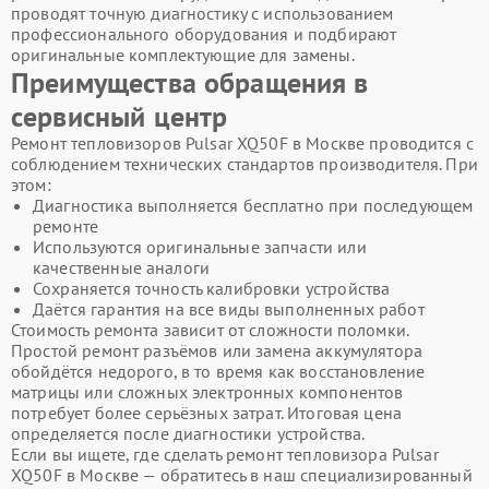
проводят точную диагностику с использованием
профессионального оборудования и подбирают
оригинальные комплектующие для замены.
Преимущества обращения в
сервисный центр
Ремонт тепловизоров Pulsar XQ50F в Москве проводится с
соблюдением технических стандартов производителя. При
этом:
Диагностика выполняется бесплатно при последующем
ремонте
Используются оригинальные запчасти или
качественные аналоги
Сохраняется точность калибровки устройства
Даётся гарантия на все виды выполненных работ
Стоимость ремонта зависит от сложности поломки.
Простой ремонт разъёмов или замена аккумулятора
обойдётся недорого, в то время как восстановление
матрицы или сложных электронных компонентов
потребует более серьёзных затрат. Итоговая цена
определяется после диагностики устройства.
Если вы ищете, где сделать ремонт тепловизора Pulsar
XQ50F в Москве — обратитесь в наш специализированный