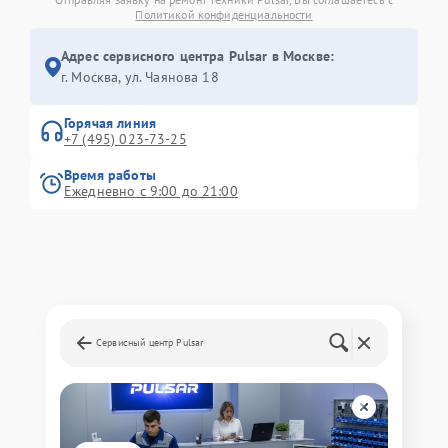
Политикой конфиденциальности
Адрес сервисного центра Pulsar в Москве:
г. Москва, ул. Чаянова 18
Горячая линия
+7 (495) 023-73-25
Время работы
Ежедневно с 9:00 до 21:00
Сервисный центр Pulsar