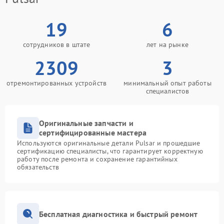
19
6
сотрудников в штате
лет на рынке
2309
3
отремонтированных устройств
минимальный опыт работы
специалистов
Оригинальные запчасти и
сертифицированные мастера
Используются оригинальные детали Pulsar и прошедшие
сертификацию специалисты, что гарантирует корректную
работу после ремонта и сохранение гарантийных
обязательств
Бесплатная диагностика и быстрый ремонт