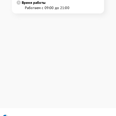
Время работы
Работаем с 09:00 до 21:00