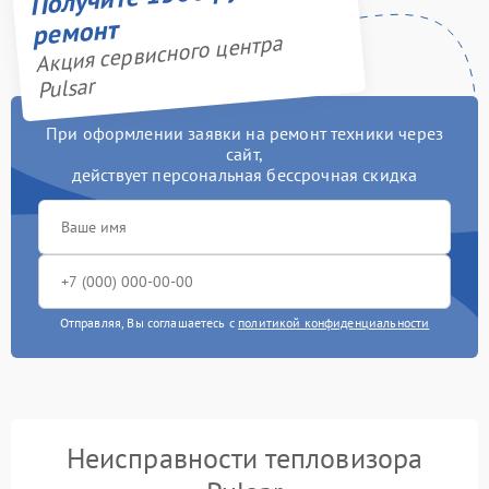
ремонт
Акция сервисного центра
Pulsar
При оформлении заявки на ремонт техники через
сайт,
действует персональная бессрочная скидка
Отправляя, Вы соглашаетесь с
политикой конфиденциальности
Неисправности тепловизора