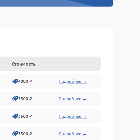
Стоимость
4000 ₽
Подробнее →
3500 ₽
Подробнее →
3500 ₽
Подробнее →
3500 ₽
Подробнее →