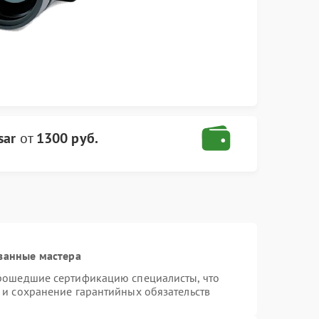
sar
от
1300 руб.
ванные мастера
прошедшие сертификацию специалисты, что
 и сохранение гарантийных обязательств