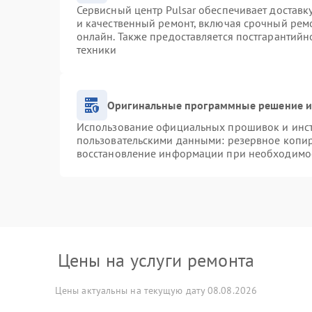
Сервисный центр Pulsar обеспечивает доставку
и качественный ремонт, включая срочный ремо
онлайн. Также предоставляется постгарантий
техники
Оригинальные программные решение и
Использование официальных прошивок и инстр
пользовательскими данными: резервное копи
восстановление информации при необходимо
Цены на услуги ремонта
Цены актуальны на текущую дату 08.08.2026