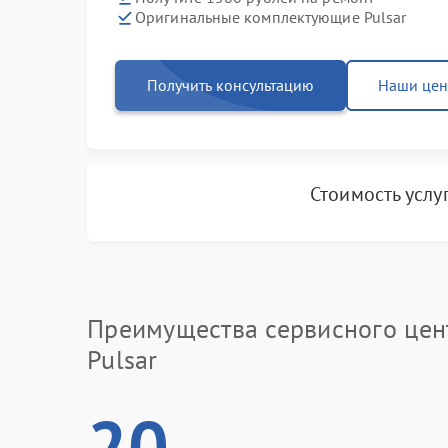
Оригинальные комплектующие Pulsar
Получить консультацию
Наши це
Стоимость услу
Преимущества сервисного цен
Pulsar
20