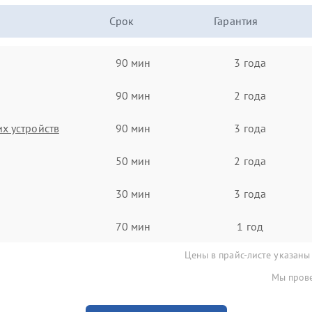
Срок
Гарантия
90 мин
3 года
90 мин
2 года
х устройств
90 мин
3 года
50 мин
2 года
30 мин
3 года
70 мин
1 год
Цены в прайс-листе указаны
Мы прове