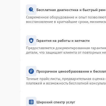
Бесплатная диагностика и быстрый рем
Современное оборудование и опыт позволяют 
восстановление в кратчайшие сроки, минимизи
Гарантия на работы и запчасти
Предоставляется документированная гаранти
детали, что защищает клиента от повторных н
Прозрачное ценообразование и беспла
Точные прайс-листы, предварительная оценка 
платежей и возможность бесплатной консульта
Широкий спектр услуг