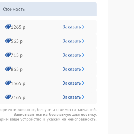
Стоимость
Заказать
1265 р
Заказать
565 р
Заказать
715 р
Заказать
865 р
Заказать
1565 р
Заказать
2165 р
 ориентировочные, без учета стоимости запчастей.
Записывайтесь на бесплатную диагностику.
рим ваше устройство и укажем на неисправность.