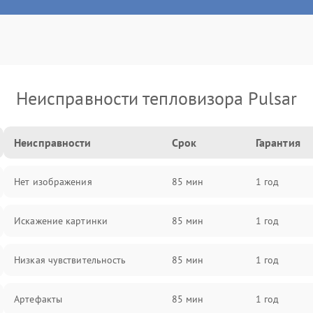
Неисправности тепловизора Pulsar
Неисправности
Срок
Гарантия
Нет изображения
85 мин
1 год
Искажение картинки
85 мин
1 год
Низкая чувствительность
85 мин
1 год
Артефакты
85 мин
1 год