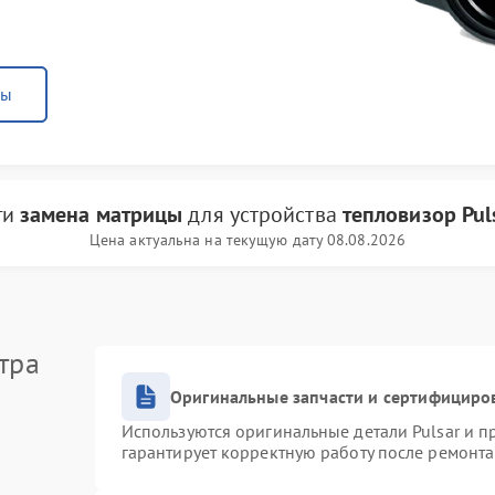
ны
ги
замена матрицы
для устройства
тепловизор Pul
Цена актуальна на текущую дату 08.08.2026
тра
Оригинальные запчасти и сертифициро
Используются оригинальные детали Pulsar и 
гарантирует корректную работу после ремонта