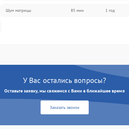
Шум матрицы
85 мин
1 год
У Вас остались вопросы?
Оставьте заявку, мы свяжемся с Вами в ближайшее время
Заказать звонок