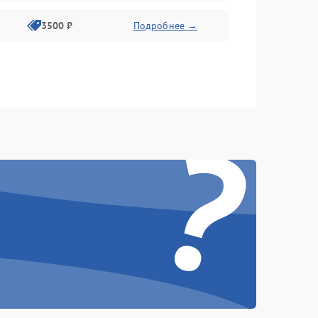
3500 ₽
Подробнее →
?