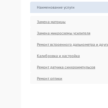
Наименование услуги
Замена матрицы
Замена микросхемы усилителя
Ремонт встроенного дальнометра и други
Калибровка и настройка
Ремонт датчика синхроимпульсов
Ремонт оптики