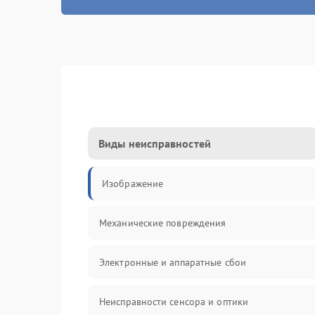
Виды неисправностей
Изображение
Механические повреждения
Электронные и аппаратные сбои
Неисправности сенсора и оптики