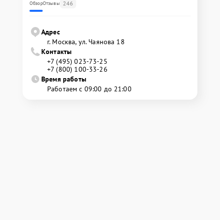
246
Обзор
Отзывы
Адрес
г. Москва, ул. Чаянова 18
Контакты
+7 (495) 023-73-25
+7 (800) 100-33-26
Время работы
Работаем с 09:00 до 21:00