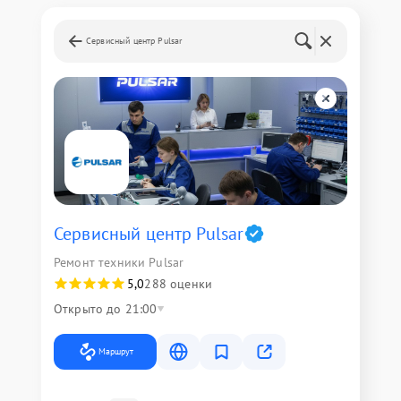
Сервисный центр Pulsar
Сервисный центр Pulsar
Ремонт техники Pulsar
5,0
288 оценки
Открыто до 21:00
Маршрут