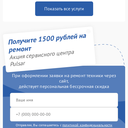
Показать все услуги
Получите 1500 рублей на
ремонт
Акция сервисного центра
Pulsar
При оформлении заявки на ремонт техники через
сайт,
действует персональная бессрочная скидка
Отправляя, Вы соглашаетесь с
политикой конфиденциальности