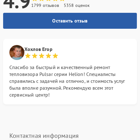
4.9
1799 отзывов
5358 оценок
Оставить отзыв
Хохлов Егор
Спасибо за быстрый и качественный ремонт
тепловизора Pulsar серии Helion! Специалисты
справились с задачей на отлично, и стоимость услуг
была вполне разумной. Рекомендую всем этот
сервисный центр!
Контактная информация