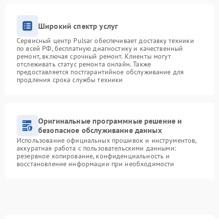
Широкий спектр услуг
Сервисный центр Pulsar обеспечивает доставку техники
по всей РФ, бесплатную диагностику и качественный
ремонт, включая срочный ремонт. Клиенты могут
отслеживать статус ремонта онлайн. Также
предоставляется постгарантийное обслуживание для
продления срока службы техники
Оригинальные программные решение и
безопасное обслуживание данных
Использование официальных прошивок и инструментов,
аккуратная работа с пользовательскими данными:
резервное копирование, конфиденциальность и
восстановление информации при необходимости