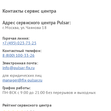
Контакты сервис центра
Адрес сервисного центра Pulsar:
г. Москва, ул. Чаянова 18
Горячая линия:
+7 (495) 023-73-25
Контактный телефон:
8 (800) 100-33-26
Электронная почта:
info@pulsar-fix.ru
для юридических лиц
manager@fix-pulsar.ru
График работы:
ПН-ВСК с 9:00 до 21:00 без перерывов и выходных
Рейтинг сервисного центра