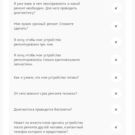
Я уже знаю в чем неисправность и какой
ремонт необходим. Для чего проводить
диагностику?
Мне нужен срочный ремонт. Сможете
сделать?
Я хочу, чтобы мое устройство
ремонтировали при мне.
Я хочу, чтобы мое устройство
ремонтировалось только оригинальными
запчастями.
Как я узнаю, что мое устройство готово?
От чего зависит срок ремонта техники?
Диагностика проводится бесплатно?
Может ли вместо меня принять устройство
после ремонта другой человек, контактный
телефон которого я предоставлю?