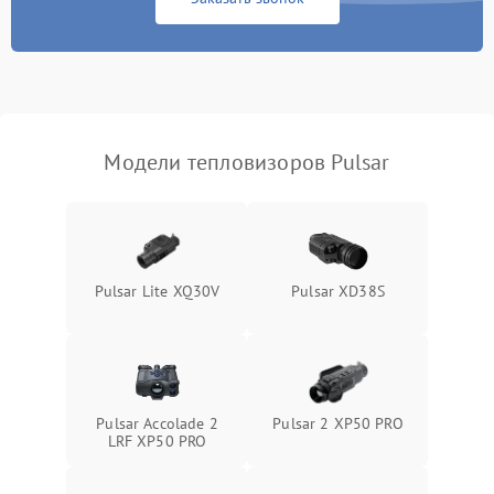
Экран (дисплей)
Модели тепловизоров Pulsar
Pulsar Lite XQ30V
Pulsar XD38S
Pulsar Accolade 2
Pulsar 2 XP50 PRO
LRF XP50 PRO