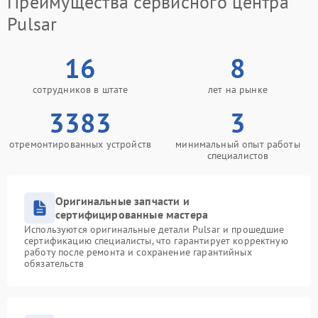
Преимущества сервисного центра
Pulsar
16
8
сотрудников в штате
лет на рынке
3383
3
отремонтированных устройств
минимальный опыт работы
специалистов
Оригинальные запчасти и
сертифицированные мастера
Используются оригинальные детали Pulsar и прошедшие
сертификацию специалисты, что гарантирует корректную
работу после ремонта и сохранение гарантийных
обязательств