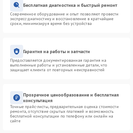
Бесплатная диагностика и быстрый ремонт
Современное оборудование и опыт позволяют провести
экспресс-диагностику и восстановление в кратчайшие
сроки, минимизируя время без устройства
Гарантия на работы и запчасти
Предоставляется документированная гарантия на
выполненные работы и установленные детали, что
защищает клиента от повторных неисправностей
Прозрачное ценообразование и бесплатная
консультация
Точные прайс-листы, предварительная оценка стоимости
ремонта, отсутствие скрытых платежей и возможность
бесплатной консультации по телефону или онлайн на
сайте