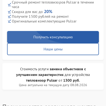
Срочный ремонт тепловизоров Pulsar в течении
часа
20%
Скидка для вас до
Получите 1500 рублей на ремонт
Оригинальные комплектующие Pulsar
Получить консультацию
Наши цены
Стоимость услуги
замена объективов с
улучшением характеристик
для устройства
тепловизор Pulsar
от
1300 руб.
Цена актуальна на текущую дату 08.08.2026