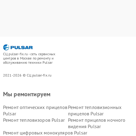
СЦ pulsar-fix.ru - сеть сервисных
центров в Москве по ремонту и
обслуживанию техники Pulsar
2021-2026 © СЦ pulsar-fix.ru
Мы ремонтируем
Ремонт оптических прицелов
Ремонт тепловизионных
Pulsar
прицелов Pulsar
Ремонт тепловизоров Pulsar
Ремонт прицелов ночного
видения Pulsar
Ремонт цифровых монокуляров Pulsar