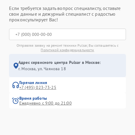
Если требуется задать вопрос специалисту, оставьте
свои данные и дежурный специалист с радостью
проконсультирует Вас!
Отправляя заявку на ремонт техники Pulsar, Вы соглашаетесь с
Политикой конфиденциальности
Адрес сервисного центра Pulsar в Москве:
г. Москва, ул. Чаянова 18
Горячая линия
+7 (495) 023-73-25
Время работы
Ежедневно с 9:00 до 21:00