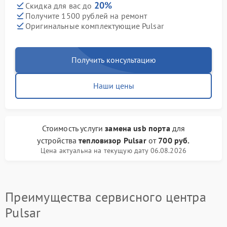
20%
Скидка для вас до
Получите 1500 рублей на ремонт
Оригинальные комплектующие Pulsar
Получить консультацию
Наши цены
Стоимость услуги
замена usb порта
для
устройства
тепловизор Pulsar
от
700 руб.
Цена актуальна на текущую дату 06.08.2026
Преимущества сервисного центра
Pulsar