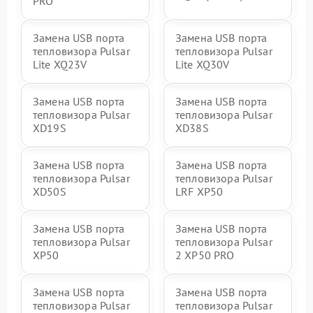
PRO
Замена USB порта
Замена USB порта
тепловизора Pulsar
тепловизора Pulsar
Lite XQ23V
Lite XQ30V
Замена USB порта
Замена USB порта
тепловизора Pulsar
тепловизора Pulsar
XD19S
XD38S
Замена USB порта
Замена USB порта
тепловизора Pulsar
тепловизора Pulsar
XD50S
LRF XP50
Замена USB порта
Замена USB порта
тепловизора Pulsar
тепловизора Pulsar
XP50
2 XP50 PRO
Замена USB порта
Замена USB порта
тепловизора Pulsar
тепловизора Pulsar