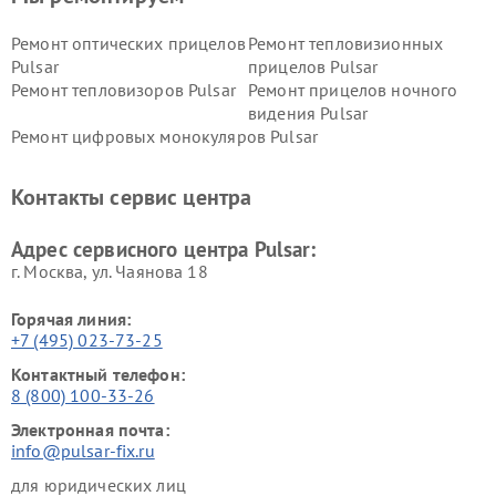
Ремонт оптических прицелов
Ремонт тепловизионных
Pulsar
прицелов Pulsar
Ремонт тепловизоров Pulsar
Ремонт прицелов ночного
видения Pulsar
Ремонт цифровых монокуляров Pulsar
Контакты сервис центра
Адрес сервисного центра Pulsar:
г. Москва, ул. Чаянова 18
Горячая линия:
+7 (495) 023-73-25
Контактный телефон:
8 (800) 100-33-26
Электронная почта:
info@pulsar-fix.ru
для юридических лиц