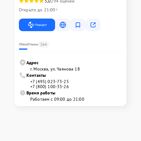
5,0
294 оценки
Открыто до 21:00
Маршрут
264
Обзор
Отзывы
Адрес
г. Москва, ул. Чаянова 18
Контакты
+7 (495) 023-73-25
+7 (800) 100-33-26
Время работы
Работаем с 09:00 до 21:00