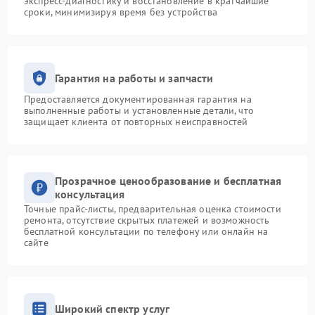
экспресс-диагностику и восстановление в кратчайшие
сроки, минимизируя время без устройства
Гарантия на работы и запчасти
Предоставляется документированная гарантия на
выполненные работы и установленные детали, что
защищает клиента от повторных неисправностей
Прозрачное ценообразование и бесплатная
консультация
Точные прайс-листы, предварительная оценка стоимости
ремонта, отсутствие скрытых платежей и возможность
бесплатной консультации по телефону или онлайн на
сайте
Широкий спектр услуг