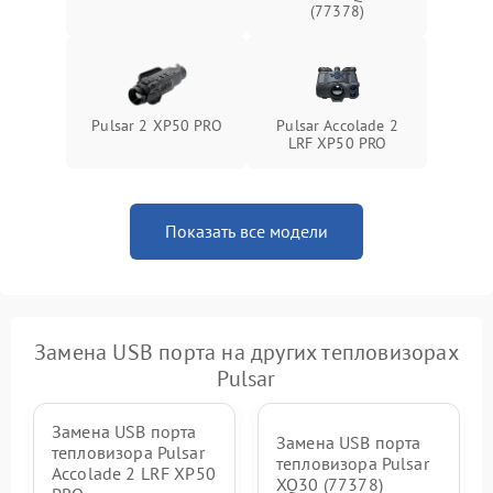
(77378)
Pulsar 2 XP50 PRO
Pulsar Accolade 2
LRF XP50 PRO
Показать все модели
Замена USB порта на других тепловизорах
Pulsar
Замена USB порта
Замена USB порта
тепловизора Pulsar
тепловизора Pulsar
Accolade 2 LRF XP50
XQ30 (77378)