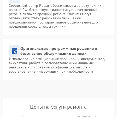
Сервисный центр Pulsar обеспечивает доставку техники
по всей РФ, бесплатную диагностику и качественный
ремонт, включая срочный ремонт. Клиенты могут
отслеживать статус ремонта онлайн. Также
предоставляется постгарантийное обслуживание для
продления срока службы техники
Оригинальные программные решение и
безопасное обслуживание данных
Использование официальных прошивок и инструментов,
аккуратная работа с пользовательскими данными:
резервное копирование, конфиденциальность и
восстановление информации при необходимости
Цены на услуги ремонта