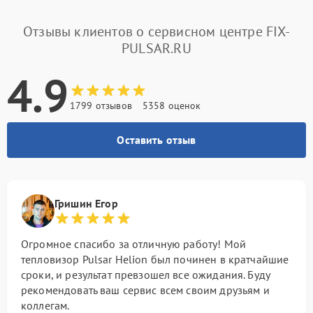
Отзывы клиентов о сервисном центре FIX-
PULSAR.RU
4.9
1799 отзывов
5358 оценок
Оставить отзыв
Гришин Егор
Огромное спасибо за отличную работу! Мой
тепловизор Pulsar Helion был починен в кратчайшие
сроки, и результат превзошел все ожидания. Буду
рекомендовать ваш сервис всем своим друзьям и
коллегам.