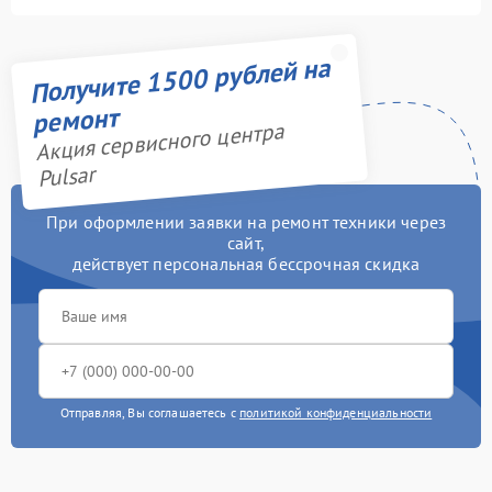
Получите 1500 рублей на
ремонт
Акция сервисного центра
Pulsar
При оформлении заявки на ремонт техники через
сайт,
действует персональная бессрочная скидка
Отправляя, Вы соглашаетесь с
политикой конфиденциальности