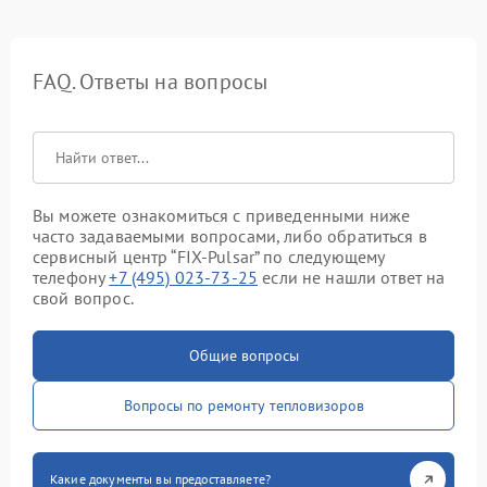
FAQ. Ответы на вопросы
Вы можете ознакомиться с приведенными ниже
часто задаваемыми вопросами, либо обратиться в
сервисный центр “FIX-Pulsar” по следующему
телефону
+7 (495) 023-73-25
если не нашли ответ на
свой вопрос.
Общие вопросы
Вопросы по ремонту тепловизоров
Какие документы вы предоставляете?