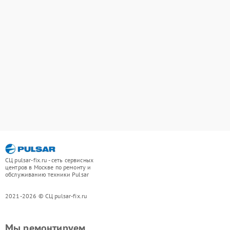
СЦ pulsar-fix.ru - сеть сервисных
центров в Москве по ремонту и
обслуживанию техники Pulsar
2021-2026 © СЦ pulsar-fix.ru
Мы ремонтируем