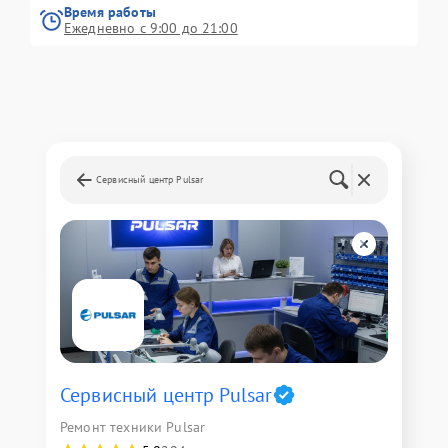
Время работы
Ежедневно с 9:00 до 21:00
Сервисный центр Pulsar
Сервисный центр Pulsar
Ремонт техники Pulsar