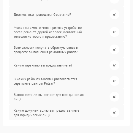
Диагностика проводится бесплатно?
Может ли вместо меня принять устройство
после ремонта другой человек, контактный
телефон которого я предоставлю?
Возможно ли получать обратную связь в
процессе выполнения ремонтных работ?
Какую гарантию вы предоставляете?
В каких районах Москвы располагаются
сервисные центры Pulsar?
Выполняете ли вы ремонт для юридических
лиц?
Какую документацию вы предоставляете
для юридических лиц?