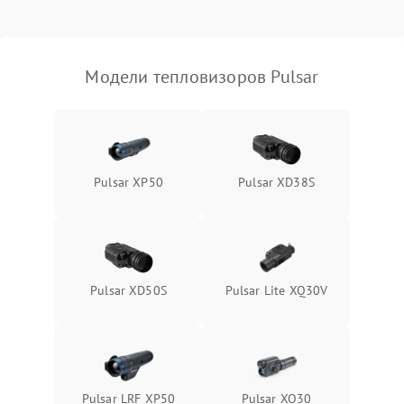
Модели тепловизоров Pulsar
Pulsar XP50
Pulsar XD38S
Pulsar XD50S
Pulsar Lite XQ30V
Pulsar LRF XP50
Pulsar XQ30