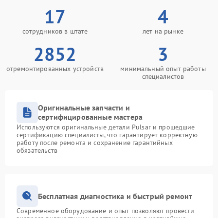
17
4
сотрудников в штате
лет на рынке
2852
3
отремонтированных устройств
минимальный опыт работы
специалистов
Оригинальные запчасти и
сертифицированные мастера
Используются оригинальные детали Pulsar и прошедшие
сертификацию специалисты, что гарантирует корректную
работу после ремонта и сохранение гарантийных
обязательств
Бесплатная диагностика и быстрый ремонт
Современное оборудование и опыт позволяют провести