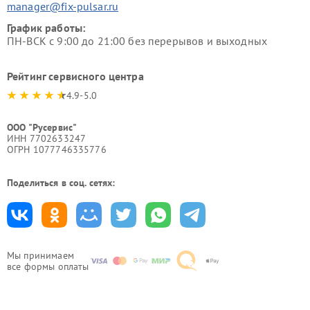
manager@fix-pulsar.ru
График работы:
ПН-ВСК с 9:00 до 21:00 без перерывов и выходных
Рейтинг сервисного центра
4.9-5.0
ООО "Русервис"
ИНН 7702633247
ОГРН 1077746335776
Поделиться в соц. сетях:
Мы принимаем
все формы оплаты