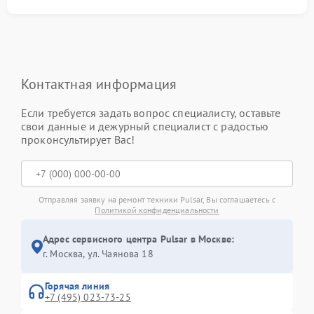
Контактная информация
Если требуется задать вопрос специалисту, оставьте
свои данные и дежурный специалист с радостью
проконсультирует Вас!
Отправляя заявку на ремонт техники Pulsar, Вы соглашаетесь с
Политикой конфиденциальности
Адрес сервисного центра Pulsar в Москве:
г. Москва, ул. Чаянова 18
Горячая линия
+7 (495) 023-73-25